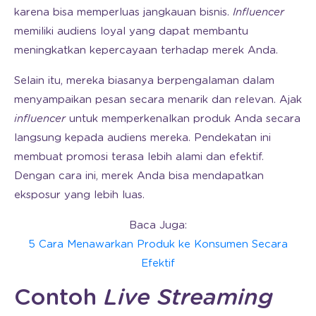
karena bisa memperluas jangkauan bisnis.
Influencer
memiliki audiens loyal yang dapat membantu
meningkatkan kepercayaan terhadap merek Anda.
Selain itu, mereka biasanya berpengalaman dalam
menyampaikan pesan secara menarik dan relevan. Ajak
influencer
untuk memperkenalkan produk Anda secara
langsung kepada audiens mereka. Pendekatan ini
membuat promosi terasa lebih alami dan efektif.
Dengan cara ini, merek Anda bisa mendapatkan
eksposur yang lebih luas.
Baca Juga:
5 Cara Menawarkan Produk ke Konsumen Secara
Efektif
Contoh
Live Streaming