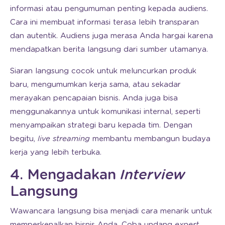
informasi atau pengumuman penting kepada audiens.
Cara ini membuat informasi terasa lebih transparan
dan autentik. Audiens juga merasa Anda hargai karena
mendapatkan berita langsung dari sumber utamanya.
Siaran langsung cocok untuk meluncurkan produk
baru, mengumumkan kerja sama, atau sekadar
merayakan pencapaian bisnis. Anda juga bisa
menggunakannya untuk komunikasi internal, seperti
menyampaikan strategi baru kepada tim. Dengan
begitu,
live streaming
membantu membangun budaya
kerja yang lebih terbuka.
4. Mengadakan
Interview
Langsung
Wawancara langsung bisa menjadi cara menarik untuk
memperkenalkan bisnis Anda. Coba undang
expert