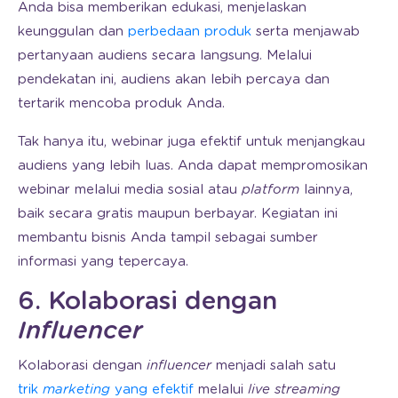
Anda bisa memberikan edukasi, menjelaskan
keunggulan dan
perbedaan produk
serta menjawab
pertanyaan audiens secara langsung. Melalui
pendekatan ini, audiens akan lebih percaya dan
tertarik mencoba produk Anda.
Tak hanya itu, webinar juga efektif untuk menjangkau
audiens yang lebih luas. Anda dapat mempromosikan
webinar melalui media sosial atau
platform
lainnya,
baik secara gratis maupun berbayar. Kegiatan ini
membantu bisnis Anda tampil sebagai sumber
informasi yang tepercaya.
6. Kolaborasi dengan
Influencer
Kolaborasi dengan
influencer
menjadi salah satu
trik
marketing
yang efektif
melalui
live streaming