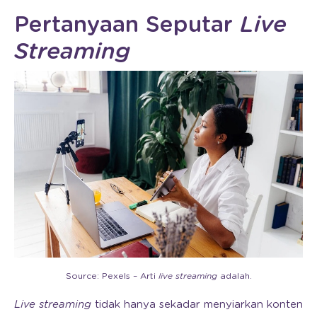
Pertanyaan Seputar
Live
Streaming
Source: Pexels – Arti
live streaming
adalah.
Live streaming
tidak hanya sekadar menyiarkan konten