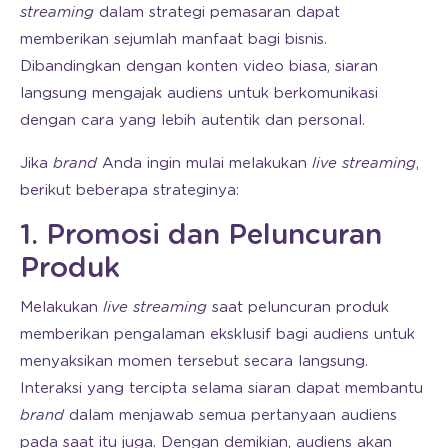
streaming
dalam strategi pemasaran dapat
memberikan sejumlah manfaat bagi bisnis.
Dibandingkan dengan konten video biasa, siaran
langsung mengajak audiens untuk berkomunikasi
dengan cara yang lebih autentik dan personal.
Jika
brand
Anda ingin mulai melakukan
live streaming
,
berikut beberapa strateginya:
1. Promosi dan Peluncuran
Produk
Melakukan
live streaming
saat peluncuran produk
memberikan pengalaman eksklusif bagi audiens untuk
menyaksikan momen tersebut secara langsung.
Interaksi yang tercipta selama siaran dapat membantu
brand
dalam menjawab semua pertanyaan audiens
pada saat itu juga. Dengan demikian, audiens akan