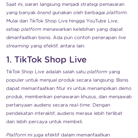
Saat ini, siaran langsung menjadi strategi pemasaran
yang banyak
brand
gunakan oleh berbagai
platform
.
Mulai dari TikTok Shop Live hingga YouTube Live,
setiap
platform
menawarkan kelebihan yang dapat
dimanfaatkan bisnis. Ada pun contoh penerapan
live
streaming
yang efektif, antara lain:
1. TikTok Shop Live
TikTok Shop Live adalah salah satu
platform
yang
populer untuk menjual produk secara langsung. Bisnis
dapat memanfaatkan fitur ini untuk menampilkan demo
produk, memberikan penawaran khusus, dan menjawab
pertanyaan audiens secara
real-time
. Dengan
pendekatan interaktif, audiens merasa lebih terlibat
dan lebih percaya untuk membeli.
Platform
ini juga efektif dalam memanfaatkan