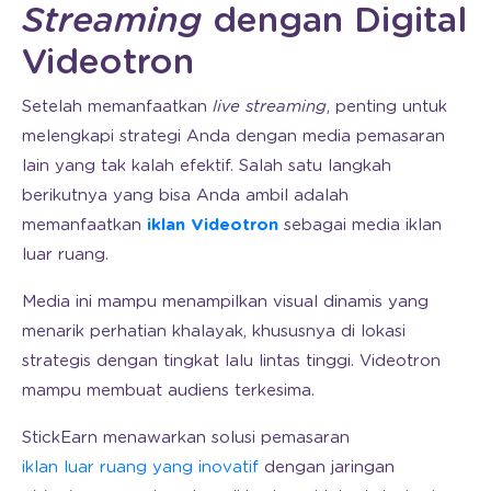
Streaming
dengan Digital
Videotron
Setelah memanfaatkan
live streaming
, penting untuk
melengkapi strategi Anda dengan media pemasaran
lain yang tak kalah efektif. Salah satu langkah
berikutnya yang bisa Anda ambil adalah
memanfaatkan
iklan Videotron
sebagai media iklan
luar ruang.
Media ini mampu menampilkan visual dinamis yang
menarik perhatian khalayak, khususnya di lokasi
strategis dengan tingkat lalu lintas tinggi. Videotron
mampu membuat audiens terkesima.
StickEarn menawarkan solusi pemasaran
iklan luar ruang yang inovatif
dengan jaringan