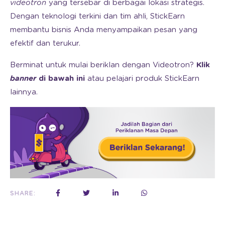
videotron
yang tersebar di berbagai lokasi strategis.
Dengan teknologi terkini dan tim ahli, StickEarn
membantu bisnis Anda menyampaikan pesan yang
efektif dan terukur.
Berminat untuk mulai beriklan dengan Videotron?
Klik
banner
di bawah ini
atau pelajari produk StickEarn
lainnya.
SHARE: