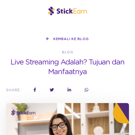
KEMBALI KE BLOG
BLOG
Live Streaming Adalah? Tujuan dan
Manfaatnya
SHARE: