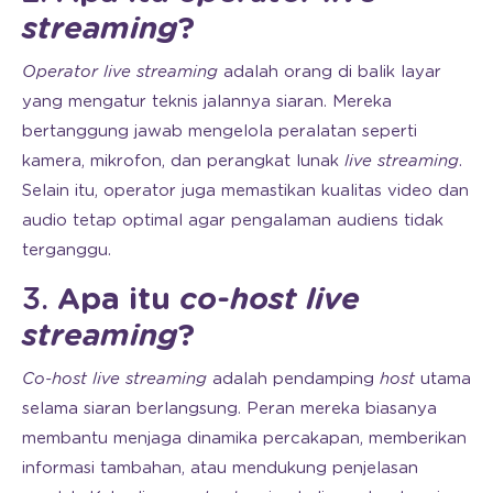
streaming
?
Operator live streaming
adalah orang di balik layar
yang mengatur teknis jalannya siaran. Mereka
bertanggung jawab mengelola peralatan seperti
kamera, mikrofon, dan perangkat lunak
live streaming
.
Selain itu, operator juga memastikan kualitas video dan
audio tetap optimal agar pengalaman audiens tidak
terganggu.
3.
Apa itu
co-host live
streaming
?
Co-host live streaming
adalah pendamping
host
utama
selama siaran berlangsung. Peran mereka biasanya
membantu menjaga dinamika percakapan, memberikan
informasi tambahan, atau mendukung penjelasan