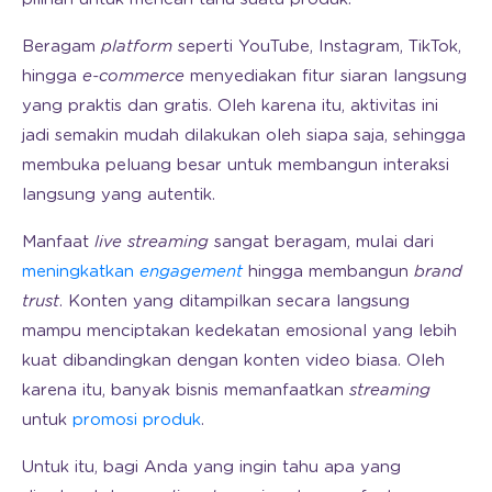
Beragam
platform
seperti YouTube, Instagram, TikTok,
hingga
e-commerce
menyediakan fitur siaran langsung
yang praktis dan gratis. Oleh karena itu, aktivitas ini
jadi semakin mudah dilakukan oleh siapa saja, sehingga
membuka peluang besar untuk membangun interaksi
langsung yang autentik.
Manfaat
live streaming
sangat beragam, mulai dari
meningkatkan
engagement
hingga membangun
brand
trust
. Konten yang ditampilkan secara langsung
mampu menciptakan kedekatan emosional yang lebih
kuat dibandingkan dengan konten video biasa. Oleh
karena itu, banyak bisnis memanfaatkan
streaming
untuk
promosi produk
.
Untuk itu, bagi Anda yang ingin tahu apa yang