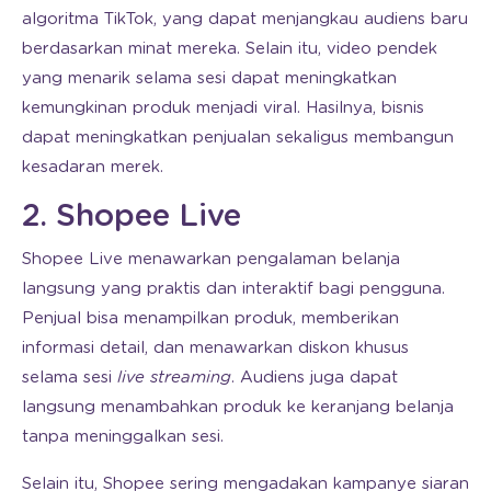
algoritma TikTok, yang dapat menjangkau audiens baru
berdasarkan minat mereka. Selain itu, video pendek
yang menarik selama sesi dapat meningkatkan
kemungkinan produk menjadi viral. Hasilnya, bisnis
dapat meningkatkan penjualan sekaligus membangun
kesadaran merek.
2. Shopee Live
Shopee Live menawarkan pengalaman belanja
langsung yang praktis dan interaktif bagi pengguna.
Penjual bisa menampilkan produk, memberikan
informasi detail, dan menawarkan diskon khusus
selama sesi
live streaming
. Audiens juga dapat
langsung menambahkan produk ke keranjang belanja
tanpa meninggalkan sesi.
Selain itu, Shopee sering mengadakan kampanye siaran