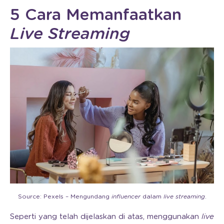
5 Cara Memanfaatkan
Live Streaming
Source: Pexels – Mengundang
influencer
dalam
live streaming
.
Seperti yang telah dijelaskan di atas, menggunakan
live