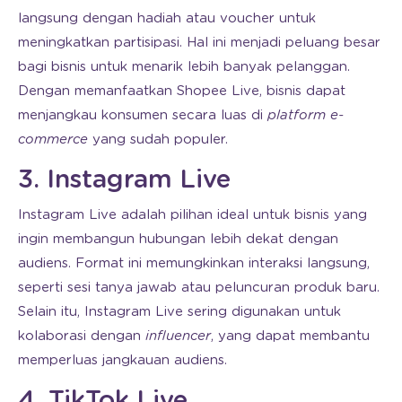
langsung dengan hadiah atau voucher untuk
meningkatkan partisipasi. Hal ini menjadi peluang besar
bagi bisnis untuk menarik lebih banyak pelanggan.
Dengan memanfaatkan Shopee Live, bisnis dapat
menjangkau konsumen secara luas di
platform e-
commerce
yang sudah populer.
3. Instagram Live
Instagram Live adalah pilihan ideal untuk bisnis yang
ingin membangun hubungan lebih dekat dengan
audiens. Format ini memungkinkan interaksi langsung,
seperti sesi tanya jawab atau peluncuran produk baru.
Selain itu, Instagram Live sering digunakan untuk
kolaborasi dengan
influencer
, yang dapat membantu
memperluas jangkauan audiens.
4. TikTok Live