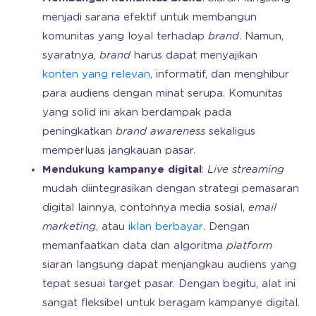
menjadi sarana efektif untuk membangun
komunitas yang loyal terhadap
brand
. Namun,
syaratnya,
brand
harus dapat menyajikan
konten yang relevan
, informatif, dan menghibur
para audiens dengan minat serupa. Komunitas
yang solid ini akan berdampak pada
peningkatkan
brand awareness
sekaligus
memperluas jangkauan pasar.
Mendukung kampanye digital
:
Live streaming
mudah diintegrasikan dengan strategi pemasaran
digital lainnya, contohnya media sosial,
email
marketing
, atau
iklan berbayar
. Dengan
memanfaatkan data dan algoritma
platform
siaran langsung dapat menjangkau audiens yang
tepat sesuai target pasar. Dengan begitu, alat ini
sangat fleksibel untuk beragam kampanye digital.