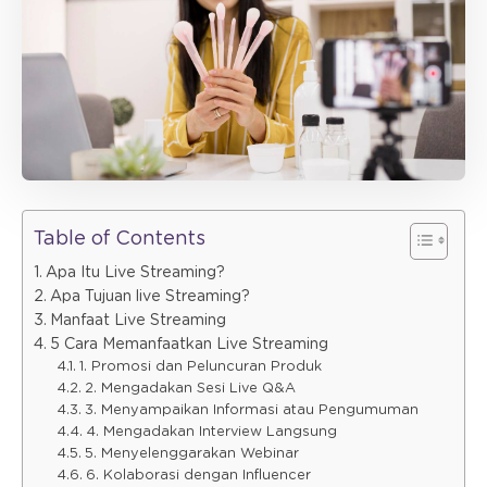
Table of Contents
Apa Itu Live Streaming?
Apa Tujuan live Streaming?
Manfaat Live Streaming
5 Cara Memanfaatkan Live Streaming
1. Promosi dan Peluncuran Produk
2. Mengadakan Sesi Live Q&A
3. Menyampaikan Informasi atau Pengumuman
4. Mengadakan Interview Langsung
5. Menyelenggarakan Webinar
6. Kolaborasi dengan Influencer