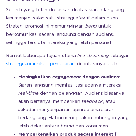
Seperti yang telah dijelaskan di atas, siaran langsung
kini menjadi salah satu strategi efektif dalam bisnis.
Strategi promosi ini memungkinkan
band
untuk
berkomunikasi secara langsung dengan audiens,
sehingga tercipta interaksi yang lebih personal.
Berikut beberapa tujuan utama
live streaming
sebagai
strategi komunikasi pemasaran
, di antaranya ialah:
Meningkatkan
engagement
dengan audiens
:
Siaran langsung memfasilitasi adanya interaksi
real-time
dengan pelanggan. Audiens biasanya
akan bertanya, memberikan
feedback
, atau
sekadar menyampaikan opini selama siaran
berlangsung. Hal ini menciptakan hubungan yang
lebih dekat antara
brand
dan konsumen.
Memperkenalkan produk secara interaktif
: