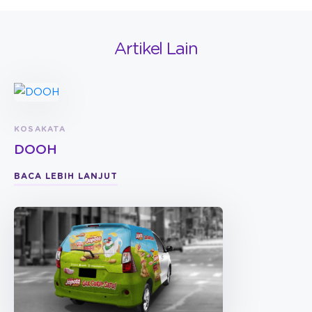
Artikel Lain
KOSAKATA
DOOH
BACA LEBIH LANJUT