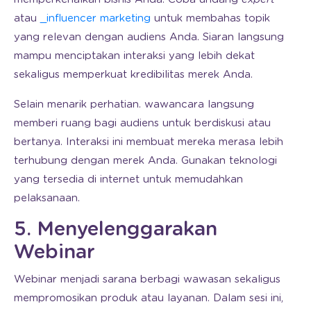
atau
_influencer marketing
untuk membahas topik
yang relevan dengan audiens Anda. Siaran langsung
mampu menciptakan interaksi yang lebih dekat
sekaligus memperkuat kredibilitas merek Anda.
Selain menarik perhatian. wawancara langsung
memberi ruang bagi audiens untuk berdiskusi atau
bertanya. Interaksi ini membuat mereka merasa lebih
terhubung dengan merek Anda. Gunakan teknologi
yang tersedia di internet untuk memudahkan
pelaksanaan.
5. Menyelenggarakan
Webinar
Webinar menjadi sarana berbagi wawasan sekaligus
mempromosikan produk atau layanan. Dalam sesi ini,