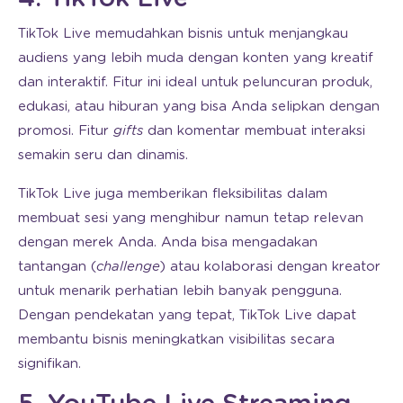
TikTok Live memudahkan bisnis untuk menjangkau
audiens yang lebih muda dengan konten yang kreatif
dan interaktif. Fitur ini ideal untuk peluncuran produk,
edukasi, atau hiburan yang bisa Anda selipkan dengan
promosi. Fitur
gifts
dan komentar membuat interaksi
semakin seru dan dinamis.
TikTok Live juga memberikan fleksibilitas dalam
membuat sesi yang menghibur namun tetap relevan
dengan merek Anda. Anda bisa mengadakan
tantangan (
challenge
) atau kolaborasi dengan kreator
untuk menarik perhatian lebih banyak pengguna.
Dengan pendekatan yang tepat, TikTok Live dapat
membantu bisnis meningkatkan visibilitas secara
signifikan.