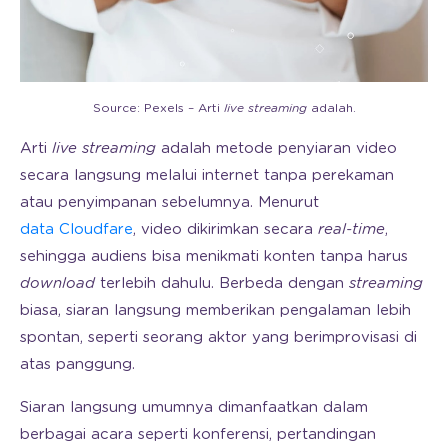
Source: Pexels – Arti
live streaming
adalah.
Arti
live streaming
adalah metode penyiaran video
secara langsung melalui internet tanpa perekaman
atau penyimpanan sebelumnya. Menurut
data Cloudfare
, video dikirimkan secara
real-time
,
sehingga audiens bisa menikmati konten tanpa harus
download
terlebih dahulu. Berbeda dengan
streaming
biasa, siaran langsung memberikan pengalaman lebih
spontan, seperti seorang aktor yang berimprovisasi di
atas panggung.
Siaran langsung umumnya dimanfaatkan dalam
berbagai acara seperti konferensi, pertandingan