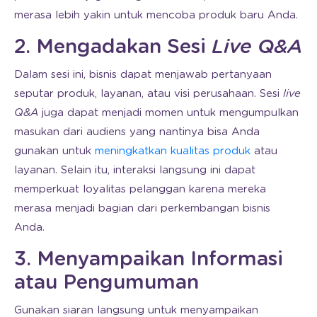
merasa lebih yakin untuk mencoba produk baru Anda.
2. Mengadakan Sesi
Live Q&A
Dalam sesi ini, bisnis dapat menjawab pertanyaan
seputar produk, layanan, atau visi perusahaan. Sesi
live
Q&A
juga dapat menjadi momen untuk mengumpulkan
masukan dari audiens yang nantinya bisa Anda
gunakan untuk
meningkatkan kualitas produk
atau
layanan. Selain itu, interaksi langsung ini dapat
memperkuat loyalitas pelanggan karena mereka
merasa menjadi bagian dari perkembangan bisnis
Anda.
3. Menyampaikan Informasi
atau Pengumuman
Gunakan siaran langsung untuk menyampaikan