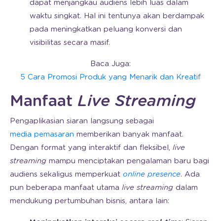
dapat menjangkau audiens lebih luas dalam
waktu singkat. Hal ini tentunya akan berdampak
pada meningkatkan peluang konversi dan
visibilitas secara masif.
Baca Juga:
5 Cara Promosi Produk yang Menarik dan Kreatif
Manfaat
Live Streaming
Pengaplikasian siaran langsung sebagai
media pemasaran
memberikan banyak manfaat.
Dengan format yang interaktif dan fleksibel,
live
streaming
mampu menciptakan pengalaman baru bagi
audiens sekaligus memperkuat
online presence
. Ada
pun beberapa manfaat utama
live streaming
dalam
mendukung pertumbuhan bisnis, antara lain: