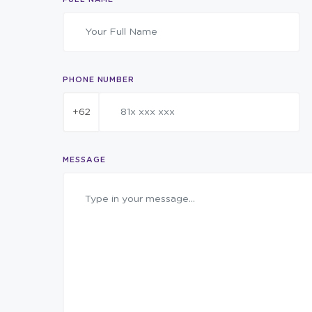
PHONE NUMBER
+62
MESSAGE