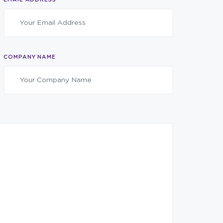
COMPANY NAME