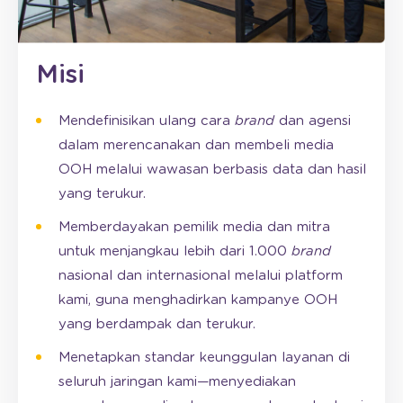
Misi
Mendefinisikan ulang cara
brand
dan agensi
dalam merencanakan dan membeli media
OOH melalui wawasan berbasis data dan hasil
yang terukur.
Memberdayakan pemilik media dan mitra
untuk menjangkau lebih dari 1.000
brand
nasional dan internasional melalui platform
kami, guna menghadirkan kampanye OOH
yang berdampak dan terukur.
Menetapkan standar keunggulan layanan di
seluruh jaringan kami—menyediakan