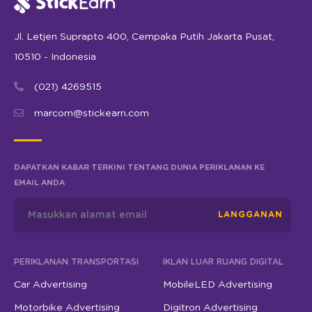
Jl. Letjen Suprapto 400, Cempaka Putih Jakarta Pusat,
10510 - Indonesia
(021) 4269515
marcom@stickearn.com
DAPATKAN KABAR TERKINI TENTANG DUNIA PERIKLANAN KE
EMAIL ANDA
LANGGANAN
PERIKLANAN TRANSPORTASI
IKLAN LUAR RUANG DIGITAL
Car Advertising
MobileLED Advertising
Motorbike Advertising
Digitron Advertising