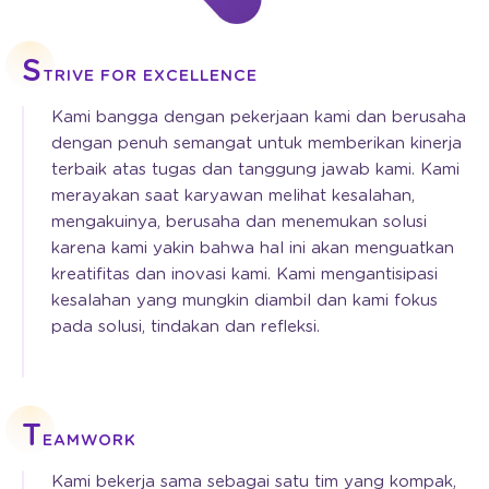
S
TRIVE FOR EXCELLENCE
Kami bangga dengan pekerjaan kami dan berusaha
dengan penuh semangat untuk memberikan kinerja
terbaik atas tugas dan tanggung jawab kami. Kami
merayakan saat karyawan melihat kesalahan,
mengakuinya, berusaha dan menemukan solusi
karena kami yakin bahwa hal ini akan menguatkan
kreatifitas dan inovasi kami. Kami mengantisipasi
kesalahan yang mungkin diambil dan kami fokus
pada solusi, tindakan dan refleksi.
T
EAMWORK
Kami bekerja sama sebagai satu tim yang kompak,