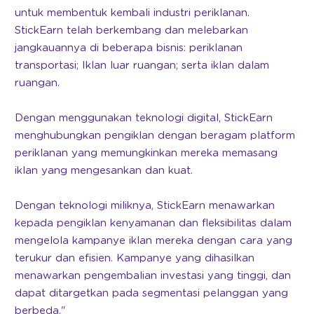
untuk membentuk kembali industri periklanan.
StickEarn telah berkembang dan melebarkan
jangkauannya di beberapa bisnis: periklanan
transportasi; Iklan luar ruangan; serta iklan dalam
ruangan.
Dengan menggunakan teknologi digital, StickEarn
menghubungkan pengiklan dengan beragam platform
periklanan yang memungkinkan mereka memasang
iklan yang mengesankan dan kuat.
Dengan teknologi miliknya, StickEarn menawarkan
kepada pengiklan kenyamanan dan fleksibilitas dalam
mengelola kampanye iklan mereka dengan cara yang
terukur dan efisien. Kampanye yang dihasilkan
menawarkan pengembalian investasi yang tinggi, dan
dapat ditargetkan pada segmentasi pelanggan yang
berbeda."