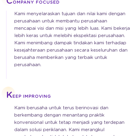
C
OMPANY FOCUSED
Kami menyelaraskan tujuan dan nilai kami dengan
perusahaan untuk membantu perusahaan
mencapai visi dan misi yang lebih luas. Kami bekerja
lebih keras untuk melebihi ekspektasi perusahaan.
Kami menimbang dampak tindakan kami terhadap
kesejahteraan perusahaan secara keseluruhan dan
berusaha memberikan yang terbaik untuk
perusahaan.
K
EEP IMPROVING
Kami berusaha untuk terus berinovasi dan
berkembang dengan menantang praktik
konvensional untuk tetap menjadi yang terdepan
dalam solusi periklanan. Kami merangkul