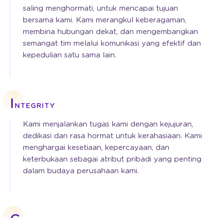
saling menghormati, untuk mencapai tujuan
bersama kami. Kami merangkul keberagaman,
membina hubungan dekat, dan mengembangkan
semangat tim melalui komunikasi yang efektif dan
kepedulian satu sama lain.
I
NTEGRITY
Kami menjalankan tugas kami dengan kejujuran,
dedikasi dan rasa hormat untuk kerahasiaan. Kami
menghargai kesetiaan, kepercayaan, dan
keterbukaan sebagai atribut pribadi yang penting
dalam budaya perusahaan kami.