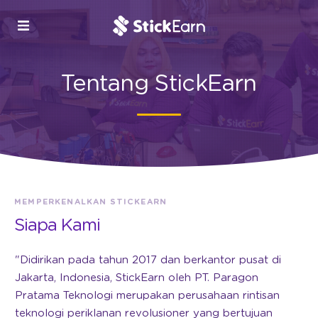
Tentang StickEarn
MEMPERKENALKAN STICKEARN
Siapa Kami
"Didirikan pada tahun 2017 dan berkantor pusat di
Jakarta, Indonesia, StickEarn oleh PT. Paragon
Pratama Teknologi merupakan perusahaan rintisan
teknologi periklanan revolusioner yang bertujuan