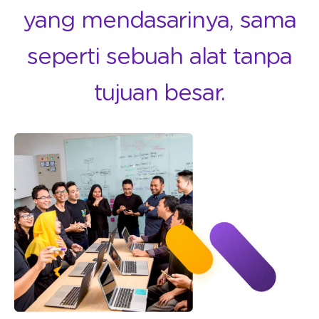
yang mendasarinya, sama
seperti sebuah alat tanpa
tujuan besar.