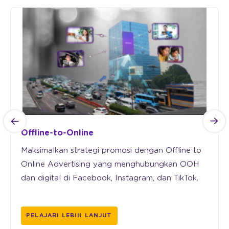
Offline-to-Online
Maksimalkan strategi promosi dengan Offline to
Online Advertising yang menghubungkan OOH
dan digital di Facebook, Instagram, dan TikTok.
PELAJARI LEBIH LANJUT