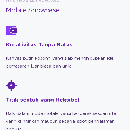
FITUR MOBILE SHOWCASE
Mobile Showcase
Kreativitas Tanpa Batas
Kanvas putih kosong yang siap menghidupkan ide
pemasaran luar biasa dan unik.
Titik sentuh yang fleksibel
Baik dalam mode mobile yang bergerak sesuai rute
yang diinginkan maupun sebagai spot pengalaman
pop-up.