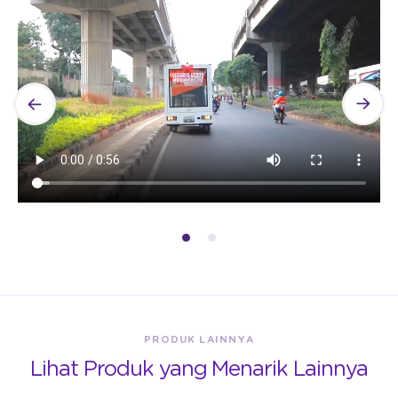
PRODUK LAINNYA
Lihat Produk yang Menarik Lainnya