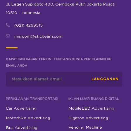
Jl. Letjen Suprapto 400, Cempaka Putih Jakarta Pusat,
10510 - Indonesia
(021) 4269515
marcom@stickearn.com
DAPATKAN KABAR TERKINI TENTANG DUNIA PERIKLANAN KE
EMAIL ANDA
LANGGANAN
PERIKLANAN TRANSPORTASI
IKLAN LUAR RUANG DIGITAL
Car Advertising
MobileLED Advertising
Motorbike Advertising
Digitron Advertising
Vending Machine
Bus Advertising