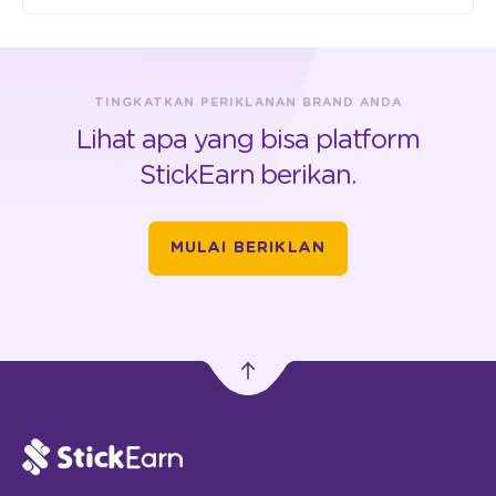
TINGKATKAN PERIKLANAN BRAND ANDA
Lihat apa yang bisa platform
StickEarn berikan.
MULAI BERIKLAN