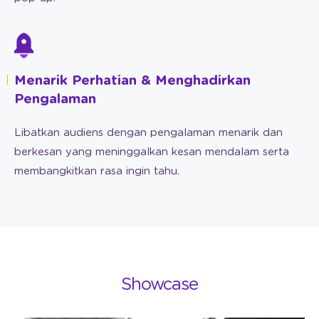
Menarik Perhatian & Menghadirkan
Pengalaman
Libatkan audiens dengan pengalaman menarik dan
berkesan yang meninggalkan kesan mendalam serta
membangkitkan rasa ingin tahu.
Showcase