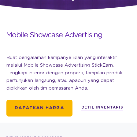
Mobile Showcase Advertising
Buat pengalaman kampanye iklan yang interaktif
melalui Mobile Showcase Advertising StickEarn.
Lengkapi interior dengan properti, tampilan produk,
pertunjukan langsung, atau apapun yang dapat
dipikirkan oleh tim pemasaran Anda.
DETIL INVENTARIS
DAPATKAN HARGA