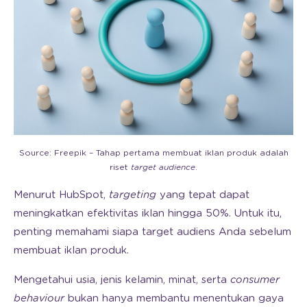
Source: Freepik – Tahap pertama membuat iklan produk adalah
riset
target audience
.
Menurut HubSpot,
targeting
yang tepat dapat
meningkatkan efektivitas iklan hingga 50%. Untuk itu,
penting memahami siapa target audiens Anda sebelum
membuat iklan produk.
Mengetahui usia, jenis kelamin, minat, serta
consumer
behaviour
bukan hanya membantu menentukan gaya