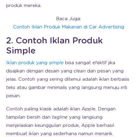
produk mereka.
Baca Juga:
Contoh Iklan Produk Makanan di Car Advertising
2. Contoh Iklan Produk
Simple
Iklan produk yang
simple
bisa sangat efektif jika
disajikan dengan desain yang
clean
dan pesan yang
jelas. Contoh yang sering ditemui adalah iklan berbasis
teks atau gambar minimalis yang langsung menuju inti
pesan.
Contoh paling klasik adalah iklan Apple. Dengan
tampilan bersih dan
tagline
yang langsung
menjelaskan keunggulan produk, Apple berhasil
membuat iklan yang sederhana namun menarik.