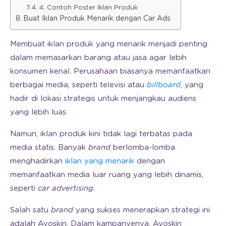
4. Contoh Poster Iklan Produk
Buat Iklan Produk Menarik dengan Car Ads
Membuat iklan produk yang menarik menjadi penting
dalam memasarkan barang atau jasa agar lebih
konsumen kenal. Perusahaan biasanya memanfaatkan
berbagai media, seperti televisi atau
billboard
, yang
hadir di lokasi strategis untuk menjangkau audiens
yang lebih luas.
Namun, iklan produk kini tidak lagi terbatas pada
media statis. Banyak
brand
berlomba-lomba
menghadirkan
iklan yang menarik
dengan
memanfaatkan media luar ruang yang lebih dinamis,
seperti
car advertising
.
Salah satu
brand
yang sukses menerapkan strategi ini
adalah Avoskin. Dalam kampanyenya, Avoskin