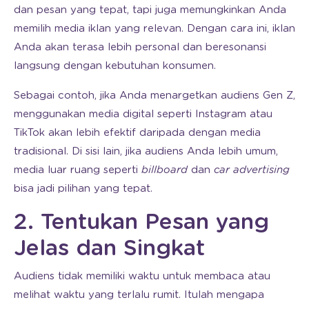
dan pesan yang tepat, tapi juga memungkinkan Anda
memilih media iklan yang relevan. Dengan cara ini, iklan
Anda akan terasa lebih personal dan beresonansi
langsung dengan kebutuhan konsumen.
Sebagai contoh, jika Anda menargetkan audiens Gen Z,
menggunakan media digital seperti Instagram atau
TikTok akan lebih efektif daripada dengan media
tradisional. Di sisi lain, jika audiens Anda lebih umum,
media luar ruang seperti
billboard
dan
car advertising
bisa jadi pilihan yang tepat.
2. Tentukan Pesan yang
Jelas dan Singkat
Audiens tidak memiliki waktu untuk membaca atau
melihat waktu yang terlalu rumit. Itulah mengapa