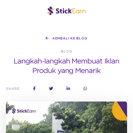
KEMBALI KE BLOG
BLOG
Langkah-langkah Membuat Iklan
Produk yang Menarik
SHARE: