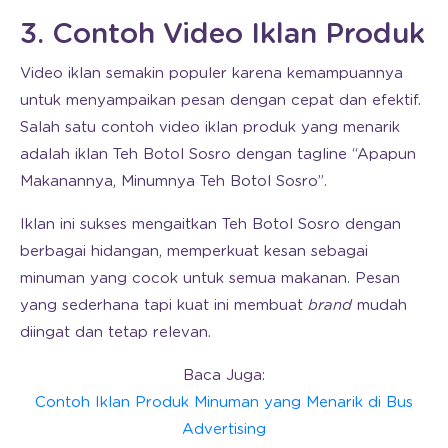
3. Contoh Video Iklan Produk
Video iklan semakin populer karena kemampuannya
untuk menyampaikan pesan dengan cepat dan efektif.
Salah satu contoh video iklan produk yang menarik
adalah iklan Teh Botol Sosro dengan tagline “Apapun
Makanannya, Minumnya Teh Botol Sosro”.
Iklan ini sukses mengaitkan Teh Botol Sosro dengan
berbagai hidangan, memperkuat kesan sebagai
minuman yang cocok untuk semua makanan. Pesan
yang sederhana tapi kuat ini membuat
brand
mudah
diingat dan tetap relevan.
Baca Juga:
Contoh Iklan Produk Minuman yang Menarik di Bus
Advertising