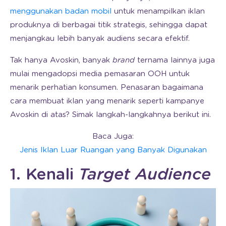
menggunakan badan mobil
untuk menampilkan iklan
produknya di berbagai titik strategis, sehingga dapat
menjangkau lebih banyak audiens secara efektif.
Tak hanya Avoskin, banyak
brand
ternama lainnya juga
mulai mengadopsi media pemasaran OOH untuk
menarik perhatian konsumen. Penasaran bagaimana
cara membuat iklan yang menarik seperti kampanye
Avoskin di atas? Simak langkah-langkahnya berikut ini.
Baca Juga:
Jenis Iklan Luar Ruangan yang Banyak Digunakan
1. Kenali
Target Audience