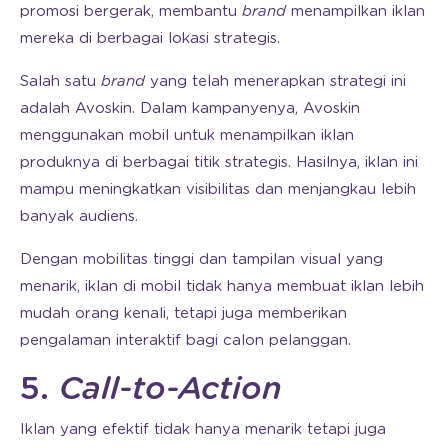
promosi bergerak, membantu
brand
menampilkan iklan
mereka di berbagai lokasi strategis.
Salah satu
brand
yang telah menerapkan strategi ini
adalah Avoskin. Dalam kampanyenya, Avoskin
menggunakan mobil untuk menampilkan iklan
produknya di berbagai titik strategis. Hasilnya, iklan ini
mampu meningkatkan visibilitas dan menjangkau lebih
banyak audiens.
Dengan mobilitas tinggi dan tampilan visual yang
menarik, iklan di mobil tidak hanya membuat iklan lebih
mudah orang kenali, tetapi juga memberikan
pengalaman interaktif bagi calon pelanggan.
5.
Call-to-Action
Iklan yang efektif tidak hanya menarik tetapi juga