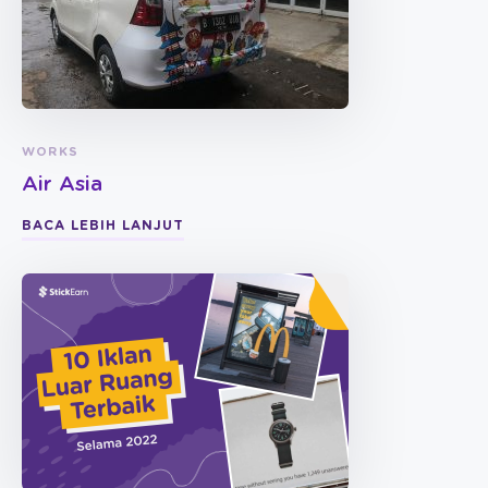
WORKS
Air Asia
BACA LEBIH LANJUT