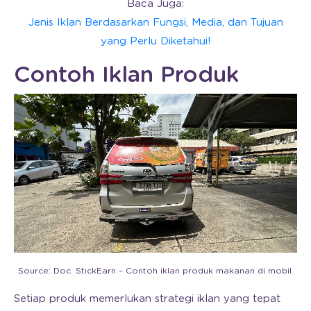
Baca Juga:
Jenis Iklan Berdasarkan Fungsi, Media, dan Tujuan
yang Perlu Diketahui!
Contoh Iklan Produk
Source: Doc. StickEarn – Contoh iklan produk makanan di mobil.
Setiap produk memerlukan strategi iklan yang tepat