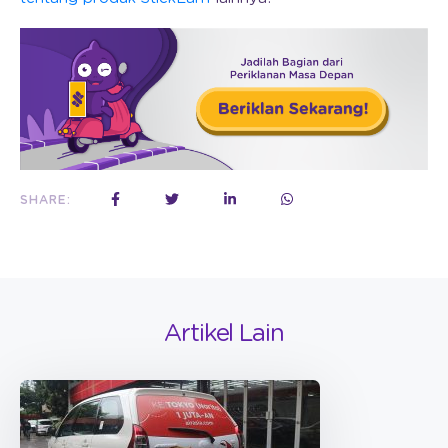
SHARE:
Artikel Lain