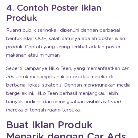
4. Contoh Poster Iklan
Produk
Ruang publik seringkali dipenuhi dengan berbagai
bentuk iklan OOH, salah satunya adalah poster iklan
produk. Contoh yang sering terlihat adalah poster
makanan atau minuman.
Seperti kampanye HiLo Teen, yang memanfaatkan
car
ads
untuk menampilkan iklan produk mereka di
berbagai lokasi strategis. Dengan menggunakan media
bergerak ini, HiLo Teen berhasil menjangkau lebih
banyak audiens dan meningkatkan visibilitas
brand
mereka di tengah ruang terbuka.
Buat Iklan Produk
Menarik dengan Car Ads