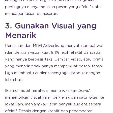
kalangan audiens target. Contoh ini menegaskan
pentingnya menyampaikan pesan yang efektif untuk
mencapai tujuan pemasaran.
3. Gunakan Visual yang
Menarik
Penelitian dari MDG Advertising menyatakan bahwa
iklan dengan visual kuat 94% lebih efektif daripada
yang hanya berbasis teks. Gambar, video, atau grafis
yang menarik tidak hanya memperkuat pesan, tetapi
juga membantu audiens mengingat produk dengan
lebih baik.
Iklan di mobil, misalnya, memungkinkan
brand
menampilkan visual yang bergerak dari satu lokasi ke
lokasi lain, menjangkau lebih banyak audiens secara
efektif. Desain dengan kreatif dan penempatan