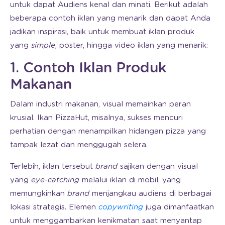
untuk dapat Audiens kenal dan minati. Berikut adalah
beberapa contoh iklan yang menarik dan dapat Anda
jadikan inspirasi, baik untuk membuat iklan produk
yang
simple
, poster, hingga video iklan yang menarik:
1. Contoh Iklan Produk
Makanan
Dalam industri makanan, visual memainkan peran
krusial. Ikan PizzaHut, misalnya, sukses mencuri
perhatian dengan menampilkan hidangan pizza yang
tampak lezat dan menggugah selera.
Terlebih, iklan tersebut
brand
sajikan dengan visual
yang
eye-catching
melalui iklan di mobil, yang
memungkinkan
brand
menjangkau audiens di berbagai
lokasi strategis. Elemen
copywriting
juga dimanfaatkan
untuk menggambarkan kenikmatan saat menyantap