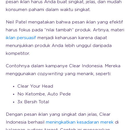
pesan iklan harus Anda buat singkat, jelas, dan mudah
konsumen pahami dalam waktu singkat.
Neil Patel mengatakan bahwa pesan iklan yang efektif
harus fokus pada “nilai tambah” produk. Artinya, materi
iklan persuasif
menjadi keharusan karena dapat
menunjukkan produk Anda lebih unggul daripada
kompetitor.
Contohnya dalam kampanye Clear Indonesia. Mereka
menggunakan
copywriting
yang menarik, seperti:
Clear Your Head
No Ketombe, Auto Pede
3x Bersih Total
Dengan pesan iklan yang singkat dan jelas, Clear
Indonesia berhasil
meningkatkan kesadaran merek
di