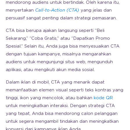
mendorong audiens untuk bertindak. Oleh karena itu,
menyertakan
Call-to-Action (CTA)
yang jelas dan
persuasif sangat penting dalam strategi pemasaran.
CTA bisa berupa ajakan langsung seperti “Beli
Sekarang,” “Coba Gratis,” atau “Dapatkan Promo
Spesial.” Selain itu, Anda juga bisa menyesuaikan CTA
dengan tujuan kampanye, misalnya mengarahkan
audiens untuk mengunjungi situs web, mengunduh
aplikasi, atau mengikuti akun media sosial.
Dalam iklan di mobil, CTA yang menarik dapat
memanfaatkan elemen visual seperti teks kontras yang
tinggi, ikon yang mencolok, atau bahkan
kode QR
untuk meningkatkan interaksi. Dengan strategi CTA
yang tepat, Anda bisa mendorong calon pelanggan
untuk segera mengambil tindakan dan meningkatkan
konversi dari kampanye iklan Anda.