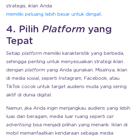
strategis, iklan Anda
memiliki peluang lebih besar untuk diingat
.
4. Pilih
Platform
yang
Tepat
Setiap
platform
memiliki karakteristik yang berbeda,
sehingga penting untuk menyesuaikan strategi iklan
dengan
platform
yang Anda gunakan. Misalnya, iklan
di media sosial, seperti Instagram, Facebook, atau
TikTok cocok untuk target audiens muda yang sering
aktif di dunia digital.
Namun, jika Anda ingin menjangkau audiens yang lebih
luas dan beragam, media luar ruang seperti
car
advertising
bisa menjadi pilihan yang menarik. Iklan di
mobil memanfaatkan kendaraan sebagai media