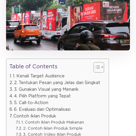
Table of Contents
1. Kenali Target Audience
2. Tentukan Pesan yang Jelas dan Singkat
3. Gunakan Visual yang Menarik
4. Pilih Platform yang Tepat
5. Call-to-Action
6. Evaluasi dan Optimalisasi
Contoh Iklan Produk
1. Contoh Iklan Produk Makanan
2. Contoh Iklan Produk Simple
3. Contoh Video Iklan Produk