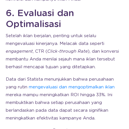
6. Evaluasi dan
Optimalisasi
Setelah iklan berjalan, penting untuk selalu
mengevaluasi kinerjanya. Melacak data seperti
engagement
, CTR (
Click-through Rate
), dan konversi
membantu Anda menilai sejauh mana iklan tersebut
berhasil mencapai tujuan yang ditetapkan.
Data dari Statista menunjukkan bahwa perusahaan
yang rutin
mengevaluasi dan mengoptimalkan iklan
mereka mampu meningkatkan ROI hingga 33%. Ini
membuktikan bahwa setiap perusahaan yang
berlandaskan pada data dapat secara signifikan
meningkatkan efektivitas kampanye Anda.