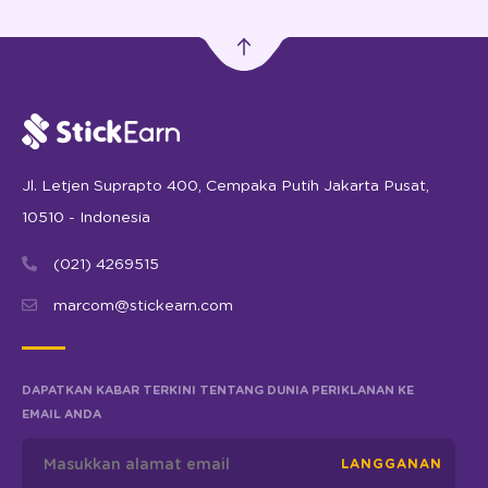
Jl. Letjen Suprapto 400, Cempaka Putih Jakarta Pusat,
10510 - Indonesia
(021) 4269515
marcom@stickearn.com
DAPATKAN KABAR TERKINI TENTANG DUNIA PERIKLANAN KE
EMAIL ANDA
LANGGANAN