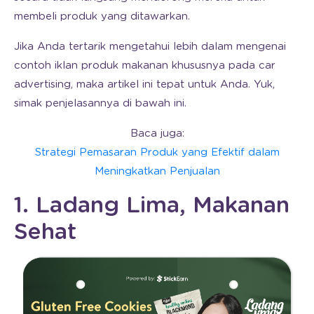
membeli produk yang ditawarkan.
Jika Anda tertarik mengetahui lebih dalam mengenai
contoh iklan produk makanan khususnya pada car
advertising, maka artikel ini tepat untuk Anda. Yuk,
simak penjelasannya di bawah ini.
Baca juga:
Strategi Pemasaran Produk yang Efektif dalam
Meningkatkan Penjualan
1. Ladang Lima, Makanan
Sehat