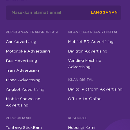
LANGGANAN
PERIKLANAN TRANSPORTASI
IKLAN LUAR RUANG DIGITAL
Car Advertising
MobileLED Advertising
Motorbike Advertising
Digitron Advertising
Vending Machine
Bus Advertising
Advertising
Train Advertising
Plane Advertising
IKLAN DIGITAL
Digital Platform Advertising
Angkot Advertising
Mobile Showcase
Offline-to-Online
Advertising
PERUSAHAAN
RESOURCE
Tentang StickEarn
Hubungi Kami