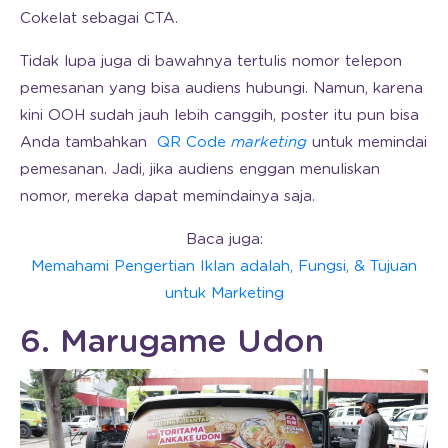
Cokelat sebagai CTA.
Tidak lupa juga di bawahnya tertulis nomor telepon
pemesanan yang bisa audiens hubungi. Namun, karena
kini OOH sudah jauh lebih canggih, poster itu pun bisa
Anda tambahkan
QR Code
marketing
untuk memindai
pemesanan. Jadi, jika audiens enggan menuliskan
nomor, mereka dapat memindainya saja.
Baca juga:
Memahami Pengertian Iklan adalah, Fungsi, & Tujuan
untuk Marketing
6. Marugame Udon