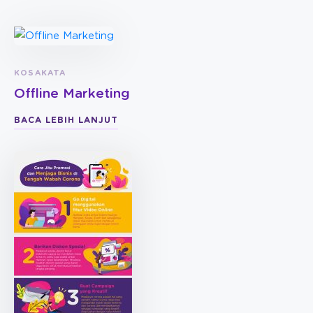
KOSAKATA
Offline Marketing
BACA LEBIH LANJUT