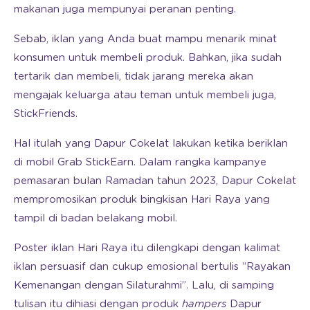
makanan juga mempunyai peranan penting.
Sebab, iklan yang Anda buat mampu menarik minat
konsumen untuk membeli produk. Bahkan, jika sudah
tertarik dan membeli, tidak jarang mereka akan
mengajak keluarga atau teman untuk membeli juga,
StickFriends.
Hal itulah yang Dapur Cokelat lakukan ketika beriklan
di mobil Grab StickEarn. Dalam rangka kampanye
pemasaran bulan Ramadan tahun 2023, Dapur Cokelat
mempromosikan produk bingkisan Hari Raya yang
tampil di badan belakang mobil.
Poster iklan Hari Raya itu dilengkapi dengan kalimat
iklan persuasif dan cukup emosional bertulis “Rayakan
Kemenangan dengan Silaturahmi”. Lalu, di samping
tulisan itu dihiasi dengan produk
hampers
Dapur