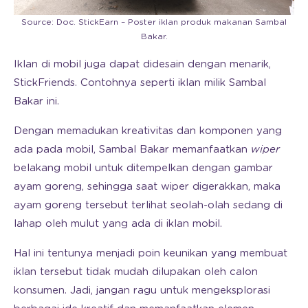
Source: Doc. StickEarn – Poster iklan produk makanan Sambal
Bakar.
Iklan di mobil juga dapat didesain dengan menarik,
StickFriends. Contohnya seperti iklan milik Sambal
Bakar ini.
Dengan memadukan kreativitas dan komponen yang
ada pada mobil, Sambal Bakar memanfaatkan
wiper
belakang mobil untuk ditempelkan dengan gambar
ayam goreng, sehingga saat wiper digerakkan, maka
ayam goreng tersebut terlihat seolah-olah sedang di
lahap oleh mulut yang ada di iklan mobil.
Hal ini tentunya menjadi poin keunikan yang membuat
iklan tersebut tidak mudah dilupakan oleh calon
konsumen. Jadi, jangan ragu untuk mengeksplorasi