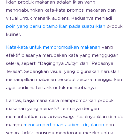
Iklan produk makanan adalah iklan yang
menggabungkan kata-kata promosi makanan dan
visual untuk menarik audiens. Keduanya menjadi
poin yang perlu ditampilkan pada suatu iklan
produk
kuliner.
Kata-kata untuk mempromosikan makanan
yang
efektif biasanya merupakan kata yang menggugah
selera, seperti “Dagingnya
Juicy
” dan “Pedasnya
Terasa”. Sedangkan visual yang digunakan haruslah
menampilkan makanan tersebut secara menggiurkan
agar audiens tertarik untuk mencobanya.
Lantas, bagaimana cara mempromosikan produk
makanan yang menarik? Tentunya dengan
memanfaatkan
car advertising
. Pasalnya iklan di mobil
mampu
mencuri perhatian audiens di jalanan
dan
secara tidak langsung mendorong mereka untuk