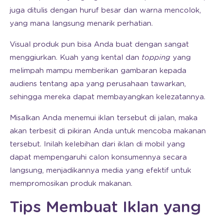
juga ditulis dengan huruf besar dan warna mencolok,
yang mana langsung menarik perhatian.
Visual produk pun bisa Anda buat dengan sangat
menggiurkan. Kuah yang kental dan
topping
yang
melimpah mampu memberikan gambaran kepada
audiens tentang apa yang perusahaan tawarkan,
sehingga mereka dapat membayangkan kelezatannya.
Misalkan Anda menemui iklan tersebut di jalan, maka
akan terbesit di pikiran Anda untuk mencoba makanan
tersebut. Inilah kelebihan dari iklan di mobil yang
dapat mempengaruhi calon konsumennya secara
langsung, menjadikannya media yang efektif untuk
mempromosikan produk makanan.
Tips Membuat Iklan yang