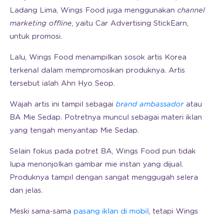
Ladang Lima, Wings Food juga menggunakan
channel
marketing offline
, yaitu Car Advertising StickEarn,
untuk promosi.
Lalu, Wings Food menampilkan sosok artis Korea
terkenal dalam mempromosikan produknya. Artis
tersebut ialah Ahn Hyo Seop.
Wajah artis ini tampil sebagai
brand ambassador
atau
BA Mie Sedap. Potretnya muncul sebagai materi iklan
yang tengah menyantap Mie Sedap.
Selain fokus pada potret BA, Wings Food pun tidak
lupa menonjolkan gambar mie instan yang dijual.
Produknya tampil dengan sangat menggugah selera
dan jelas.
Meski sama-sama
pasang iklan di mobil
, tetapi Wings