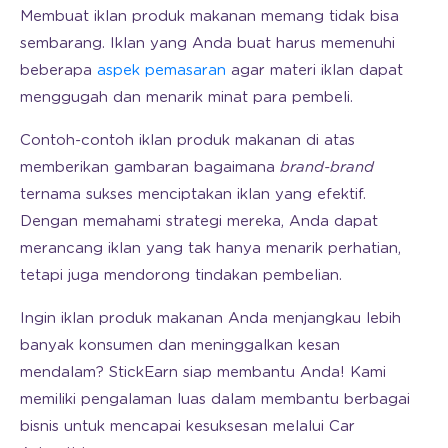
Membuat iklan produk makanan memang tidak bisa
sembarang. Iklan yang Anda buat harus memenuhi
beberapa
aspek pemasaran
agar materi iklan dapat
menggugah dan menarik minat para pembeli.
Contoh-contoh iklan produk makanan di atas
memberikan gambaran bagaimana
brand-brand
ternama sukses menciptakan iklan yang efektif.
Dengan memahami strategi mereka, Anda dapat
merancang iklan yang tak hanya menarik perhatian,
tetapi juga mendorong tindakan pembelian.
Ingin iklan produk makanan Anda menjangkau lebih
banyak konsumen dan meninggalkan kesan
mendalam? StickEarn siap membantu Anda! Kami
memiliki pengalaman luas dalam membantu berbagai
bisnis untuk mencapai kesuksesan melalui Car