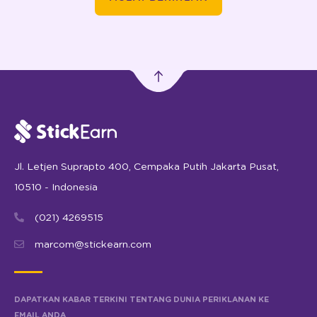
Jl. Letjen Suprapto 400, Cempaka Putih Jakarta Pusat,
10510 - Indonesia
(021) 4269515
marcom@stickearn.com
DAPATKAN KABAR TERKINI TENTANG DUNIA PERIKLANAN KE
EMAIL ANDA