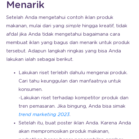
Menarik
Setelah Anda mengetahui contoh iklan produk
makanan, mulai dari yang
simple
hingga kreatif, tidak
afdal jika Anda tidak mengetahui bagaimana cara
membuat iklan yang bagus dan menarik untuk produk
tersebut. Adapun langkah ringkas yang bisa Anda
lakukan ialah sebagai berikut.
Lakukan riset terlebih dahulu mengenai produk.
Cari tahu keunggulan dan manfaatnya untuk
konsumen.
-Lakukan riset terhadap kompetitor produk dan
tren pemasaran. Jika bingung, Anda bisa simak
trend marketing 2023
.
Setelah itu, buat poster iklan Anda. Karena Anda
akan mempromosikan produk makanan,