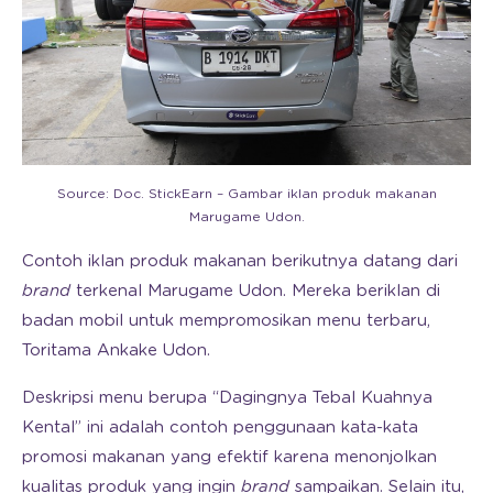
Source: Doc. StickEarn – Gambar iklan produk makanan
Marugame Udon.
Contoh iklan produk makanan berikutnya datang dari
brand
terkenal Marugame Udon. Mereka beriklan di
badan mobil untuk mempromosikan menu terbaru,
Toritama Ankake Udon.
Deskripsi menu berupa “Dagingnya Tebal Kuahnya
Kental” ini adalah contoh penggunaan kata-kata
promosi makanan yang efektif karena menonjolkan
kualitas produk yang ingin
brand
sampaikan. Selain itu,