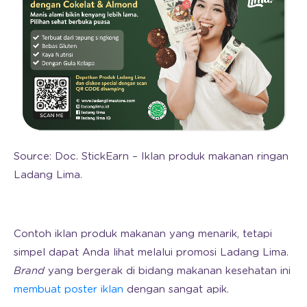
Source: Doc. StickEarn – Iklan produk makanan ringan
Ladang Lima.
Contoh iklan produk makanan yang menarik, tetapi
simpel dapat Anda lihat melalui promosi Ladang Lima.
Brand
yang bergerak di bidang makanan kesehatan ini
membuat poster iklan
dengan sangat apik.