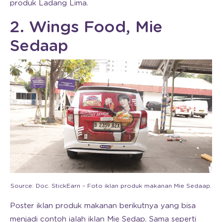
produk Ladang Lima.
2. Wings Food, Mie
Sedaap
Source: Doc. StickEarn – Foto iklan produk makanan Mie Sedaap.
Poster iklan produk makanan berikutnya yang bisa
menjadi contoh ialah iklan Mie Sedap. Sama seperti