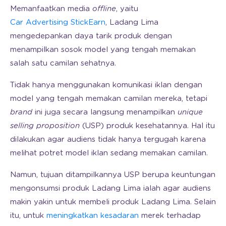
Memanfaatkan media
offline
, yaitu
Car Advertising StickEarn
, Ladang Lima
mengedepankan daya tarik produk dengan
menampilkan sosok model yang tengah memakan
salah satu camilan sehatnya.
Tidak hanya menggunakan komunikasi iklan dengan
model yang tengah memakan camilan mereka, tetapi
brand
ini juga secara langsung menampilkan
unique
selling proposition
(USP) produk kesehatannya. Hal itu
dilakukan agar audiens tidak hanya tergugah karena
melihat potret model iklan sedang memakan camilan.
Namun, tujuan ditampilkannya USP berupa keuntungan
mengonsumsi produk Ladang Lima ialah agar audiens
makin yakin untuk membeli produk Ladang Lima. Selain
itu, untuk
meningkatkan kesadaran
merek terhadap