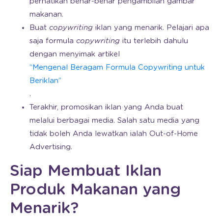
perhatikan benar-benar pengambilan gambar
makanan.
Buat
copywriting
iklan yang menarik. Pelajari apa
saja formula
copywriting
itu terlebih dahulu
dengan menyimak artikel
“Mengenal Beragam Formula Copywriting untuk
Beriklan”
.
Terakhir, promosikan iklan yang Anda buat
melalui berbagai media. Salah satu media yang
tidak boleh Anda lewatkan ialah Out-of-Home
Advertising.
Siap Membuat Iklan
Produk Makanan yang
Menarik?