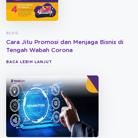
BLOG
Cara Jitu Promosi dan Menjaga Bisnis di
Tengah Wabah Corona
BACA LEBIH LANJUT