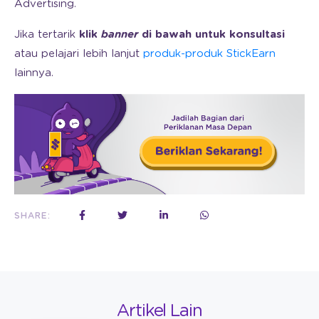
Advertising.
Jika tertarik
klik
banner
di bawah untuk konsultasi
atau pelajari lebih lanjut
produk-produk StickEarn
lainnya.
SHARE:
Artikel Lain