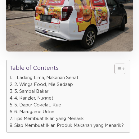
Table of Contents
1. Ladang Lima, Makanan Sehat
2. Wings Food, Mie Sedaap
3. Sambal Bakar
4. Kanzler, Nugget
5. Dapur Cokelat, Kue
6. Marugame Udon
Tips Membuat Iklan yang Menarik
Siap Membuat Iklan Produk Makanan yang Menarik?