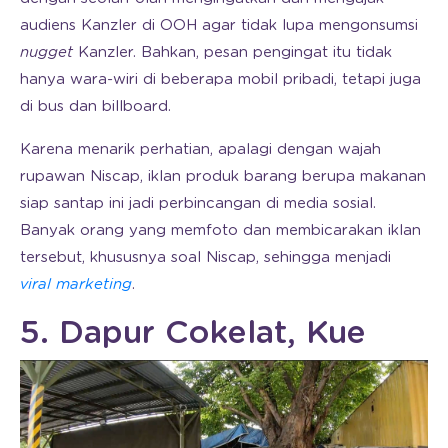
audiens Kanzler di OOH agar tidak lupa mengonsumsi
nugget
Kanzler. Bahkan, pesan pengingat itu tidak
hanya wara-wiri di beberapa mobil pribadi, tetapi juga
di bus dan billboard.
Karena menarik perhatian, apalagi dengan wajah
rupawan Niscap, iklan produk barang berupa makanan
siap santap ini jadi perbincangan di media sosial.
Banyak orang yang memfoto dan membicarakan iklan
tersebut, khususnya soal Niscap, sehingga menjadi
viral marketing
.
5. Dapur Cokelat, Kue