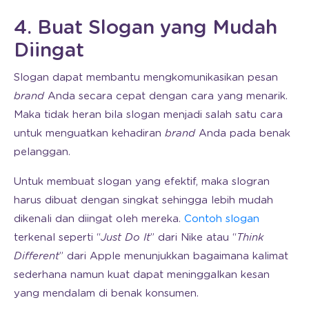
4. Buat Slogan yang Mudah
Diingat
Slogan dapat membantu mengkomunikasikan pesan
brand
Anda secara cepat dengan cara yang menarik.
Maka tidak heran bila slogan menjadi salah satu cara
untuk menguatkan kehadiran
brand
Anda pada benak
pelanggan.
Untuk membuat slogan yang efektif, maka slogran
harus dibuat dengan singkat sehingga lebih mudah
dikenali dan diingat oleh mereka.
Contoh slogan
terkenal seperti “
Just Do It
” dari Nike atau “
Think
Different
” dari Apple menunjukkan bagaimana kalimat
sederhana namun kuat dapat meninggalkan kesan
yang mendalam di benak konsumen.