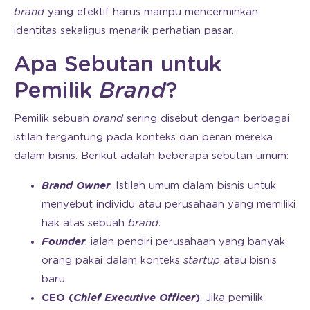
brand
yang efektif harus mampu mencerminkan
identitas sekaligus menarik perhatian pasar.
Apa Sebutan untuk
Pemilik
Brand
?
Pemilik sebuah
brand
sering disebut dengan berbagai
istilah tergantung pada konteks dan peran mereka
dalam bisnis. Berikut adalah beberapa sebutan umum:
Brand Owner
: Istilah umum dalam bisnis untuk
menyebut individu atau perusahaan yang memiliki
hak atas sebuah
brand
.
Founder
: ialah pendiri perusahaan yang banyak
orang pakai dalam konteks
startup
atau bisnis
baru.
CEO (
Chief Executive Officer
)
: Jika pemilik