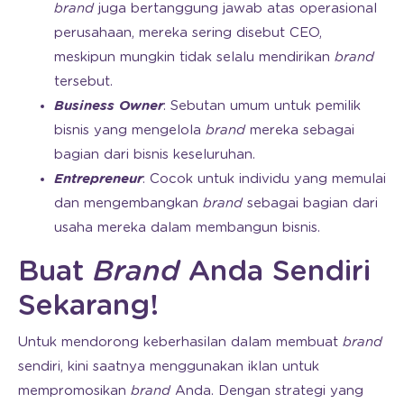
brand
juga bertanggung jawab atas operasional
perusahaan, mereka sering disebut CEO,
meskipun mungkin tidak selalu mendirikan
brand
tersebut.
Business Owner
: Sebutan umum untuk pemilik
bisnis yang mengelola
brand
mereka sebagai
bagian dari bisnis keseluruhan.
Entrepreneur
: Cocok untuk individu yang memulai
dan mengembangkan
brand
sebagai bagian dari
usaha mereka dalam membangun bisnis.
Buat
Brand
Anda Sendiri
Sekarang!
Untuk mendorong keberhasilan dalam membuat
brand
sendiri, kini saatnya menggunakan iklan untuk
mempromosikan
brand
Anda. Dengan strategi yang