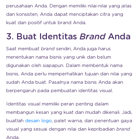
perusahaan Anda. Dengan memiliki nilai-nilai yang jelas
dan konsisten, Anda dapat menciptakan citra yang
kuat dan positif untuk brand Anda.
3. Buat Identitas
Brand
Anda
Saat membuat
brand
sendiri, Anda juga harus
menentukan nama bisnis yang unik dan belum
digunakan oleh siapapun. Dalam membentuk nama
bisnis, Anda perlu memperhatikan tujuan dan nilai yang
sudah Anda buat. Pasalnya nama bisnis Anda akan
berpengaruh pada pembuatan identitas visual.
Identitas visual memiliki peran penting dalam
membangun kesan yang kuat dan mudah dikenali. Jadi,
buatlah
desain logo
, palet warna, dan penentuan gaya
visual yang sesuai dengan nilai dan kepribadian
brand
Anda.