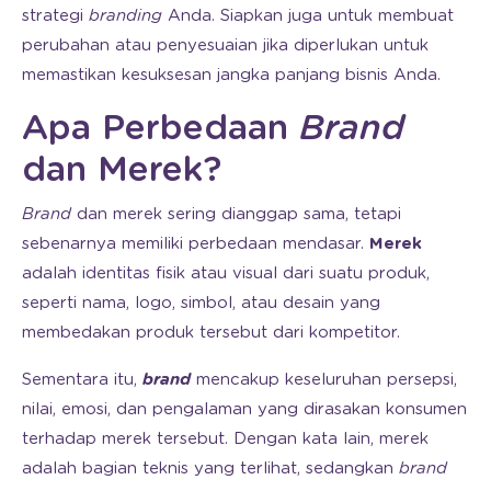
strategi
branding
Anda. Siapkan juga untuk membuat
perubahan atau penyesuaian jika diperlukan untuk
memastikan kesuksesan jangka panjang bisnis Anda.
Apa Perbedaan
Brand
dan Merek?
Brand
dan merek sering dianggap sama, tetapi
sebenarnya memiliki perbedaan mendasar.
Merek
adalah identitas fisik atau visual dari suatu produk,
seperti nama, logo, simbol, atau desain yang
membedakan produk tersebut dari kompetitor.
Sementara itu,
brand
mencakup keseluruhan persepsi,
nilai, emosi, dan pengalaman yang dirasakan konsumen
terhadap merek tersebut. Dengan kata lain, merek
adalah bagian teknis yang terlihat, sedangkan
brand