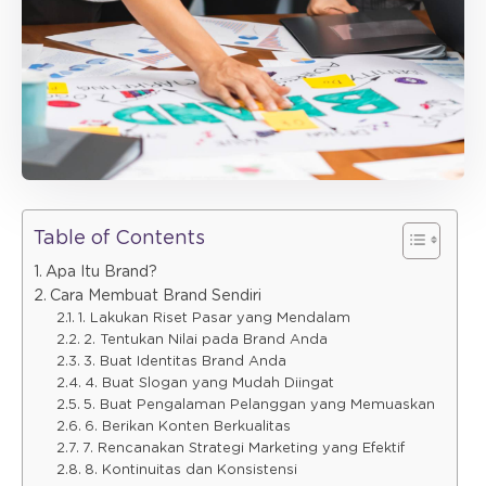
Table of Contents
Apa Itu Brand?
Cara Membuat Brand Sendiri
1. Lakukan Riset Pasar yang Mendalam
2. Tentukan Nilai pada Brand Anda
3. Buat Identitas Brand Anda
4. Buat Slogan yang Mudah Diingat
5. Buat Pengalaman Pelanggan yang Memuaskan
6. Berikan Konten Berkualitas
7. Rencanakan Strategi Marketing yang Efektif
8. Kontinuitas dan Konsistensi