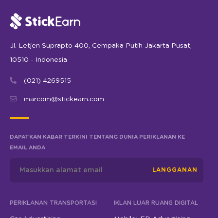
Jl. Letjen Suprapto 400, Cempaka Putih Jakarta Pusat,
10510 - Indonesia
(021) 4269515
marcom@stickearn.com
DAPATKAN KABAR TERKINI TENTANG DUNIA PERIKLANAN KE
EMAIL ANDA
LANGGANAN
PERIKLANAN TRANSPORTASI
IKLAN LUAR RUANG DIGITAL