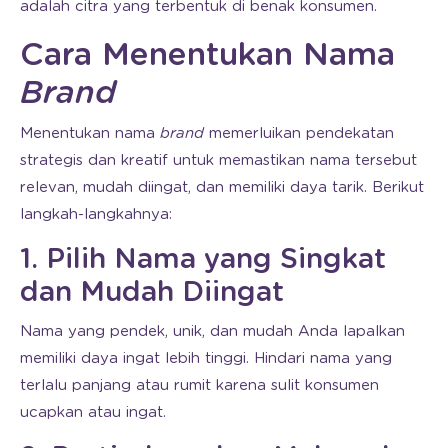
adalah citra yang terbentuk di benak konsumen.
Cara Menentukan Nama
Brand
Menentukan nama
brand
memerluikan pendekatan
strategis dan kreatif untuk memastikan nama tersebut
relevan, mudah diingat, dan memiliki daya tarik. Berikut
langkah-langkahnya:
1. Pilih Nama yang Singkat
dan Mudah Diingat
Nama yang pendek, unik, dan mudah Anda lapalkan
memiliki daya ingat lebih tinggi. Hindari nama yang
terlalu panjang atau rumit karena sulit konsumen
ucapkan atau ingat.