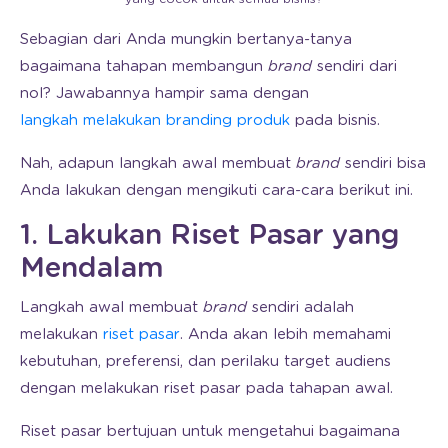
Sebagian dari Anda mungkin bertanya-tanya
bagaimana tahapan membangun
brand
sendiri dari
nol? Jawabannya hampir sama dengan
langkah melakukan branding produk
pada bisnis.
Nah, adapun langkah awal membuat
brand
sendiri bisa
Anda lakukan dengan mengikuti cara-cara berikut ini.
1. Lakukan Riset Pasar yang
Mendalam
Langkah awal membuat
brand
sendiri adalah
melakukan
riset pasar
. Anda akan lebih memahami
kebutuhan, preferensi, dan perilaku target audiens
dengan melakukan riset pasar pada tahapan awal.
Riset pasar bertujuan untuk mengetahui bagaimana