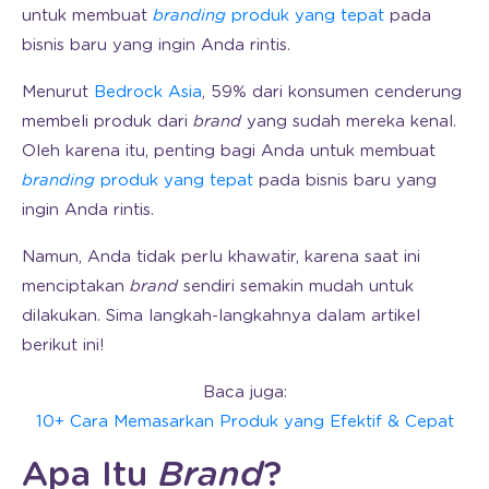
untuk membuat
branding
produk yang tepat
pada
bisnis baru yang ingin Anda rintis.
Menurut
Bedrock Asia
, 59% dari konsumen cenderung
membeli produk dari
brand
yang sudah mereka kenal.
Oleh karena itu, penting bagi Anda untuk membuat
branding
produk yang tepat
pada bisnis baru yang
ingin Anda rintis.
Namun, Anda tidak perlu khawatir, karena saat ini
menciptakan
brand
sendiri semakin mudah untuk
dilakukan. Sima langkah-langkahnya dalam artikel
berikut ini!
Baca juga:
10+ Cara Memasarkan Produk yang Efektif & Cepat
Apa Itu
Brand
?