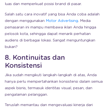
luas dan memperkuat posisi brand di pasar.
Salah satu cara inovatif yang bisa Anda coba adalah
dengan menggunakan
Motor Advertising
. Media
pemasaran ini mampu membawa iklan Anda hingga
pelosok kota, sehingga dapat menarik perhatian
audiens di berbagai lokasi. Sangat menguntungkan
bukan?
8. Kontinuitas dan
Konsistensi
Jika sudah mengikuti langkah-langkah di atas, Anda
hanya perlu mempertahankan konsistensi dalam semua
aspek bisnis, termasuk identitas visual, pesan, dan
pengalaman pelanggan.
Teruslah memantau dan mengevaluasi kinerja dari