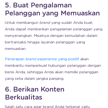
5. Buat Pengalaman
Pelanggan yang Memuaskan
Untuk membangun
brand
yang sudah Anda buat,
Anda dapat memberikan pengalaman pelanggan yang
menyenangkan. Misalnya dengan kemudahan dalam
bertransaksi hingga layanan pelanggan yang
memuaskan.
Penerapan
brand experience
yang positif
akan
membantu memperkuat hubungan pelanggan dengan
bisnis Anda, sehingga Anda akan memiliki pelanggan
yang setia dalam jangka panjang.
6. Berikan Konten
Berkualitas
Salah satu cara agar brand Anda terkenal yaitu