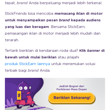
tepat,
brand
Anda berpeluang menjadi lebih terkenal.
StickFriends bisa mencoba
memasang iklan di motor
untuk menyampaikan pesan
brand
kepada audiens
yang luas dan beragam
. Bersama StickEarn,
pemasangan iklan di motor menjadi lebih mudah dan
terarah.
Tertarik beriklan di kendaraan roda dua?
Klik
banner
di
bawah untuk mulai beriklan
atau jelajahi
produk StickEarn lainnya
untuk menemukan solusi
terbaik bagi
brand
Anda.