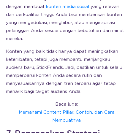
dengan membuat
konten media sosial
yang relevan
dan berkualitas tinggi. Anda bisa memberikan konten
yang mengedukasi, menghibur, atau menginspirasi
pelanggan Anda, sesuai dengan kebutuhan dan minat
mereka.
Konten yang baik tidak hanya dapat meningkatkan
keterlibatan, tetapi juga membantu menjangkau
audiens baru, StickFriends. Jadi, pastikan untuk selalu
memperbarui konten Anda secara rutin dan
menyesuaikannya dengan tren terbaru agar tetap
menarik bagi target audiens Anda.
Baca juga:
Memahami Content Pillar, Contoh, dan Cara
Membuatnya