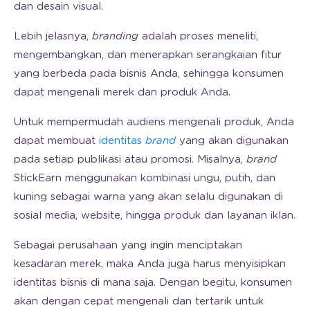
dan desain visual.
Lebih jelasnya,
branding
adalah proses meneliti,
mengembangkan, dan menerapkan serangkaian fitur
yang berbeda pada bisnis Anda, sehingga konsumen
dapat mengenali merek dan produk Anda.
Untuk mempermudah audiens mengenali produk, Anda
dapat membuat
identitas
brand
yang akan digunakan
pada setiap publikasi atau promosi. Misalnya,
brand
StickEarn menggunakan kombinasi ungu, putih, dan
kuning sebagai warna yang akan selalu digunakan di
sosial media, website, hingga produk dan layanan iklan.
Sebagai perusahaan yang ingin menciptakan
kesadaran merek, maka Anda juga harus menyisipkan
identitas bisnis di mana saja. Dengan begitu, konsumen
akan dengan cepat mengenali dan tertarik untuk