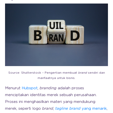
Source: Shutterstock – Pengertian membuat
brand
sendiri dan
manfaatnya untuk bisnis.
Menurut
Hubspot
,
branding
adalah proses
menciptakan identitas merek sebuah perusahaan.
Proses ini menghasilkan materi yang mendukung
merek, seperti logo
brand
,
tagline brand
yang menarik
,