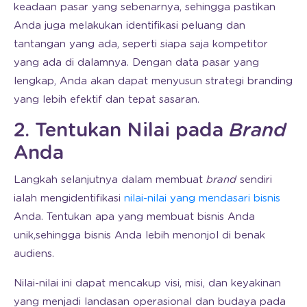
keadaan pasar yang sebenarnya, sehingga pastikan
Anda juga melakukan identifikasi peluang dan
tantangan yang ada, seperti siapa saja kompetitor
yang ada di dalamnya. Dengan data pasar yang
lengkap, Anda akan dapat menyusun strategi branding
yang lebih efektif dan tepat sasaran.
2. Tentukan Nilai pada
Brand
Anda
Langkah selanjutnya dalam membuat
brand
sendiri
ialah mengidentifikasi
nilai-nilai yang mendasari bisnis
Anda. Tentukan apa yang membuat bisnis Anda
unik,sehingga bisnis Anda lebih menonjol di benak
audiens.
Nilai-nilai ini dapat mencakup visi, misi, dan keyakinan
yang menjadi landasan operasional dan budaya pada