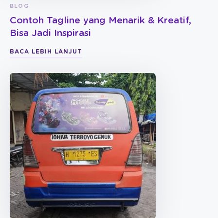
BLOG
Contoh Tagline yang Menarik & Kreatif,
Bisa Jadi Inspirasi
BACA LEBIH LANJUT