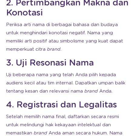
2. Pertimbangkan Makna dan
Konotasi
Periksa arti nama di berbagai bahasa dan budaya
untuk menghindari konotasi negatif. Nama yang
memiliki arti positif atau simbolisme yang kuat dapat
memperkuat citra
brand
.
3. Uji Resonasi Nama
Uji beberapa nama yang telah Anda pilih kepada
audiens kecil atau tim internal. Dapatkan umpan balik
tentang kesan dan relevansi nama
brand
Anda.
4. Registrasi dan Legalitas
Setelah memilih nama final, daftarkan secara resmi
untuk melindungi hak kekayaan intelektual dan
memastikan
brand
Anda aman secara hukum. Nama