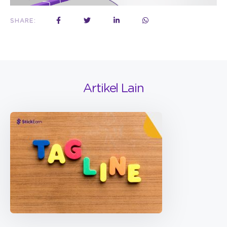
SHARE:
Artikel Lain