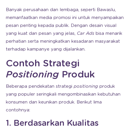
Banyak perusahaan dan lembaga, seperti Bawaslu,
memanfaatkan media promosi ini untuk menyampaikan
pesan penting kepada publik. Dengan desain visual
yang kuat dan pesan yang jelas,
Car Ads
bisa menarik
perhatian serta meningkatkan kesadaran masyarakat
terhadap kampanye yang dijalankan.
Contoh Strategi
Positioning
Produk
Beberapa pendekatan strategi
positioning
produk
yang populer seringkali mengombinasikan kebutuhan
konsumen dan keunikan produk. Berikut lima
contohnya:
1. Berdasarkan Kualitas