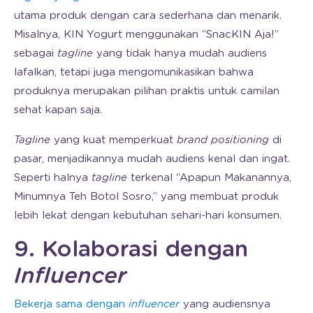
utama produk dengan cara sederhana dan menarik.
Misalnya, KIN Yogurt menggunakan “SnacKIN Aja!”
sebagai
tagline
yang tidak hanya mudah audiens
lafalkan, tetapi juga mengomunikasikan bahwa
produknya merupakan pilihan praktis untuk camilan
sehat kapan saja.
Tagline
yang kuat memperkuat
brand positioning
di
pasar, menjadikannya mudah audiens kenal dan ingat.
Seperti halnya
tagline
terkenal “Apapun Makanannya,
Minumnya Teh Botol Sosro,” yang membuat produk
lebih lekat dengan kebutuhan sehari-hari konsumen.
9. Kolaborasi dengan
Influencer
Bekerja sama dengan
influencer
yang audiensnya