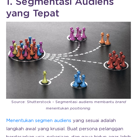
1. Segmentasi Audiens
yang Tepat
Source: Shutterstock – Segmentasi audiens membantu
brand
menentukan
positioning
.
Menentukan segmen audiens
yang sesuai adalah
langkah awal yang krusial. Buat persona pelanggan