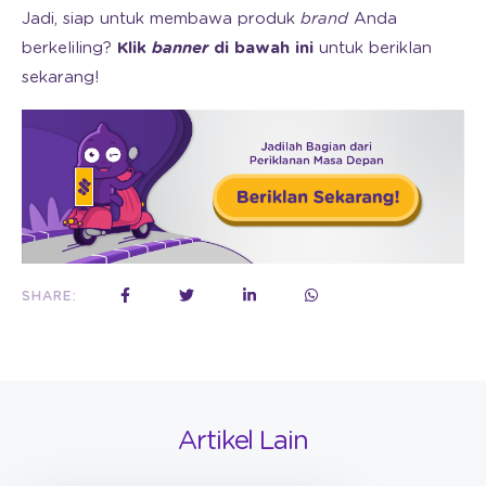
Jadi, siap untuk membawa produk
brand
Anda
berkeliling?
Klik
banner
di bawah ini
untuk beriklan
sekarang!
SHARE:
Artikel Lain