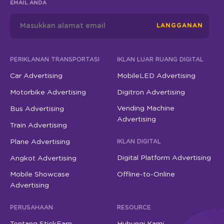
EMAIL ANDA
LANGGANAN
PERIKLANAN TRANSPORTASI
IKLAN LUAR RUANG DIGITAL
Car Advertising
MobileLED Advertising
Motorbike Advertising
Digitron Advertising
Vending Machine
Bus Advertising
Advertising
Train Advertising
Plane Advertising
IKLAN DIGITAL
Digital Platform Advertising
Angkot Advertising
Mobile Showcase
Offline-to-Online
Advertising
PERUSAHAAN
RESOURCE