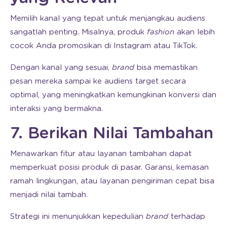
Memilih kanal yang tepat untuk menjangkau audiens
sangatlah penting. Misalnya, produk
fashion
akan lebih
cocok Anda promosikan di Instagram atau TikTok.
Dengan kanal yang sesuai,
brand
bisa memastikan
pesan mereka sampai ke audiens target secara
optimal, yang meningkatkan kemungkinan konversi dan
interaksi yang bermakna.
7. Berikan Nilai Tambahan
Menawarkan fitur atau layanan tambahan dapat
memperkuat posisi produk di pasar. Garansi, kemasan
ramah lingkungan, atau layanan pengiriman cepat bisa
menjadi nilai tambah.
Strategi ini menunjukkan kepedulian
brand
terhadap