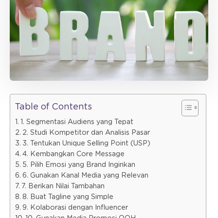
Table of Contents
1. Segmentasi Audiens yang Tepat
2. Studi Kompetitor dan Analisis Pasar
3. Tentukan Unique Selling Point (USP)
4. Kembangkan Core Message
5. Pilih Emosi yang Brand Inginkan
6. Gunakan Kanal Media yang Relevan
7. Berikan Nilai Tambahan
8. Buat Tagline yang Simple
9. Kolaborasi dengan Influencer