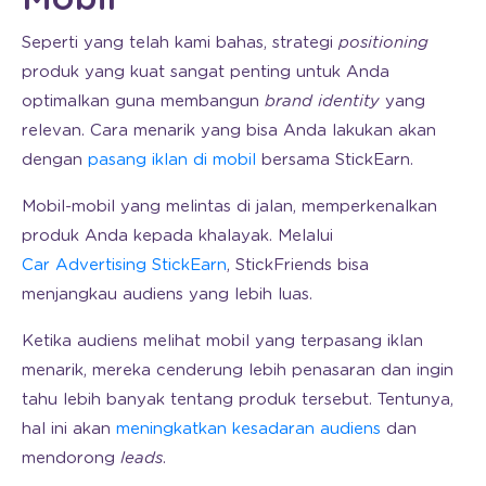
Seperti yang telah kami bahas, strategi
positioning
produk yang kuat sangat penting untuk Anda
optimalkan guna membangun
brand identity
yang
relevan. Cara menarik yang bisa Anda lakukan akan
dengan
pasang iklan di mobil
bersama StickEarn.
Mobil-mobil yang melintas di jalan, memperkenalkan
produk Anda kepada khalayak. Melalui
Car Advertising StickEarn
, StickFriends bisa
menjangkau audiens yang lebih luas.
Ketika audiens melihat mobil yang terpasang iklan
menarik, mereka cenderung lebih penasaran dan ingin
tahu lebih banyak tentang produk tersebut. Tentunya,
hal ini akan
meningkatkan kesadaran audiens
dan
mendorong
leads
.