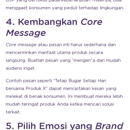
USP yang berfokus pada keberlanjutan. misalnya, bisa
menggaet konsumen yang peduli terhadap lingkungan.
4. Kembangkan
Core
Message
Core message
atau pesan inti harus sederhana dan
mencerminkan manfaat utama produk secara
langsung. Buatlah pesan yang “mengen”a dan mudah
audiens ingat.
Contoh pesan seperti “Tetap Bugar Setiap Hari
bersama Produk X” dapat menciptakan kesan yang
melekat di benak konsumen. Ini membuat mereka lebih
mudah teringat produk Anda ketika mencari solusi
terkait.
5. Pilih Emosi yang
Brand