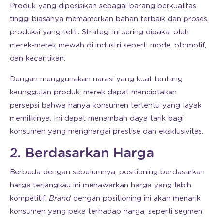
Produk yang diposisikan sebagai barang berkualitas
tinggi biasanya memamerkan bahan terbaik dan proses
produksi yang teliti. Strategi ini sering dipakai oleh
merek-merek mewah di industri seperti mode, otomotif,
dan kecantikan.
Dengan menggunakan narasi yang kuat tentang
keunggulan produk, merek dapat menciptakan
persepsi bahwa hanya konsumen tertentu yang layak
memilikinya. Ini dapat menambah daya tarik bagi
konsumen yang menghargai prestise dan eksklusivitas.
2. Berdasarkan Harga
Berbeda dengan sebelumnya, positioning berdasarkan
harga terjangkau ini menawarkan harga yang lebih
kompetitif.
Brand
dengan positioning ini akan menarik
konsumen yang peka terhadap harga, seperti segmen