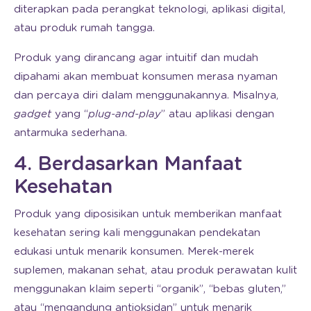
diterapkan pada perangkat teknologi, aplikasi digital,
atau produk rumah tangga.
Produk yang dirancang agar intuitif dan mudah
dipahami akan membuat konsumen merasa nyaman
dan percaya diri dalam menggunakannya. Misalnya,
gadget
yang “
plug-and-play
” atau aplikasi dengan
antarmuka sederhana.
4. Berdasarkan Manfaat
Kesehatan
Produk yang diposisikan untuk memberikan manfaat
kesehatan sering kali menggunakan pendekatan
edukasi untuk menarik konsumen. Merek-merek
suplemen, makanan sehat, atau produk perawatan kulit
menggunakan klaim seperti “organik”, “bebas gluten,”
atau “mengandung antioksidan” untuk menarik