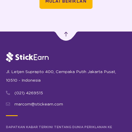
MULAI BERIKLAN
Jl. Letjen Suprapto 400, Cempaka Putih Jakarta Pusat,
10510 - Indonesia
(021) 4269515
marcom@stickearn.com
DAPATKAN KABAR TERKINI TENTANG DUNIA PERIKLANAN KE