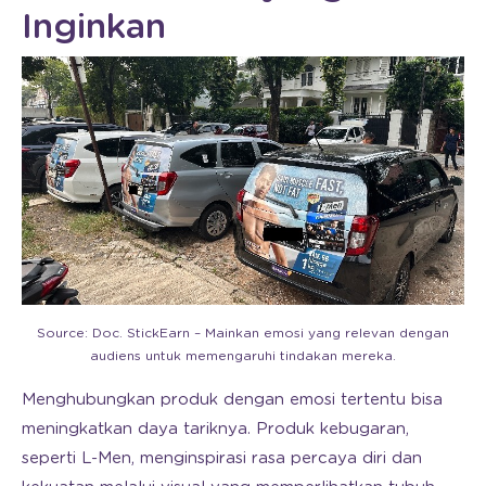
Inginkan
Source: Doc. StickEarn – Mainkan emosi yang relevan dengan
audiens untuk memengaruhi tindakan mereka.
Menghubungkan produk dengan emosi tertentu bisa
meningkatkan daya tariknya. Produk kebugaran,
seperti L-Men, menginspirasi rasa percaya diri dan