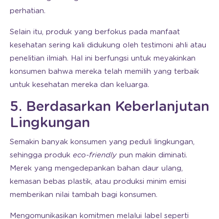
perhatian.
Selain itu, produk yang berfokus pada manfaat
kesehatan sering kali didukung oleh testimoni ahli atau
penelitian ilmiah. Hal ini berfungsi untuk meyakinkan
konsumen bahwa mereka telah memilih yang terbaik
untuk kesehatan mereka dan keluarga.
5. Berdasarkan Keberlanjutan
Lingkungan
Semakin banyak konsumen yang peduli lingkungan,
sehingga produk
eco-friendly
pun makin diminati.
Merek yang mengedepankan bahan daur ulang,
kemasan bebas plastik, atau produksi minim emisi
memberikan nilai tambah bagi konsumen.
Mengomunikasikan komitmen melalui label seperti