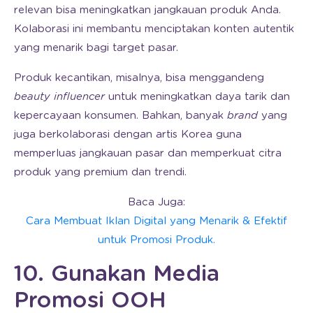
relevan bisa meningkatkan jangkauan produk Anda.
Kolaborasi ini membantu menciptakan konten autentik
yang menarik bagi target pasar.
Produk kecantikan, misalnya, bisa menggandeng
beauty influencer
untuk meningkatkan daya tarik dan
kepercayaan konsumen. Bahkan, banyak
brand
yang
juga berkolaborasi dengan artis Korea guna
memperluas jangkauan pasar dan memperkuat citra
produk yang premium dan trendi.
Baca Juga:
Cara Membuat Iklan Digital yang Menarik & Efektif
untuk Promosi Produk.
10. Gunakan Media
Promosi OOH