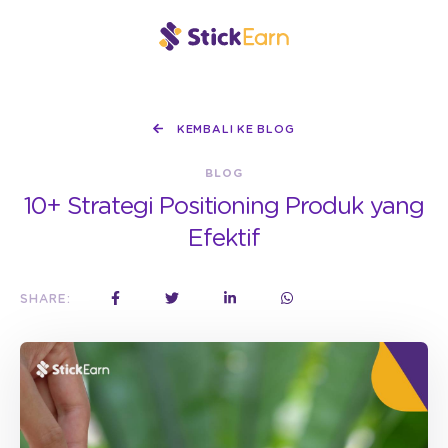
KEMBALI KE BLOG
BLOG
10+ Strategi Positioning Produk yang
Efektif
SHARE: