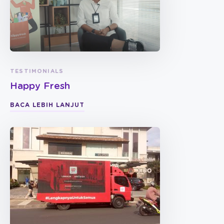
TESTIMONIALS
Happy Fresh
BACA LEBIH LANJUT