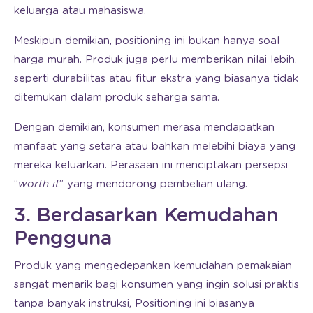
keluarga atau mahasiswa.
Meskipun demikian, positioning ini bukan hanya soal
harga murah. Produk juga perlu memberikan nilai lebih,
seperti durabilitas atau fitur ekstra yang biasanya tidak
ditemukan dalam produk seharga sama.
Dengan demikian, konsumen merasa mendapatkan
manfaat yang setara atau bahkan melebihi biaya yang
mereka keluarkan. Perasaan ini menciptakan persepsi
“
worth it
” yang mendorong pembelian ulang.
3. Berdasarkan Kemudahan
Pengguna
Produk yang mengedepankan kemudahan pemakaian
sangat menarik bagi konsumen yang ingin solusi praktis
tanpa banyak instruksi, Positioning ini biasanya