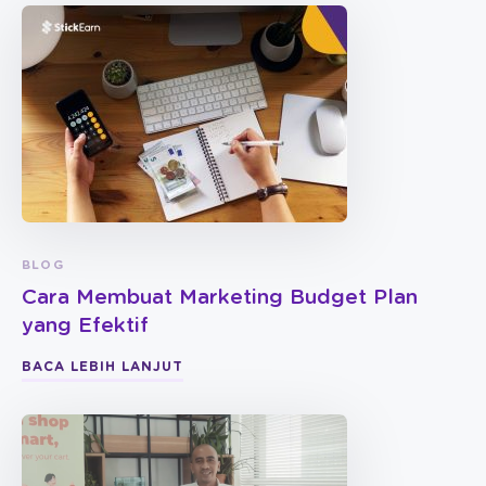
BLOG
Cara Membuat Marketing Budget Plan
yang Efektif
BACA LEBIH LANJUT