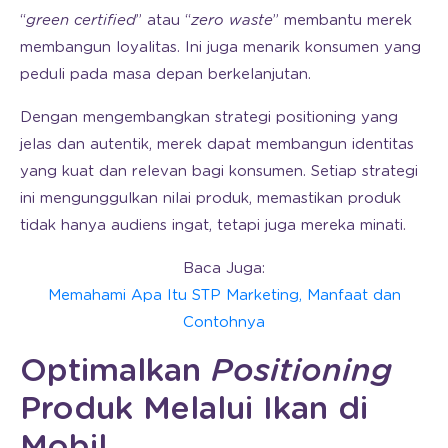
“
green certified
” atau “
zero waste
” membantu merek
membangun loyalitas. Ini juga menarik konsumen yang
peduli pada masa depan berkelanjutan.
Dengan mengembangkan strategi positioning yang
jelas dan autentik, merek dapat membangun identitas
yang kuat dan relevan bagi konsumen. Setiap strategi
ini mengunggulkan nilai produk, memastikan produk
tidak hanya audiens ingat, tetapi juga mereka minati.
Baca Juga:
Memahami Apa Itu STP Marketing, Manfaat dan
Contohnya
Optimalkan
Positioning
Produk Melalui Ikan di
Mobil