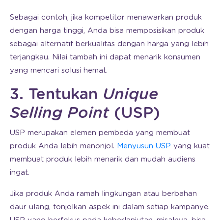
Sebagai contoh, jika kompetitor menawarkan produk
dengan harga tinggi, Anda bisa memposisikan produk
sebagai alternatif berkualitas dengan harga yang lebih
terjangkau. Nilai tambah ini dapat menarik konsumen
yang mencari solusi hemat.
3. Tentukan
Unique
Selling Point
(USP)
USP merupakan elemen pembeda yang membuat
produk Anda lebih menonjol.
Menyusun USP
yang kuat
membuat produk lebih menarik dan mudah audiens
ingat.
Jika produk Anda ramah lingkungan atau berbahan
daur ulang, tonjolkan aspek ini dalam setiap kampanye.