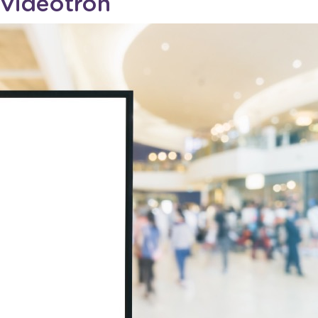
 Videotron