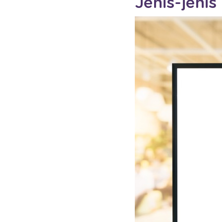
Jenis-jenis