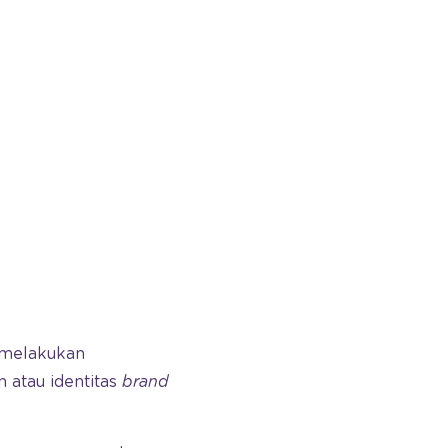
 melakukan
 atau identitas
brand