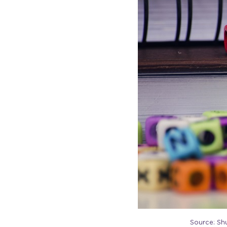
Source: Sh