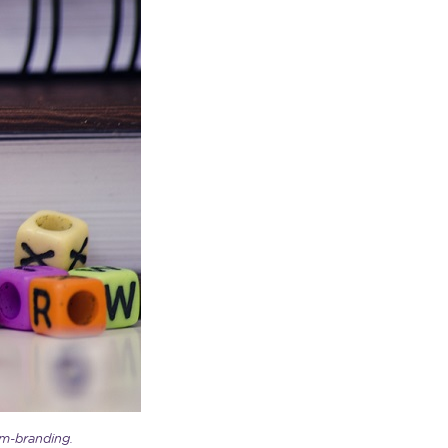
-branding.