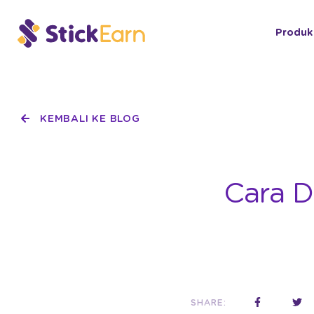
Produk
KEMBALI KE BLOG
Cara D
SHARE: