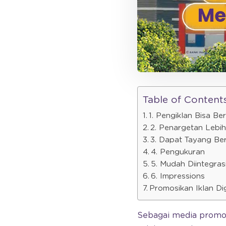
Table of Content
1. Pengiklan Bisa Ber
2. Penargetan Lebih
3. Dapat Tayang Be
4. Pengukuran
5. Mudah Diintegras
6. Impressions
Promosikan Iklan Di
Sebagai media promos