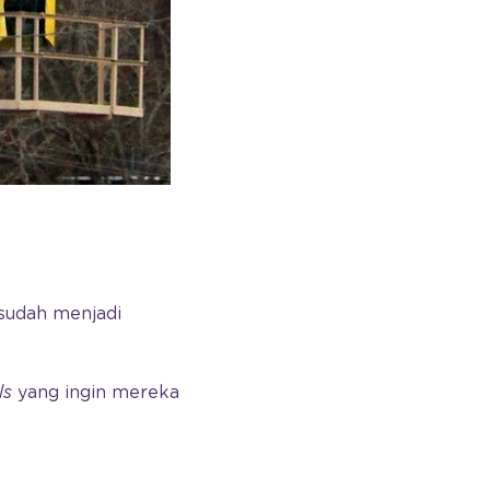
 sudah menjadi
ls
yang ingin mereka