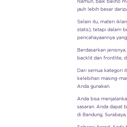
Namun, baik baliho m
jauh lebih besar darip
Selain itu, materi ik
statis), tetapi dalam
pencahayaannya yang 
Berdasarkan jenisnya, 
backlit dan frontlite, 
Dari semua kategori 
kelebihan masing-masi
Anda gunakan.
Anda bisa menjalank
sasaran. Anda dapat be
di Bandung, Surabaya,