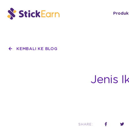
Produk
KEMBALI KE BLOG
Jenis 
SHARE: