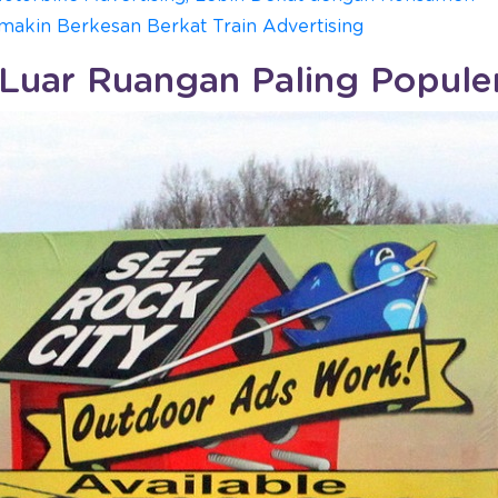
makin Berkesan Berkat Train Advertising
n Luar Ruangan Paling Popule