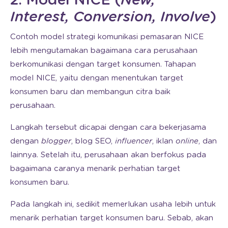
2. Model NICE (
New,
Interest, Conversion, Involve
)
Contoh model strategi komunikasi pemasaran NICE
lebih mengutamakan bagaimana cara perusahaan
berkomunikasi dengan target konsumen. Tahapan
model NICE, yaitu dengan menentukan target
konsumen baru dan membangun citra baik
perusahaan.
Langkah tersebut dicapai dengan cara bekerjasama
dengan
blogger
, blog SEO,
influencer
, iklan
online
, dan
lainnya. Setelah itu, perusahaan akan berfokus pada
bagaimana caranya menarik perhatian target
konsumen baru.
Pada langkah ini, sedikit memerlukan usaha lebih untuk
menarik perhatian target konsumen baru. Sebab, akan