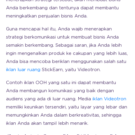
Anda berkembang dan tentunya dapat membantu
meningkatkan penjualan bisnis Anda.
Guna mencapai hal itu, Anda wajib menerapkan
strategi berkomunikasi untuk membuat bisnis Anda
semakin berkembang. Sebagai saran, jika Anda lebih
ingin mengenalkan produk ke cakupan yang lebih luas,
Anda bisa mencoba beriklan menggunakan salah satu
iklan luar ruang
StickEarn, yaitu Videotron.
Contoh iklan OOH yang satu ini dapat membantu
Anda membangun komunikasi yang baik dengan
audiens yang ada di luar ruang. Media
iklan Videotron
memiliki keunikan tersendiri, yaitu layar yang lebar dan
memungkinkan Anda dalam berkreativitas, sehingga
iklan Anda akan tampil lebih menarik.