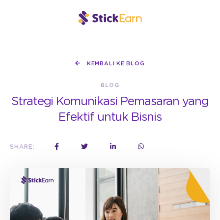
KEMBALI KE BLOG
BLOG
Strategi Komunikasi Pemasaran yang
Efektif untuk Bisnis
SHARE: