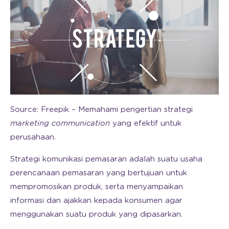
Source: Freepik – Memahami pengertian strategi
marketing communication
yang efektif untuk
perusahaan.
Strategi komunikasi pemasaran adalah suatu usaha
perencanaan pemasaran yang bertujuan untuk
mempromosikan produk, serta menyampaikan
informasi dan ajakkan kepada konsumen agar
menggunakan suatu produk yang dipasarkan.