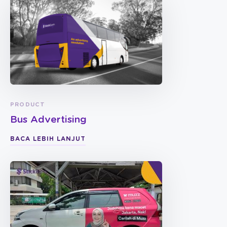
PRODUCT
Bus Advertising
BACA LEBIH LANJUT