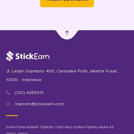
Jl. Letjen Suprapto 400, Cempaka Putih Jakarta Pusat,
10510 - Indonesia
(021) 4269515
marcom@stickearn.com
DAPATKAN KABAR TERKINI TENTANG DUNIA PERIKLANAN KE
EMAIL ANDA