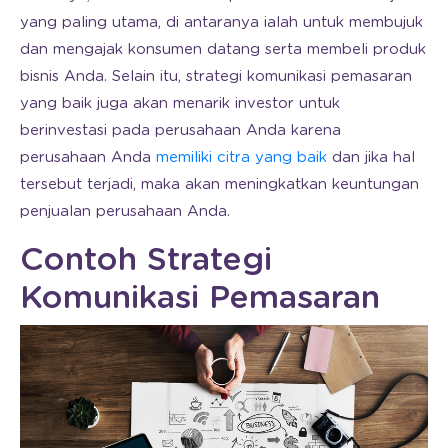
yang paling utama, di antaranya ialah untuk membujuk
dan mengajak konsumen datang serta membeli produk
bisnis Anda. Selain itu, strategi komunikasi pemasaran
yang baik juga akan menarik investor untuk
berinvestasi pada perusahaan Anda karena
perusahaan Anda
memiliki citra yang baik
dan jika hal
tersebut terjadi, maka akan meningkatkan keuntungan
penjualan perusahaan Anda.
Contoh Strategi
Komunikasi Pemasaran