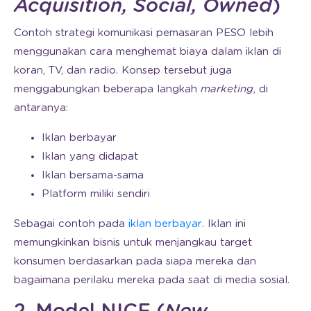
Acquisition, Social, Owned
)
Contoh strategi komunikasi pemasaran PESO lebih
menggunakan cara menghemat biaya dalam iklan di
koran, TV, dan radio. Konsep tersebut juga
menggabungkan beberapa langkah
marketing
, di
antaranya:
Iklan berbayar
Iklan yang didapat
Iklan bersama-sama
Platform miliki sendiri
Sebagai contoh pada
iklan berbayar
. Iklan ini
memungkinkan bisnis untuk menjangkau target
konsumen berdasarkan pada siapa mereka dan
bagaimana perilaku mereka pada saat di media sosial.