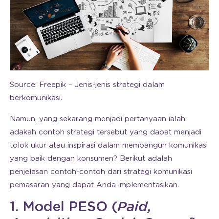
Source: Freepik – Jenis-jenis strategi dalam
berkomunikasi.
Namun, yang sekarang menjadi pertanyaan ialah
adakah contoh strategi tersebut yang dapat menjadi
tolok ukur atau inspirasi dalam membangun komunikasi
yang baik dengan konsumen? Berikut adalah
penjelasan contoh-contoh dari strategi komunikasi
pemasaran yang dapat Anda implementasikan.
1. Model PESO (
Paid,