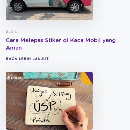
BLOG
Cara Melepas Stiker di Kaca Mobil yang
Aman
BACA LEBIH LANJUT