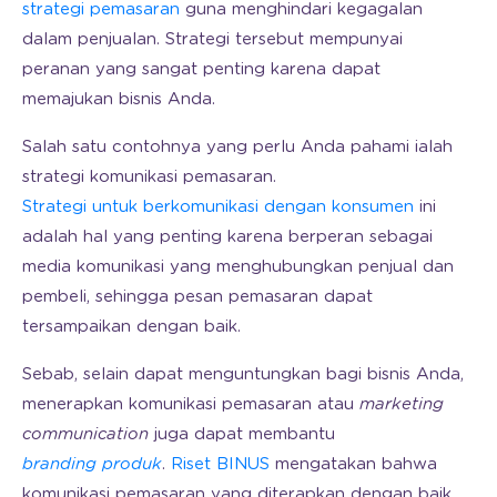
strategi pemasaran
guna menghindari kegagalan
dalam penjualan. Strategi tersebut mempunyai
peranan yang sangat penting karena dapat
memajukan bisnis Anda.
Salah satu contohnya yang perlu Anda pahami ialah
strategi komunikasi pemasaran.
Strategi untuk berkomunikasi dengan konsumen
ini
adalah hal yang penting karena berperan sebagai
media komunikasi yang menghubungkan penjual dan
pembeli, sehingga pesan pemasaran dapat
tersampaikan dengan baik.
Sebab, selain dapat menguntungkan bagi bisnis Anda,
menerapkan komunikasi pemasaran atau
marketing
communication
juga dapat membantu
branding produk
.
Riset BINUS
mengatakan bahwa
komunikasi pemasaran yang diterapkan dengan baik