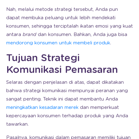
Nah, melalui metode strategi tersebut, Anda pun
dapat membuka peluang untuk lebih mendekati
konsumen, sehingga terciptalah ikatan emosi yang kuat
antara
brand
dan konsumen. Bahkan, Anda juga bisa
mendorong konsumen untuk membeli produk
.
Tujuan Strategi
Komunikasi Pemasaran
Selaras dengan penjelasan di atas, dapat dikatakan
bahwa strategi komunikasi mempunyai peranan yang
sangat penting. Teknik ini dapat membantu Anda
meningkatkan kesadaran merek
dan memperkuat
kepercayaan konsumen terhadap produk yang Anda
tawarkan.
Pasalnya, komunikasi dalam pemasaran memiliki tujuan