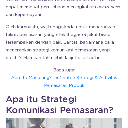
dapat membuat perusahaan meningkatkan
awareness
dan kepercayaan.
Oleh karena itu, wajib bagi Anda untuk menerapkan
teknik pemasaran yang efektif agar objektif bisnis
tersampaikan dengan baik. Lantas, bagaimana cara
menerapkan strategi komunikasi pemasaran yang
efektif? Mari cari tahu lebih lanjut di artikel ini.
Baca juga:
Apa Itu Marketing? Ini Contoh Strategi & Aktivitas
Pemasaran Produk
Apa itu Strategi
Komunikasi Pemasaran?