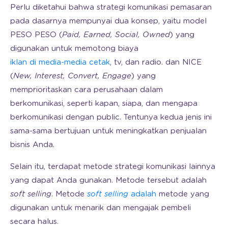
Perlu diketahui bahwa strategi komunikasi pemasaran
pada dasarnya mempunyai dua konsep, yaitu model
PESO PESO (
Paid, Earned, Social, Owned
) yang
digunakan untuk memotong biaya
iklan di media-media cetak
, tv, dan radio. dan NICE
(
New, Interest, Convert, Engage
) yang
memprioritaskan cara perusahaan dalam
berkomunikasi, seperti kapan, siapa, dan mengapa
berkomunikasi dengan public. Tentunya kedua jenis ini
sama-sama bertujuan untuk meningkatkan penjualan
bisnis Anda.
Selain itu, terdapat metode strategi komunikasi lainnya
yang dapat Anda gunakan. Metode tersebut adalah
soft selling
. Metode
soft selling
adalah
metode yang
digunakan untuk menarik dan mengajak pembeli
secara halus.