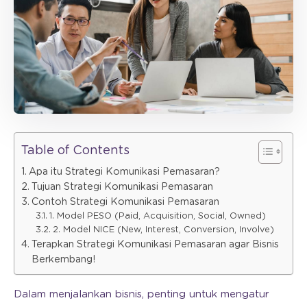
Table of Contents
Apa itu Strategi Komunikasi Pemasaran?
Tujuan Strategi Komunikasi Pemasaran
Contoh Strategi Komunikasi Pemasaran
1. Model PESO (Paid, Acquisition, Social, Owned)
2. Model NICE (New, Interest, Conversion, Involve)
Terapkan Strategi Komunikasi Pemasaran agar Bisnis
Berkembang!
Dalam menjalankan bisnis, penting untuk mengatur