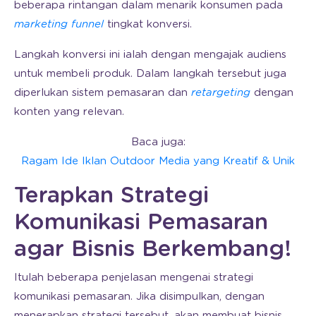
beberapa rintangan dalam menarik konsumen pada
marketing funnel
tingkat konversi.
Langkah konversi ini ialah dengan mengajak audiens
untuk membeli produk. Dalam langkah tersebut juga
diperlukan sistem pemasaran dan
retargeting
dengan
konten yang relevan.
Baca juga:
Ragam Ide Iklan Outdoor Media yang Kreatif & Unik
Terapkan Strategi
Komunikasi Pemasaran
agar Bisnis Berkembang!
Itulah beberapa penjelasan mengenai strategi
komunikasi pemasaran. Jika disimpulkan, dengan
menerapkan strategi tersebut, akan membuat bisnis