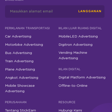
LANGGANAN
PERIKLANAN TRANSPORTASI
IKLAN LUAR RUANG DIGITAL
Car Advertising
MobileLED Advertising
Motorbike Advertising
Digitron Advertising
Vending Machine
Bus Advertising
Advertising
Train Advertising
Plane Advertising
IKLAN DIGITAL
Digital Platform Advertising
Angkot Advertising
Mobile Showcase
Offline-to-Online
Advertising
PERUSAHAAN
RESOURCE
Tentang StickEarn
Hubungi Kami