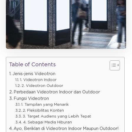
Table of Contents
Jenis-jenis Videotron
1. Videotron Indoor
2. Videotron Outdoor
Perbedaan Videotron Indoor dan Outdoor
Fungsi Videotron
1. Tampilan yang Menarik
2. Fleksibilitas Konten
3. Target Audiens yang Lebih Tepat
4. Sebagai Media Hiburan
Ayo, Beriklan di Videotron Indoor Maupun Outdoor!