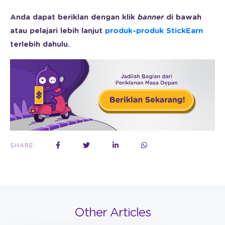
Anda dapat beriklan dengan klik
banner
di bawah
atau pelajari lebih lanjut
produk-produk StickEarn
terlebih dahulu.
SHARE:
Other Articles