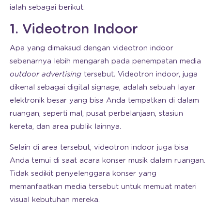
ialah sebagai berikut.
1. Videotron Indoor
Apa yang dimaksud dengan videotron indoor
sebenarnya lebih mengarah pada penempatan media
outdoor advertising
tersebut. Videotron indoor, juga
dikenal sebagai digital signage, adalah sebuah layar
elektronik besar yang bisa Anda tempatkan di dalam
ruangan, seperti mal, pusat perbelanjaan, stasiun
kereta, dan area publik lainnya.
Selain di area tersebut, videotron indoor juga bisa
Anda temui di saat acara konser musik dalam ruangan.
Tidak sedikit penyelenggara konser yang
memanfaatkan media tersebut untuk memuat materi
visual kebutuhan mereka.