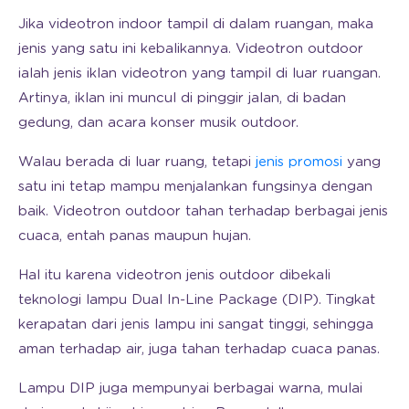
Jika videotron indoor tampil di dalam ruangan, maka
jenis yang satu ini kebalikannya. Videotron outdoor
ialah jenis iklan videotron yang tampil di luar ruangan.
Artinya, iklan ini muncul di pinggir jalan, di badan
gedung, dan acara konser musik outdoor.
Walau berada di luar ruang, tetapi
jenis promosi
yang
satu ini tetap mampu menjalankan fungsinya dengan
baik. Videotron outdoor tahan terhadap berbagai jenis
cuaca, entah panas maupun hujan.
Hal itu karena videotron jenis outdoor dibekali
teknologi lampu Dual In-Line Package (DIP). Tingkat
kerapatan dari jenis lampu ini sangat tinggi, sehingga
aman terhadap air, juga tahan terhadap cuaca panas.
Lampu DIP juga mempunyai berbagai warna, mulai