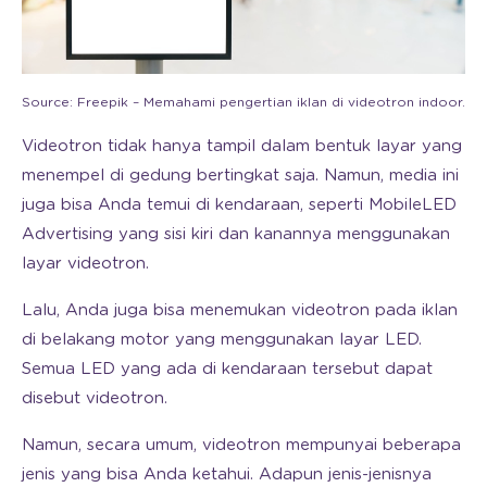
Source: Freepik – Memahami pengertian iklan di videotron indoor.
Videotron tidak hanya tampil dalam bentuk layar yang
menempel di gedung bertingkat saja. Namun, media ini
juga bisa Anda temui di kendaraan, seperti MobileLED
Advertising yang sisi kiri dan kanannya menggunakan
layar videotron.
Lalu, Anda juga bisa menemukan videotron pada iklan
di belakang motor yang menggunakan layar LED.
Semua LED yang ada di kendaraan tersebut dapat
disebut videotron.
Namun, secara umum, videotron mempunyai beberapa
jenis yang bisa Anda ketahui. Adapun jenis-jenisnya