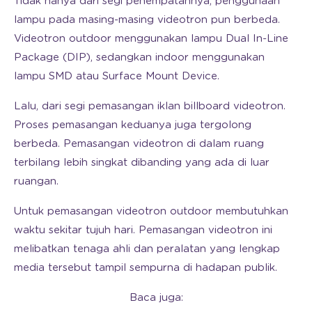
Tidak hanya dari segi penempatannya, penggunaan
lampu pada masing-masing videotron pun berbeda.
Videotron outdoor menggunakan lampu Dual In-Line
Package (DIP), sedangkan indoor menggunakan
lampu SMD atau Surface Mount Device.
Lalu, dari segi pemasangan iklan billboard videotron.
Proses pemasangan keduanya juga tergolong
berbeda. Pemasangan videotron di dalam ruang
terbilang lebih singkat dibanding yang ada di luar
ruangan.
Untuk pemasangan videotron outdoor membutuhkan
waktu sekitar tujuh hari. Pemasangan videotron ini
melibatkan tenaga ahli dan peralatan yang lengkap
media tersebut tampil sempurna di hadapan publik.
Baca juga: