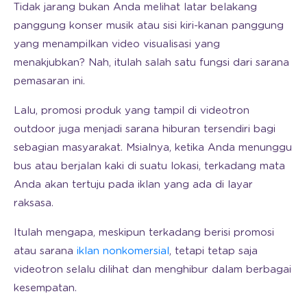
Tidak jarang bukan Anda melihat latar belakang
panggung konser musik atau sisi kiri-kanan panggung
yang menampilkan video visualisasi yang
menakjubkan? Nah, itulah salah satu fungsi dari sarana
pemasaran ini.
Lalu, promosi produk yang tampil di videotron
outdoor juga menjadi sarana hiburan tersendiri bagi
sebagian masyarakat. Msialnya, ketika Anda menunggu
bus atau berjalan kaki di suatu lokasi, terkadang mata
Anda akan tertuju pada iklan yang ada di layar
raksasa.
Itulah mengapa, meskipun terkadang berisi promosi
atau sarana
iklan nonkomersial
, tetapi tetap saja
videotron selalu dilihat dan menghibur dalam berbagai
kesempatan.