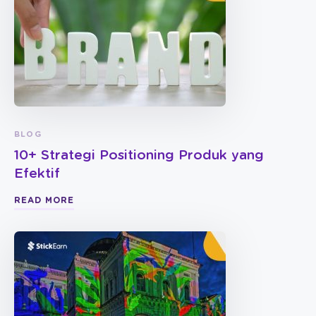
BLOG
10+ Strategi Positioning Produk yang
Efektif
READ MORE