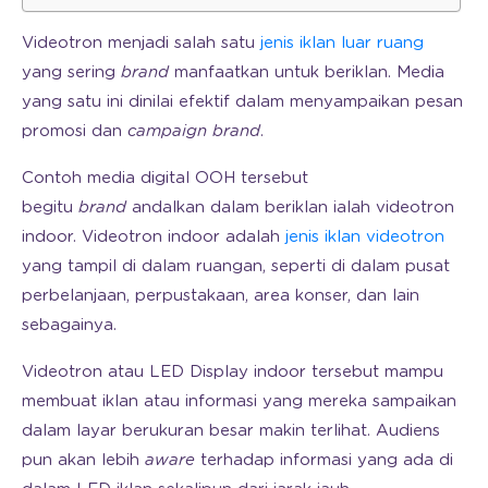
Videotron menjadi salah satu
jenis iklan luar ruang
yang sering
brand
manfaatkan untuk beriklan. Media
yang satu ini dinilai efektif dalam menyampaikan pesan
promosi dan
campaign brand
.
Contoh media digital OOH tersebut
begitu
brand
andalkan dalam beriklan ialah videotron
indoor. Videotron indoor adalah
jenis iklan videotron
yang tampil di dalam ruangan, seperti di dalam pusat
perbelanjaan, perpustakaan, area konser, dan lain
sebagainya.
Videotron atau LED Display indoor tersebut mampu
membuat iklan atau informasi yang mereka sampaikan
dalam layar berukuran besar makin terlihat. Audiens
pun akan lebih
aware
terhadap informasi yang ada di