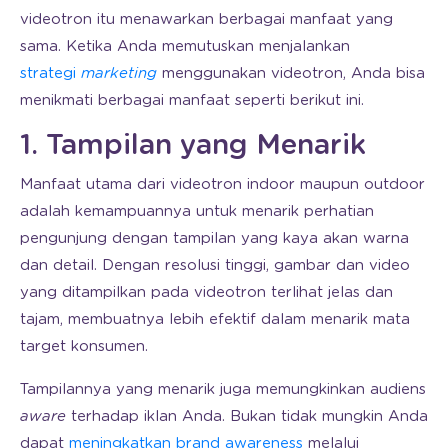
videotron itu menawarkan berbagai manfaat yang
sama. Ketika Anda memutuskan menjalankan
strategi
marketing
menggunakan videotron, Anda bisa
menikmati berbagai manfaat seperti berikut ini.
1. Tampilan yang Menarik
Manfaat utama dari videotron indoor maupun outdoor
adalah kemampuannya untuk menarik perhatian
pengunjung dengan tampilan yang kaya akan warna
dan detail. Dengan resolusi tinggi, gambar dan video
yang ditampilkan pada videotron terlihat jelas dan
tajam, membuatnya lebih efektif dalam menarik mata
target konsumen.
Tampilannya yang menarik juga memungkinkan audiens
aware
terhadap iklan Anda. Bukan tidak mungkin Anda
dapat
meningkatkan brand awareness
melalui