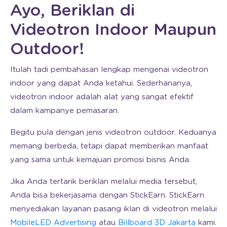
Ayo, Beriklan di
Videotron Indoor Maupun
Outdoor!
Itulah tadi pembahasan lengkap mengenai videotron
indoor yang dapat Anda ketahui. Sederhananya,
videotron indoor adalah alat yang sangat efektif
dalam kampanye pemasaran.
Begitu pula dengan jenis videotron outdoor. Keduanya
memang berbeda, tetapi dapat memberikan manfaat
yang sama untuk kemajuan promosi bisnis Anda.
Jika Anda tertarik beriklan melalui media tersebut,
Anda bisa bekerjasama dengan StickEarn. StickEarn
menyediakan layanan pasang iklan di videotron melalui
MobileLED Advertising
atau
Billboard 3D Jakarta
kami.