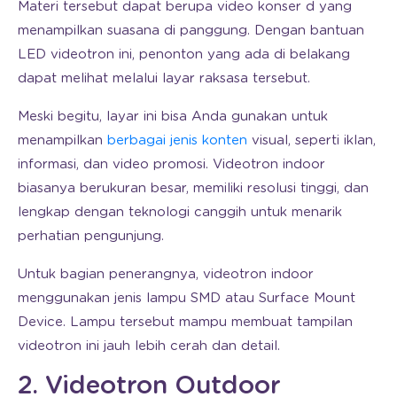
Materi tersebut dapat berupa video konser d yang
menampilkan suasana di panggung. Dengan bantuan
LED videotron ini, penonton yang ada di belakang
dapat melihat melalui layar raksasa tersebut.
Meski begitu, layar ini bisa Anda gunakan untuk
menampilkan
berbagai jenis konten
visual, seperti iklan,
informasi, dan video promosi. Videotron indoor
biasanya berukuran besar, memiliki resolusi tinggi, dan
lengkap dengan teknologi canggih untuk menarik
perhatian pengunjung.
Untuk bagian penerangnya, videotron indoor
menggunakan jenis lampu SMD atau Surface Mount
Device. Lampu tersebut mampu membuat tampilan
videotron ini jauh lebih cerah dan detail.
2. Videotron Outdoor