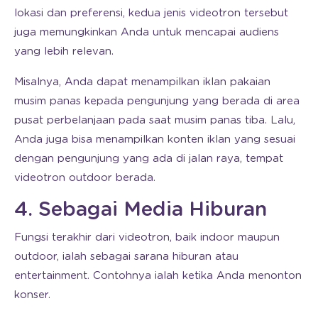
lokasi dan preferensi, kedua jenis videotron tersebut
juga memungkinkan Anda untuk mencapai audiens
yang lebih relevan.
Misalnya, Anda dapat menampilkan iklan pakaian
musim panas kepada pengunjung yang berada di area
pusat perbelanjaan pada saat musim panas tiba. Lalu,
Anda juga bisa menampilkan konten iklan yang sesuai
dengan pengunjung yang ada di jalan raya, tempat
videotron outdoor berada.
4. Sebagai Media Hiburan
Fungsi terakhir dari videotron, baik indoor maupun
outdoor, ialah sebagai sarana hiburan atau
entertainment. Contohnya ialah ketika Anda menonton
konser.