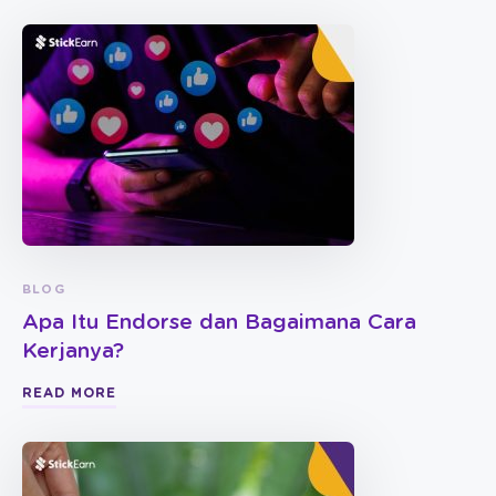
BLOG
Apa Itu Endorse dan Bagaimana Cara
Kerjanya?
READ MORE