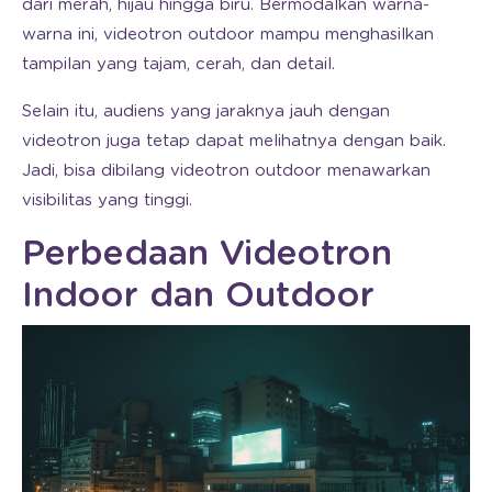
dari merah, hijau hingga biru. Bermodalkan warna-
warna ini, videotron outdoor mampu menghasilkan
tampilan yang tajam, cerah, dan detail.
Selain itu, audiens yang jaraknya jauh dengan
videotron juga tetap dapat melihatnya dengan baik.
Jadi, bisa dibilang videotron outdoor menawarkan
visibilitas yang tinggi.
Perbedaan Videotron
Indoor dan Outdoor