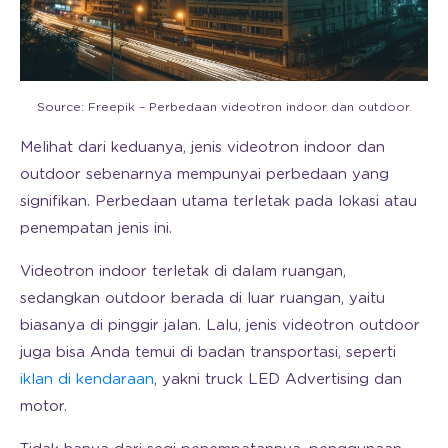
Source: Freepik – Perbedaan videotron indoor dan outdoor.
Melihat dari keduanya, jenis videotron indoor dan
outdoor sebenarnya mempunyai perbedaan yang
signifikan. Perbedaan utama terletak pada lokasi atau
penempatan jenis ini.
Videotron indoor terletak di dalam ruangan,
sedangkan outdoor berada di luar ruangan, yaitu
biasanya di pinggir jalan. Lalu, jenis videotron outdoor
juga bisa Anda temui di badan transportasi, seperti
iklan di kendaraan
, yakni truck LED Advertising dan
motor.