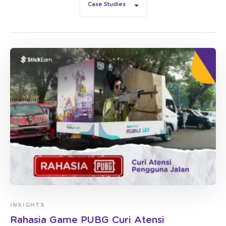
Case Studies
INSIGHTS
Rahasia Game PUBG Curi Atensi