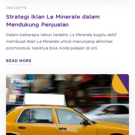
INSIGHTS
Strategi Iklan Le Minerale dalam
Mendukung Penjualan
Dalam beberapa tahun terakhir, Le Minerale begitu aktif
membuat iklan Le Minerale untuk menunjang aktivitas
promosinya. Hasilnya bisa Anda pelajari di sini.
READ MORE