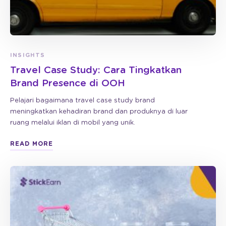
INSIGHTS
Travel Case Study: Cara Tingkatkan
Brand Presence di OOH
Pelajari bagaimana travel case study brand
meningkatkan kehadiran brand dan produknya di luar
ruang melalui iklan di mobil yang unik.
READ MORE