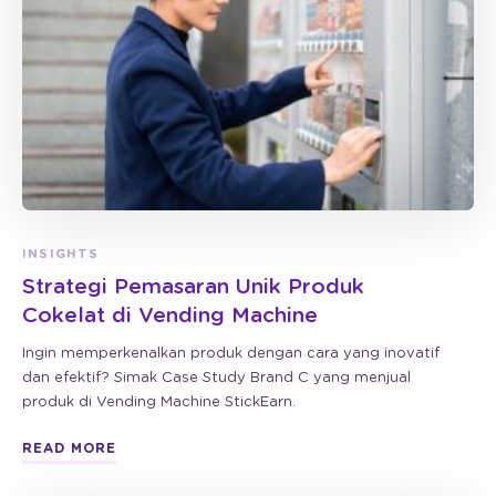
INSIGHTS
Strategi Pemasaran Unik Produk
Cokelat di Vending Machine
Ingin memperkenalkan produk dengan cara yang inovatif
dan efektif? Simak Case Study Brand C yang menjual
produk di Vending Machine StickEarn.
READ MORE