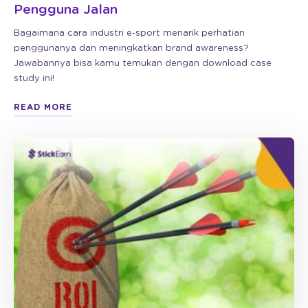
Pengguna Jalan
Bagaimana cara industri e-sport menarik perhatian
penggunanya dan meningkatkan brand awareness?
Jawabannya bisa kamu temukan dengan download case
study ini!
READ MORE