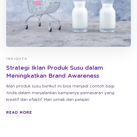
INSIGHTS
Strategi Iklan Produk Susu dalam
Meningkatkan Brand Awareness
Iklan produk susu berikut ini bisa menjadi contoh bagi
Anda dalam menjalankan kampanye pemasaran yang
kreatif dan efektif. Mari simak dan pelajari.
READ MORE