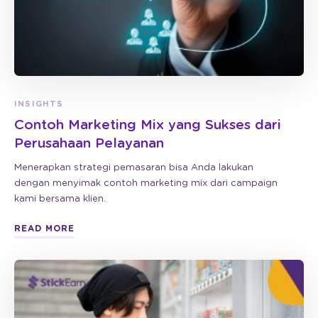
INSIGHTS
Contoh Marketing Mix yang Sukses dari
Perusahaan Pelayanan
Menerapkan strategi pemasaran bisa Anda lakukan
dengan menyimak contoh marketing mix dari campaign
kami bersama klien.
READ MORE