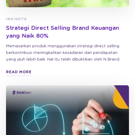
INSIGHTS
Strategi Direct Selling Brand Keuangan
yang Naik 80%
Memasarkan produk menggunakan strategi direct selling
berkontribusi meningkatkan kesadaran dan pendapatan
yang jauh lebih baik. Hal itu telah dibuktikan oleh N Brand.
READ MORE