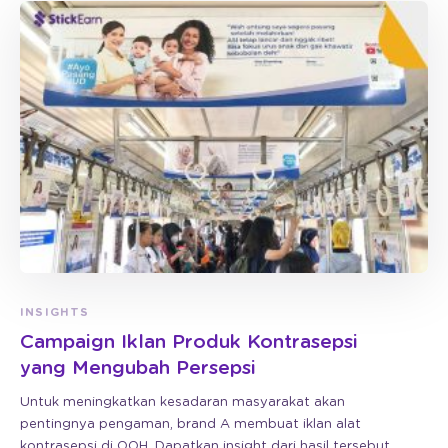
INSIGHTS
Campaign Iklan Produk Kontrasepsi
yang Mengubah Persepsi
Untuk meningkatkan kesadaran masyarakat akan
pentingnya pengaman, brand A membuat iklan alat
kontrasepsi di OOH. Dapatkan insight dari hasil tersebut