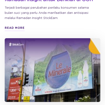
Terjadi berbagai perubahan perilaku konsumen selama
bulan suci yang perlu Anda manfaatkan dan antisipasi
melalui Ramadan Insight StickEarn.
READ MORE