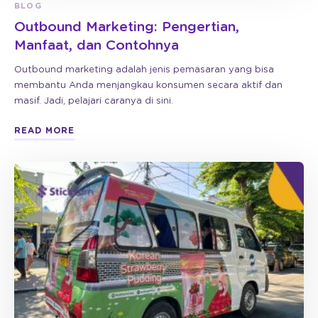
BLOG
Outbound Marketing: Pengertian,
Manfaat, dan Contohnya
Outbound marketing adalah jenis pemasaran yang bisa
membantu Anda menjangkau konsumen secara aktif dan
masif. Jadi, pelajari caranya di sini.
READ MORE