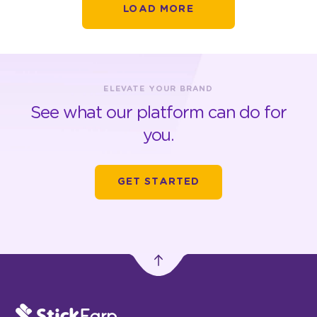
LOAD MORE
ELEVATE YOUR BRAND
See what our platform can do for
you.
GET STARTED