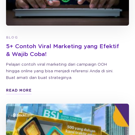
BLOG
5+ Contoh Viral Marketing yang Efektif
& Wajib Coba!
Pelajari contoh viral marketing dari campaign OOH
hingga online yang bisa menjadi referensi Anda di sini.
Buat amati dan buat strateginya.
READ MORE