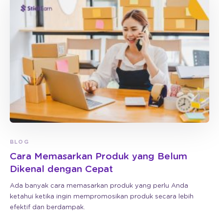
BLOG
Cara Memasarkan Produk yang Belum
Dikenal dengan Cepat
Ada banyak cara memasarkan produk yang perlu Anda
ketahui ketika ingin mempromosikan produk secara lebih
efektif dan berdampak.