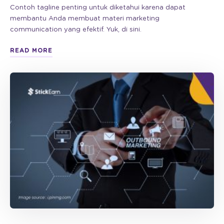
Contoh tagline penting untuk diketahui karena dapat
membantu Anda membuat materi marketing
communication yang efektif. Yuk, di sini.
READ MORE