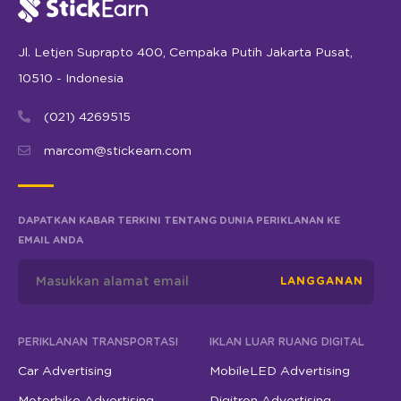
Jl. Letjen Suprapto 400, Cempaka Putih Jakarta Pusat,
10510 - Indonesia
(021) 4269515
marcom@stickearn.com
DAPATKAN KABAR TERKINI TENTANG DUNIA PERIKLANAN KE
EMAIL ANDA
LANGGANAN
PERIKLANAN TRANSPORTASI
IKLAN LUAR RUANG DIGITAL
Car Advertising
MobileLED Advertising
Motorbike Advertising
Digitron Advertising