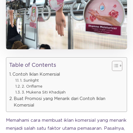
Table of Contents
Contoh Iklan Komersial
1. Sunlight
2. Oriflame
3. Mukena Siti Khadijah
Buat Promosi yang Menarik dari Contoh Iklan
Komersial
Memahami cara membuat iklan komersial yang menarik
menjadi salah satu faktor utama pemasaran. Pasalnya,