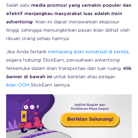
Salah satu
media promosi yang semakin populer dan
efektif menjangkau masyarakat luas adalah
train
advertising
. Iklan ini dapat menawarkan eksposur
tinggi, sehingga memungkinkan pesan iklan dilihat oleh
ribuan orang setiap harinya.
Jika Anda tertarik
memasang iklan komersial di kereta
,
segera hubungi StickEarn, perusahaan
advertising
terkemuka dalam iklan transportasi dan luar ruang.
Klik
banner
di bawah ini
untuk beriklan atau pelajari
iklan OOH
StickEarn lainnya.