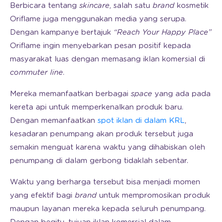
Berbicara tentang
skincare
, salah satu
brand
kosmetik
Oriflame juga menggunakan media yang serupa.
Dengan kampanye bertajuk
“Reach Your Happy Place”
Oriflame ingin menyebarkan pesan positif kepada
masyarakat luas dengan memasang iklan komersial di
commuter line
.
Mereka memanfaatkan berbagai
space
yang ada pada
kereta api untuk memperkenalkan produk baru.
Dengan memanfaatkan
spot iklan di dalam KRL
,
kesadaran penumpang akan produk tersebut juga
semakin menguat karena waktu yang dihabiskan oleh
penumpang di dalam gerbong tidaklah sebentar.
Waktu yang berharga tersebut bisa menjadi momen
yang efektif bagi
brand
untuk mempromosikan produk
maupun layanan mereka kepada seluruh penumpang.