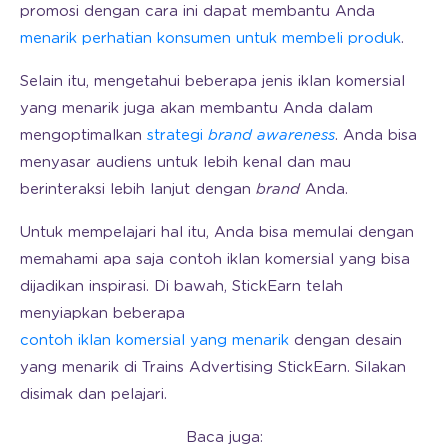
promosi dengan cara ini dapat membantu Anda
menarik perhatian konsumen untuk membeli produk
.
Selain itu, mengetahui beberapa jenis iklan komersial
yang menarik juga akan membantu Anda dalam
mengoptimalkan
strategi
brand awareness
. Anda bisa
menyasar audiens untuk lebih kenal dan mau
berinteraksi lebih lanjut dengan
brand
Anda.
Untuk mempelajari hal itu, Anda bisa memulai dengan
memahami apa saja contoh iklan komersial yang bisa
dijadikan inspirasi. Di bawah, StickEarn telah
menyiapkan beberapa
contoh iklan komersial yang menarik
dengan desain
yang menarik di Trains Advertising StickEarn. Silakan
disimak dan pelajari.
Baca juga: