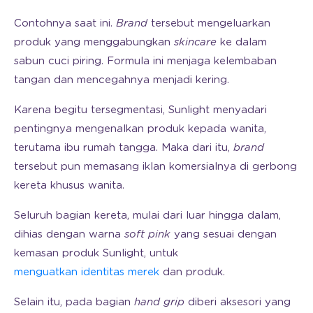
Contohnya saat ini.
Brand
tersebut mengeluarkan
produk yang menggabungkan
skincare
ke dalam
sabun cuci piring. Formula ini menjaga kelembaban
tangan dan mencegahnya menjadi kering.
Karena begitu tersegmentasi, Sunlight menyadari
pentingnya mengenalkan produk kepada wanita,
terutama ibu rumah tangga. Maka dari itu,
brand
tersebut pun memasang iklan komersialnya di gerbong
kereta khusus wanita.
Seluruh bagian kereta, mulai dari luar hingga dalam,
dihias dengan warna
soft pink
yang sesuai dengan
kemasan produk Sunlight, untuk
menguatkan identitas merek
dan produk.
Selain itu, pada bagian
hand grip
diberi aksesori yang