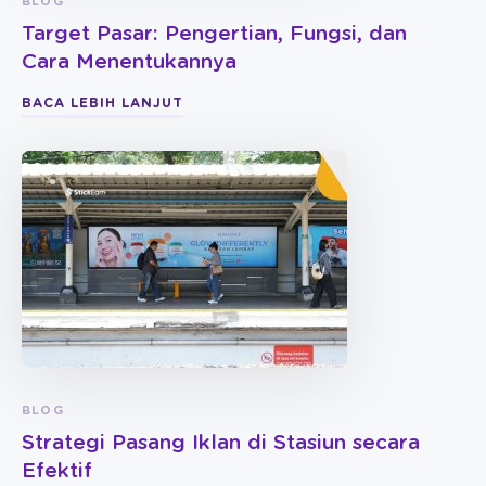
BLOG
Target Pasar: Pengertian, Fungsi, dan
Cara Menentukannya
BACA LEBIH LANJUT
BLOG
Strategi Pasang Iklan di Stasiun secara
Efektif