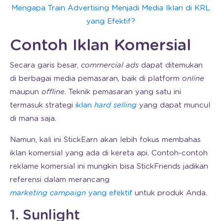
Mengapa Train Advertising Menjadi Media Iklan di KRL
yang Efektif?
Contoh Iklan Komersial
Secara garis besar,
commercial ads
dapat ditemukan
di berbagai media pemasaran, baik di platform
online
maupun
offline
. Teknik pemasaran yang satu ini
termasuk strategi
iklan
hard selling
yang dapat muncul
di mana saja.
Namun, kali ini StickEarn akan lebih fokus membahas
iklan komersial yang ada di kereta api. Contoh-contoh
reklame komersial ini mungkin bisa StickFriends jadikan
referensi dalam merancang
marketing campaign
yang efektif
untuk produk Anda.
1. Sunlight