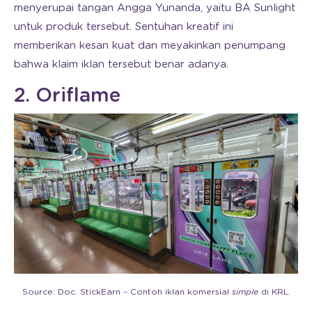
menyerupai tangan Angga Yunanda, yaitu BA Sunlight
untuk produk tersebut. Sentuhan kreatif ini
memberikan kesan kuat dan meyakinkan penumpang
bahwa klaim iklan tersebut benar adanya.
2. Oriflame
Source: Doc. StickEarn – Contoh iklan komersial
simple
di KRL.