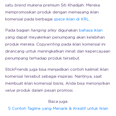
satu
brand
mukena premium Siti Khadijah. Mereka
mempromosikan produk dengan memasang iklan
komersial pada berbagai
space
iklan di KRL
.
Pada bagian
hanging alley
digunakan
bahasa iklan
yang dapat meyakinkan penumpang akan kelebihan
produk mereka.
Copywriting
pada iklan komersial ini
dirancang untuk meningkatkan minat dan kepercayaan
penumpang terhadap produk tersebut.
StickFriends juga bisa menjadikan contoh kalimat iklan
komersial tersebut sebagai inspirasi. Nantinya, saat
membuat iklan komersial bisnis, Anda bisa menonjolkan
value
produk dalam pesan promosi.
Baca juga:
5 Contoh Tagline yang Menarik & Kreatif untuk Iklan