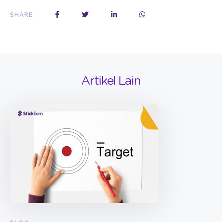
SHARE:
Artikel Lain