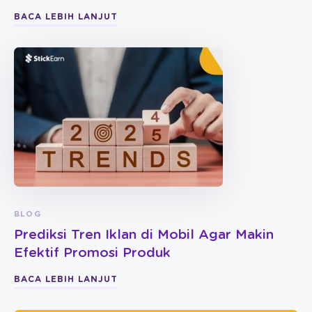
BACA LEBIH LANJUT
BLOG
Prediksi Tren Iklan di Mobil Agar Makin
Efektif Promosi Produk
BACA LEBIH LANJUT