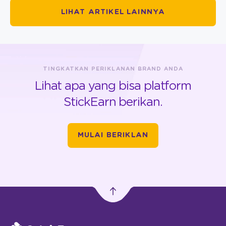
LIHAT ARTIKEL LAINNYA
TINGKATKAN PERIKLANAN BRAND ANDA
Lihat apa yang bisa platform
StickEarn berikan.
MULAI BERIKLAN