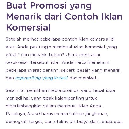
Buat Promosi yang
Menarik dari Contoh Iklan
Komersial
Setelah melihat beberapa contoh iklan komersial di
atas, Anda pasti ingin membuat iklan komersial yang
efektif dan menarik, bukan? Untuk mencapai
kesuksesan tersebut, iklan Anda harus memenuhi
beberapa syarat penting, seperti desain yang menarik
dan
copywriting
yang kreatif
dan memikat.
Selain itu, pemilihan media promosi yang tepat juga
menjadi hal yang tidak kalah penting untuk
dipertimbangkan dalam membuat iklan Anda.
Pasalnya,
brand
harus memerhatikan jangkauan,
demografi target, dan efektivitas biaya dari setiap opsi.