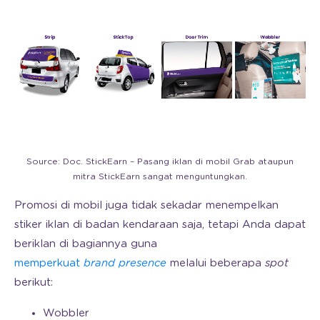
Source: Doc. StickEarn – Pasang iklan di mobil Grab ataupun
mitra StickEarn sangat menguntungkan.
Promosi di mobil juga tidak sekadar menempelkan
stiker iklan di badan kendaraan saja, tetapi Anda dapat
beriklan di bagiannya guna
memperkuat
brand presence
melalui beberapa
spot
berikut:
Wobbler