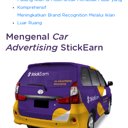
Komprehensif
Meningkatkan Brand Recognition Melalui Iklan
Luar Ruang
Mengenal
Car
Advertising
StickEarn