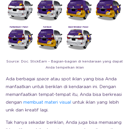
Source: Doc. StickEarn – Bagian-bagian di kendaraan yang dapat
Anda tempelkan iklan
Ada berbagai
space
atau spot iklan yang bisa Anda
manfaatkan untuk beriklan di kendaraan ini. Dengan
memanfaatkan tempat-tempat itu, Anda bisa berkreasi
dengan
membuat materi visual
untuk iklan yang lebih
unik dan kreatif lagi.
Tak hanya sekadar beriklan, Anda juga bisa memasang