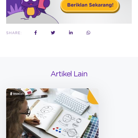
SHARE:
Artikel Lain