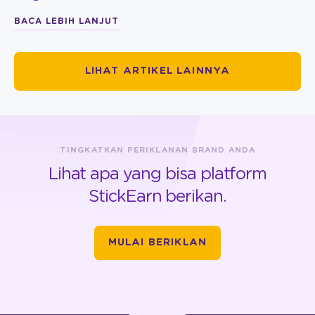
BACA LEBIH LANJUT
LIHAT ARTIKEL LAINNYA
TINGKATKAN PERIKLANAN BRAND ANDA
Lihat apa yang bisa platform
StickEarn berikan.
MULAI BERIKLAN