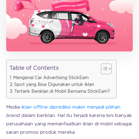
Table of Contents
Mengenal Car Advertising StickEarn
Spot yang Bisa Digunakan untuk Iklan
Tertarik Beriklan di Mobil Bersama StickEarn?
Media
iklan
offline
diprediksi makin menjadi pilihan
brand
dalam beriklan. Hal itu terjadi karena kini banyak
perusahaan yang memanfaatkan iklan di mobil sebagai
saran promosi produk mereka.