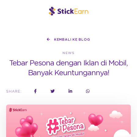
KEMBALI KE BLOG
NEWS
Tebar Pesona dengan Iklan di Mobil,
Banyak Keuntungannya!
SHARE: