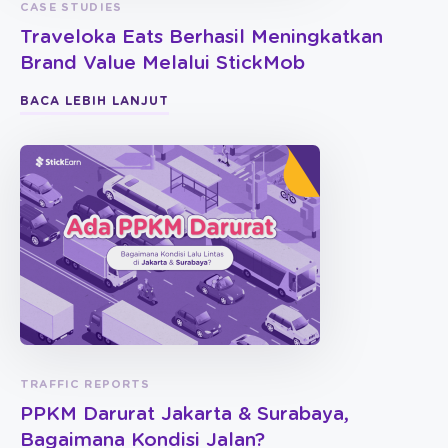
CASE STUDIES
Traveloka Eats Berhasil Meningkatkan
Brand Value Melalui StickMob
BACA LEBIH LANJUT
TRAFFIC REPORTS
PPKM Darurat Jakarta & Surabaya,
Bagaimana Kondisi Jalan?