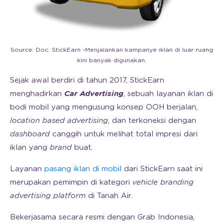
Source: Doc. StickEarn -Menjalankan kampanye iklan di luar ruang
kini banyak digunakan.
Sejak awal berdiri di tahun 2017, StickEarn
menghadirkan
Car Advertising
, sebuah layanan iklan di
bodi mobil yang mengusung konsep OOH berjalan,
location based advertising
, dan terkoneksi dengan
dashboard
canggih untuk melihat total impresi dari
iklan yang
brand
buat.
Layanan
pasang iklan di mobil
dari StickEarn saat ini
merupakan pemimpin di kategori
vehicle branding
advertising platform
di Tanah Air.
Bekerjasama secara resmi dengan Grab Indonesia,