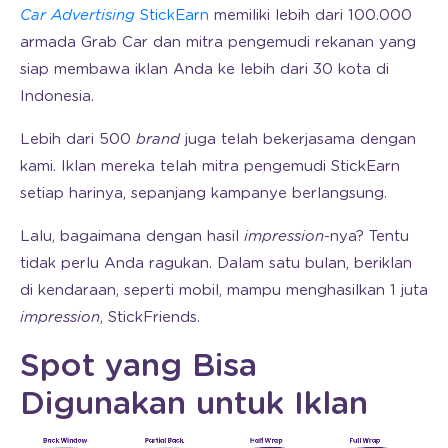
Car Advertising
StickEarn
memiliki lebih dari 100.000
armada Grab Car dan mitra pengemudi rekanan yang
siap membawa iklan Anda ke lebih dari 30 kota di
Indonesia.
Lebih dari 500
brand
juga telah bekerjasama dengan
kami. Iklan mereka telah mitra pengemudi StickEarn
setiap harinya, sepanjang kampanye berlangsung.
Lalu, bagaimana dengan hasil
impression
-nya? Tentu
tidak perlu Anda ragukan. Dalam satu bulan, beriklan
di kendaraan, seperti mobil, mampu menghasilkan 1 juta
impression
, StickFriends.
Spot yang Bisa
Digunakan untuk Iklan