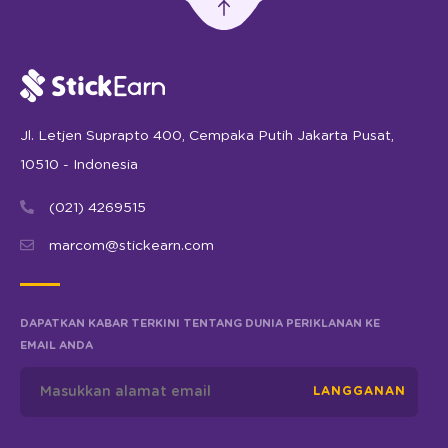
Jl. Letjen Suprapto 400, Cempaka Putih Jakarta Pusat,
10510 - Indonesia
(021) 4269515
marcom@stickearn.com
DAPATKAN KABAR TERKINI TENTANG DUNIA PERIKLANAN KE
EMAIL ANDA
LANGGANAN