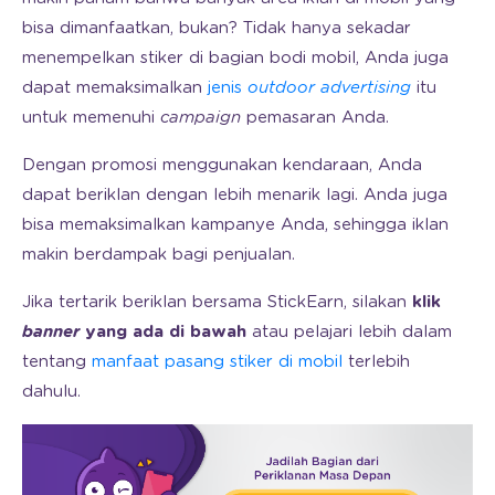
bisa dimanfaatkan, bukan? Tidak hanya sekadar
menempelkan stiker di bagian bodi mobil, Anda juga
dapat memaksimalkan
jenis
outdoor advertising
itu
untuk memenuhi
campaign
pemasaran Anda.
Dengan promosi menggunakan kendaraan, Anda
dapat beriklan dengan lebih menarik lagi. Anda juga
bisa memaksimalkan kampanye Anda, sehingga iklan
makin berdampak bagi penjualan.
Jika tertarik beriklan bersama StickEarn, silakan
klik
banner
yang ada di bawah
atau pelajari lebih dalam
tentang
manfaat pasang stiker di mobil
terlebih
dahulu.