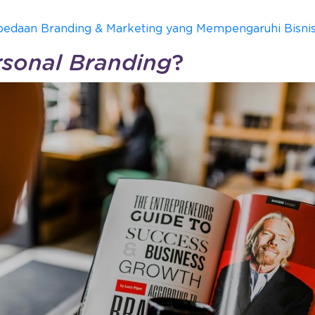
bedaan Branding & Marketing yang Mempengaruhi Bisnis
rsonal Branding
?