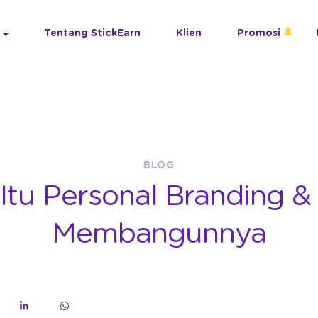
Tentang StickEarn
Klien
Promosi
BLOG
Itu Personal Branding &
Membangunnya