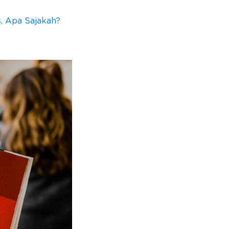
, Apa Sajakah?