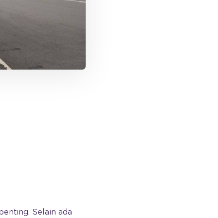
enting. Selain ada