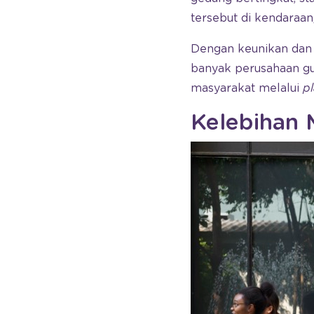
tersebut di kendaraan
Dengan keunikan dan 
banyak perusahaan g
masyarakat melalui
p
Kelebihan 