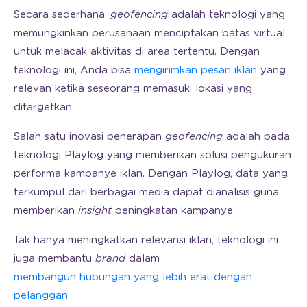
Secara sederhana,
geofencing
adalah teknologi yang
memungkinkan perusahaan menciptakan batas virtual
untuk melacak aktivitas di area tertentu. Dengan
teknologi ini, Anda bisa
mengirimkan pesan iklan
yang
relevan ketika seseorang memasuki lokasi yang
ditargetkan.
Salah satu inovasi penerapan
geofencing
adalah pada
teknologi Playlog yang memberikan solusi pengukuran
performa kampanye iklan. Dengan Playlog, data yang
terkumpul dari berbagai media dapat dianalisis guna
memberikan
insight
peningkatan kampanye.
Tak hanya meningkatkan relevansi iklan, teknologi ini
juga membantu
brand
dalam
membangun hubungan yang lebih erat dengan
pelanggan