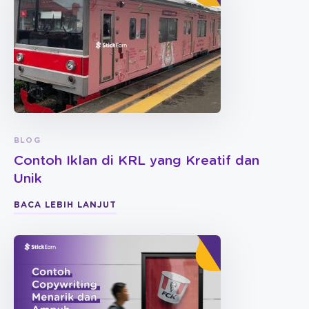
BLOG
Contoh Iklan di KRL yang Kreatif dan
Unik
BACA LEBIH LANJUT