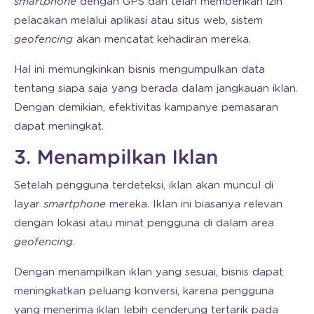
smartphone
dengan GPS dan telah memberikan izin
pelacakan melalui aplikasi atau situs web, sistem
geofencing
akan mencatat kehadiran mereka.
Hal ini memungkinkan bisnis mengumpulkan data
tentang siapa saja yang berada dalam jangkauan iklan.
Dengan demikian, efektivitas kampanye pemasaran
dapat meningkat.
3. Menampilkan Iklan
Setelah pengguna terdeteksi, iklan akan muncul di
layar
smartphone
mereka. Iklan ini biasanya relevan
dengan lokasi atau minat pengguna di dalam area
geofencing
.
Dengan menampilkan iklan yang sesuai, bisnis dapat
meningkatkan peluang konversi, karena pengguna
yang menerima iklan lebih cenderung tertarik pada