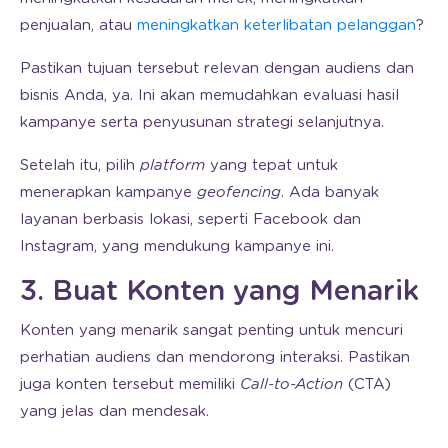
penjualan, atau
meningkatkan keterlibatan pelanggan
?
Pastikan tujuan tersebut relevan dengan audiens dan
bisnis Anda, ya. Ini akan memudahkan evaluasi hasil
kampanye serta penyusunan strategi selanjutnya.
Setelah itu, pilih
platform
yang tepat untuk
menerapkan kampanye
geofencing
. Ada banyak
layanan berbasis lokasi, seperti Facebook dan
Instagram, yang mendukung kampanye ini.
3. Buat Konten yang Menarik
Konten yang menarik sangat penting untuk mencuri
perhatian audiens dan mendorong interaksi. Pastikan
juga konten tersebut memiliki
Call-to-Action
(CTA)
yang jelas dan mendesak.