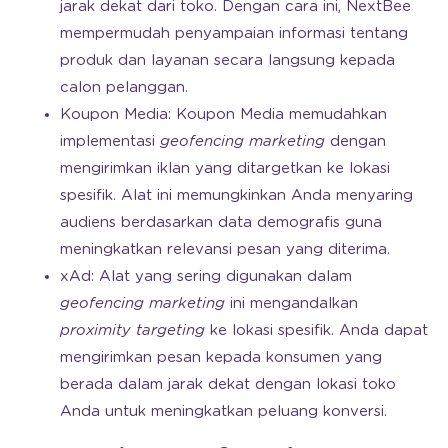
jarak dekat dari toko. Dengan cara ini, NextBee
mempermudah penyampaian informasi tentang
produk dan layanan secara langsung kepada
calon pelanggan.
Koupon Media: Koupon Media memudahkan
implementasi
geofencing marketing
dengan
mengirimkan iklan yang ditargetkan ke lokasi
spesifik. Alat ini memungkinkan Anda menyaring
audiens berdasarkan data demografis guna
meningkatkan relevansi pesan yang diterima.
xAd: Alat yang sering digunakan dalam
geofencing marketing
ini mengandalkan
proximity targeting
ke lokasi spesifik. Anda dapat
mengirimkan pesan kepada konsumen yang
berada dalam jarak dekat dengan lokasi toko
Anda untuk meningkatkan peluang konversi.