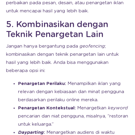
perbaikan pada pesan, desain, atau penargetan iklan
untuk mencapai hasil yang lebih baik.
5. Kombinasikan dengan
Teknik Penargetan Lain
Jangan hanya bergantung pada
geofencing
;
kombinasikan dengan teknik penargetan lain untuk
hasil yang lebih baik. Anda bisa menggunakan
beberapa opsi ini:
Penargetan Perilaku:
Menampilkan iklan yang
relevan dengan kebiasaan dan minat pengguna
berdasarkan perilaku online mereka.
Penargetan Kontekstual:
Menargetkan
keyword
pencarian dan niat pengguna, misalnya, “restoran
untuk keluarga.”
Dayparting
:
Menargetkan audiens di waktu