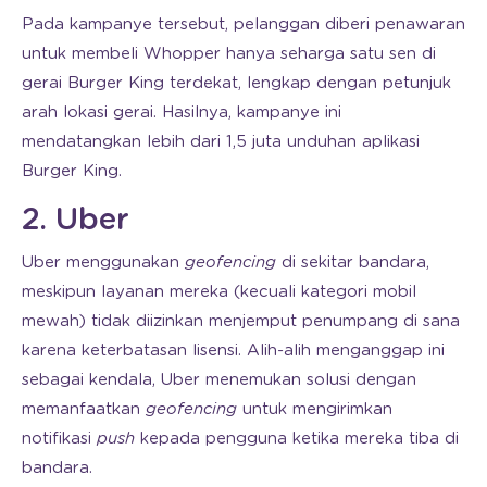
Pada kampanye tersebut, pelanggan diberi penawaran
untuk membeli Whopper hanya seharga satu sen di
gerai Burger King terdekat, lengkap dengan petunjuk
arah lokasi gerai. Hasilnya, kampanye ini
mendatangkan lebih dari 1,5 juta unduhan aplikasi
Burger King.
2. Uber
Uber menggunakan
geofencing
di sekitar bandara,
meskipun layanan mereka (kecuali kategori mobil
mewah) tidak diizinkan menjemput penumpang di sana
karena keterbatasan lisensi. Alih-alih menganggap ini
sebagai kendala, Uber menemukan solusi dengan
memanfaatkan
geofencing
untuk mengirimkan
notifikasi
push
kepada pengguna ketika mereka tiba di
bandara.