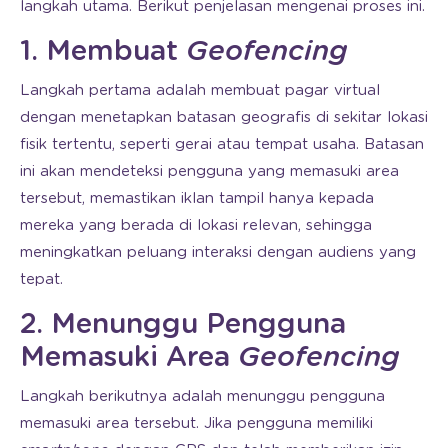
langkah utama. Berikut penjelasan mengenai proses ini.
1. Membuat
Geofencing
Langkah pertama adalah membuat pagar virtual
dengan menetapkan batasan geografis di sekitar lokasi
fisik tertentu, seperti gerai atau tempat usaha. Batasan
ini akan mendeteksi pengguna yang memasuki area
tersebut, memastikan iklan tampil hanya kepada
mereka yang berada di lokasi relevan, sehingga
meningkatkan peluang interaksi dengan audiens yang
tepat.
2. Menunggu Pengguna
Memasuki Area
Geofencing
Langkah berikutnya adalah menunggu pengguna
memasuki area tersebut. Jika pengguna memiliki