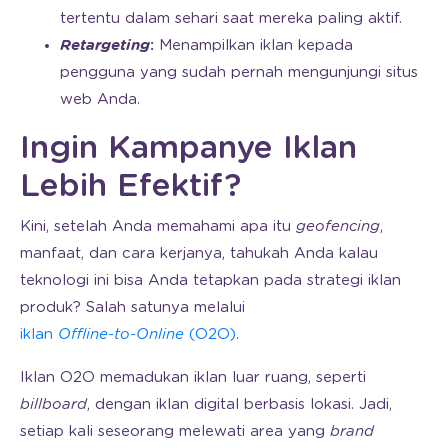
tertentu dalam sehari saat mereka paling aktif.
Retargeting
:
Menampilkan iklan kepada
pengguna yang sudah pernah mengunjungi situs
web Anda.
Ingin Kampanye Iklan
Lebih Efektif?
Kini, setelah Anda memahami apa itu
geofencing
,
manfaat, dan cara kerjanya, tahukah Anda kalau
teknologi ini bisa Anda tetapkan pada strategi iklan
produk? Salah satunya melalui
iklan
Offline-to-Online
(O2O)
.
Iklan O2O memadukan iklan luar ruang, seperti
billboard
, dengan iklan digital berbasis lokasi. Jadi,
setiap kali seseorang melewati area yang
brand