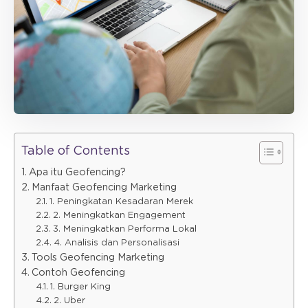
Table of Contents
Apa itu Geofencing?
Manfaat Geofencing Marketing
1. Peningkatan Kesadaran Merek
2. Meningkatkan Engagement
3. Meningkatkan Performa Lokal
4. Analisis dan Personalisasi
Tools Geofencing Marketing
Contoh Geofencing
1. Burger King
2. Uber