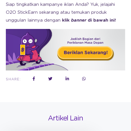
Siap tingkatkan kampanye iklan Anda? Yuk, jelajahi
O2O StickEarn sekarang atau temukan produk
unggulan lainnya dengan
klik
banner
di bawah ini!
SHARE:
Artikel Lain