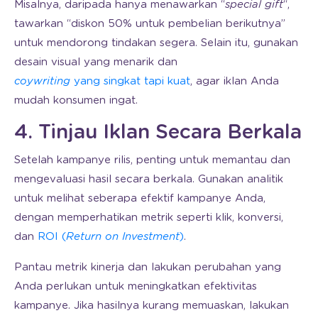
Misalnya, daripada hanya menawarkan “
special gift
“,
tawarkan “diskon 50% untuk pembelian berikutnya”
untuk mendorong tindakan segera. Selain itu, gunakan
desain visual yang menarik dan
coywriting
yang singkat tapi kuat
, agar iklan Anda
mudah konsumen ingat.
4. Tinjau Iklan Secara Berkala
Setelah kampanye rilis, penting untuk memantau dan
mengevaluasi hasil secara berkala. Gunakan analitik
untuk melihat seberapa efektif kampanye Anda,
dengan memperhatikan metrik seperti klik, konversi,
dan
ROI (
Return on Investment
)
.
Pantau metrik kinerja dan lakukan perubahan yang
Anda perlukan untuk meningkatkan efektivitas
kampanye. Jika hasilnya kurang memuaskan, lakukan