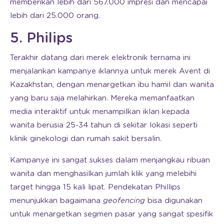
memberikan lebih dari 567.000 impresi dan mencapai
lebih dari 25.000 orang.
5. Philips
Terakhir datang dari merek elektronik ternama ini
menjalankan kampanye iklannya untuk merek Avent di
Kazakhstan, dengan menargetkan ibu hamil dan wanita
yang baru saja melahirkan. Mereka memanfaatkan
media interaktif untuk menampilkan iklan kepada
wanita berusia 25-34 tahun di sekitar lokasi seperti
klinik ginekologi dan rumah sakit bersalin.
Kampanye ini sangat sukses dalam menjangkau ribuan
wanita dan menghasilkan jumlah klik yang melebihi
target hingga 15 kali lipat. Pendekatan Phillips
menunjukkan bagaimana
geofencing
bisa digunakan
untuk menargetkan segmen pasar yang sangat spesifik