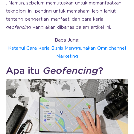
. Namun, sebelum memutuskan untuk memanfaatkan
teknologi ini, penting untuk memahami lebih lanjut
tentang pengertian, manfaat, dan cara kerja
geofencing
yang akan dibahas dalam artikel ini.
Baca Juga:
Ketahui Cara Kerja Bisnis Menggunakan Omnichannel
Marketing
Apa itu
Geofencing
?