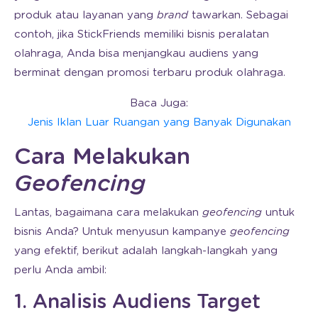
produk atau layanan yang
brand
tawarkan. Sebagai
contoh, jika StickFriends memiliki bisnis peralatan
olahraga, Anda bisa menjangkau audiens yang
berminat dengan promosi terbaru produk olahraga.
Baca Juga:
Jenis Iklan Luar Ruangan yang Banyak Digunakan
Cara Melakukan
Geofencing
Lantas, bagaimana cara melakukan
geofencing
untuk
bisnis Anda? Untuk menyusun kampanye
geofencing
yang efektif, berikut adalah langkah-langkah yang
perlu Anda ambil:
1. Analisis Audiens Target