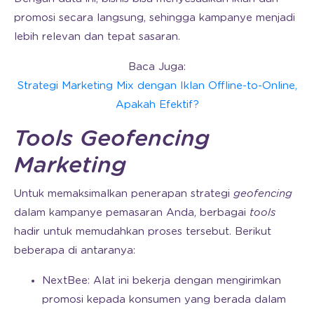
promosi secara langsung, sehingga kampanye menjadi
lebih relevan dan tepat sasaran.
Baca Juga:
Strategi Marketing Mix dengan Iklan Offline-to-Online,
Apakah Efektif?
Tools Geofencing
Marketing
Untuk memaksimalkan penerapan strategi
geofencing
dalam kampanye pemasaran Anda, berbagai
tools
hadir untuk memudahkan proses tersebut. Berikut
beberapa di antaranya:
NextBee: Alat ini bekerja dengan mengirimkan
promosi kepada konsumen yang berada dalam