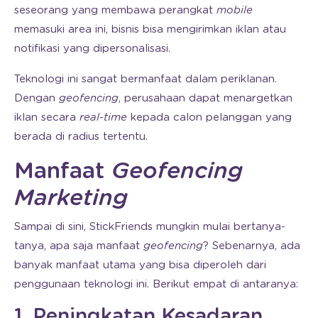
seseorang yang membawa perangkat
mobile
memasuki area ini, bisnis bisa mengirimkan iklan atau
notifikasi yang dipersonalisasi.
Teknologi ini sangat bermanfaat dalam periklanan.
Dengan
geofencing
, perusahaan dapat menargetkan
iklan secara
real-time
kepada calon pelanggan yang
berada di radius tertentu.
Manfaat
Geofencing
Marketing
Sampai di sini, StickFriends mungkin mulai bertanya-
tanya, apa saja manfaat
geofencing
? Sebenarnya, ada
banyak manfaat utama yang bisa diperoleh dari
penggunaan teknologi ini. Berikut empat di antaranya:
1. Peningkatan Kesadaran