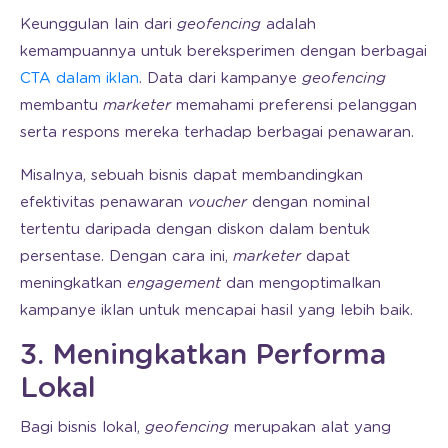
Keunggulan lain dari
geofencing
adalah
kemampuannya untuk bereksperimen dengan berbagai
CTA dalam iklan
. Data dari kampanye
geofencing
membantu
marketer
memahami preferensi pelanggan
serta respons mereka terhadap berbagai penawaran.
Misalnya, sebuah bisnis dapat membandingkan
efektivitas penawaran
voucher
dengan nominal
tertentu daripada dengan diskon dalam bentuk
persentase. Dengan cara ini,
marketer
dapat
meningkatkan
engagement
dan mengoptimalkan
kampanye iklan untuk mencapai hasil yang lebih baik.
3. Meningkatkan Performa
Lokal
Bagi bisnis lokal,
geofencing
merupakan alat yang