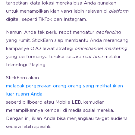
targetkan, data lokasi mereka bisa Anda gunakan
untuk menampilkan klan yang lebih relevan di
platform
digital, seperti TikTok dan Instagram.
Namun, Anda tak perlu repot mengatur
geofencing
yang rumit. StickEarn siap membantu Anda merancang
kampanye O2O lewat strategi
omnichannel marketing
yang performanya terukur secara
real-time
melalui
teknologi Playlog.
StickEarn akan
melacak pergerakan orang-orang yang melihat iklan
luar ruang Anda
seperti billboard atau Mobile LED, kemudian
menampilkannya kembali di media sosial mereka.
Dengan ini, iklan Anda bisa menjangkau target audiens
secara lebih spesifik.