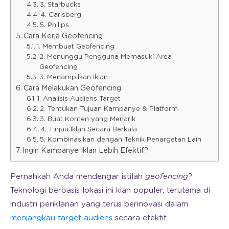
3. Starbucks
4. Carlsberg
5. Philips
Cara Kerja Geofencing
1. Membuat Geofencing
2. Menunggu Pengguna Memasuki Area
Geofencing
3. Menampilkan Iklan
Cara Melakukan Geofencing
1. Analisis Audiens Target
2. Tentukan Tujuan Kampanye & Platform
3. Buat Konten yang Menarik
4. Tinjau Iklan Secara Berkala
5. Kombinasikan dengan Teknik Penargetan Lain
Ingin Kampanye Iklan Lebih Efektif?
Pernahkah Anda mendengar istilah
geofencing
?
Teknologi berbasis lokasi ini kian populer, terutama di
industri periklanan yang terus berinovasi dalam
menjangkau target audiens
secara efektif.