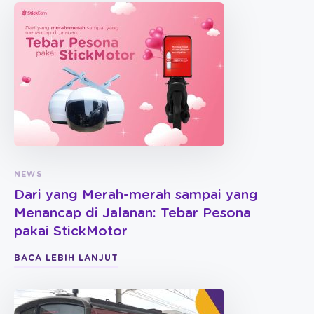
NEWS
Dari yang Merah-merah sampai yang
Menancap di Jalanan: Tebar Pesona
pakai StickMotor
BACA LEBIH LANJUT