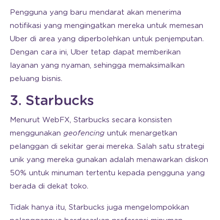
Pengguna yang baru mendarat akan menerima
notifikasi yang mengingatkan mereka untuk memesan
Uber di area yang diperbolehkan untuk penjemputan.
Dengan cara ini, Uber tetap dapat memberikan
layanan yang nyaman, sehingga memaksimalkan
peluang bisnis.
3. Starbucks
Menurut WebFX, Starbucks secara konsisten
menggunakan
geofencing
untuk menargetkan
pelanggan di sekitar gerai mereka. Salah satu strategi
unik yang mereka gunakan adalah menawarkan diskon
50% untuk minuman tertentu kepada pengguna yang
berada di dekat toko.
Tidak hanya itu, Starbucks juga mengelompokkan