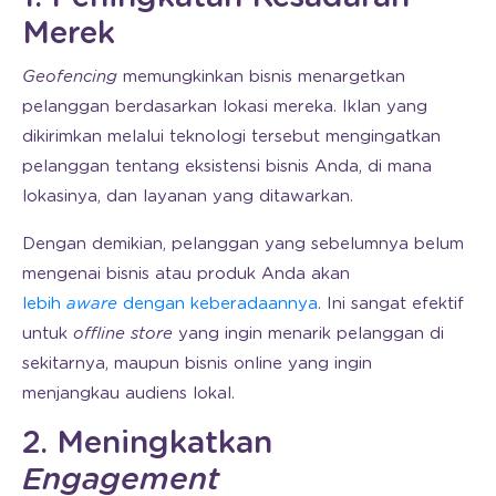
Merek
Geofencing
memungkinkan bisnis menargetkan
pelanggan berdasarkan lokasi mereka. Iklan yang
dikirimkan melalui teknologi tersebut mengingatkan
pelanggan tentang eksistensi bisnis Anda, di mana
lokasinya, dan layanan yang ditawarkan.
Dengan demikian, pelanggan yang sebelumnya belum
mengenai bisnis atau produk Anda akan
lebih
aware
dengan keberadaannya
. Ini sangat efektif
untuk
offline store
yang ingin menarik pelanggan di
sekitarnya, maupun bisnis online yang ingin
menjangkau audiens lokal.
2. Meningkatkan
Engagement