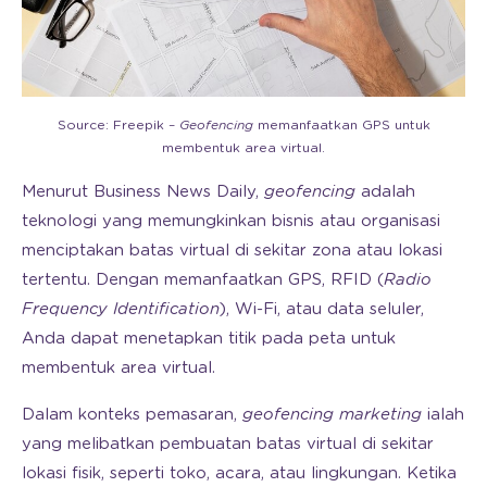
Source: Freepik –
Geofencing
memanfaatkan GPS untuk
membentuk area virtual.
Menurut Business News Daily,
geofencing
adalah
teknologi yang memungkinkan bisnis atau organisasi
menciptakan batas virtual di sekitar zona atau lokasi
tertentu. Dengan memanfaatkan GPS, RFID (
Radio
Frequency Identification
), Wi-Fi, atau data seluler,
Anda dapat menetapkan titik pada peta untuk
membentuk area virtual.
Dalam konteks pemasaran,
geofencing marketing
ialah
yang melibatkan pembuatan batas virtual di sekitar
lokasi fisik, seperti toko, acara, atau lingkungan. Ketika