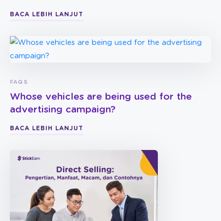
BACA LEBIH LANJUT
FAQS
Whose vehicles are being used for the
advertising campaign?
BACA LEBIH LANJUT