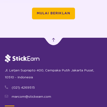
MULAI BERIKLAN
Jl. Letjen Suprapto 400, Cempaka Putih Jakarta Pusat,
10510 - Indonesia
(021) 4269515
marcom@stickearn.com