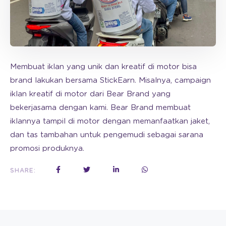
Membuat iklan yang unik dan kreatif di motor bisa
brand lakukan bersama StickEarn. Misalnya, campaign
iklan kreatif di motor dari Bear Brand yang
bekerjasama dengan kami. Bear Brand membuat
iklannya tampil di motor dengan memanfaatkan jaket,
dan tas tambahan untuk pengemudi sebagai sarana
promosi produknya.
SHARE: