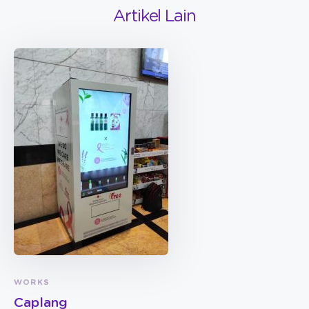
Artikel Lain
WORKS
Caplang