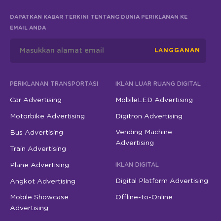
DAPATKAN KABAR TERKINI TENTANG DUNIA PERIKLANAN KE
EMAIL ANDA
LANGGANAN
PERIKLANAN TRANSPORTASI
IKLAN LUAR RUANG DIGITAL
Car Advertising
MobileLED Advertising
Motorbike Advertising
Digitron Advertising
Vending Machine
Bus Advertising
Advertising
Train Advertising
Plane Advertising
IKLAN DIGITAL
Digital Platform Advertising
Angkot Advertising
Mobile Showcase
Offline-to-Online
Advertising