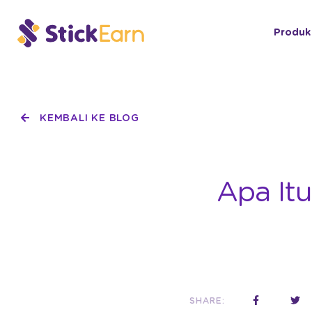
Produk
KEMBALI KE BLOG
Apa Itu
SHARE: