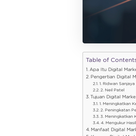
Table of Content
Apa Itu Digital Mark
Pengertian Digital 
1. Ridwan Sanjaya
2. Neil Patel
Tujuan Digital Marke
1. Meningkatkan K
2. Peningkatan P
3. Meningkatkan 
4. Mengukur Hasil
Manfaat Digital Mar