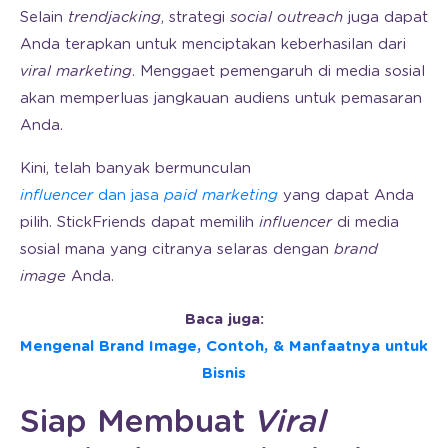
Selain
trendjacking
, strategi
social outreach
juga dapat
Anda terapkan untuk menciptakan keberhasilan dari
viral marketing
. Menggaet pemengaruh di media sosial
akan memperluas jangkauan audiens untuk pemasaran
Anda.
Kini, telah banyak bermunculan
influencer
dan jasa
paid marketing
yang dapat Anda
pilih. StickFriends dapat memilih
influencer
di media
sosial mana yang citranya selaras dengan
brand
image
Anda.
Baca juga:
Mengenal Brand Image, Contoh, & Manfaatnya untuk
Bisnis
Siap Membuat
Viral