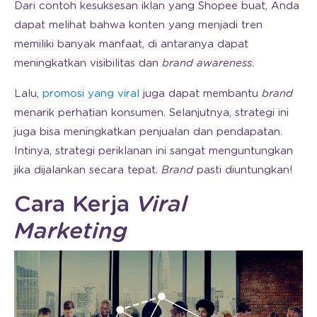
Dari contoh kesuksesan iklan yang Shopee buat, Anda
dapat melihat bahwa konten yang menjadi tren
memiliki banyak manfaat, di antaranya dapat
meningkatkan visibilitas dan
brand awareness
.
Lalu,
promosi yang viral
juga dapat membantu
brand
menarik perhatian konsumen. Selanjutnya, strategi ini
juga bisa meningkatkan penjualan dan pendapatan.
Intinya, strategi periklanan ini sangat menguntungkan
jika dijalankan secara tepat.
Brand
pasti diuntungkan!
Cara Kerja
Viral
Marketing