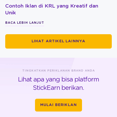
Contoh Iklan di KRL yang Kreatif dan
Unik
BACA LEBIH LANJUT
LIHAT ARTIKEL LAINNYA
TINGKATKAN PERIKLANAN BRAND ANDA
Lihat apa yang bisa platform
StickEarn berikan.
MULAI BERIKLAN