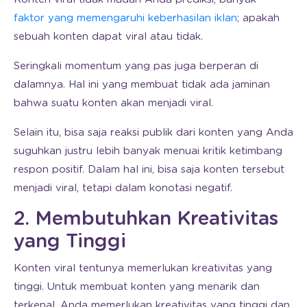
faktor yang memengaruhi keberhasilan iklan
; apakah
sebuah konten dapat viral atau tidak.
Seringkali momentum yang pas juga berperan di
dalamnya. Hal ini yang membuat tidak ada jaminan
bahwa suatu konten akan menjadi viral.
Selain itu, bisa saja reaksi publik dari konten yang Anda
suguhkan justru lebih banyak menuai kritik ketimbang
respon positif. Dalam hal ini, bisa saja konten tersebut
menjadi viral, tetapi dalam konotasi negatif.
2. Membutuhkan Kreativitas
yang Tinggi
Konten viral tentunya memerlukan kreativitas yang
tinggi. Untuk membuat konten yang menarik dan
terkenal, Anda memerlukan kreativitas yang tinggi dan