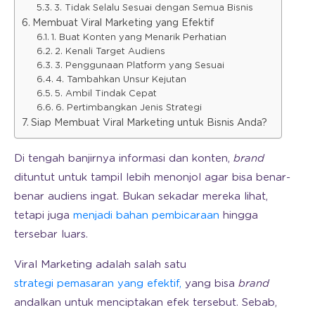
3. Tidak Selalu Sesuai dengan Semua Bisnis
Membuat Viral Marketing yang Efektif
1. Buat Konten yang Menarik Perhatian
2. Kenali Target Audiens
3. Penggunaan Platform yang Sesuai
4. Tambahkan Unsur Kejutan
5. Ambil Tindak Cepat
6. Pertimbangkan Jenis Strategi
Siap Membuat Viral Marketing untuk Bisnis Anda?
Di tengah banjirnya informasi dan konten,
brand
dituntut untuk tampil lebih menonjol agar bisa benar-
benar audiens ingat. Bukan sekadar mereka lihat,
tetapi juga
menjadi bahan pembicaraan
hingga
tersebar luars.
Viral Marketing adalah salah satu
strategi pemasaran yang efektif,
yang bisa
brand
andalkan untuk menciptakan efek tersebut. Sebab,