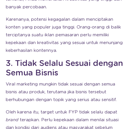
banyak percobaan.
Karenanya, potensi kegagalan dalam menciptakan
konten yang populer juga tinggi. Orang-orang di balik
terciptanya suatu iklan pemasaran perlu memiliki
kepekaan dan kreativitas yang sesuai untuk menunjang
keberhasilan kontennya.
3. Tidak Selalu Sesuai dengan
Semua Bisnis
Viral marketing mungkin tidak sesuai dengan semua
bisnis atau produk, terutama jika bisnis tersebut
berhubungan dengan topik yang serius atau sensitif.
Oleh karena itu, target untuk FYP tidak selalu dapat
brand
terapkan. Perlu kepekaan dalam menilai situasi
dan kondisi dari audiens atau masyarakat sebelum