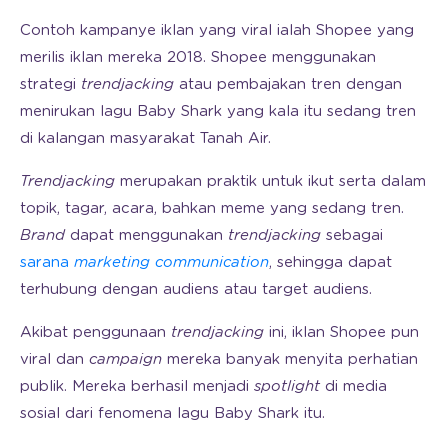
Contoh kampanye iklan yang viral ialah Shopee yang
merilis iklan mereka 2018. Shopee menggunakan
strategi
trendjacking
atau pembajakan tren dengan
menirukan lagu Baby Shark yang kala itu sedang tren
di kalangan masyarakat Tanah Air.
Trendjacking
merupakan praktik untuk ikut serta dalam
topik, tagar, acara, bahkan meme yang sedang tren.
Brand
dapat menggunakan
trendjacking
sebagai
sarana
marketing communication
, sehingga dapat
terhubung dengan audiens atau target audiens.
Akibat penggunaan
trendjacking
ini, iklan Shopee pun
viral dan
campaign
mereka banyak menyita perhatian
publik. Mereka berhasil menjadi
spotlight
di media
sosial dari fenomena lagu Baby Shark itu.