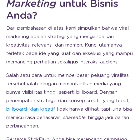
Marketing
untuk Bisnis
Anda?
Dari pembahasan di atas, kami simpulkan bahwa viral
marketing adalah strategi yang mengandalkan
kreativitas, relevansi, dan momen. Kunci utamanya
terletak pada ide yang kuat dan eksekusi yang mampu
memancing perhatian sekaligus interaksi audiens.
Salah satu cara untuk memperbesar peluang viralitas
tersebut ialah dengan memanfaatkan media yang
punya visibilitas tinggi, seperti billboard. Dengan
penempatan strategis dan konsep kreatif yang tepat,
billboard iklan kreatif
tidak hanya dilihat, tapi juga bisa
memicu rasa penasaran,
shareable
, hingga jadi bahan
perbincangan.
Bersama StickEarn, Anda bisa merancang
campaign