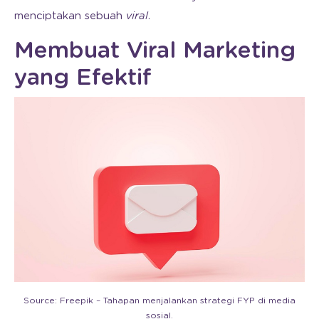
menciptakan sebuah
viral
.
Membuat Viral Marketing
yang Efektif
Source: Freepik – Tahapan menjalankan strategi FYP di media
sosial.