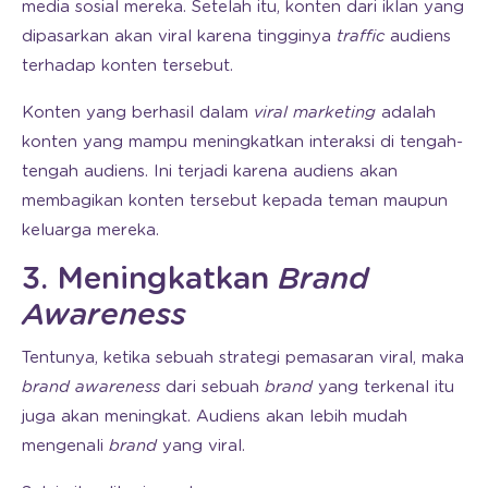
media sosial mereka. Setelah itu, konten dari iklan yang
dipasarkan akan viral karena tingginya
traffic
audiens
terhadap konten tersebut.
Konten yang berhasil dalam
viral marketing
adalah
konten yang mampu meningkatkan interaksi di tengah-
tengah audiens. Ini terjadi karena audiens akan
membagikan konten tersebut kepada teman maupun
keluarga mereka.
3. Meningkatkan
Brand
Awareness
Tentunya, ketika sebuah strategi pemasaran viral, maka
brand awareness
dari sebuah
brand
yang terkenal itu
juga akan meningkat. Audiens akan lebih mudah
mengenali
brand
yang viral.