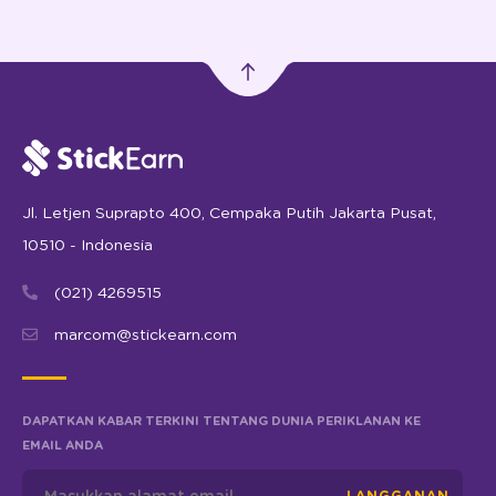
Jl. Letjen Suprapto 400, Cempaka Putih Jakarta Pusat,
10510 - Indonesia
(021) 4269515
marcom@stickearn.com
DAPATKAN KABAR TERKINI TENTANG DUNIA PERIKLANAN KE
EMAIL ANDA