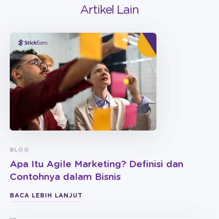
Artikel Lain
BLOG
Apa Itu Agile Marketing? Definisi dan
Contohnya dalam Bisnis
BACA LEBIH LANJUT