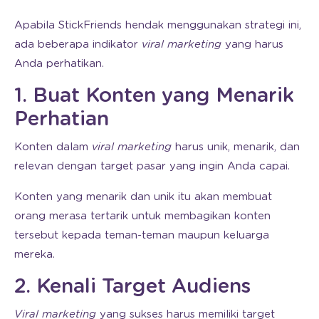
Apabila StickFriends hendak menggunakan strategi ini,
ada beberapa indikator
viral marketing
yang harus
Anda perhatikan.
1. Buat Konten yang Menarik
Perhatian
Konten dalam
viral marketing
harus unik, menarik, dan
relevan dengan target pasar yang ingin Anda capai.
Konten yang menarik dan unik itu akan membuat
orang merasa tertarik untuk membagikan konten
tersebut kepada teman-teman maupun keluarga
mereka.
2. Kenali Target Audiens
Viral marketing
yang sukses harus memiliki target