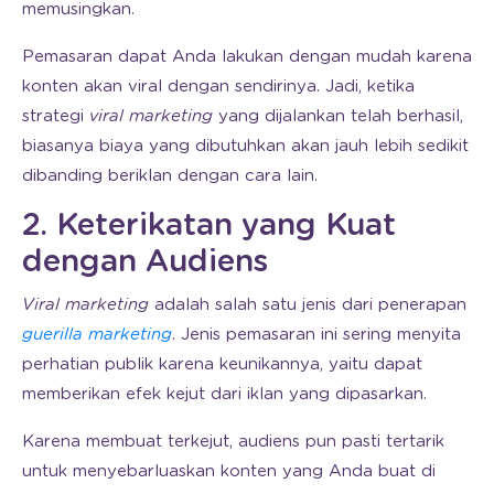
memusingkan.
Pemasaran dapat Anda lakukan dengan mudah karena
konten akan viral dengan sendirinya. Jadi, ketika
strategi
viral marketing
yang dijalankan telah berhasil,
biasanya biaya yang dibutuhkan akan jauh lebih sedikit
dibanding beriklan dengan cara lain.
2. Keterikatan yang Kuat
dengan Audiens
Viral marketing
adalah salah satu jenis dari penerapan
guerilla marketing
. Jenis pemasaran ini sering menyita
perhatian publik karena keunikannya, yaitu dapat
memberikan efek kejut dari iklan yang dipasarkan.
Karena membuat terkejut, audiens pun pasti tertarik
untuk menyebarluaskan konten yang Anda buat di