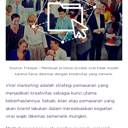
Source: Freepik – Membuat promosi produk viral tidak mudah
karena harus dikemas dengan kreativitas yang menarik.
Viral marketing
adalah strategi pemasaran yang
menjadikan kreativitas sebagai kunci utama
keberhasilannya. Sebab, iklan atau pemasaran yang
akan
brand
lakukan dalam merealisasikan kegiatan
viral wajib dikemas semenarik mungkin.