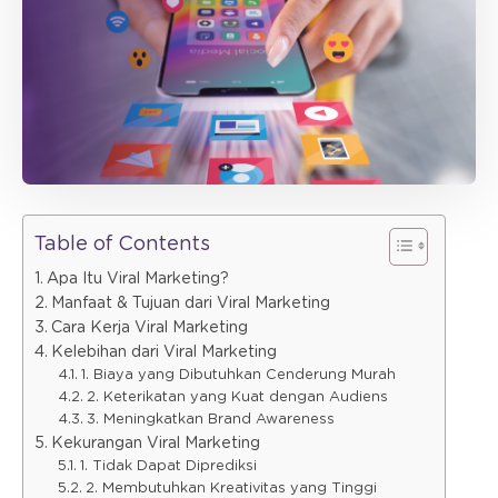
Table of Contents
Apa Itu Viral Marketing?
Manfaat & Tujuan dari Viral Marketing
Cara Kerja Viral Marketing
Kelebihan dari Viral Marketing
1. Biaya yang Dibutuhkan Cenderung Murah
2. Keterikatan yang Kuat dengan Audiens
3. Meningkatkan Brand Awareness
Kekurangan Viral Marketing
1. Tidak Dapat Diprediksi
2. Membutuhkan Kreativitas yang Tinggi