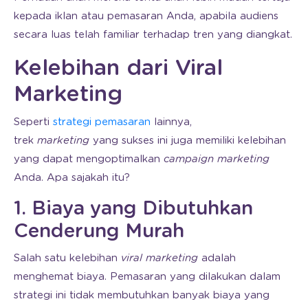
kepada iklan atau pemasaran Anda, apabila audiens
secara luas telah familiar terhadap tren yang diangkat.
Kelebihan dari Viral
Marketing
Seperti
strategi pemasaran
lainnya,
trek
marketing
yang sukses ini juga memiliki kelebihan
yang dapat mengoptimalkan
campaign marketing
Anda. Apa sajakah itu?
1. Biaya yang Dibutuhkan
Cenderung Murah
Salah satu kelebihan
viral marketing
adalah
menghemat biaya. Pemasaran yang dilakukan dalam
strategi ini tidak membutuhkan banyak biaya yang