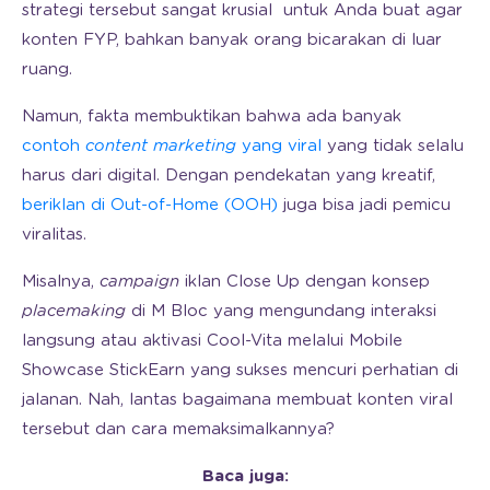
strategi tersebut sangat krusial untuk Anda buat agar
konten FYP, bahkan banyak orang bicarakan di luar
ruang.
Namun, fakta membuktikan bahwa ada banyak
contoh
content marketing
yang viral
yang tidak selalu
harus dari digital. Dengan pendekatan yang kreatif,
beriklan di Out-of-Home (OOH)
juga bisa jadi pemicu
viralitas.
Misalnya,
campaign
iklan Close Up dengan konsep
placemaking
di M Bloc yang mengundang interaksi
langsung atau aktivasi Cool-Vita melalui Mobile
Showcase StickEarn yang sukses mencuri perhatian di
jalanan. Nah, lantas bagaimana membuat konten viral
tersebut dan cara memaksimalkannya?
Baca juga: