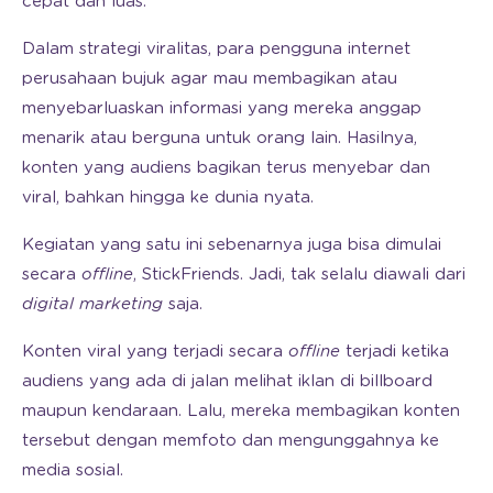
cepat dan luas.
Dalam strategi viralitas, para pengguna internet
perusahaan bujuk agar mau membagikan atau
menyebarluaskan informasi yang mereka anggap
menarik atau berguna untuk orang lain. Hasilnya,
konten yang audiens bagikan terus menyebar dan
viral, bahkan hingga ke dunia nyata.
Kegiatan yang satu ini sebenarnya juga bisa dimulai
secara
offline
, StickFriends. Jadi, tak selalu diawali dari
digital marketing
saja.
Konten viral yang terjadi secara
offline
terjadi ketika
audiens yang ada di jalan melihat iklan di billboard
maupun kendaraan. Lalu, mereka membagikan konten
tersebut dengan memfoto dan mengunggahnya ke
media sosial.