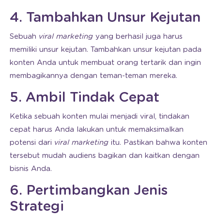
4. Tambahkan Unsur Kejutan
Sebuah
viral marketing
yang berhasil juga harus
memiliki unsur kejutan. Tambahkan unsur kejutan pada
konten Anda untuk membuat orang tertarik dan ingin
membagikannya dengan teman-teman mereka.
5. Ambil Tindak Cepat
Ketika sebuah konten mulai menjadi viral, tindakan
cepat harus Anda lakukan untuk memaksimalkan
potensi dari
viral marketing
itu. Pastikan bahwa konten
tersebut mudah audiens bagikan dan kaitkan dengan
bisnis Anda.
6. Pertimbangkan Jenis
Strategi