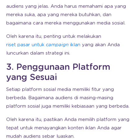
audiens yang jelas. Anda harus memahami apa yang
mereka suka, apa yang mereka butuhkan, dan
bagaimana cara mereka menggunakan media sosial.
Oleh karena itu, penting untuk melakukan
riset pasar untuk
campaign
iklan
yang akan Anda
luncurkan dalam strategi ini.
3. Penggunaan Platform
yang Sesuai
Setiap platform sosial media memiliki fitur yang
berbeda. Bagaimana audiens di masing-masing
platform sosial juga memiliki kebiasaan yang berbeda.
Oleh karena itu, pastikan Anda memilih platform yang
tepat untuk menayangkan konten iklan Anda agar
mudah audiens sebar luaskan.