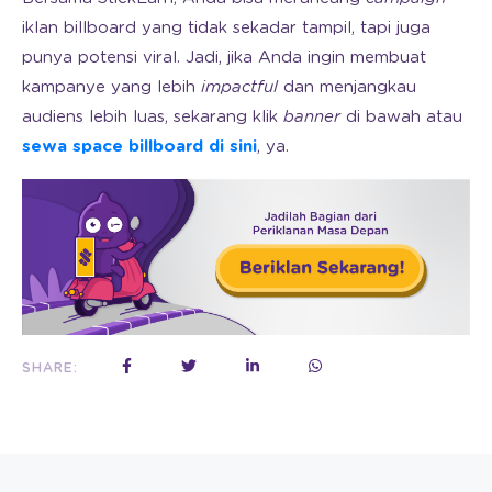
iklan billboard yang tidak sekadar tampil, tapi juga
punya potensi viral. Jadi, jika Anda ingin membuat
kampanye yang lebih
impactful
dan menjangkau
audiens lebih luas, sekarang klik
banner
di bawah atau
sewa space billboard di sini
, ya.
SHARE: