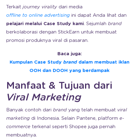
Terkait
journey virality
dari media
offline to online advertising
ini dapat Anda lihat dan
pelajari melalui Case Study kami
. Sejumlah
brand
berkolaborasi dengan StickEarn untuk membuat
promosi produknya viral di pasaran.
Baca juga:
Kumpulan Case Study
brand
dalam membuat iklan
OOH dan DOOH yang berdampak
Manfaat & Tujuan dari
Viral Marketing
Banyak contoh dari
brand
yang telah membuat
viral
marketing
di Indonesia. Selain Pantene, platform
e-
commerce
terkenal seperti Shopee juga pernah
membuatnya.