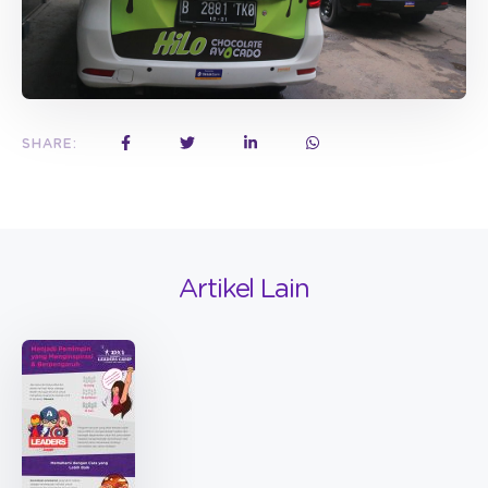
SHARE:
Artikel Lain