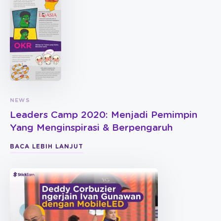
NEWS
Leaders Camp 2020: Menjadi Pemimpin
Yang Menginspirasi & Berpengaruh
BACA LEBIH LANJUT