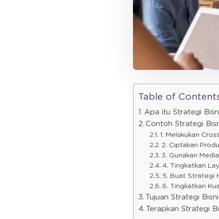
Table of Content
Apa itu Strategi Bisn
Contoh Strategi Bis
1. Melakukan Cross
2. Ciptakan Produ
3. Gunakan Medi
4. Tingkatkan La
5. Buat Strategi
6. Tingkatkan Ku
Tujuan Strategi Bisni
Terapkan Strategi B