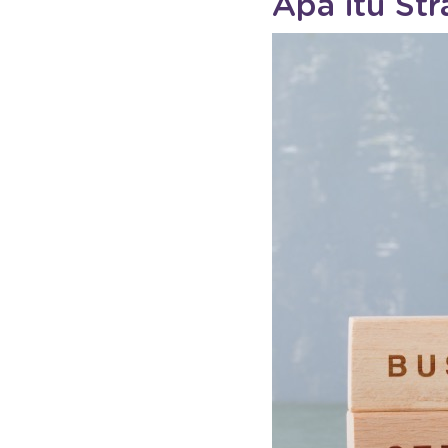
Apa itu Str