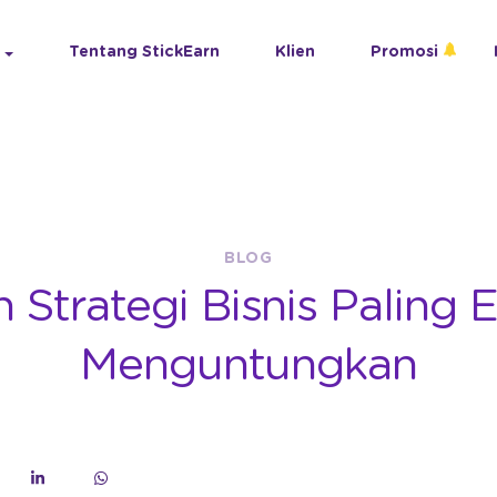
Tentang StickEarn
Klien
Promosi
BLOG
 Strategi Bisnis Paling E
Menguntungkan