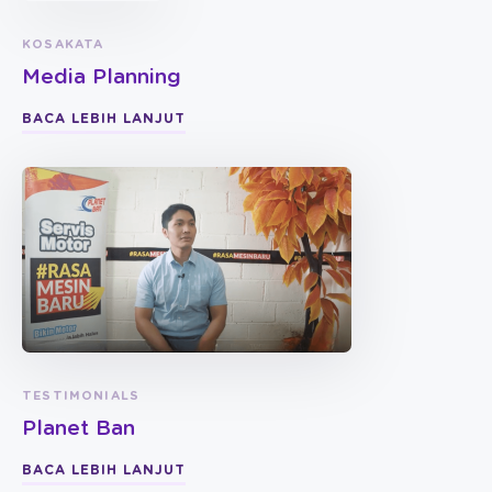
KOSAKATA
Media Planning
BACA LEBIH LANJUT
TESTIMONIALS
Planet Ban
BACA LEBIH LANJUT