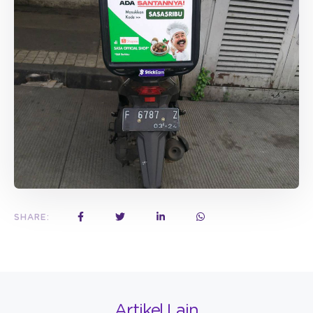
SHARE:
Artikel Lain