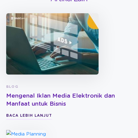
BLOG
Mengenal Iklan Media Elektronik dan
Manfaat untuk Bisnis
BACA LEBIH LANJUT