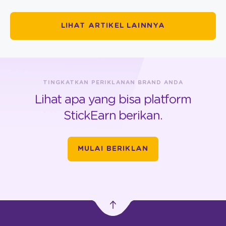
LIHAT ARTIKEL LAINNYA
TINGKATKAN PERIKLANAN BRAND ANDA
Lihat apa yang bisa platform
StickEarn berikan.
MULAI BERIKLAN