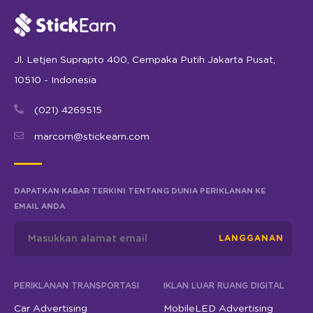
Jl. Letjen Suprapto 400, Cempaka Putih Jakarta Pusat,
10510 - Indonesia
(021) 4269515
marcom@stickearn.com
DAPATKAN KABAR TERKINI TENTANG DUNIA PERIKLANAN KE
EMAIL ANDA
LANGGANAN
PERIKLANAN TRANSPORTASI
IKLAN LUAR RUANG DIGITAL
Car Advertising
MobileLED Advertising