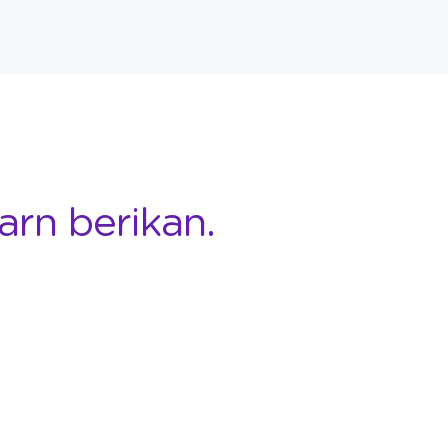
arn berikan.