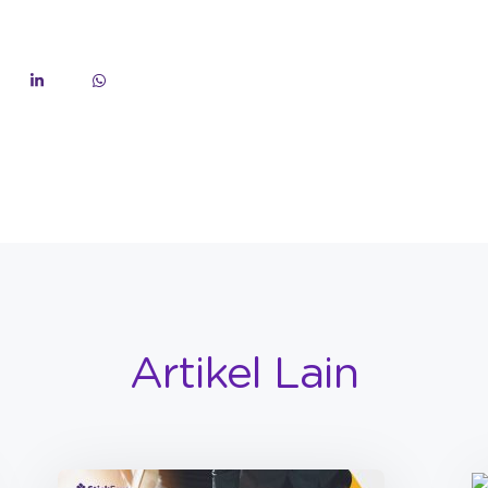
Artikel Lain