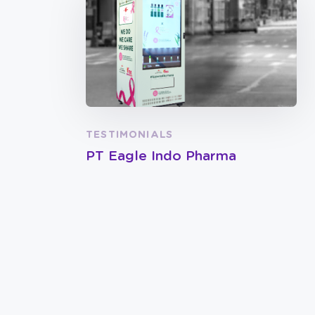
TESTIMONIALS
PT Eagle Indo Pharma