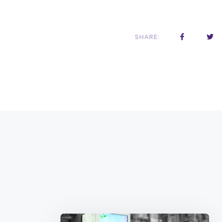
SHARE: