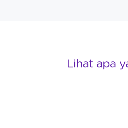
Lihat apa y