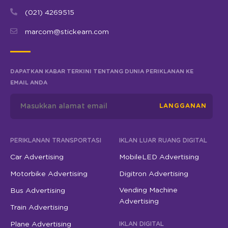
(021) 4269515
marcom@stickearn.com
DAPATKAN KABAR TERKINI TENTANG DUNIA PERIKLANAN KE
EMAIL ANDA
LANGGANAN
PERIKLANAN TRANSPORTASI
IKLAN LUAR RUANG DIGITAL
Car Advertising
MobileLED Advertising
Motorbike Advertising
Digitron Advertising
Vending Machine
Bus Advertising
Advertising
Train Advertising
Plane Advertising
IKLAN DIGITAL