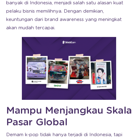
banyak di Indonesia, menjadi salah satu alasan kuat
pelaku bisnis memilihnya. Dengan demikian,
keuntungan dari brand awareness yang meningkat
akan mudah tercapai.
Mampu Menjangkau Skala
Pasar Global
Demam k-pop tidak hanya terjadi di Indonesia, tapi