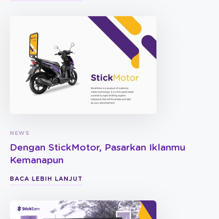
NEWS
Dengan StickMotor, Pasarkan Iklanmu
Kemanapun
BACA LEBIH LANJUT