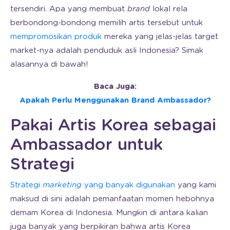
tersendiri. Apa yang membuat
brand
lokal rela
berbondong-bondong memilih artis tersebut untuk
mempromosikan produk
mereka yang jelas-jelas target
market-nya adalah penduduk asli Indonesia? Simak
alasannya di bawah!
Baca Juga:
Apakah Perlu Menggunakan Brand Ambassador?
Pakai Artis Korea sebagai
Ambassador untuk
Strategi
Strategi
marketing
yang banyak digunakan
yang kami
maksud di sini adalah pemanfaatan momen hebohnya
demam Korea di Indonesia. Mungkin di antara kalian
juga banyak yang berpikiran bahwa artis Korea