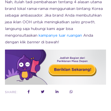
Nah, itulah tadi pembahasan tentang 4 alasan utama
brand lokal ramai-ramai menggunakan bintang Korea
sebagai ambassador. Jika brand Anda membutuhkan
jasa iklan OOH untuk meningkatkan
sales growth
,
langsung saja hubungi kami agar bisa
mengonsultasikan
kampanye luar ruangan
Anda
dengan klik
banner
di bawah!
SHARE: