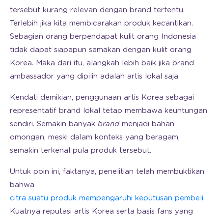
tersebut kurang relevan dengan brand tertentu.
Terlebih jika kita membicarakan produk kecantikan.
Sebagian orang berpendapat kulit orang Indonesia
tidak dapat siapapun samakan dengan kulit orang
Korea. Maka dari itu, alangkah lebih baik jika brand
ambassador yang dipilih adalah artis lokal saja.
Kendati demikian, penggunaan artis Korea sebagai
representatif brand lokal tetap membawa keuntungan
sendiri. Semakin banyak
brand
menjadi bahan
omongan, meski dalam konteks yang beragam,
semakin terkenal pula produk tersebut.
Untuk poin ini, faktanya, penelitian telah membuktikan
bahwa
citra suatu produk mempengaruhi keputusan pembeli
.
Kuatnya reputasi artis Korea serta basis fans yang