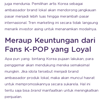
juga mendunia. Pemilihan artis Korea sebagai
ambassador brand lokal akan mendorong jangkauan
pasar menjadi lebih luas hingga merambah pasar
internasional. Tren marketing ini secara tidak langsung
menarik investor asing untuk menanamkan modalnya.
Meraup Keuntungan dari
Fans K-POP yang Loyal
Apa pun yang bintang Korea pujaan lakukan, para
penggemar akan mendukung mereka semaksimal
mungkin. Jika idola tersebut menjadi brand
ambassador produk lokal, maka akan muncul hasrat
untuk mempromosikannya secara sukarela. Hal ini
tentu saja bisa
brand
manfaatkan untuk meningkatkan
penjualan.