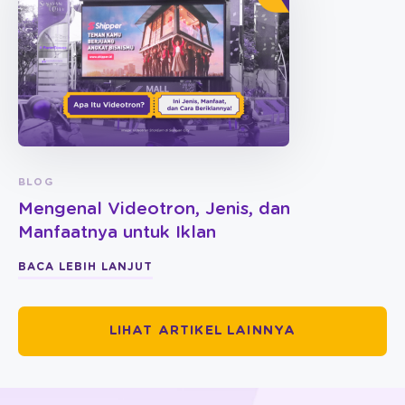
BLOG
Mengenal Videotron, Jenis, dan
Manfaatnya untuk Iklan
BACA LEBIH LANJUT
LIHAT ARTIKEL LAINNYA