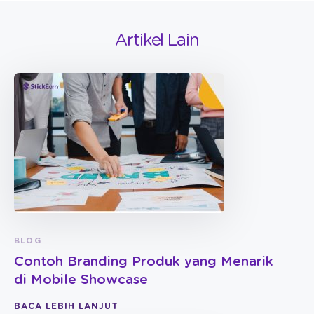
Artikel Lain
BLOG
Contoh Branding Produk yang Menarik
di Mobile Showcase
BACA LEBIH LANJUT