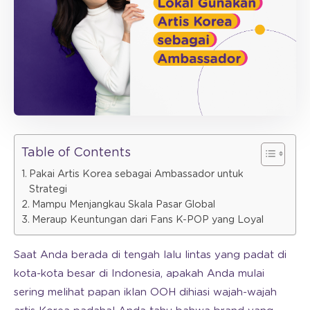
Table of Contents
Pakai Artis Korea sebagai Ambassador untuk
Strategi
Mampu Menjangkau Skala Pasar Global
Meraup Keuntungan dari Fans K-POP yang Loyal
Saat Anda berada di tengah lalu lintas yang padat di
kota-kota besar di Indonesia, apakah Anda mulai
sering melihat papan iklan OOH dihiasi wajah-wajah