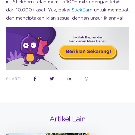
ini, StickEarn telah memiliki 100+ mitra dengan lebih
dari 10.000+ aset. Yuk, pakai
StickEarn
untuk membuat
dan menciptakan iklan sesuai dengan unsur iklannya!
SHARE:
Artikel Lain