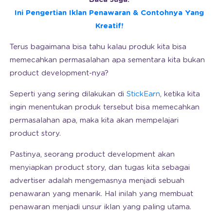
Ini Pengertian Iklan Penawaran & Contohnya Yang
Kreatif!
Terus bagaimana bisa tahu kalau produk kita bisa
memecahkan permasalahan apa sementara kita bukan
product development-nya?
Seperti yang sering dilakukan di
StickEarn
, ketika kita
ingin menentukan produk tersebut bisa memecahkan
permasalahan apa, maka kita akan mempelajari
product story.
Pastinya, seorang product development akan
menyiapkan product story, dan tugas kita sebagai
advertiser adalah mengemasnya menjadi sebuah
penawaran yang menarik. Hal inilah yang membuat
penawaran menjadi unsur iklan yang paling utama.