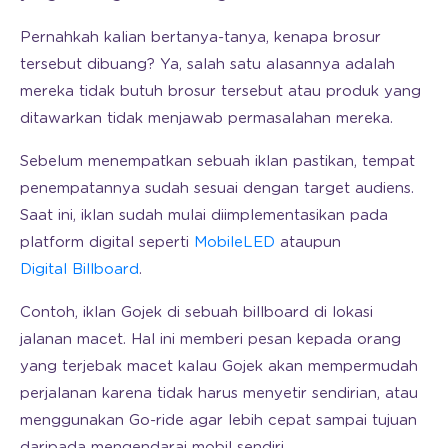
Pernahkah kalian bertanya-tanya, kenapa brosur
tersebut dibuang? Ya, salah satu alasannya adalah
mereka tidak butuh brosur tersebut atau produk yang
ditawarkan tidak menjawab permasalahan mereka.
Sebelum menempatkan sebuah iklan pastikan, tempat
penempatannya sudah sesuai dengan target audiens.
Saat ini, iklan sudah mulai diimplementasikan pada
platform digital seperti
MobileLED
ataupun
Digital Billboard
.
Contoh, iklan Gojek di sebuah billboard di lokasi
jalanan macet. Hal ini memberi pesan kepada orang
yang terjebak macet kalau Gojek akan mempermudah
perjalanan karena tidak harus menyetir sendirian, atau
menggunakan Go-ride agar lebih cepat sampai tujuan
daripada mengendarai mobil sendiri.