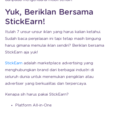
Yuk, Beriklan Bersama
StickEarn!
Itulah 7 unsur-unsur iklan yang harus kalian ketahui.
Sudah baca penjelasan ini tapi tetap masih bingung
harus gimana memulai iklan sendiri? Beriklan bersama
StickEarn aja yuk!
StickEarn
adalah marketplace advertising yang
menghubungkan brand dari berbagai industri di
seluruh dunia untuk menemukan pengiklan atau
advertiser yang berkualitas dan terpercaya.
Kenapa sih harus pakai StickEarn?
Platform All-in-One