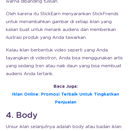
warna dibanding tulisan.
Oleh karena itu StickEarn menyarankan StickFriends
untuk menambahkan gambar di setiap iklan yang
kalian buat untuk menarik audiens dan memberikan
ilustrasi produk yang Anda tawarkan.
Kalau iklan berbentuk video seperti yang Anda
tayangkan di videotron, Anda bisa menggunakan artis
yang sedang tren atau naik daun yang bisa membuat
audiens Anda tertarik.
Baca Juga:
Iklan Online: Promosi Terbaik Untuk Tingkatkan
Penjualan
4. Body
Unsur iklan selanjutnya adalah body atau badan iklan.