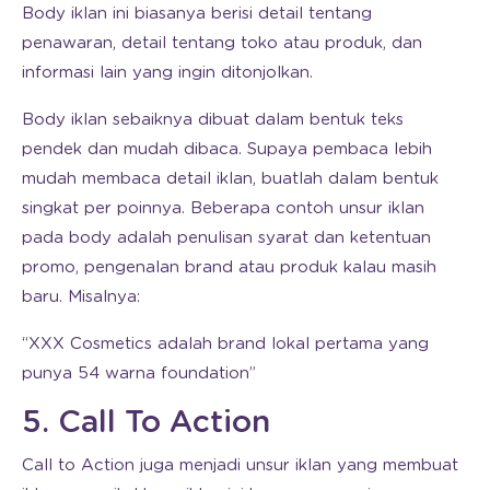
Body iklan ini biasanya berisi detail tentang
penawaran, detail tentang toko atau produk, dan
informasi lain yang ingin ditonjolkan.
Body iklan sebaiknya dibuat dalam bentuk teks
pendek dan mudah dibaca. Supaya pembaca lebih
mudah membaca detail iklan, buatlah dalam bentuk
singkat per poinnya. Beberapa contoh unsur iklan
pada body adalah penulisan syarat dan ketentuan
promo, pengenalan brand atau produk kalau masih
baru. Misalnya:
“XXX Cosmetics adalah brand lokal pertama yang
punya 54 warna foundation”
5. Call To Action
Call to Action juga menjadi unsur iklan yang membuat