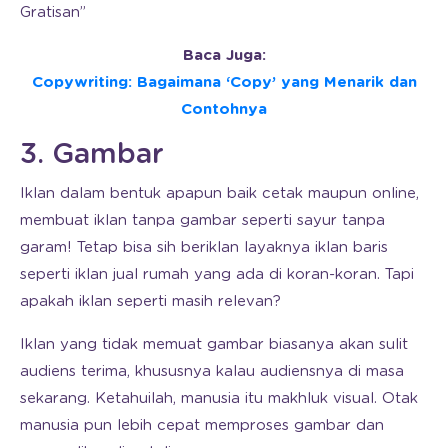
Gratisan”
Baca Juga:
Copywriting: Bagaimana ‘Copy’ yang Menarik dan
Contohnya
3. Gambar
Iklan dalam bentuk apapun baik cetak maupun online,
membuat iklan tanpa gambar seperti sayur tanpa
garam! Tetap bisa sih beriklan layaknya iklan baris
seperti iklan jual rumah yang ada di koran-koran. Tapi
apakah iklan seperti masih relevan?
Iklan yang tidak memuat gambar biasanya akan sulit
audiens terima, khususnya kalau audiensnya di masa
sekarang. Ketahuilah, manusia itu makhluk visual. Otak
manusia pun lebih cepat memproses gambar dan