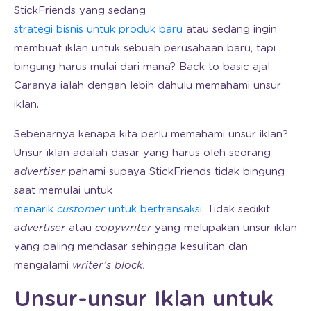
StickFriends yang sedang
strategi bisnis untuk produk baru
atau sedang ingin
membuat iklan untuk sebuah perusahaan baru, tapi
bingung harus mulai dari mana? Back to basic aja!
Caranya ialah dengan lebih dahulu memahami unsur
iklan.
Sebenarnya kenapa kita perlu memahami unsur iklan?
Unsur iklan adalah dasar yang harus oleh seorang
advertiser
pahami supaya StickFriends tidak bingung
saat memulai untuk
menarik
customer
untuk bertransaksi
. Tidak sedikit
advertiser
atau
copywriter
yang melupakan unsur iklan
yang paling mendasar sehingga kesulitan dan
mengalami
writer’s block.
Unsur-unsur Iklan untuk