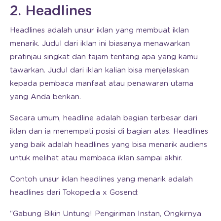
2. Headlines
Headlines adalah unsur iklan yang membuat iklan
menarik. Judul dari iklan ini biasanya menawarkan
pratinjau singkat dan tajam tentang apa yang kamu
tawarkan. Judul dari iklan kalian bisa menjelaskan
kepada pembaca manfaat atau penawaran utama
yang Anda berikan.
Secara umum, headline adalah bagian terbesar dari
iklan dan ia menempati posisi di bagian atas. Headlines
yang baik adalah headlines yang bisa menarik audiens
untuk melihat atau membaca iklan sampai akhir.
Contoh unsur iklan headlines yang menarik adalah
headlines dari Tokopedia x Gosend:
“Gabung Bikin Untung! Pengiriman Instan, Ongkirnya