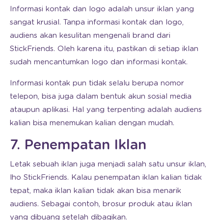
Informasi kontak dan logo adalah unsur iklan yang
sangat krusial. Tanpa informasi kontak dan logo,
audiens akan kesulitan mengenali brand dari
StickFriends. Oleh karena itu, pastikan di setiap iklan
sudah mencantumkan logo dan informasi kontak.
Informasi kontak pun tidak selalu berupa nomor
telepon, bisa juga dalam bentuk akun sosial media
ataupun aplikasi. Hal yang terpenting adalah audiens
kalian bisa menemukan kalian dengan mudah.
7. Penempatan Iklan
Letak sebuah iklan juga menjadi salah satu unsur iklan,
lho StickFriends. Kalau penempatan iklan kalian tidak
tepat, maka iklan kalian tidak akan bisa menarik
audiens. Sebagai contoh, brosur produk atau iklan
yang dibuang setelah dibagikan.