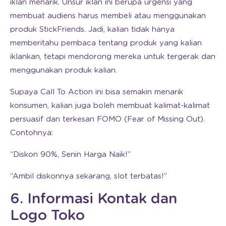
iklan menarik. Unsur iklan ini berupa urgensi yang
membuat audiens harus membeli atau menggunakan
produk StickFriends. Jadi, kalian tidak hanya
memberitahu pembaca tentang produk yang kalian
iklankan, tetapi mendorong mereka untuk tergerak dan
menggunakan produk kalian.
Supaya Call To Action ini bisa semakin menarik
konsumen, kalian juga boleh membuat kalimat-kalimat
persuasif dan terkesan FOMO (Fear of Missing Out).
Contohnya:
“Diskon 90%, Senin Harga Naik!”
“Ambil diskonnya sekarang, slot terbatas!”
6. Informasi Kontak dan
Logo Toko