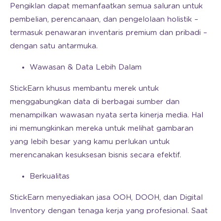
Pengiklan dapat memanfaatkan semua saluran untuk
pembelian, perencanaan, dan pengelolaan holistik –
termasuk penawaran inventaris premium dan pribadi –
dengan satu antarmuka.
Wawasan & Data Lebih Dalam
StickEarn khusus membantu merek untuk
menggabungkan data di berbagai sumber dan
menampilkan wawasan nyata serta kinerja media. Hal
ini memungkinkan mereka untuk melihat gambaran
yang lebih besar yang kamu perlukan untuk
merencanakan kesuksesan bisnis secara efektif.
Berkualitas
StickEarn menyediakan jasa OOH, DOOH, dan Digital
Inventory dengan tenaga kerja yang profesional. Saat