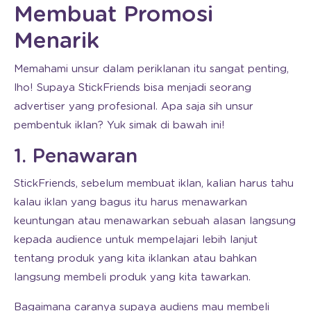
Membuat Promosi
Menarik
Memahami unsur dalam periklanan itu sangat penting,
lho! Supaya StickFriends bisa menjadi seorang
advertiser yang profesional. Apa saja sih unsur
pembentuk iklan? Yuk simak di bawah ini!
1. Penawaran
StickFriends, sebelum membuat iklan, kalian harus tahu
kalau iklan yang bagus itu harus menawarkan
keuntungan atau menawarkan sebuah alasan langsung
kepada audience untuk mempelajari lebih lanjut
tentang produk yang kita iklankan atau bahkan
langsung membeli produk yang kita tawarkan.
Bagaimana caranya supaya audiens mau membeli