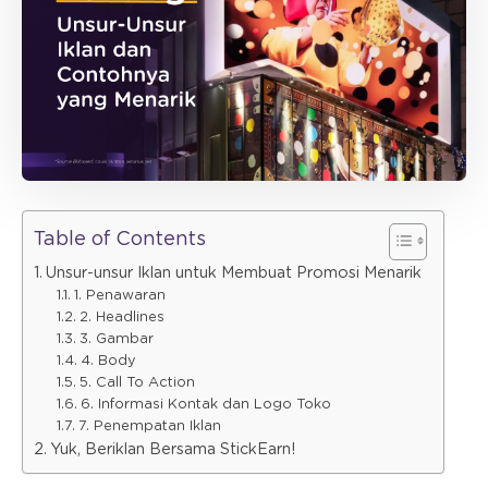
Table of Contents
Unsur-unsur Iklan untuk Membuat Promosi Menarik
1. Penawaran
2. Headlines
3. Gambar
4. Body
5. Call To Action
6. Informasi Kontak dan Logo Toko
7. Penempatan Iklan
Yuk, Beriklan Bersama StickEarn!