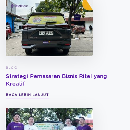
BLOG
Strategi Pemasaran Bisnis Ritel yang
Kreatif
BACA LEBIH LANJUT