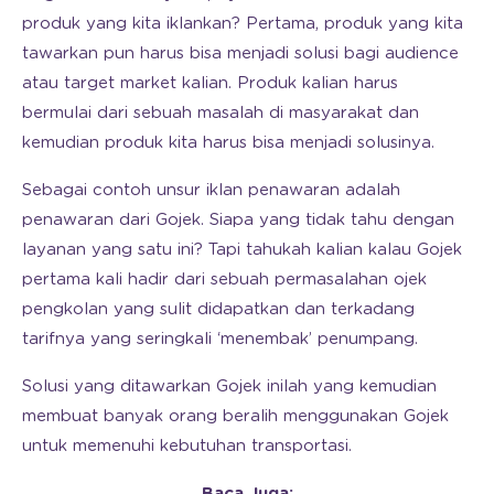
produk yang kita iklankan? Pertama, produk yang kita
tawarkan pun harus bisa menjadi solusi bagi audience
atau target market kalian. Produk kalian harus
bermulai dari sebuah masalah di masyarakat dan
kemudian produk kita harus bisa menjadi solusinya.
Sebagai contoh unsur iklan penawaran adalah
penawaran dari Gojek. Siapa yang tidak tahu dengan
layanan yang satu ini? Tapi tahukah kalian kalau Gojek
pertama kali hadir dari sebuah permasalahan ojek
pengkolan yang sulit didapatkan dan terkadang
tarifnya yang seringkali ‘menembak’ penumpang.
Solusi yang ditawarkan Gojek inilah yang kemudian
membuat banyak orang beralih menggunakan Gojek
untuk memenuhi kebutuhan transportasi.
Baca Juga: