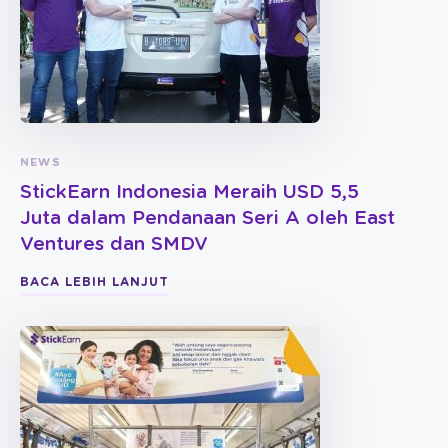
NEWS
StickEarn Indonesia Meraih USD 5,5
Juta dalam Pendanaan Seri A oleh East
Ventures dan SMDV
BACA LEBIH LANJUT