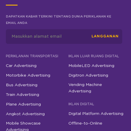
DAPATKAN KABAR TERKINI TENTANG DUNIA PERIKLANAN KE
EMAIL ANDA
LANGGANAN
PERIKLANAN TRANSPORTASI
IKLAN LUAR RUANG DIGITAL
Car Advertising
MobileLED Advertising
Motorbike Advertising
Digitron Advertising
Vending Machine
Bus Advertising
Advertising
Train Advertising
Plane Advertising
IKLAN DIGITAL
Digital Platform Advertising
Angkot Advertising
Mobile Showcase
Offline-to-Online
Advertising