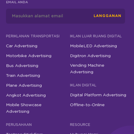
EMAIL ANDA
LANGGANAN
PERIKLANAN TRANSPORTASI
IKLAN LUAR RUANG DIGITAL
Car Advertising
MobileLED Advertising
Motorbike Advertising
Digitron Advertising
Vending Machine
Bus Advertising
Advertising
Train Advertising
Plane Advertising
IKLAN DIGITAL
Digital Platform Advertising
Angkot Advertising
Mobile Showcase
Offline-to-Online
Advertising
PERUSAHAAN
RESOURCE