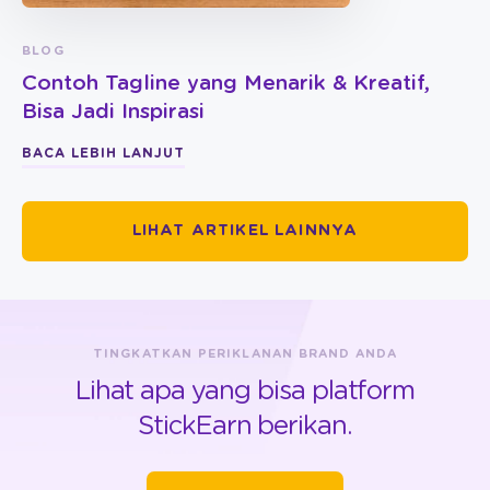
BLOG
Contoh Tagline yang Menarik & Kreatif,
Bisa Jadi Inspirasi
BACA LEBIH LANJUT
LIHAT ARTIKEL LAINNYA
TINGKATKAN PERIKLANAN BRAND ANDA
Lihat apa yang bisa platform
StickEarn berikan.