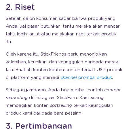
2. Riset
Setelah calon konsumen sadar bahwa produk yang
Anda jual pasar butuhkan, tentu mereka akan mencari
tahu lebih lanjut atau melakukan riset terkait produk
itu.
Oleh karena itu, StickFriends perlu menonjolkan
kelebihan, keunikan, dan keunggulan daripada merek
lain. Buatlah konten konten-konten terkait USP produk
di platform yang menjadi
channel
promosi produk
.
Sebagai gambaran, Anda bisa melihat contoh
content
marketing
di Instagram StickEarn. Kami sering
membagikan konten
softselling
terkait keunggulan
produk kami daripada para pesaing.
3. Pertimbangan