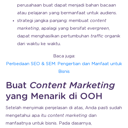
perusahaan buat dapat menjadi bahan bacaan
atau pelajaran yang bermanfaat untuk audiens.
strategi jangka panjang: membuat
content
marketing
, apalagi yang bersifat
evergreen
,
dapat menghasilkan pertumbuhan
traffic
organik
dari waktu ke waktu.
Baca juga:
Perbedaan SEO & SEM: Pengertian dan Manfaat untuk
Bisnis
Buat
Content Marketing
yang Menarik di OOH
Setelah menyimak penjelasan di atas, Anda pasti sudah
mengetahui apa itu
content marketing
dan
manfaatnya untuk bisnis. Pada dasarnya,