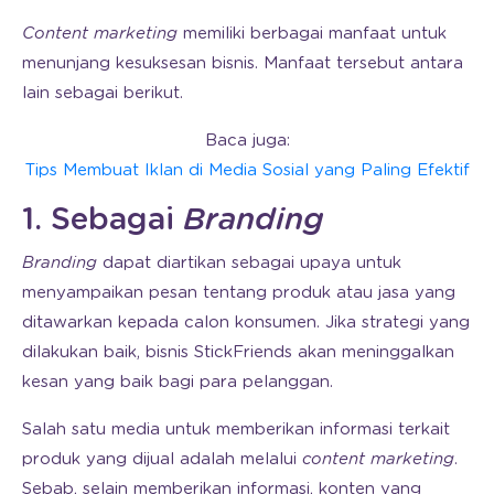
Content marketing
memiliki berbagai manfaat untuk
menunjang kesuksesan bisnis. Manfaat tersebut antara
lain sebagai berikut.
Baca juga:
Tips Membuat Iklan di Media Sosial yang Paling Efektif
1. Sebagai
Branding
Branding
dapat diartikan sebagai upaya untuk
menyampaikan pesan tentang produk atau jasa yang
ditawarkan kepada calon konsumen. Jika strategi yang
dilakukan baik, bisnis StickFriends akan meninggalkan
kesan yang baik bagi para pelanggan.
Salah satu media untuk memberikan informasi terkait
produk yang dijual adalah melalui
content marketing
.
Sebab, selain memberikan informasi, konten yang