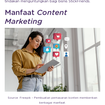
tindakan menguntungkan bagi bisnis StickFriends.
Manfaat
Content
Marketing
Source: Freepik – Pembuatan pemasaran konten memberikan
berbagai manfaat.