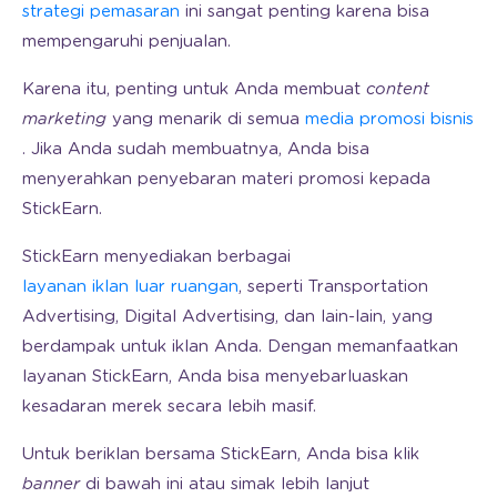
strategi pemasaran
ini sangat penting karena bisa
mempengaruhi penjualan.
Karena itu, penting untuk Anda membuat
content
marketing
yang menarik di semua
media promosi bisnis
. Jika Anda sudah membuatnya, Anda bisa
menyerahkan penyebaran materi promosi kepada
StickEarn.
StickEarn menyediakan berbagai
layanan iklan luar ruangan
, seperti Transportation
Advertising, Digital Advertising, dan lain-lain, yang
berdampak untuk iklan Anda. Dengan memanfaatkan
layanan StickEarn, Anda bisa menyebarluaskan
kesadaran merek secara lebih masif.
Untuk beriklan bersama StickEarn, Anda bisa klik
banner
di bawah ini atau simak lebih lanjut