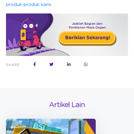
produk-produk kami
.
SHARE:
Artikel Lain