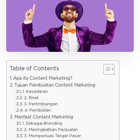
Table of Contents
Apa itu Content Marketing?
Tujuan Pembuatan Content Marketing
1. Kesadaran
2. Riset
3. Pertimbangan
4. Pembelian
Manfaat Content Marketing
1. Sebagai Branding
2. Meningkatkan Penjualan
3. Memperluas Target Pasar