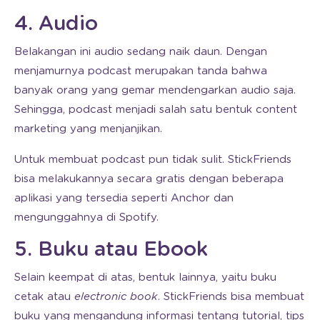
4. Audio
Belakangan ini audio sedang naik daun. Dengan
menjamurnya podcast merupakan tanda bahwa
banyak orang yang gemar mendengarkan audio saja.
Sehingga, podcast menjadi salah satu bentuk content
marketing yang menjanjikan.
Untuk membuat podcast pun tidak sulit. StickFriends
bisa melakukannya secara gratis dengan beberapa
aplikasi yang tersedia seperti Anchor dan
mengunggahnya di Spotify.
5. Buku atau Ebook
Selain keempat di atas, bentuk lainnya, yaitu buku
cetak atau
electronic book
. StickFriends bisa membuat
buku yang mengandung informasi tentang tutorial, tips