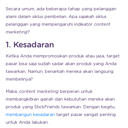
Secara umum, ada beberapa tahap yang pelanggan
alami dalam siklus pembelian. Apa sajakah siklus
pelanggan yang mempengaruhi indikator
content
marketing
?
1. Kesadaran
Ketika Anda mempromosikan produk atau jasa, target
pasar bisa saja sudah sadar akan produk yang Anda
tawarkan. Namun, benarkah mereka akan langsung
membelinya?
Maka,
content marketing
berperan untuk
membangkitkan gairah dan kebutuhan mereka akan
produk yang StickFriends tawarkan. Dengan begitu,
membangun kesadaran
target pasar sangat penting
untuk Anda lakukan.