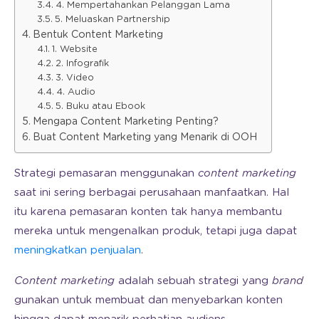
4. Mempertahankan Pelanggan Lama
5. Meluaskan Partnership
Bentuk Content Marketing
1. Website
2. Infografik
3. Video
4. Audio
5. Buku atau Ebook
Mengapa Content Marketing Penting?
Buat Content Marketing yang Menarik di OOH
Strategi pemasaran menggunakan
content marketing
saat ini sering berbagai perusahaan manfaatkan. Hal
itu karena pemasaran konten tak hanya membantu
mereka untuk mengenalkan produk, tetapi juga dapat
meningkatkan penjualan
.
Content marketing
adalah sebuah strategi yang
brand
gunakan untuk membuat dan menyebarkan konten