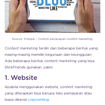
Source: Freepik – Contoh penarapan
content marketing
.
Content marketing
terdiri dari beberapa bentuk yang
masing-masing memiliki kegunaan dan keunggulan.
Ada beberapa bentuk
content marketing
yang bisa
StickFriends gunakan, yakni:
1. Website
Apabila menggunakan website,
content marketing
yang diterapkan bisa berupa teks pemasaran atau
biasa dikenal
copywriting
.