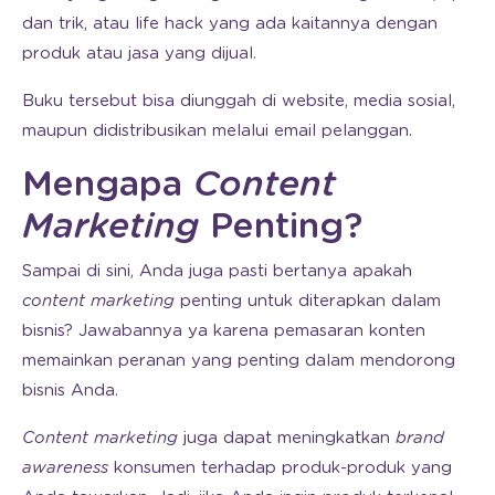
dan trik, atau life hack yang ada kaitannya dengan
produk atau jasa yang dijual.
Buku tersebut bisa diunggah di website, media sosial,
maupun didistribusikan melalui email pelanggan.
Mengapa
Content
Marketing
Penting?
Sampai di sini, Anda juga pasti bertanya apakah
content marketing
penting untuk diterapkan dalam
bisnis? Jawabannya ya karena pemasaran konten
memainkan peranan yang penting dalam mendorong
bisnis Anda.
Content marketing
juga dapat meningkatkan
brand
awareness
konsumen terhadap produk-produk yang