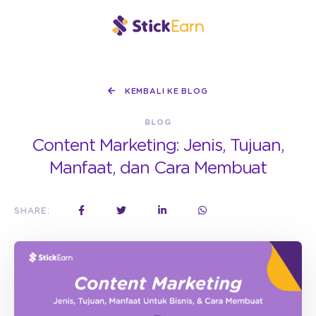
KEMBALI KE BLOG
BLOG
Content Marketing: Jenis, Tujuan,
Manfaat, dan Cara Membuat
SHARE: