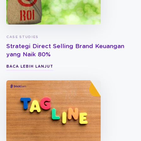
CASE STUDIES
Strategi Direct Selling Brand Keuangan
yang Naik 80%
BACA LEBIH LANJUT