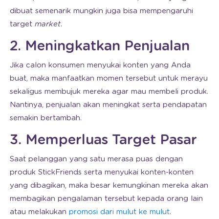
dibuat semenarik mungkin juga bisa mempengaruhi
target
market
.
2. Meningkatkan Penjualan
Jika calon konsumen menyukai konten yang Anda
buat, maka manfaatkan momen tersebut untuk merayu
sekaligus membujuk mereka agar mau membeli produk.
Nantinya, penjualan akan meningkat serta pendapatan
semakin bertambah.
3. Memperluas Target Pasar
Saat pelanggan yang satu merasa puas dengan
produk StickFriends serta menyukai konten-konten
yang dibagikan, maka besar kemungkinan mereka akan
membagikan pengalaman tersebut kepada orang lain
atau melakukan
promosi dari mulut ke mulut
.