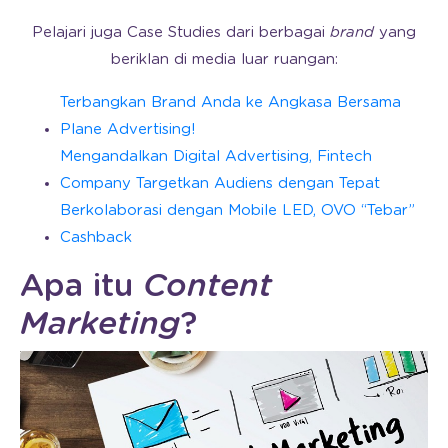
Pelajari juga Case Studies dari berbagai
brand
yang
beriklan di media luar ruangan:
Terbangkan Brand Anda ke Angkasa Bersama
Plane Advertising!
Mengandalkan Digital Advertising, Fintech
Company Targetkan Audiens dengan Tepat
Berkolaborasi dengan Mobile LED, OVO “Tebar”
Cashback
Apa itu
Content
Marketing
?