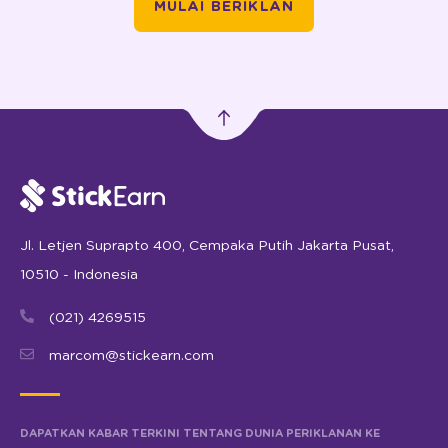
MULAI BERIKLAN
Jl. Letjen Suprapto 400, Cempaka Putih Jakarta Pusat,
10510 - Indonesia
(021) 4269515
marcom@stickearn.com
DAPATKAN KABAR TERKINI TENTANG DUNIA PERIKLANAN KE