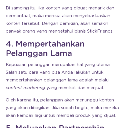
Di samping itu, jika konten yang dibuat menarik dan
bermanfaat, maka mereka akan menyebarluaskan
konten tersebut. Dengan demikian, akan semakin
banyak orang yang mengetahui bisnis StickFriends.
4. Mempertahankan
Pelanggan Lama
Kepuasan pelanggan merupakan hal yang utama.
Salah satu cara yang bisa Anda lakukan untuk
mempertahankan pelanggan lama adalah melalui
content marketing
yang memikat dan menjual.
Oleh karena itu, pelanggan akan menunggu konten
yang akan dibagikan. Jika sudah begitu, maka mereka
akan kembali lagi untuk membeli produk yang dijual.