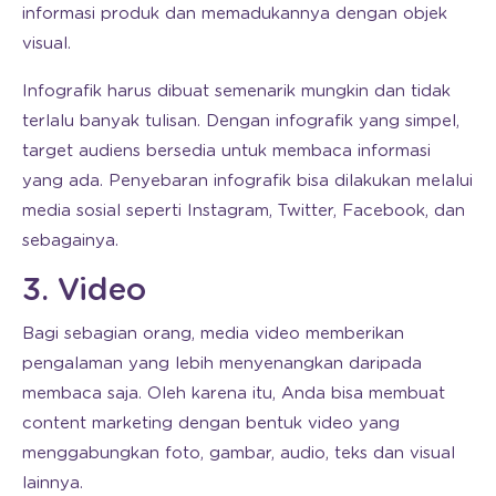
informasi produk dan memadukannya dengan objek
visual.
Infografik harus dibuat semenarik mungkin dan tidak
terlalu banyak tulisan. Dengan infografik yang simpel,
target audiens bersedia untuk membaca informasi
yang ada. Penyebaran infografik bisa dilakukan melalui
media sosial seperti Instagram, Twitter, Facebook, dan
sebagainya.
3. Video
Bagi sebagian orang, media video memberikan
pengalaman yang lebih menyenangkan daripada
membaca saja. Oleh karena itu, Anda bisa membuat
content marketing dengan bentuk video yang
menggabungkan foto, gambar, audio, teks dan visual
lainnya.