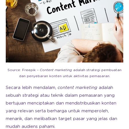
Source: Freepik –
Content marketing
adalah strategi pembuatan
dan penyebaran konten untuk aktivitas pemasaran.
Secara lebih mendalam,
content marketing
adalah
sebuah strategi atau teknik dalam pemasaran yang
bertujuan menciptakan dan mendistribusikan konten
yang relevan serta berharga untuk memperoleh,
menarik, dan melibatkan target pasar yang jelas dan
mudah audiens pahami.