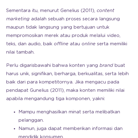
Sementara itu, menurut Genelius (2011),
content
marketing
adalah sebuah proses secara langsung
maupun tidak langsung yang bertujuan untuk
mempromosikan merek atau produk melalui video,
teks, dan audio, baik
offline
atau
online
serta memiliki
nilai tambah.
Perlu digarisbawahi bahwa konten yang
brand
buat
harus unik, signifikan, berharga, berkualitas, serta lebih
baik dari para kompetitornya. Jika mengacu pada
pendapat Gunelius (2011), maka konten memiliki nilai
apabila mengandung tiga komponen, yakni:
Mampu menghasilkan minat serta melibatkan
pelanggan.
Namun, juga dapat memberikan informasi dan
mendidik konsumen.