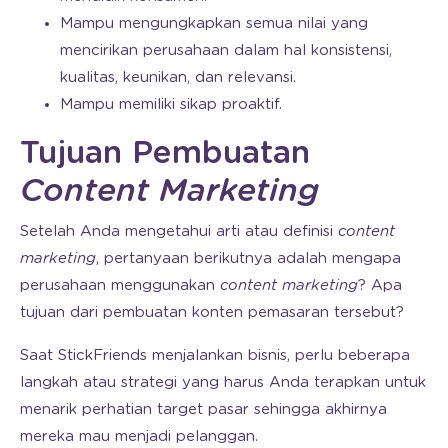
Mampu mengungkapkan semua nilai yang
mencirikan perusahaan dalam hal konsistensi,
kualitas, keunikan, dan relevansi.
Mampu memiliki sikap proaktif.
Tujuan Pembuatan
Content Marketing
Setelah Anda mengetahui arti atau definisi
content
marketing
, pertanyaan berikutnya adalah mengapa
perusahaan menggunakan
content marketing
? Apa
tujuan dari pembuatan konten pemasaran tersebut?
Saat StickFriends menjalankan bisnis, perlu beberapa
langkah atau strategi yang harus Anda terapkan untuk
menarik perhatian target pasar sehingga akhirnya
mereka mau menjadi pelanggan.