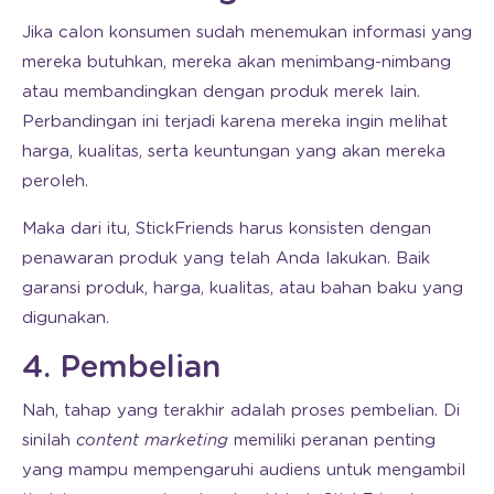
Jika calon konsumen sudah menemukan informasi yang
mereka butuhkan, mereka akan menimbang-nimbang
atau membandingkan dengan produk merek lain.
Perbandingan ini terjadi karena mereka ingin melihat
harga, kualitas, serta keuntungan yang akan mereka
peroleh.
Maka dari itu, StickFriends harus konsisten dengan
penawaran produk yang telah Anda lakukan. Baik
garansi produk, harga, kualitas, atau bahan baku yang
digunakan.
4. Pembelian
Nah, tahap yang terakhir adalah proses pembelian. Di
sinilah
content marketing
memiliki peranan penting
yang mampu mempengaruhi audiens untuk mengambil