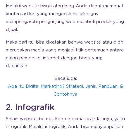
Melalui website bisnis atau blog Anda dapat membuat
konten artikel yang mengedukasi sekaligus
mempengaruhi pengunjung web membeli produk yang
dijual.
Maka dari itu, bisa dikatakan bahwa website atau blog
merupakan media yang menjadi titik pertemuan antara
calon pembeli di internet dengan bisnis yang
dijalankan.
Baca juga:
Apa Itu Digital Marketing? Strategi, Jenis, Panduan, &
Contohnya
2. Infografik
Selain website, bentuk konten pemasaran lainnya, yaitu
infografik. Melalui infografik, Anda bisa menyampaikan