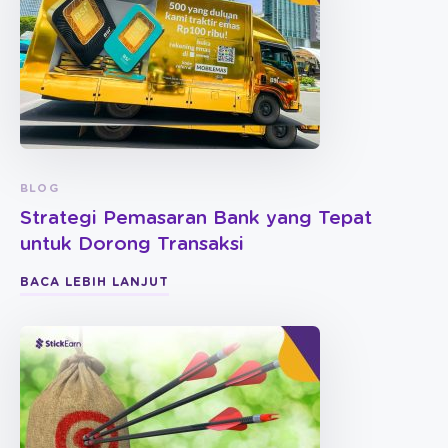
BLOG
Strategi Pemasaran Bank yang Tepat
untuk Dorong Transaksi
BACA LEBIH LANJUT