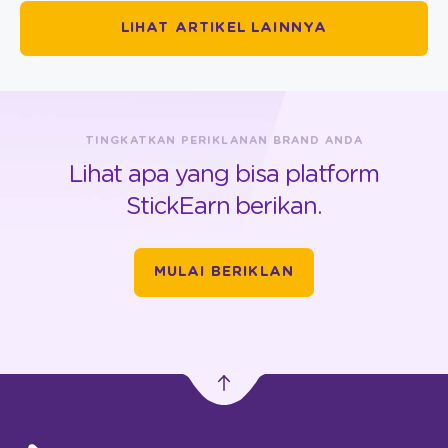
LIHAT ARTIKEL LAINNYA
TINGKATKAN PERIKLANAN BRAND ANDA
Lihat apa yang bisa platform
StickEarn berikan.
MULAI BERIKLAN