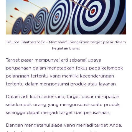
Source: Shutterstock – Memahami pengertian target pasar dalam
kegiatan bisnis.
Target pasar mempunyai arti sebagai upaya
perusahaan dalam menetapkan fokus pada kelompok
pelanggan tertentu yang memiliki kecenderungan
tertentu dalam mengonsumsi produk atau layanan.
Dalam arti lebih sederhana, target pasar merupakan
sekelompok orang yang mengonsumsi suatu produk,
sehingga dapat menjadi target dari perusahaan.
Dengan mengetahui siapa yang menjadi target Anda,