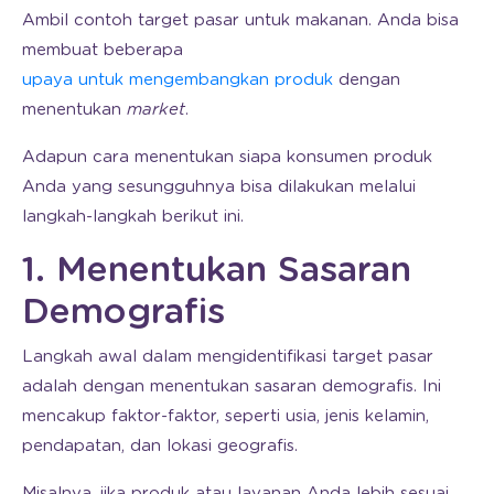
Ambil contoh target pasar untuk makanan. Anda bisa
membuat beberapa
upaya untuk mengembangkan produk
dengan
menentukan
market
.
Adapun cara menentukan siapa konsumen produk
Anda yang sesungguhnya bisa dilakukan melalui
langkah-langkah berikut ini.
1. Menentukan Sasaran
Demografis
Langkah awal dalam mengidentifikasi target pasar
adalah dengan menentukan sasaran demografis. Ini
mencakup faktor-faktor, seperti usia, jenis kelamin,
pendapatan, dan lokasi geografis.
Misalnya, jika produk atau layanan Anda lebih sesuai