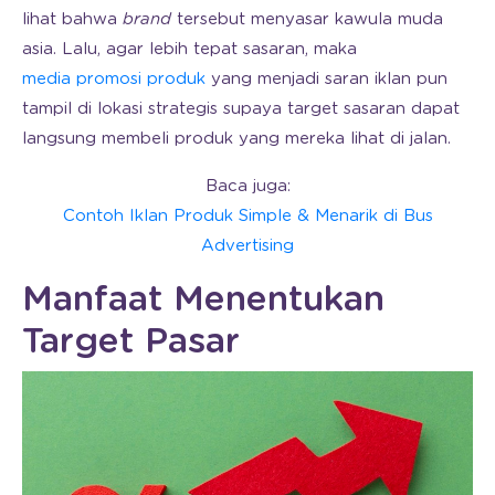
lihat bahwa
brand
tersebut menyasar kawula muda
asia. Lalu, agar lebih tepat sasaran, maka
media promosi produk
yang menjadi saran iklan pun
tampil di lokasi strategis supaya target sasaran dapat
langsung membeli produk yang mereka lihat di jalan.
Baca juga:
Contoh Iklan Produk Simple & Menarik di Bus
Advertising
Manfaat Menentukan
Target Pasar