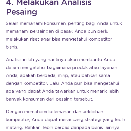
4. Melakukan Analisis
Pesaing
Selain memahami konsumen, penting bagi Anda untuk
memahami persaingan di pasar. Anda pun perlu
melakukan riset agar bisa mengetahui kompetitor
bisnis.
Analisis inilah yang nantinya akan membantu Anda
dalam mengetahui bagaimana produk atau layanan
Anda; apakah berbeda, mirip, atau bahkan sama
dengan kompetitor. Lalu, Anda pun bisa mengetahui
apa yang dapat Anda tawarkan untuk menarik lebih
banyak konsumen dari pesaing tersebut.
Dengan memahami kelemahan dan kelebihan
kompetitor, Anda dapat merancang strategi yang lebih
matang. Bahkan, lebih cerdas daripada bisnis lainnya.