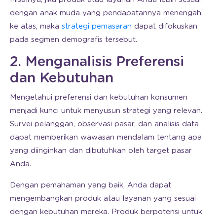
dengan anak muda yang pendapatannya menengah
ke atas, maka
strategi pemasaran
dapat difokuskan
pada segmen demografis tersebut.
2. Menganalisis Preferensi
dan Kebutuhan
Mengetahui preferensi dan kebutuhan konsumen
menjadi kunci untuk menyusun strategi yang relevan.
Survei pelanggan, observasi pasar, dan analisis data
dapat memberikan wawasan mendalam tentang apa
yang diinginkan dan dibutuhkan oleh target pasar
Anda.
Dengan pemahaman yang baik, Anda dapat
mengembangkan produk atau layanan yang sesuai
dengan kebutuhan mereka. Produk berpotensi untuk