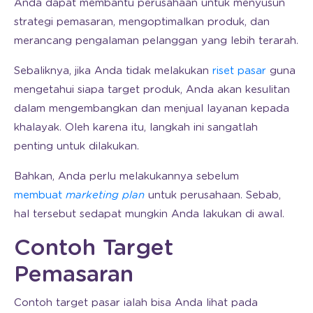
Anda dapat membantu perusahaan untuk menyusun
strategi pemasaran, mengoptimalkan produk, dan
merancang pengalaman pelanggan yang lebih terarah.
Sebaliknya, jika Anda tidak melakukan
riset pasar
guna
mengetahui siapa target produk, Anda akan kesulitan
dalam mengembangkan dan menjual layanan kepada
khalayak. Oleh karena itu, langkah ini sangatlah
penting untuk dilakukan.
Bahkan, Anda perlu melakukannya sebelum
membuat
marketing plan
untuk perusahaan. Sebab,
hal tersebut sedapat mungkin Anda lakukan di awal.
Contoh Target
Pemasaran
Contoh target pasar ialah bisa Anda lihat pada