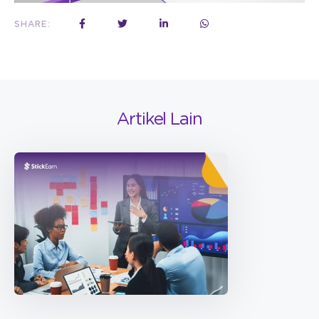
SHARE:
Artikel Lain