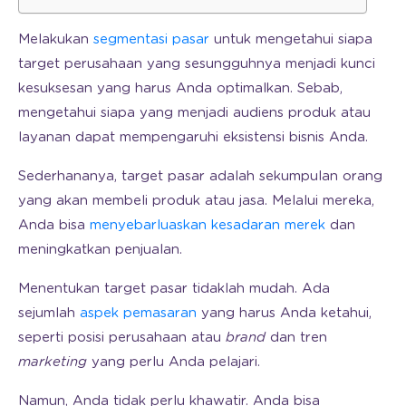
Melakukan
segmentasi pasar
untuk mengetahui siapa
target perusahaan yang sesungguhnya menjadi kunci
kesuksesan yang harus Anda optimalkan. Sebab,
mengetahui siapa yang menjadi audiens produk atau
layanan dapat mempengaruhi eksistensi bisnis Anda.
Sederhananya, target pasar adalah sekumpulan orang
yang akan membeli produk atau jasa. Melalui mereka,
Anda bisa
menyebarluaskan kesadaran merek
dan
meningkatkan penjualan.
Menentukan target pasar tidaklah mudah. Ada
sejumlah
aspek pemasaran
yang harus Anda ketahui,
seperti posisi perusahaan atau
brand
dan tren
marketing
yang perlu Anda pelajari.
Namun, Anda tidak perlu khawatir. Anda bisa