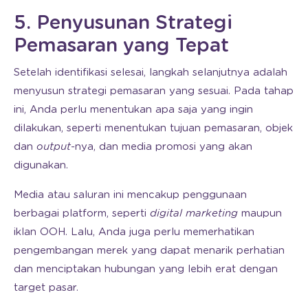
5. Penyusunan Strategi
Pemasaran yang Tepat
Setelah identifikasi selesai, langkah selanjutnya adalah
menyusun strategi pemasaran yang sesuai. Pada tahap
ini, Anda perlu menentukan apa saja yang ingin
dilakukan, seperti menentukan tujuan pemasaran, objek
dan
output
-nya, dan media promosi yang akan
digunakan.
Media atau saluran ini mencakup penggunaan
berbagai platform, seperti
digital marketing
maupun
iklan OOH. Lalu, Anda juga perlu memerhatikan
pengembangan merek yang dapat menarik perhatian
dan menciptakan hubungan yang lebih erat dengan
target pasar.