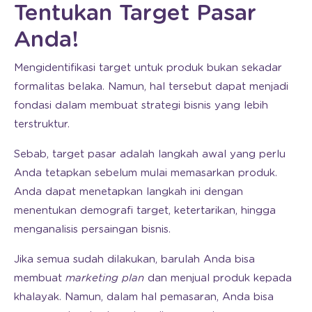
Tentukan Target Pasar
Anda!
Mengidentifikasi target untuk produk bukan sekadar
formalitas belaka. Namun, hal tersebut dapat menjadi
fondasi dalam membuat strategi bisnis yang lebih
terstruktur.
Sebab, target pasar adalah langkah awal yang perlu
Anda tetapkan sebelum mulai memasarkan produk.
Anda dapat menetapkan langkah ini dengan
menentukan demografi target, ketertarikan, hingga
menganalisis persaingan bisnis.
Jika semua sudah dilakukan, barulah Anda bisa
membuat
marketing plan
dan menjual produk kepada
khalayak. Namun, dalam hal pemasaran, Anda bisa