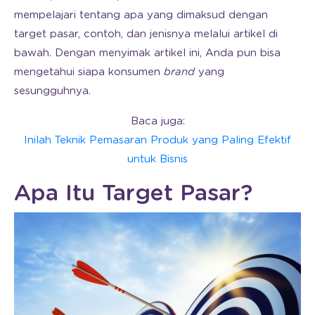
mempelajari tentang apa yang dimaksud dengan
target pasar, contoh, dan jenisnya melalui artikel di
bawah. Dengan menyimak artikel ini, Anda pun bisa
mengetahui siapa konsumen
brand
yang
sesungguhnya.
Baca juga:
Inilah Teknik Pemasaran Produk yang Paling Efektif
untuk Bisnis
Apa Itu Target Pasar?