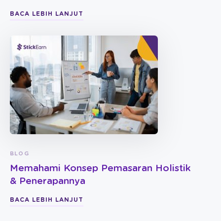
BACA LEBIH LANJUT
BLOG
Memahami Konsep Pemasaran Holistik
& Penerapannya
BACA LEBIH LANJUT