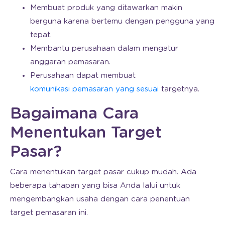
Membuat produk yang ditawarkan makin
berguna karena bertemu dengan pengguna yang
tepat.
Membantu perusahaan dalam mengatur
anggaran pemasaran.
Perusahaan dapat membuat
komunikasi pemasaran yang sesuai
targetnya.
Bagaimana Cara
Menentukan Target
Pasar?
Cara menentukan target pasar cukup mudah. Ada
beberapa tahapan yang bisa Anda lalui untuk
mengembangkan usaha dengan cara penentuan
target pemasaran ini.