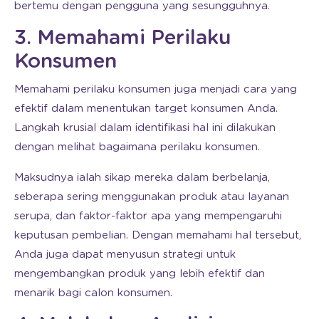
bertemu dengan pengguna yang sesungguhnya.
3. Memahami Perilaku
Konsumen
Memahami perilaku konsumen juga menjadi cara yang
efektif dalam menentukan target konsumen Anda.
Langkah krusial dalam identifikasi hal ini dilakukan
dengan melihat bagaimana perilaku konsumen.
Maksudnya ialah sikap mereka dalam berbelanja,
seberapa sering menggunakan produk atau layanan
serupa, dan faktor-faktor apa yang mempengaruhi
keputusan pembelian. Dengan memahami hal tersebut,
Anda juga dapat menyusun strategi untuk
mengembangkan produk yang lebih efektif dan
menarik bagi calon konsumen.