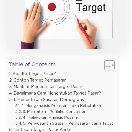
Table of Contents
Apa Itu Target Pasar?
Contoh Target Pemasaran
Manfaat Menentukan Target Pasar
Bagaimana Cara Menentukan Target Pasar?
1. Menentukan Sasaran Demografis
2. Menganalisis Preferensi dan Kebutuhan
3. Memahami Perilaku Konsumen
4. Melakukan Analisis Pesaing
5. Penyusunan Strategi Pemasaran yang Tepat
Tentukan Target Pasar Anda!