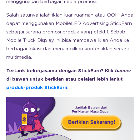
menggunakan berbagai media promosi.
Salah satunya ialah iklan luar ruangan atau OOH. Anda
dapat menggunakan MobileLED Advertising StickEarn
sebagai sarana promosi produk yang efektif. Sebab,
Mobile Truck Display ini bisa membawa iklan Anda ke
berbagai lokasi dan menampilkan konten iklan secara
multimedia.
Tertarik bekerjasama dengan StickEarn? Klik
banner
di bawah untuk beriklan atau pelajari lebih lanjut
produk-produk StickEarn
.