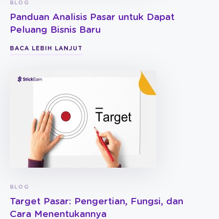
BLOG
Panduan Analisis Pasar untuk Dapat
Peluang Bisnis Baru
BACA LEBIH LANJUT
BLOG
Target Pasar: Pengertian, Fungsi, dan
Cara Menentukannya