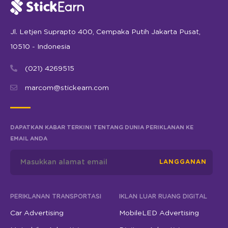
Jl. Letjen Suprapto 400, Cempaka Putih Jakarta Pusat,
10510 - Indonesia
(021) 4269515
marcom@stickearn.com
DAPATKAN KABAR TERKINI TENTANG DUNIA PERIKLANAN KE
EMAIL ANDA
LANGGANAN
PERIKLANAN TRANSPORTASI
IKLAN LUAR RUANG DIGITAL
Car Advertising
MobileLED Advertising