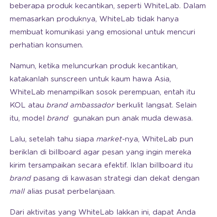
beberapa produk kecantikan, seperti WhiteLab. Dalam
memasarkan produknya, WhiteLab tidak hanya
membuat komunikasi yang emosional untuk mencuri
perhatian konsumen.
Namun, ketika meluncurkan produk kecantikan,
katakanlah sunscreen untuk kaum hawa Asia,
WhiteLab menampilkan sosok perempuan, entah itu
KOL atau
brand ambassador
berkulit langsat. Selain
itu, model
brand
gunakan pun anak muda dewasa.
Lalu, setelah tahu siapa
market
-nya, WhiteLab pun
beriklan di billboard agar pesan yang ingin mereka
kirim tersampaikan secara efektif. Iklan billboard itu
brand
pasang di kawasan strategi dan dekat dengan
mall
alias pusat perbelanjaan.
Dari aktivitas yang WhiteLab lakkan ini, dapat Anda