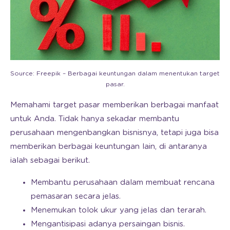
Source: Freepik – Berbagai keuntungan dalam menentukan target
pasar.
Memahami target pasar memberikan berbagai manfaat
untuk Anda. Tidak hanya sekadar membantu
perusahaan mengenbangkan bisnisnya, tetapi juga bisa
memberikan berbagai keuntungan lain, di antaranya
ialah sebagai berikut.
Membantu perusahaan dalam membuat rencana
pemasaran secara jelas.
Menemukan tolok ukur yang jelas dan terarah.
Mengantisipasi adanya persaingan bisnis.