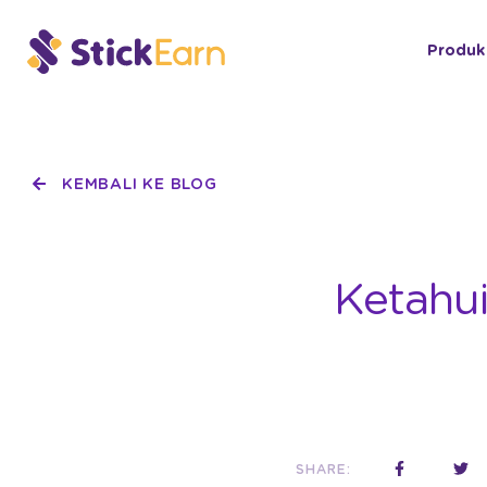
Produk
KEMBALI KE BLOG
Ketahui
SHARE: