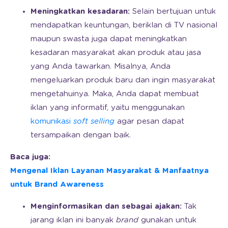
Meningkatkan kesadaran:
Selain bertujuan untuk
mendapatkan keuntungan, beriklan di TV nasional
maupun swasta juga dapat meningkatkan
kesadaran masyarakat akan produk atau jasa
yang Anda tawarkan. Misalnya, Anda
mengeluarkan produk baru dan ingin masyarakat
mengetahuinya. Maka, Anda dapat membuat
iklan yang informatif, yaitu menggunakan
komunikasi
soft selling
agar pesan dapat
tersampaikan dengan baik.
Baca juga:
Mengenal Iklan Layanan Masyarakat & Manfaatnya
untuk Brand Awareness
Menginformasikan dan sebagai ajakan:
Tak
jarang iklan ini banyak
brand
gunakan untuk