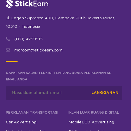
Jl. Letjen Suprapto 400, Cempaka Putih Jakarta Pusat,
10510 - Indonesia
(021) 4269515
marcom@stickearn.com
DAPATKAN KABAR TERKINI TENTANG DUNIA PERIKLANAN KE
EMAIL ANDA
LANGGANAN
PERIKLANAN TRANSPORTASI
IKLAN LUAR RUANG DIGITAL
Car Advertising
MobileLED Advertising