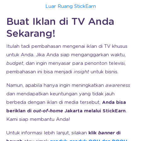
Luar Ruang StickEarn
Buat Iklan di TV Anda
Sekarang!
Itulah tadi pembahasan mengenai iklan di TV khusus
untuk Anda. Jika Anda siap menganggarkan waktu,
budget
, dan ingin menyasar para penonton televisi,
pembahasan ini bisa menjadi
insight
untuk bisnis.
Namun, apabila hanya ingin meningkatkan
awareness
dan mendapatkan keuntungan yang tidak jauh
berbeda dengan iklan di media tersebut,
Anda bisa
beriklan di
out-of-home
Jakarta melalui StickEarn
.
Kami siap membantu Anda!
Untuk informasi lebih lanjut, silakan
klik
banner
di