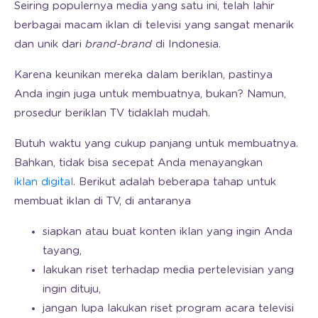
Seiring populernya media yang satu ini, telah lahir
berbagai macam iklan di televisi yang sangat menarik
dan unik dari
brand-brand
di Indonesia.
Karena keunikan mereka dalam beriklan, pastinya
Anda ingin juga untuk membuatnya, bukan? Namun,
prosedur beriklan TV tidaklah mudah.
Butuh waktu yang cukup panjang untuk membuatnya.
Bahkan, tidak bisa secepat Anda menayangkan
iklan digital
. Berikut adalah beberapa tahap untuk
membuat iklan di TV, di antaranya
siapkan atau buat konten iklan yang ingin Anda
tayang,
lakukan riset terhadap media pertelevisian yang
ingin dituju,
jangan lupa lakukan riset program acara televisi