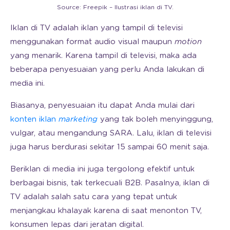
Source: Freepik – Ilustrasi iklan di TV.
Iklan di TV adalah iklan yang tampil di televisi
menggunakan format audio visual maupun
motion
yang menarik. Karena tampil di televisi, maka ada
beberapa penyesuaian yang perlu Anda lakukan di
media ini.
Biasanya, penyesuaian itu dapat Anda mulai dari
konten iklan
marketing
yang tak boleh menyinggung,
vulgar, atau mengandung SARA. Lalu, iklan di televisi
juga harus berdurasi sekitar 15 sampai 60 menit saja.
Beriklan di media ini juga tergolong efektif untuk
berbagai bisnis, tak terkecuali B2B. Pasalnya, iklan di
TV adalah salah satu cara yang tepat untuk
menjangkau khalayak karena di saat menonton TV,
konsumen lepas dari jeratan digital.