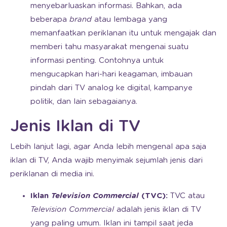
menyebarluaskan informasi. Bahkan, ada
beberapa
brand
atau lembaga yang
memanfaatkan periklanan itu untuk mengajak dan
memberi tahu masyarakat mengenai suatu
informasi penting. Contohnya untuk
mengucapkan hari-hari keagaman, imbauan
pindah dari TV analog ke digital, kampanye
politik, dan lain sebagaianya.
Jenis Iklan di TV
Lebih lanjut lagi, agar Anda lebih mengenal apa saja
iklan di TV, Anda wajib menyimak sejumlah jenis dari
periklanan di media ini.
Iklan
Television Commercial
(TVC):
TVC atau
Television Commercial
adalah jenis iklan di TV
yang paling umum. Iklan ini tampil saat jeda