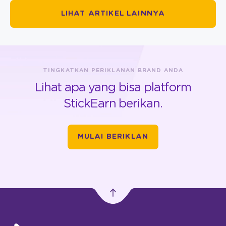
LIHAT ARTIKEL LAINNYA
TINGKATKAN PERIKLANAN BRAND ANDA
Lihat apa yang bisa platform
StickEarn berikan.
MULAI BERIKLAN