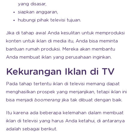
yang disasar,
siapkan anggaran,
hubungi pihak televisi tujuan.
Jika di tahap awal Anda kesulitan untuk memproduksi
konten untuk iklan di media itu, Anda bisa meminta
bantuan rumah produksi. Mereka akan membantu
Anda membuat iklan yang perusahaan inginkan.
Kekurangan Iklan di TV
Pada tahap tertentu iklan di televisi memang dapat
menghasilkan prospek yang menjanjikan, tetapi iklan ini
bisa menjadi
boomerang
jika tak dibuat dengan baik.
Itu karena ada beberapa kelemahan dalam membuat
iklan di televisi yang harus Anda ketahui, di antaranya
adalah sebagai berikut.