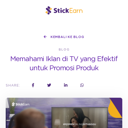
KEMBALI KE BLOG
BLOG
Memahami Iklan di TV yang Efektif
untuk Promosi Produk
SHARE: