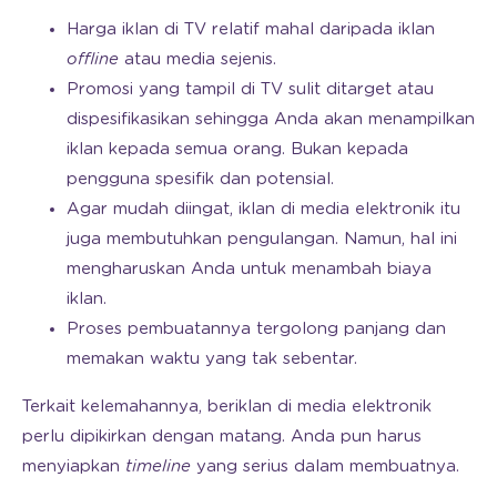
Harga iklan di TV relatif mahal daripada iklan
offline
atau media sejenis.
Promosi yang tampil di TV sulit ditarget atau
dispesifikasikan sehingga Anda akan menampilkan
iklan kepada semua orang. Bukan kepada
pengguna spesifik dan potensial.
Agar mudah diingat, iklan di media elektronik itu
juga membutuhkan pengulangan. Namun, hal ini
mengharuskan Anda untuk menambah biaya
iklan.
Proses pembuatannya tergolong panjang dan
memakan waktu yang tak sebentar.
Terkait kelemahannya, beriklan di media elektronik
perlu dipikirkan dengan matang. Anda pun harus
menyiapkan
timeline
yang serius dalam membuatnya.