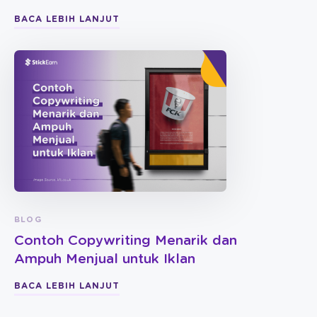
BACA LEBIH LANJUT
BLOG
Contoh Copywriting Menarik dan
Ampuh Menjual untuk Iklan
BACA LEBIH LANJUT