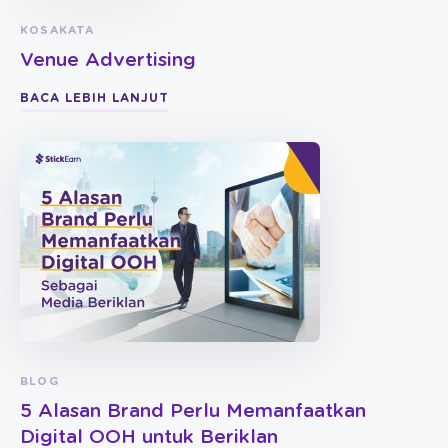
KOSAKATA
Venue Advertising
BACA LEBIH LANJUT
BLOG
5 Alasan Brand Perlu Memanfaatkan
Digital OOH untuk Beriklan