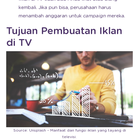
kembali. Jika pun bisa, perusahaan harus
menambah anggaran untuk
campaign
mereka.
Tujuan Pembuatan Iklan
di TV
Source: Unsplash – Manfaat dan fungsi iklan yang tayang di
televisi.