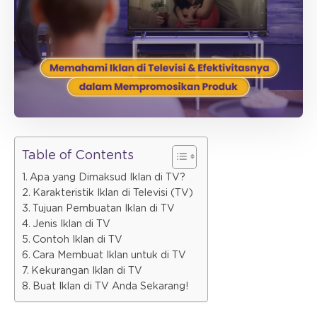
Table of Contents
Apa yang Dimaksud Iklan di TV?
Karakteristik Iklan di Televisi (TV)
Tujuan Pembuatan Iklan di TV
Jenis Iklan di TV
Contoh Iklan di TV
Cara Membuat Iklan untuk di TV
Kekurangan Iklan di TV
Buat Iklan di TV Anda Sekarang!