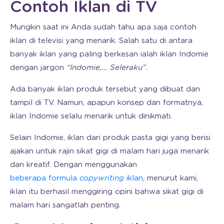
Contoh Iklan di TV
Mungkin saat ini Anda sudah tahu apa saja contoh
iklan di televisi yang menarik. Salah satu di antara
banyak iklan yang paling berkesan ialah iklan Indomie
dengan jargon
“Indomie,… Seleraku”
.
Ada banyak iklan produk tersebut yang dibuat dan
tampil di TV. Namun, apapun konsep dan formatnya,
iklan Indomie selalu menarik untuk dinikmati.
Selain Indomie, iklan dari produk pasta gigi yang berisi
ajakan untuk rajin sikat gigi di malam hari juga menarik
dan kreatif. Dengan menggunakan
beberapa formula
copywriting
iklan
, menurut kami,
iklan itu berhasil menggiring opini bahwa sikat gigi di
malam hari sangatlah penting.