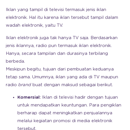
Iklan yang tampil di televisi termasuk jenis iklan
elektronik. Hal itu karena iklan tersebut tampil dalam
wadah elektronik, yaitu TV.
Iklan elektronik juga tak hanya TV saja. Berdasarkan
jenis iklannya, radio pun termasuk iklan elektronik.
Hanya, secara tampilan dan durasinya terbilang
berbeda.
Meskipun begitu, tujuan dari pembuatan keduanya
tetap sama. Umumnya, iklan yang ada di TV maupun
radio
brand
buat dengan maksud sebagai berikut.
Komersial:
Iklan di televisi hadir dengan tujuan
untuk mendapatkan keuntungan. Para pengiklan
berharap dapat meningkatkan penjualannya
melalui kegiatan promosi di media elektronik
tersebut.