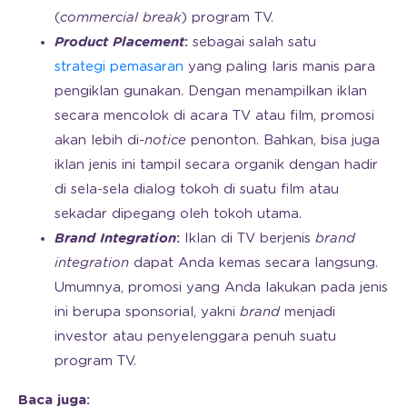
(
commercial break
) program TV.
Product Placement
:
sebagai salah satu
strategi pemasaran
yang paling laris manis para
pengiklan gunakan. Dengan menampilkan iklan
secara mencolok di acara TV atau film, promosi
akan lebih di-
notice
penonton. Bahkan, bisa juga
iklan jenis ini tampil secara organik dengan hadir
di sela-sela dialog tokoh di suatu film atau
sekadar dipegang oleh tokoh utama.
Brand Integration
:
Iklan di TV berjenis
brand
integration
dapat Anda kemas secara langsung.
Umumnya, promosi yang Anda lakukan pada jenis
ini berupa sponsorial, yakni
brand
menjadi
investor atau penyelenggara penuh suatu
program TV.
Baca juga: