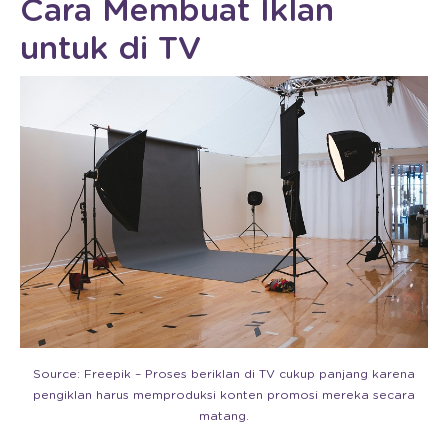
Cara Membuat Iklan
untuk di TV
Source: Freepik – Proses beriklan di TV cukup panjang karena
pengiklan harus memproduksi konten promosi mereka secara
matang.