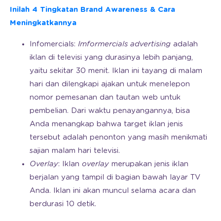
Inilah 4 Tingkatan Brand Awareness & Cara
Meningkatkannya
Infomercials:
Imformercials advertising
adalah
iklan di televisi yang durasinya lebih panjang,
yaitu sekitar 30 menit. Iklan ini tayang di malam
hari dan dilengkapi ajakan untuk menelepon
nomor pemesanan dan tautan web untuk
pembelian. Dari waktu penayangannya, bisa
Anda menangkap bahwa target iklan jenis
tersebut adalah penonton yang masih menikmati
sajian malam hari televisi.
Overlay
: Iklan
overlay
merupakan jenis iklan
berjalan yang tampil di bagian bawah layar TV
Anda. Iklan ini akan muncul selama acara dan
berdurasi 10 detik.