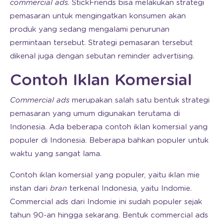
commercial ads
. StickFriends bisa melakukan strategi
pemasaran untuk mengingatkan konsumen akan
produk yang sedang mengalami penurunan
permintaan tersebut. Strategi pemasaran tersebut
dikenal juga dengan sebutan reminder advertising.
Contoh Iklan Komersial
Commercial ads
merupakan salah satu bentuk strategi
pemasaran yang umum digunakan terutama di
Indonesia. Ada beberapa contoh iklan komersial yang
populer di Indonesia. Beberapa bahkan populer untuk
waktu yang sangat lama.
Contoh iklan komersial yang populer, yaitu iklan mie
instan dari
bran
terkenal Indonesia, yaitu Indomie.
Commercial ads dari Indomie ini sudah populer sejak
tahun 90-an hingga sekarang. Bentuk commercial ads