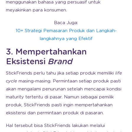
menggunakan bahasa yang persuasif untuk
meyakinkan para konsumen.
Baca Juga:
10+ Strategi Pemasaran Produk dan Langkah-
langkahnya yang Efektif
3. Mempertahankan
Eksistensi
Brand
StickFriends perlu tahu jika setiap produk memiliki
life
cycle
masing-masing. Permintaan setiap produk pasti
akan mengalami penurunan setelah mencapai kondisi
maturity tertentu di pasar. Namun sebagai pemilik
produk, StickFriends pasti ingin mempertahankan
eksistensi dan permintaan produk di pasaran.
Hal tersebut bisa StickFriends lakukan melalui