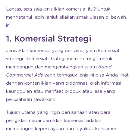
Lantas, apa saja jenis iklan komersial itu? Untuk
mengetahui lebih lanjut, silakan simak ulasan di bawah
ini.
1. Komersial Strategi
Jenis iklan komersial yang pertama, yaitu komersial
strategi. Komersial strategi memiliki fungsi untuk
membangun dan mengembangkan suatu
brand
.
Commercial Ads
yang termasuk jenis ini bisa Anda lihat
dengan konten iklan yang didominasi oleh informasi
keunggulan atau manfaat produk atau jasa yang
perusahaan tawarkan.
Tujuan utama yang ingin perusahaan atau para
pengiklan capai dari iklan komersial adalah
membangun kepercayaan dan loyalitas konsumen.