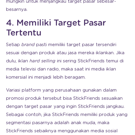
mungkin untuk menjangkau target pasar sebesar-
besarnya.
4. Memiliki Target Pasar
Tertentu
Setiap
brand
pasti memiliki target pasar tersendiri
sesuai dengan produk atau jasa mereka iklankan. Jika
dulu, iklan
hard selling
ini sering StickFriends temui di
media televisi dan radio, maka saat ini media iklan
komersial ini menjadi lebih beragam.
Variasi platform yang perusahaan gunakan dalam
promosi produk tersebut bisa StickFriends sesuaikan
dengan target pasar yang ingin StickFriends jangkau.
Sebagai contoh, jika StickFriends memiliki produk yang
segmentasi pasarnya adalah anak muda, maka
StickFriends sebaiknya menggunakan media sosial