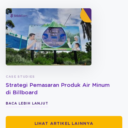
CASE STUDIES
Strategi Pemasaran Produk Air Minum
di Billboard
BACA LEBIH LANJUT
LIHAT ARTIKEL LAINNYA