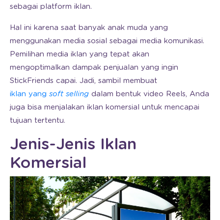
sebagai platform iklan.
Hal ini karena saat banyak anak muda yang
menggunakan media sosial sebagai media komunikasi.
Pemilihan media iklan yang tepat akan
mengoptimalkan dampak penjualan yang ingin
StickFriends capai. Jadi, sambil membuat
iklan yang
soft selling
dalam bentuk video Reels, Anda
juga bisa menjalakan iklan komersial untuk mencapai
tujuan tertentu.
Jenis-Jenis Iklan
Komersial