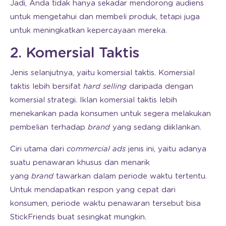
Jadi, Anda tidak hanya sekadar mendorong audiens
untuk mengetahui dan membeli produk, tetapi juga
untuk meningkatkan kepercayaan mereka.
2. Komersial Taktis
Jenis selanjutnya, yaitu komersial taktis. Komersial
taktis lebih bersifat
hard selling
daripada dengan
komersial strategi. Iklan komersial taktis lebih
menekankan pada konsumen untuk segera melakukan
pembelian terhadap
brand
yang sedang diiklankan.
Ciri utama dari
commercial ads
jenis ini, yaitu adanya
suatu penawaran khusus dan menarik
yang
brand
tawarkan dalam periode waktu tertentu.
Untuk mendapatkan respon yang cepat dari
konsumen, periode waktu penawaran tersebut bisa
StickFriends buat sesingkat mungkin.