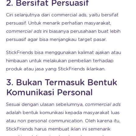
2. Bersifat Persuasif
Ciri selanjutnya dari commercial ads, yaitu bersifat
persuasif. Untuk menarik perhatian masyarakat,
commercial ads
ini biasanya perusahaan buat lebih
persuasif agar bisa menjangkau target pasar.
StickFriends bisa menggunakan kalimat ajakan atau
himbauan untuk melakukan pembelian terhadap
produk atau jasa yang StickFriends iklankan.
3. Bukan Termasuk Bentuk
Komunikasi Personal
Sesuai dengan ulasan sebelumnya,
commercial ads
adalah bentuk komunikasi kepada masyarakat luas
atau non personal communication. Oleh karena itu,
StickFriends harus membuat iklan ini semenarik