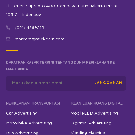
Jl. Letjen Suprapto 400, Cempaka Putih Jakarta Pusat,
10510 - Indonesia
(021) 4269515
marcom@stickearn.com
DAPATKAN KABAR TERKINI TENTANG DUNIA PERIKLANAN KE
EMAIL ANDA
LANGGANAN
PERIKLANAN TRANSPORTASI
IKLAN LUAR RUANG DIGITAL
Car Advertising
MobileLED Advertising
Motorbike Advertising
Digitron Advertising
Vending Machine
Bus Advertising