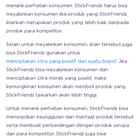
menarik perhatian konsumen. StickFriends harus bisa
meyakinkan konsumen jika produk yang StickFriends
iklankan merupakan produk yang lebih baik daripada
produk para kompetitor.
Selain untuk meyakinkan konsumen, iklan tersebut juga
bisa StickFriends gunakan untuk
menciptakan citra yang positif dari suatu
brand
. Jika
StickFriends bisa meyakinkan konsumen dan
menciptakan citra merek yang positif, maka
kemungkinan konsumen akan membeli produk yang
StickFriends tawarkan akan lebih tinggi.
Untuk menarik perhatian konsumen, StickFriends bisa
menonjolkan keunggulan dan manfaat produk tersebut
serta membuat perbandingan dengan produk serupa
dari para kompetitor. StickFriends juga bisa