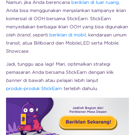
Namun, jika Anda berencana
beriklan di luar ruang
,
Anda bisa menggunakan menjalankan kampanye iklan
komersial di OOH bersama StickEarn. StickEarn
menyediakan berbagai iklan OOH yang bisa digunakan
oleh
brand
, seperti
beriklan di mobil
, kendaraan umum
transit, atua Billboard dan MobileLED serta Mobile
Showcase
Jadi, tunggu apa lagi! Mari, optimalkan strategi
pemasaran Anda bersama StickEarn dengan klik
banner
di bawah atau pelajari lebih lanjut
produk-produk StickEarn
terlebih dahulu.