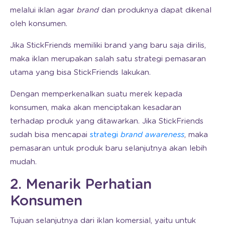
melalui iklan agar
brand
dan produknya dapat dikenal
oleh konsumen.
Jika StickFriends memiliki brand yang baru saja dirilis,
maka iklan merupakan salah satu strategi pemasaran
utama yang bisa StickFriends lakukan.
Dengan memperkenalkan suatu merek kepada
konsumen, maka akan menciptakan kesadaran
terhadap produk yang ditawarkan. Jika StickFriends
sudah bisa mencapai
strategi
brand awareness
, maka
pemasaran untuk produk baru selanjutnya akan lebih
mudah.
2. Menarik Perhatian
Konsumen
Tujuan selanjutnya dari iklan komersial, yaitu untuk