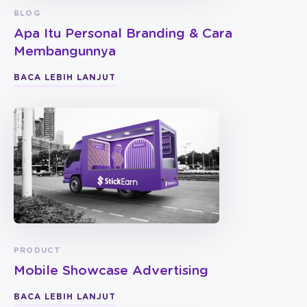
BLOG
Apa Itu Personal Branding & Cara
Membangunnya
BACA LEBIH LANJUT
PRODUCT
Mobile Showcase Advertising
BACA LEBIH LANJUT