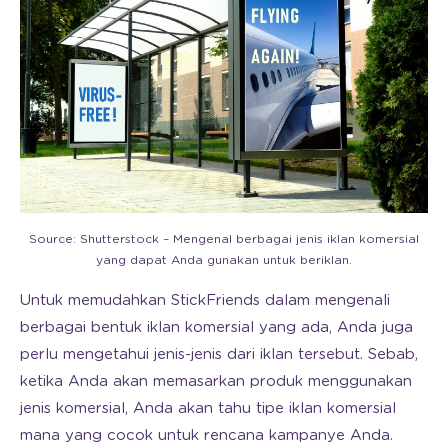
Source: Shutterstock – Mengenal berbagai jenis iklan komersial
yang dapat Anda gunakan untuk beriklan.
Untuk memudahkan StickFriends dalam mengenali
berbagai bentuk iklan komersial yang ada, Anda juga
perlu mengetahui jenis-jenis dari iklan tersebut. Sebab,
ketika Anda akan memasarkan produk menggunakan
jenis komersial, Anda akan tahu tipe iklan komersial
mana yang cocok untuk rencana kampanye Anda.