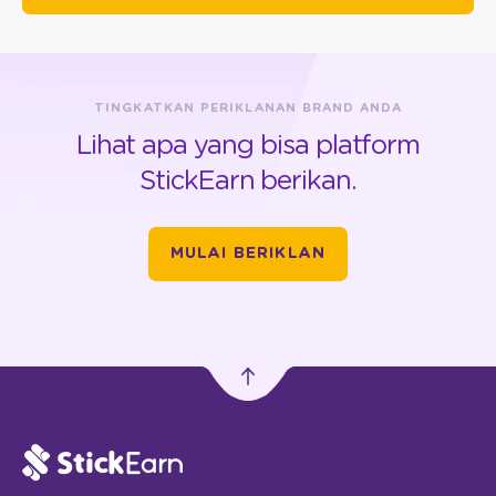
TINGKATKAN PERIKLANAN BRAND ANDA
Lihat apa yang bisa platform
StickEarn berikan.
MULAI BERIKLAN