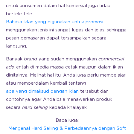
untuk konsumen dalam hal komersial juga tidak
bertele-tele.
Bahasa iklan yang digunakan untuk promosi
menggunakan jenis ini sangat lugas dan jelas, sehingga
pesan pemasaran dapat tersampaikan secara
langsung.
Banyak
brand
yang sudah menggunakan
commercial
ads
, entah di media massa cetak maupun dalam iklan
digitalnya. Melihat hal itu, Anda juga perlu mempelajari
atau memperdalam kembali tentang
apa yang dimaksud dengan iklan
tersebut dan
contohnya agar Anda bsia menawarkan produk
secara
hard selling
kepada khalayak.
Baca juga:
Mengenal Hard Selling & Perbedaannya dengan Soft