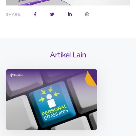
SHARE:
Artikel Lain