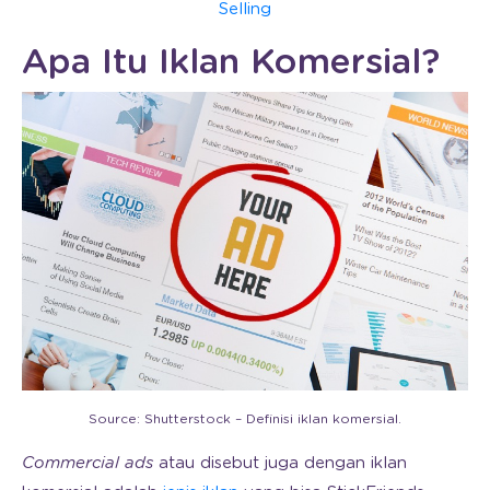
Selling
Apa Itu Iklan Komersial?
Source: Shutterstock – Definisi iklan komersial.
Commercial ads
atau disebut juga dengan iklan