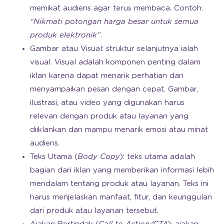
memikat audiens agar terus membaca. Contoh:
“Nikmati potongan harga besar untuk semua
produk elektronik”
.
Gambar atau Visual: struktur selanjutnya ialah
visual. Visual adalah komponen penting dalam
iklan karena dapat menarik perhatian dan
menyampaikan pesan dengan cepat. Gambar,
ilustrasi, atau video yang digunakan harus
relevan dengan produk atau layanan yang
diiklankan dan mampu menarik emosi atau minat
audiens.
Teks Utama (
Body Copy
): teks utama adalah
bagian dari iklan yang memberikan informasi lebih
mendalam tentang produk atau layanan. Teks ini
harus menjelaskan manfaat, fitur, dan keunggulan
dari produk atau layanan tersebut.