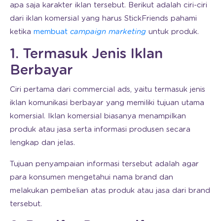
apa saja karakter iklan tersebut. Berikut adalah ciri-ciri
dari iklan komersial yang harus StickFriends pahami
ketika
membuat
campaign marketing
untuk produk.
1. Termasuk Jenis Iklan
Berbayar
Ciri pertama dari commercial ads, yaitu termasuk jenis
iklan komunikasi berbayar yang memiliki tujuan utama
komersial. Iklan komersial biasanya menampilkan
produk atau jasa serta informasi produsen secara
lengkap dan jelas.
Tujuan penyampaian informasi tersebut adalah agar
para konsumen mengetahui nama brand dan
melakukan pembelian atas produk atau jasa dari brand
tersebut.