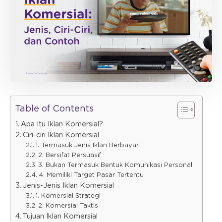
Table of Contents
Apa Itu Iklan Komersial?
Ciri-ciri Iklan Komersial
1. Termasuk Jenis Iklan Berbayar
2. Bersifat Persuasif
3. Bukan Termasuk Bentuk Komunikasi Personal
4. Memiliki Target Pasar Tertentu
Jenis-Jenis Iklan Komersial
1. Komersial Strategi
2. Komersial Taktis
Tujuan Iklan Komersial