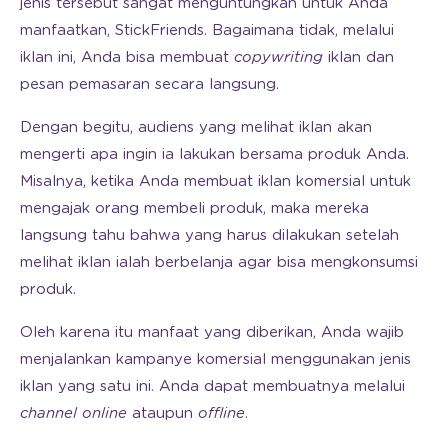
jenis tersebut sangat menguntungkan untuk Anda
manfaatkan, StickFriends. Bagaimana tidak, melalui
iklan ini, Anda bisa membuat
copywriting
iklan dan
pesan pemasaran secara langsung.
Dengan begitu, audiens yang melihat iklan akan
mengerti apa ingin ia lakukan bersama produk Anda.
Misalnya, ketika Anda membuat iklan komersial untuk
mengajak orang membeli produk, maka mereka
langsung tahu bahwa yang harus dilakukan setelah
melihat iklan ialah berbelanja agar bisa mengkonsumsi
produk.
Oleh karena itu manfaat yang diberikan, Anda wajib
menjalankan kampanye komersial menggunakan jenis
iklan yang satu ini. Anda dapat membuatnya melalui
channel online
ataupun
offline
.