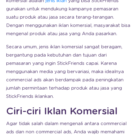
komersial adalah
jenis iklan
yang bisa StickFriends
gunakan untuk mendukung kampanye pemasaran
suatu produk atau jasa secara terang-terangan.
Dengan menggunakan iklan komersial, masyarakat bisa
mengenal produk atau jasa yang Anda pasarkan.
Secara umum, jenis iklan komersial sangat beragam,
bergantung pada kebutuhan dan tujuan dari
pemasaran yang ingin StickFriends capai. Karena
menggunakan media yang bervariasi, maka idealnya
commercial ads akan berdampak pada peningkatan
jumlah permintaan terhadap produk atau jasa yang
StickFriends iklankan.
Ciri-ciri Iklan Komersial
Agar tidak salah dalam mengenali antara commercial
ads dan non commercial ads, Anda wajib memahami