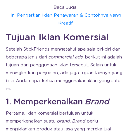
Baca Juga:
Ini Pengertian Iklan Penawaran & Contohnya yang
Kreatif
Tujuan Iklan Komersial
Setelah StickFriends mengetahui apa saja ciri-ciri dan
beberapa jenis dari
commercial ads
, berikut ini adalah
tujuan dari penggunaan iklan tersebut. Selain untuk
meningkatkan penjualan, ada juga tujuan lainnya yang
bisa Anda capai ketika menggunakan iklan yang satu
ini.
1. Memperkenalkan
Brand
Pertama, iklan komersial bertujuan untuk
memperkenalkan suatu
brand
.
Brand
perlu
mengiklankan produk atau jasa yang mereka jual