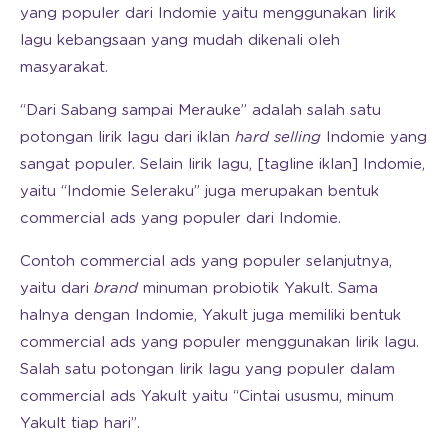
yang populer dari Indomie yaitu menggunakan lirik
lagu kebangsaan yang mudah dikenali oleh
masyarakat.
“Dari Sabang sampai Merauke” adalah salah satu
potongan lirik lagu dari iklan
hard selling
Indomie yang
sangat populer. Selain lirik lagu, [tagline iklan] Indomie,
yaitu “Indomie Seleraku” juga merupakan bentuk
commercial ads yang populer dari Indomie.
Contoh commercial ads yang populer selanjutnya,
yaitu dari
brand
minuman probiotik Yakult. Sama
halnya dengan Indomie, Yakult juga memiliki bentuk
commercial ads yang populer menggunakan lirik lagu.
Salah satu potongan lirik lagu yang populer dalam
commercial ads Yakult yaitu “Cintai ususmu, minum
Yakult tiap hari”.