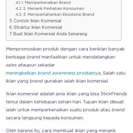
1. Memperkenalkan Brand
2. Menarik Perhatian Konsumen
3. Mempertahankan Eksistensi Brand
Contoh Iklan Komersial
Struktur Iklan Komersial
Buat Iklan Komersial Anda Sekarang
Mempromosikan produk dengan cara beriklan banyak
berbagai
brand
manfaatkan untuk mendatangkan
sales
ataupun sekadar
meningkatkan
brand awareness
produknya
. Salah satu
iklan yang
brand
gunakan ialah iklan komersial.
Iklan komersial adalah jenis iklan yang bisa StickFriends
temui dalam kehidupan sehari-hari. Tujuan iklan dibuat
ialah untuk memperkenalkan suatu produk atau
brand
secara langsung kepada konsumen.
Oleh karena itu, cara membuat iklan yang menarik