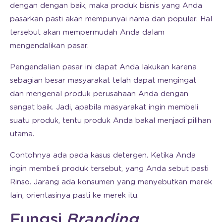
dengan dengan baik, maka produk bisnis yang Anda
pasarkan pasti akan mempunyai nama dan populer. Hal
tersebut akan mempermudah Anda dalam
mengendalikan pasar.
Pengendalian pasar ini dapat Anda lakukan karena
sebagian besar masyarakat telah dapat mengingat
dan mengenal produk perusahaan Anda dengan
sangat baik. Jadi, apabila masyarakat ingin membeli
suatu produk, tentu produk Anda bakal menjadi pilihan
utama.
Contohnya ada pada kasus detergen. Ketika Anda
ingin membeli produk tersebut, yang Anda sebut pasti
Rinso. Jarang ada konsumen yang menyebutkan merek
lain, orientasinya pasti ke merek itu.
Fungsi
Branding