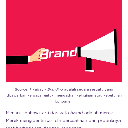
Source: Pixabay –
Branding
adalah segala sesuatu yang
ditawarkan ke pasar untuk memuaskan keinginan atau kebutuhan
konsumen.
Menurut bahasa, arti dari kata
brand
adalah merek.
Merek mengidentifikasi diri perusahaan dan produknya