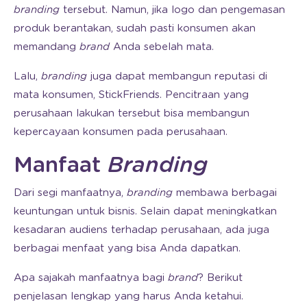
branding
tersebut. Namun, jika logo dan pengemasan
produk berantakan, sudah pasti konsumen akan
memandang
brand
Anda sebelah mata.
Lalu,
branding
juga dapat membangun reputasi di
mata konsumen, StickFriends. Pencitraan yang
perusahaan lakukan tersebut bisa membangun
kepercayaan konsumen pada perusahaan.
Manfaat
Branding
Dari segi manfaatnya,
branding
membawa berbagai
keuntungan untuk bisnis. Selain dapat meningkatkan
kesadaran audiens terhadap perusahaan, ada juga
berbagai menfaat yang bisa Anda dapatkan.
Apa sajakah manfaatnya bagi
brand
? Berikut
penjelasan lengkap yang harus Anda ketahui.