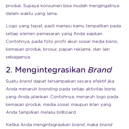
produk. Supaya konsumen bisa mudah mengingatnya
dalam waktu yang lama.
Logo yang tepat, pasti mampu kamu tempatkan pada
setiap elemen pemasaran yang Anda siapkan.
Contohnya, pada foto profil akun sosial media bisnis,
kemasan produk, brosur, papan reklame, dan lain
sebagainya.
2. Mengintegrasikan
Brand
Suatu
brand
dapat tersampaikan secara efektif jika
Anda menaruh
branding
pada setiap aktivitas bisnis
yang Anda jalankan. Contohnya, menaruh logo pada
kemasan produk, media sosial, maupun iklan yang
Anda tampilkan melalui billboard.
Ketika Anda mengintegrasikan
brand
, maka
brand