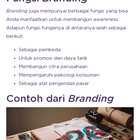
Branding
juga mempunyai berbagai fungsi yang bisa
Anda manfaatkan untuk membangun
awareness
.
Adapun fungsi-fungsinya di antaranya ialah sebagai
berikut:
Sebagai pembeda
Untuk promosi dan daya tarik
Membangun citra perusahaan
Mempengaruhi psikologi konsumen
Sebagai alat pengendali pasar
Contoh dari
Branding