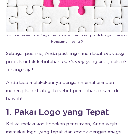
Source: Freepik – Bagaimana cara membuat produk agar banyak
konsumen kenal?
Sebagai pebisnis, Anda pasti ingin membuat
branding
produk untuk kebutuhan
marketing
yang kuat, bukan?
Tenang saja!
Anda bisa melakukannya dengan memahami dan
menerapkan strategi tersebut pembahasan kami di
bawah!
1. Pakai Logo yang Tepat
Ketika melakukan tindakan pencitraan, Anda wajib
memakai logo yang tepat dan cocok dengan
image