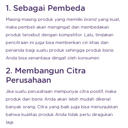
1. Sebagai Pembeda
Masing-masing produk yang memiliki
brand
yang kuat,
maka pembeli akan mengingat dan membedakan
produk tersebut dengan kompetitor. Lalu, tindakan
pencitraan ini juga bisa memberikan ciri khas dan
penanda bagi suatu produk sehingga produk bisnis
Anda bisa senantiasa diingat oleh konsumen.
2. Membangun Citra
Perusahaan
Jika suatu perusahaan mempunyai citra positif, maka
produk dari bisnis Anda akan lebih mudah dikenal
banyak orang. Citra yang baik juga bisa menunjukkan
bahwa kualitas produk Anda tidak perlu diragukan
lagi.