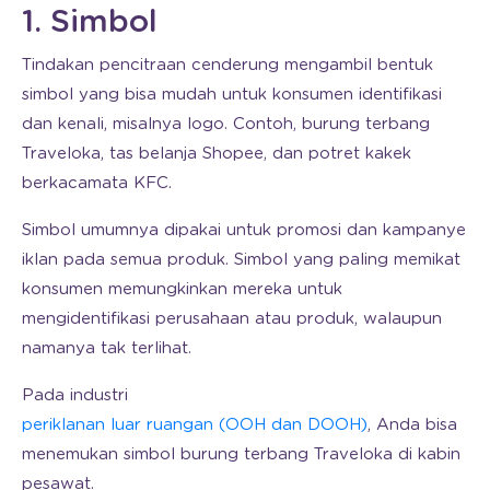
1. Simbol
Tindakan pencitraan cenderung mengambil bentuk
simbol yang bisa mudah untuk konsumen identifikasi
dan kenali, misalnya logo. Contoh, burung terbang
Traveloka, tas belanja Shopee, dan potret kakek
berkacamata KFC.
Simbol umumnya dipakai untuk promosi dan kampanye
iklan pada semua produk. Simbol yang paling memikat
konsumen memungkinkan mereka untuk
mengidentifikasi perusahaan atau produk, walaupun
namanya tak terlihat.
Pada industri
periklanan luar ruangan (OOH dan DOOH)
, Anda bisa
menemukan simbol burung terbang Traveloka di kabin
pesawat.