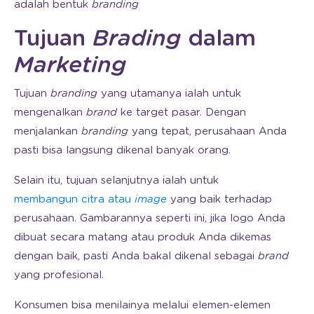
adalah bentuk
branding
Tujuan
Brading
dalam
Marketing
Tujuan
branding
yang utamanya ialah untuk
mengenalkan
brand
ke target pasar. Dengan
menjalankan
branding
yang tepat, perusahaan Anda
pasti bisa langsung dikenal banyak orang.
Selain itu, tujuan selanjutnya ialah untuk
membangun citra atau
image
yang baik terhadap
perusahaan. Gambarannya seperti ini, jika logo Anda
dibuat secara matang atau produk Anda dikemas
dengan baik, pasti Anda bakal dikenal sebagai
brand
yang profesional.
Konsumen bisa menilainya melalui elemen-elemen