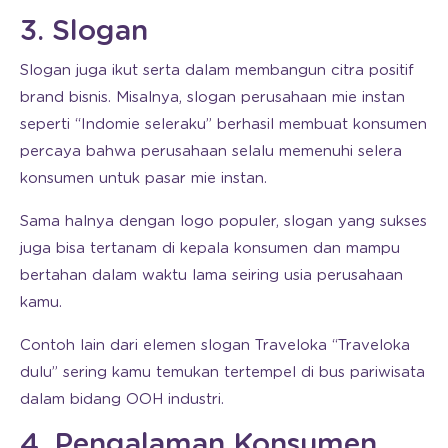
3. Slogan
Slogan juga ikut serta dalam membangun citra positif
brand bisnis. Misalnya, slogan perusahaan mie instan
seperti “Indomie seleraku” berhasil membuat konsumen
percaya bahwa perusahaan selalu memenuhi selera
konsumen untuk pasar mie instan.
Sama halnya dengan logo populer, slogan yang sukses
juga bisa tertanam di kepala konsumen dan mampu
bertahan dalam waktu lama seiring usia perusahaan
kamu.
Contoh lain dari elemen slogan Traveloka “Traveloka
dulu” sering kamu temukan tertempel di bus pariwisata
dalam bidang OOH industri.
4. Pengalaman Konsumen