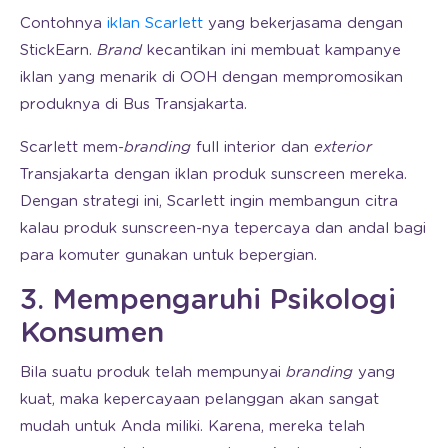
Contohnya
iklan Scarlett
yang bekerjasama dengan
StickEarn.
Brand
kecantikan ini membuat kampanye
iklan yang menarik di OOH dengan mempromosikan
produknya di Bus Transjakarta.
Scarlett mem-
branding
full interior dan
exterior
Transjakarta dengan iklan produk sunscreen mereka.
Dengan strategi ini, Scarlett ingin membangun citra
kalau produk sunscreen-nya tepercaya dan andal bagi
para komuter gunakan untuk bepergian.
3. Mempengaruhi Psikologi
Konsumen
Bila suatu produk telah mempunyai
branding
yang
kuat, maka kepercayaan pelanggan akan sangat
mudah untuk Anda miliki. Karena, mereka telah