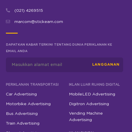
(021) 4269515
marcom@stickearn.com
DAPATKAN KABAR TERKINI TENTANG DUNIA PERIKLANAN KE
EMAIL ANDA
LANGGANAN
PERIKLANAN TRANSPORTASI
IKLAN LUAR RUANG DIGITAL
Car Advertising
MobileLED Advertising
Motorbike Advertising
Digitron Advertising
Vending Machine
Bus Advertising
Advertising
Train Advertising