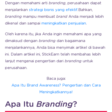
Dengan memahami arti
branding
, perusahaan dapat
menjalankan
strategi bisnis yang efektif
.Bahkan,
branding
mampu membuat
brand
Anda menjadi lebih
dikenal dan sampai
meningkatkan penjualan
.
Oleh karena itu, jika Anda ingin memahami apa yang
dimaksud dengan
branding
dan bagaimana
menjalankannya, Anda bisa menyimak artikel di bawah
ini. Dalam artikel ini, StickEarn telah membahas lebih
lanjut mengenai pengertian dari
branding
untuk
perusahaan.
Baca juga:
Apa Itu Brand Awareness? Pengertian dan Cara
Meningkatkannya!
Apa Itu
Branding
?