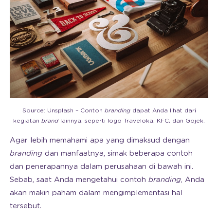
Source: Unsplash – Contoh
branding
dapat Anda lihat dari
kegiatan
brand
lainnya, seperti logo Traveloka, KFC, dan Gojek.
Agar lebih memahami apa yang dimaksud dengan
branding
dan manfaatnya, simak beberapa contoh
dan penerapannya dalam perusahaan di bawah ini.
Sebab, saat Anda mengetahui contoh
branding
, Anda
akan makin paham dalam mengimplementasi hal
tersebut.