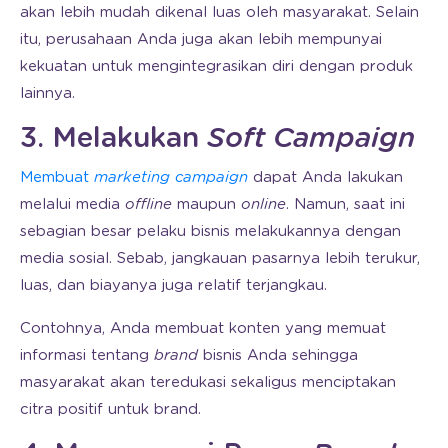
akan lebih mudah dikenal luas oleh masyarakat. Selain
itu, perusahaan Anda juga akan lebih mempunyai
kekuatan untuk mengintegrasikan diri dengan produk
lainnya.
3. Melakukan
Soft Campaign
Membuat
marketing campaign
dapat Anda lakukan
melalui media
offline
maupun
online
. Namun, saat ini
sebagian besar pelaku bisnis melakukannya dengan
media sosial. Sebab, jangkauan pasarnya lebih terukur,
luas, dan biayanya juga relatif terjangkau.
Contohnya, Anda membuat konten yang memuat
informasi tentang
brand
bisnis Anda sehingga
masyarakat akan teredukasi sekaligus menciptakan
citra positif untuk brand.