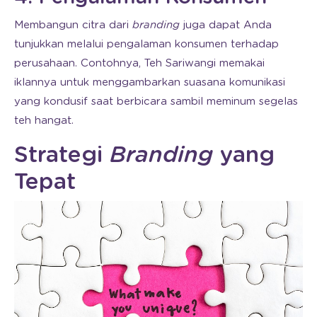
Membangun citra dari
branding
juga dapat Anda
tunjukkan melalui pengalaman konsumen terhadap
perusahaan. Contohnya, Teh Sariwangi memakai
iklannya untuk menggambarkan suasana komunikasi
yang kondusif saat berbicara sambil meminum segelas
teh hangat.
Strategi
Branding
yang
Tepat