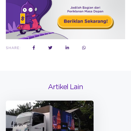
SHARE:
Artikel Lain