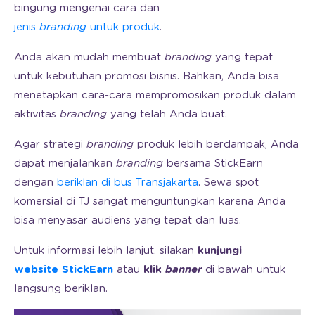
bingung mengenai cara dan
jenis
branding
untuk produk
.
Anda akan mudah membuat
branding
yang tepat
untuk kebutuhan promosi bisnis. Bahkan, Anda bisa
menetapkan cara-cara mempromosikan produk dalam
aktivitas
branding
yang telah Anda buat.
Agar strategi
branding
produk lebih berdampak, Anda
dapat menjalankan
branding
bersama StickEarn
dengan
beriklan di bus Transjakarta
. Sewa spot
komersial di TJ sangat menguntungkan karena Anda
bisa menyasar audiens yang tepat dan luas.
Untuk informasi lebih lanjut, silakan
kunjungi
website StickEarn
atau
klik
banner
di bawah untuk
langsung beriklan.