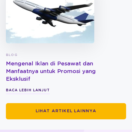
BLOG
Mengenal Iklan di Pesawat dan
Manfaatnya untuk Promosi yang
Eksklusif
BACA LEBIH LANJUT
LIHAT ARTIKEL LAINNYA