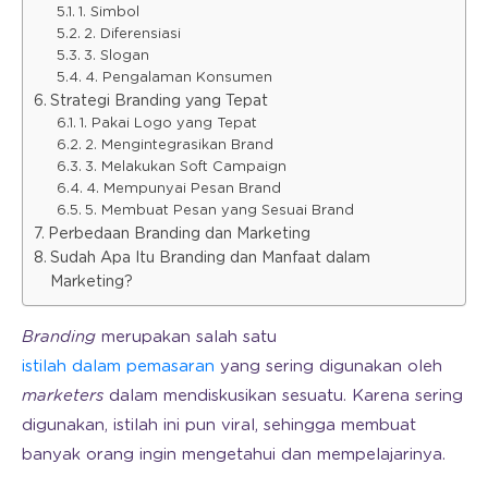
1. Simbol
2. Diferensiasi
3. Slogan
4. Pengalaman Konsumen
Strategi Branding yang Tepat
1. Pakai Logo yang Tepat
2. Mengintegrasikan Brand
3. Melakukan Soft Campaign
4. Mempunyai Pesan Brand
5. Membuat Pesan yang Sesuai Brand
Perbedaan Branding dan Marketing
Sudah Apa Itu Branding dan Manfaat dalam
Marketing?
Branding
merupakan salah satu
istilah dalam pemasaran
yang sering digunakan oleh
marketers
dalam mendiskusikan sesuatu. Karena sering
digunakan, istilah ini pun viral, sehingga membuat
banyak orang ingin mengetahui dan mempelajarinya.