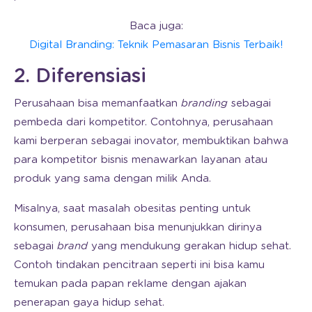
Baca juga:
Digital Branding: Teknik Pemasaran Bisnis Terbaik!
2. Diferensiasi
Perusahaan bisa memanfaatkan
branding
sebagai
pembeda dari kompetitor. Contohnya, perusahaan
kami berperan sebagai inovator, membuktikan bahwa
para kompetitor bisnis menawarkan layanan atau
produk yang sama dengan milik Anda.
Misalnya, saat masalah obesitas penting untuk
konsumen, perusahaan bisa menunjukkan dirinya
sebagai
brand
yang mendukung gerakan hidup sehat.
Contoh tindakan pencitraan seperti ini bisa kamu
temukan pada papan reklame dengan ajakan
penerapan gaya hidup sehat.