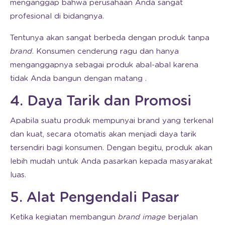
menganggap bahwa perusahaan Anda sangat
profesional di bidangnya.
Tentunya akan sangat berbeda dengan produk tanpa
brand
. Konsumen cenderung ragu dan hanya
menganggapnya sebagai produk abal-abal karena
tidak Anda bangun dengan matang .
4. Daya Tarik dan Promosi
Apabila suatu produk mempunyai brand yang terkenal
dan kuat, secara otomatis akan menjadi daya tarik
tersendiri bagi konsumen. Dengan begitu, produk akan
lebih mudah untuk Anda pasarkan kepada masyarakat
luas.
5. Alat Pengendali Pasar
Ketika kegiatan membangun
brand image
berjalan