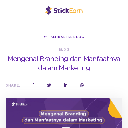
KEMBALI KE BLOG
BLOG
Mengenal Branding dan Manfaatnya
dalam Marketing
SHARE: