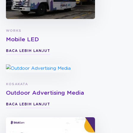
WORKS
Mobile LED
BACA LEBIH LANJUT
KOSAKATA
Outdoor Advertising Media
BACA LEBIH LANJUT