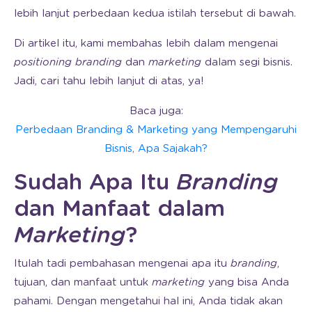
lebih lanjut perbedaan kedua istilah tersebut di bawah.
Di artikel itu, kami membahas lebih dalam mengenai
positioning branding
dan
marketing
dalam segi bisnis.
Jadi, cari tahu lebih lanjut di atas, ya!
Baca juga:
Perbedaan Branding & Marketing yang Mempengaruhi
Bisnis, Apa Sajakah?
Sudah Apa Itu
Branding
dan Manfaat dalam
Marketing
?
Itulah tadi pembahasan mengenai apa itu
branding
,
tujuan, dan manfaat untuk
marketing
yang bisa Anda
pahami. Dengan mengetahui hal ini, Anda tidak akan