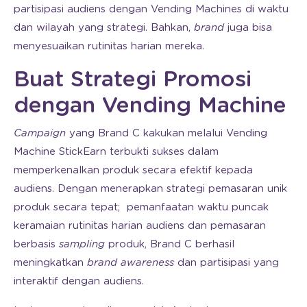
partisipasi audiens dengan Vending Machines di waktu
dan wilayah yang strategi. Bahkan,
brand
juga bisa
menyesuaikan rutinitas harian mereka.
Buat Strategi Promosi
dengan Vending Machine
Campaign
yang Brand C kakukan melalui Vending
Machine StickEarn terbukti sukses dalam
memperkenalkan produk secara efektif kepada
audiens. Dengan menerapkan strategi pemasaran unik
produk secara tepat; pemanfaatan waktu puncak
keramaian rutinitas harian audiens dan pemasaran
berbasis
sampling
produk, Brand C berhasil
meningkatkan
brand awareness
dan partisipasi yang
interaktif dengan audiens.