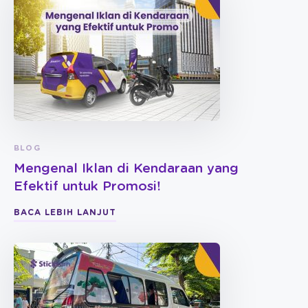
BLOG
Mengenal Iklan di Kendaraan yang
Efektif untuk Promosi!
BACA LEBIH LANJUT