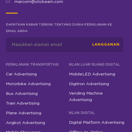
marcom@stickearn.com
DAPATKAN KABAR TERKINI TENTANG DUNIA PERIKLANAN KE
EMAIL ANDA
LANGGANAN
PERIKLANAN TRANSPORTASI
IKLAN LUAR RUANG DIGITAL
Car Advertising
MobileLED Advertising
Motorbike Advertising
Digitron Advertising
Vending Machine
Bus Advertising
Advertising
Train Advertising
Plane Advertising
IKLAN DIGITAL
Digital Platform Advertising
Angkot Advertising