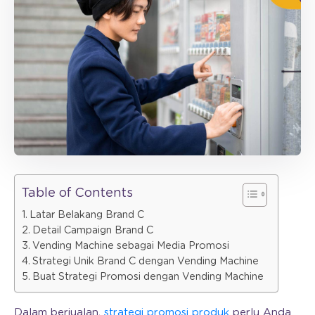
Table of Contents
Latar Belakang Brand C
Detail Campaign Brand C
Vending Machine sebagai Media Promosi
Strategi Unik Brand C dengan Vending Machine
Buat Strategi Promosi dengan Vending Machine
Dalam berjualan,
strategi promosi produk
perlu Anda