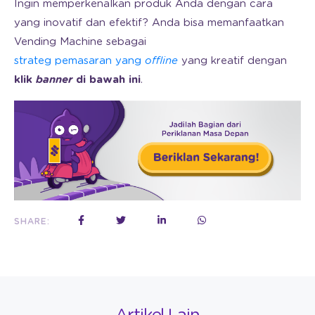
Ingin memperkenalkan produk Anda dengan cara
yang inovatif dan efektif? Anda bisa memanfaatkan
Vending Machine sebagai
strateg pemasaran yang
offline
yang kreatif dengan
klik
banner
di bawah ini
.
SHARE: