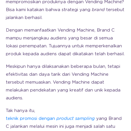
mempromosikan produknya dengan Vending Machine?
Bisa kami katakan bahwa strategi yang
brand
tersebut
jalankan berhasil.
Dengan memanfaatkan Vending Machine, Brand C
mampu menjangkau audiens yang besar di semua
lokasi penempatan. Tujuannya untuk memperkenalkan
produk kepada audiens dapat dikatakan telah berhasil.
Meskipun hanya dilaksanakan beberapa bulan, tetapi
efektivitas dan daya tarik dari Vending Machine
tersebut memuaskan. Vending Machine dapat
melakukan pendekatan yang kreatif dan unik kepada
audiens.
Tak hanya itu,
teknik promosi dengan
product sampling
yang Brand
C jalankan melalui mesin ini juga menjadi salah satu