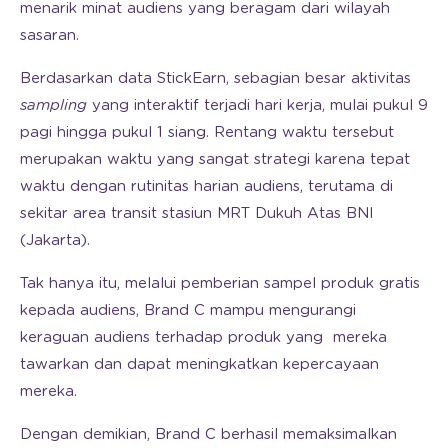
menarik minat audiens yang beragam dari wilayah
sasaran.
Berdasarkan data StickEarn, sebagian besar aktivitas
sampling
yang interaktif terjadi hari kerja, mulai pukul 9
pagi hingga pukul 1 siang. Rentang waktu tersebut
merupakan waktu yang sangat strategi karena tepat
waktu dengan rutinitas harian audiens, terutama di
sekitar area transit stasiun MRT Dukuh Atas BNI
(Jakarta).
Tak hanya itu, melalui pemberian sampel produk gratis
kepada audiens, Brand C mampu mengurangi
keraguan audiens terhadap produk yang mereka
tawarkan dan dapat meningkatkan kepercayaan
mereka.
Dengan demikian, Brand C berhasil memaksimalkan