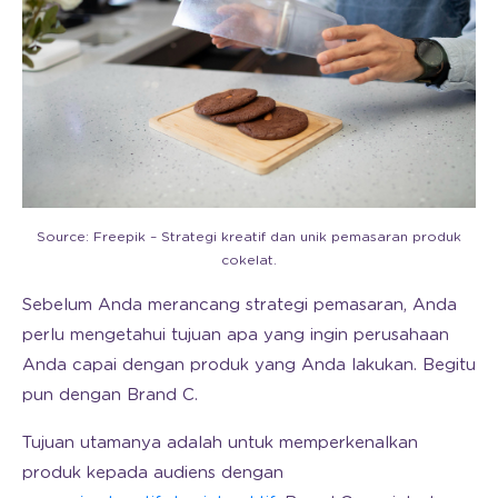
Source: Freepik – Strategi kreatif dan unik pemasaran produk
cokelat.
Sebelum Anda merancang strategi pemasaran, Anda
perlu mengetahui tujuan apa yang ingin perusahaan
Anda capai dengan produk yang Anda lakukan. Begitu
pun dengan Brand C.
Tujuan utamanya adalah untuk memperkenalkan
produk kepada audiens dengan