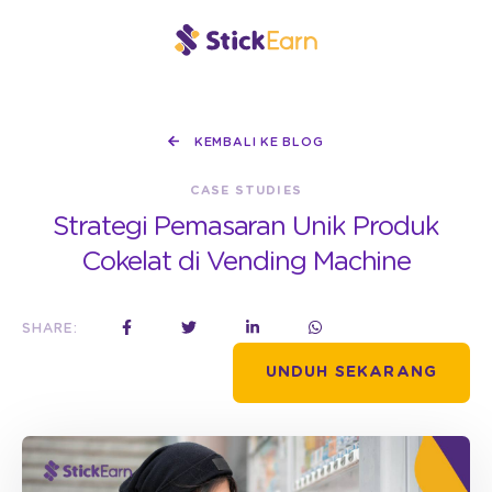
KEMBALI KE BLOG
CASE STUDIES
Strategi Pemasaran Unik Produk
Cokelat di Vending Machine
SHARE:
UNDUH SEKARANG