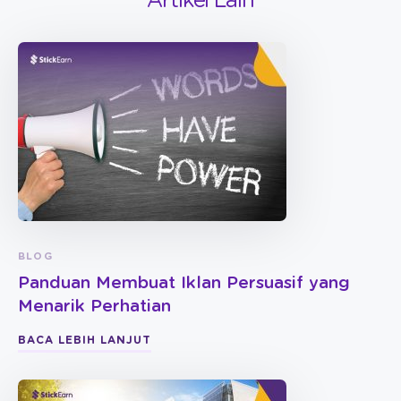
Artikel Lain
BLOG
Panduan Membuat Iklan Persuasif yang
Menarik Perhatian
BACA LEBIH LANJUT