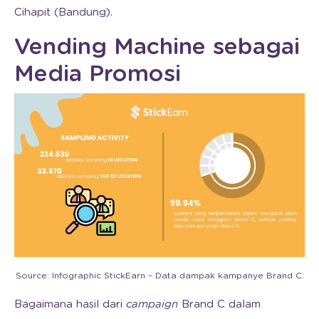
Cihapit (Bandung).
Vending Machine sebagai
Media Promosi
Source: Infographic StickEarn – Data dampak kampanye Brand C.
Bagaimana hasil dari
campaign
Brand C dalam