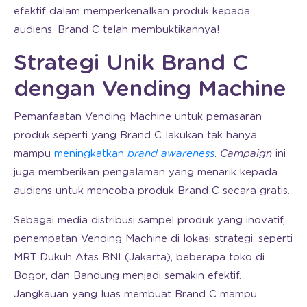
efektif dalam memperkenalkan produk kepada
audiens. Brand C telah membuktikannya!
Strategi Unik Brand C
dengan Vending Machine
Pemanfaatan Vending Machine untuk pemasaran
produk seperti yang Brand C lakukan tak hanya
mampu
meningkatkan
brand awareness
.
Campaign
ini
juga memberikan pengalaman yang menarik kepada
audiens untuk mencoba produk Brand C secara gratis.
Sebagai media distribusi sampel produk yang inovatif,
penempatan Vending Machine di lokasi strategi, seperti
MRT Dukuh Atas BNI (Jakarta), beberapa toko di
Bogor, dan Bandung menjadi semakin efektif.
Jangkauan yang luas membuat Brand C mampu