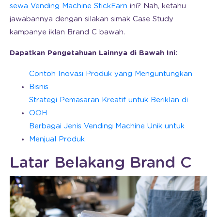
sewa Vending Machine StickEarn
ini? Nah, ketahu
jawabannya dengan silakan simak Case Study
kampanye iklan Brand C bawah.
Dapatkan Pengetahuan Lainnya di Bawah Ini:
Contoh Inovasi Produk yang Menguntungkan
Bisnis
Strategi Pemasaran Kreatif untuk Beriklan di
OOH
Berbagai Jenis Vending Machine Unik untuk
Menjual Produk
Latar Belakang Brand C