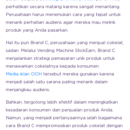
perhatikan secara matang karena sangat menantang.
Perusahaan harus menemukan cara yang tepat untuk
menarik perhatian audiens agar mereka mau melirik
produk yang Anda pasarkan.
Hal itu pun Brand C, perusahaan yang menjual cokelat,
sadari. Melalui Vending Machine StickEarn, Brand C
menjalankan strategi pemasaran unik produk untuk
menawarkan cokelatnya kepada konsumen.
Media iklan OOH
tersebut mereka gunakan karena
menjadi salah satu sarana paling menarik dalam
menjangkau audiens.
Bahkan, tergolong lebih efektif dalam meningkatkan
kesadaran konsumen dan penjualan produk Anda.
Namun, yang menjadi pertanyaannya ialah bagaimana
cara Brand C mempromosikan produk cokelat dengan