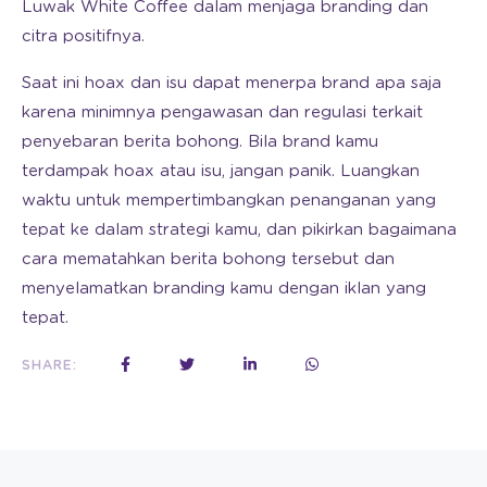
Luwak White Coffee dalam menjaga branding dan
citra positifnya.
Saat ini hoax dan isu dapat menerpa brand apa saja
karena minimnya pengawasan dan regulasi terkait
penyebaran berita bohong. Bila brand kamu
terdampak hoax atau isu, jangan panik. Luangkan
waktu untuk mempertimbangkan penanganan yang
tepat ke dalam strategi kamu, dan pikirkan bagaimana
cara mematahkan berita bohong tersebut dan
menyelamatkan branding kamu dengan iklan yang
tepat.
SHARE: