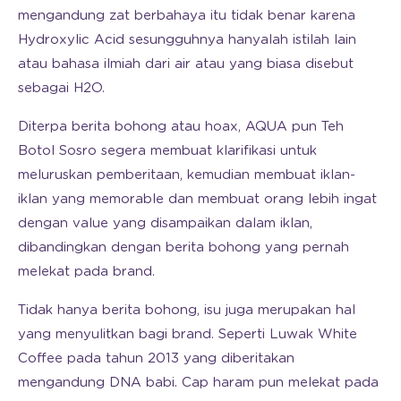
mengandung zat berbahaya itu tidak benar karena
Hydroxylic Acid sesungguhnya hanyalah istilah lain
atau bahasa ilmiah dari air atau yang biasa disebut
sebagai H2O.
Diterpa berita bohong atau hoax, AQUA pun Teh
Botol Sosro segera membuat klarifikasi untuk
meluruskan pemberitaan, kemudian membuat iklan-
iklan yang memorable dan membuat orang lebih ingat
dengan value yang disampaikan dalam iklan,
dibandingkan dengan berita bohong yang pernah
melekat pada brand.
Tidak hanya berita bohong, isu juga merupakan hal
yang menyulitkan bagi brand. Seperti Luwak White
Coffee pada tahun 2013 yang diberitakan
mengandung DNA babi. Cap haram pun melekat pada