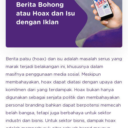
Berita palsu (hoax) dan isu adalah masalah serius yang
marak terjadi belakangan ini, khususnya dalam
masifnya penggunaan media sosial. Meskipun
membahayakan, hoax dapat diatasi dengan upaya dan
komitmen dari yang terdampak. Hoax bukan hanya
digunakan sebagai senjata politik dan membahayakan
personal branding bahkan dapat berpotensi memecah
belah bangsa, tetapi juga berbahaya untuk sektor
industri dan bisnis. Untuk sektor bisnis, dampak hoax