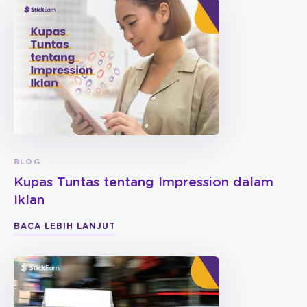
BLOG
Kupas Tuntas tentang Impression dalam
Iklan
BACA LEBIH LANJUT