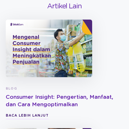
Artikel Lain
BLOG
Consumer Insight: Pengertian, Manfaat,
dan Cara Mengoptimalkan
BACA LEBIH LANJUT