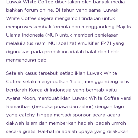
Luwak White Coffee diberitakan oleh banyak media
bahkan forum online. Di tahun yang sama, Luwak
White Coffee segera mengambil tindakan untuk
memproses kembali formula dan menggandeng Majelis
Ulama Indonesia (MUI) untuk memberi penjelasan
melalui situs resmi MUI soal zat emulsifier E471 yang
digunakan pada produk ini adalah halal dan tidak
mengandung babi.
Setelah kasus tersebut, setiap iklan Luwak White
Coffee selalu menyebutkan ‘halal’, menggandeng artis
berdarah Korea di Indonesia yang berhijab yaitu
Ayana Moon, membuat iklan Luwak White Coffee versi
Ramadhan (berbuka puasa dan sahur) dengan lagu
yang catchy, hingga menjadi sponsor acara-acara
dakwah Islam dan memberikan hadiah ibadah umroh
secara gratis. Hal-hal ini adalah upaya yang dilakukan