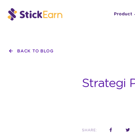
Product
BACK TO BLOG
Strategi 
SHARE: