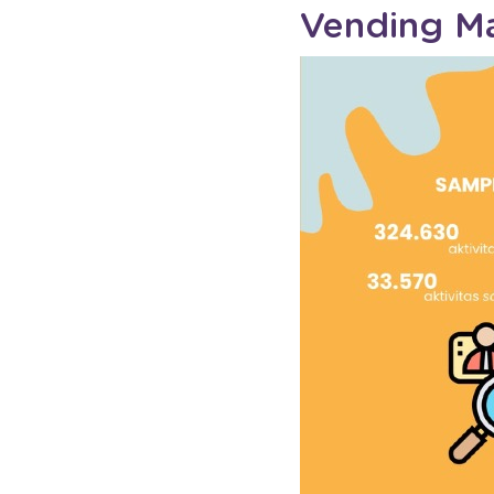
Vending Ma