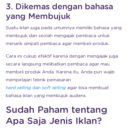
3. Dikemas dengan bahasa
yang Membujuk
Suatu iklan juga pada umumnya memiliki bahasa yang
membujuk dan seolah mengajak pembaca untuk
menarik simpati pembaca agar membeli produk.
Cara ini cukup efektif karena dengan mengajak juga
secara langsung melibatkan pembaca agar mau
membeli produk Anda. Karena itu, Anda pun wajib
mempelajari teknik pemasaran
hard selling
dan
soft selling
agar bisa membuat
bahasa iklan yang membujuk audiens.
Sudah Paham tentang
Apa Saja Jenis Iklan?