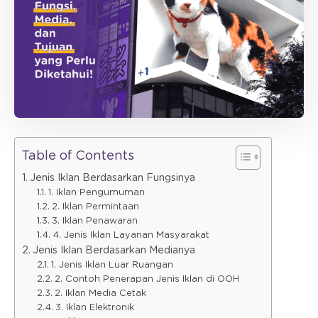
Table of Contents
Jenis Iklan Berdasarkan Fungsinya
1. Iklan Pengumuman
2. Iklan Permintaan
3. Iklan Penawaran
4. Jenis Iklan Layanan Masyarakat
Jenis Iklan Berdasarkan Medianya
1. Jenis Iklan Luar Ruangan
2. Contoh Penerapan Jenis Iklan di OOH
2. Iklan Media Cetak
3. Iklan Elektronik