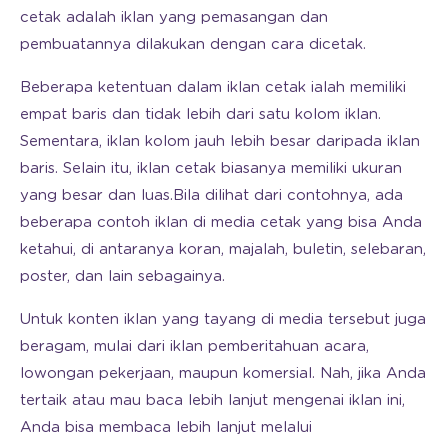
cetak adalah iklan yang pemasangan dan
pembuatannya dilakukan dengan cara dicetak.
Beberapa ketentuan dalam iklan cetak ialah memiliki
empat baris dan tidak lebih dari satu kolom iklan.
Sementara, iklan kolom jauh lebih besar daripada iklan
baris. Selain itu, iklan cetak biasanya memiliki ukuran
yang besar dan luas.Bila dilihat dari contohnya, ada
beberapa contoh iklan di media cetak yang bisa Anda
ketahui, di antaranya koran, majalah, buletin, selebaran,
poster, dan lain sebagainya.
Untuk konten iklan yang tayang di media tersebut juga
beragam, mulai dari iklan pemberitahuan acara,
lowongan pekerjaan, maupun komersial. Nah, jika Anda
tertaik atau mau baca lebih lanjut mengenai iklan ini,
Anda bisa membaca lebih lanjut melalui