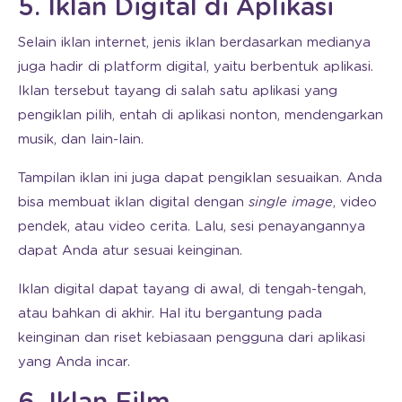
5. Iklan Digital di Aplikasi
Selain iklan internet, jenis iklan berdasarkan medianya
juga hadir di platform digital, yaitu berbentuk aplikasi.
Iklan tersebut tayang di salah satu aplikasi yang
pengiklan pilih, entah di aplikasi nonton, mendengarkan
musik, dan lain-lain.
Tampilan iklan ini juga dapat pengiklan sesuaikan. Anda
bisa membuat iklan digital dengan
single image
, video
pendek, atau video cerita. Lalu, sesi penayangannya
dapat Anda atur sesuai keinginan.
Iklan digital dapat tayang di awal, di tengah-tengah,
atau bahkan di akhir. Hal itu bergantung pada
keinginan dan riset kebiasaan pengguna dari aplikasi
yang Anda incar.