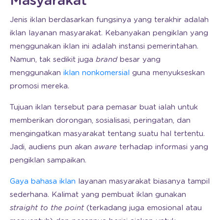
Masyarakat
Jenis iklan berdasarkan fungsinya yang terakhir adalah
iklan layanan masyarakat. Kebanyakan pengiklan yang
menggunakan iklan ini adalah instansi pemerintahan.
Namun, tak sedikit juga
brand
besar yang
menggunakan
iklan nonkomersial
guna menyukseskan
promosi mereka.
Tujuan iklan tersebut para pemasar buat ialah untuk
memberikan dorongan, sosialisasi, peringatan, dan
mengingatkan masyarakat tentang suatu hal tertentu.
Jadi, audiens pun akan
aware
terhadap informasi yang
pengiklan sampaikan.
Gaya bahasa iklan
layanan masyarakat biasanya tampil
sederhana. Kalimat yang pembuat iklan gunakan
straight to the point
(terkadang juga emosional atau