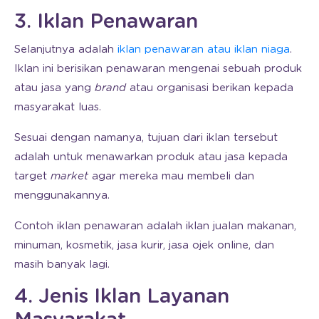
3. Iklan Penawaran
Selanjutnya adalah
iklan penawaran atau iklan niaga
.
Iklan ini berisikan penawaran mengenai sebuah produk
atau jasa yang
brand
atau organisasi berikan kepada
masyarakat luas.
Sesuai dengan namanya, tujuan dari iklan tersebut
adalah untuk menawarkan produk atau jasa kepada
target
market
agar mereka mau membeli dan
menggunakannya.
Contoh iklan penawaran adalah iklan jualan makanan,
minuman, kosmetik, jasa kurir, jasa ojek online, dan
masih banyak lagi.
4. Jenis Iklan Layanan