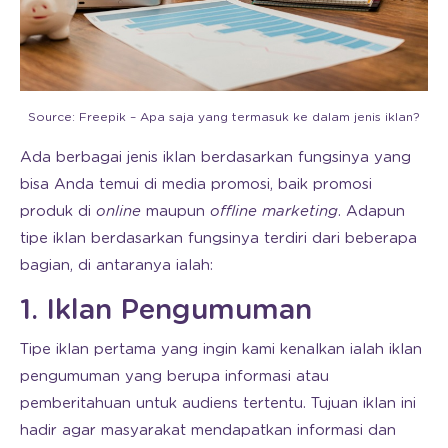
Source: Freepik – Apa saja yang termasuk ke dalam jenis iklan?
Ada berbagai jenis iklan berdasarkan fungsinya yang
bisa Anda temui di media promosi, baik promosi
produk di
online
maupun
offline marketing
. Adapun
tipe iklan berdasarkan fungsinya terdiri dari beberapa
bagian, di antaranya ialah:
1. Iklan Pengumuman
Tipe iklan pertama yang ingin kami kenalkan ialah iklan
pengumuman yang berupa informasi atau
pemberitahuan untuk audiens tertentu. Tujuan iklan ini
hadir agar masyarakat mendapatkan informasi dan