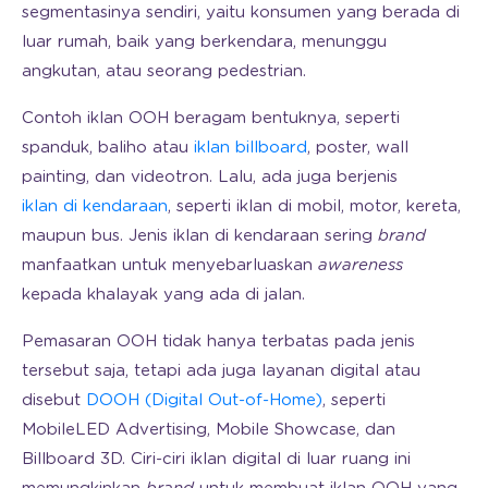
segmentasinya sendiri, yaitu konsumen yang berada di
luar rumah, baik yang berkendara, menunggu
angkutan, atau seorang pedestrian.
Contoh iklan OOH beragam bentuknya, seperti
spanduk, baliho atau
iklan billboard
, poster, wall
painting, dan videotron. Lalu, ada juga berjenis
iklan di kendaraan
, seperti iklan di mobil, motor, kereta,
maupun bus. Jenis iklan di kendaraan sering
brand
manfaatkan untuk menyebarluaskan
awareness
kepada khalayak yang ada di jalan.
Pemasaran OOH tidak hanya terbatas pada jenis
tersebut saja, tetapi ada juga layanan digital atau
disebut
DOOH (Digital Out-of-Home)
, seperti
MobileLED Advertising, Mobile Showcase, dan
Billboard 3D. Ciri-ciri iklan digital di luar ruang ini