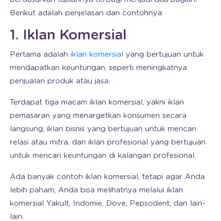
Berikut adalah penjelasan dan contohnya:
1. Iklan Komersial
Pertama adalah
iklan komersial
yang bertujuan untuk
mendapatkan keuntungan, seperti meningkatnya
penjualan produk atau jasa.
Terdapat tiga macam iklan komersial, yakni iklan
pemasaran yang menargetkan konsumen secara
langsung, iklan bisnis yang bertujuan untuk mencari
relasi atau mitra, dan iklan profesional yang bertujuan
untuk mencari keuntungan di kalangan profesional.
Ada banyak contoh iklan komersial, tetapi agar Anda
lebih paham, Anda bisa melihatnya melalui iklan
komersial Yakult, Indomie, Dove, Pepsodent, dan lain-
lain.