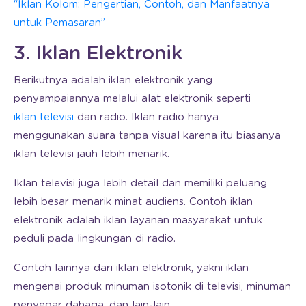
“Iklan Kolom: Pengertian, Contoh, dan Manfaatnya
untuk Pemasaran”
3. Iklan Elektronik
Berikutnya adalah iklan elektronik yang
penyampaiannya melalui alat elektronik seperti
iklan televisi
dan radio. Iklan radio hanya
menggunakan suara tanpa visual karena itu biasanya
iklan televisi jauh lebih menarik.
Iklan televisi juga lebih detail dan memiliki peluang
lebih besar menarik minat audiens. Contoh iklan
elektronik adalah iklan layanan masyarakat untuk
peduli pada lingkungan di radio.
Contoh lainnya dari iklan elektronik, yakni iklan
mengenai produk minuman isotonik di televisi, minuman
penyegar dahaga, dan lain-lain.