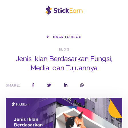
BACK TO BLOG
BLOG
Jenis Iklan Berdasarkan Fungsi,
Media, dan Tujuannya
SHARE: