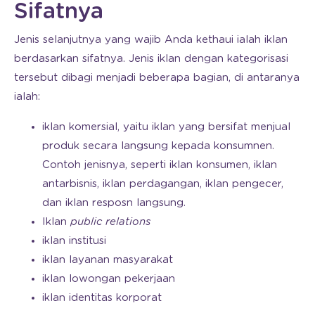
Sifatnya
Jenis selanjutnya yang wajib Anda kethaui ialah iklan
berdasarkan sifatnya. Jenis iklan dengan kategorisasi
tersebut dibagi menjadi beberapa bagian, di antaranya
ialah:
iklan komersial, yaitu iklan yang bersifat menjual
produk secara langsung kepada konsumnen.
Contoh jenisnya, seperti iklan konsumen, iklan
antarbisnis, iklan perdagangan, iklan pengecer,
dan iklan resposn langsung.
Iklan
public relations
iklan institusi
iklan layanan masyarakat
iklan lowongan pekerjaan
iklan identitas korporat