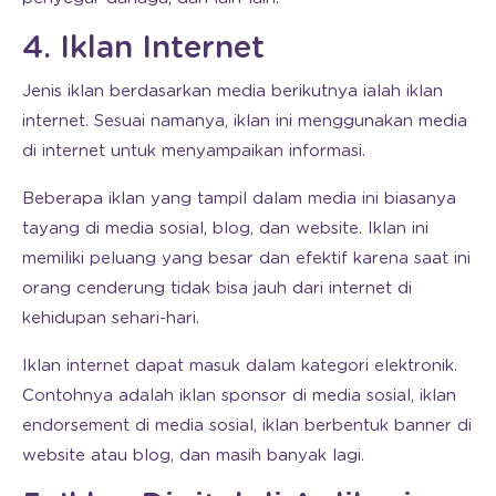
4. Iklan Internet
Jenis iklan berdasarkan media berikutnya ialah iklan
internet. Sesuai namanya, iklan ini menggunakan media
di internet untuk menyampaikan informasi.
Beberapa iklan yang tampil dalam media ini biasanya
tayang di media sosial, blog, dan website. Iklan ini
memiliki peluang yang besar dan efektif karena saat ini
orang cenderung tidak bisa jauh dari internet di
kehidupan sehari-hari.
Iklan internet dapat masuk dalam kategori elektronik.
Contohnya adalah iklan sponsor di media sosial, iklan
endorsement di media sosial, iklan berbentuk banner di
website atau blog, dan masih banyak lagi.