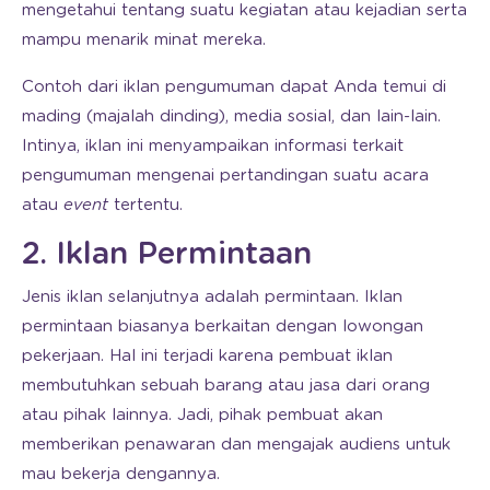
mengetahui tentang suatu kegiatan atau kejadian serta
mampu menarik minat mereka.
Contoh dari iklan pengumuman dapat Anda temui di
mading (majalah dinding), media sosial, dan lain-lain.
Intinya, iklan ini menyampaikan informasi terkait
pengumuman mengenai pertandingan suatu acara
atau
event
tertentu.
2. Iklan Permintaan
Jenis iklan selanjutnya adalah permintaan. Iklan
permintaan biasanya berkaitan dengan lowongan
pekerjaan. Hal ini terjadi karena pembuat iklan
membutuhkan sebuah barang atau jasa dari orang
atau pihak lainnya. Jadi, pihak pembuat akan
memberikan penawaran dan mengajak audiens untuk
mau bekerja dengannya.