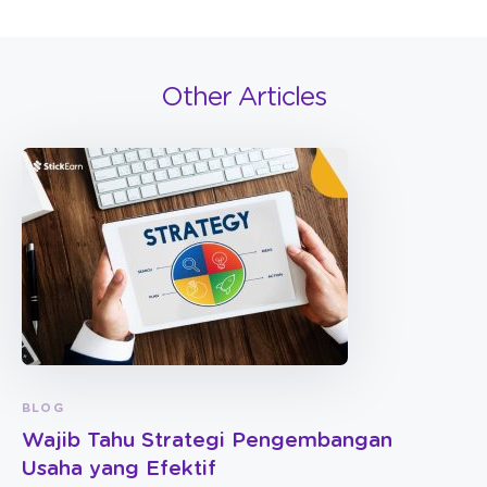
Other Articles
BLOG
Wajib Tahu Strategi Pengembangan
Usaha yang Efektif