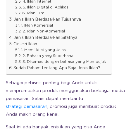
4. Iklan Internet
5. Iklan Digital di Aplikasi
6. Iklan Film
Jenis Iklan Berdasarkan Tujuannya
1. Iklan Komersial
2. Iklan Non-Komersial
Jenis Iklan Berdasarkan Sifatnya
Ciri-ciri Iklan
1. Memiliki Isi yang Jelas
2. Bahasa yang Sederhana
3. Dikemas dengan bahasa yang Membujuk
Sudah Paham tentang Apa Saja Jenis Iklan?
Sebagai pebisnis penting bagi Anda untuk
mempromosikan produk menggunakan berbagai media
pemasaran. Selain dapat membantu
strategi pemasaran
, promosi juga membuat produk
Anda makin orang kenal.
Saat ini ada banyak jenis iklan yang bisa Anda