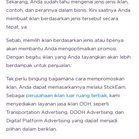
Sekarang, Anda sudah tahu mengenai jenis-jenis iklan,
contoh, dan perannya dalam bisnis. Kini saatnya Anda
membuat iklan berdasarkan jenis tersebut secara
tepat, ya.
Sebab, memilih iklan berdasarkan jenis atau tipenya
akan membantu Anda mengoptimalkan promosi.
Dengan begitu, iklan yang Anda tayangkan akan lebih
berdampak untuk penjualan.
Tak perlu bingung bagaimana cara mempromosikan
iklan, Anda dapat memasarkannya melalui StickEarn.
Sebagai
perusahaan iklan luar ruang terbaik
, kami
menyediakan layanan jasa iklan OOH, seperti
Transportation Advertising, DOOH Advertising, dan
Digital Platform Advertising yang dapat menjadi
pilihan dalam beriklan.