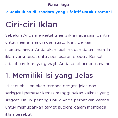
Baca Juga:
5 Jenis Iklan di Bandara yang Efektif untuk Promosi
Ciri-ciri Iklan
Sebelum Anda mengetahui jenis iklan apa saja, penting
untuk memahami ciri dari suatu iklan. Dengan
memahaminya, Anda akan lebih mudah dalam memilih
iklan yang tepat untuk pemasaran produk. Berikut
adalah ciri iklan yang wajib Anda ketahui dan pahami:
1. Memiliki Isi yang Jelas
Isi sebuah iklan akan terbaca dengan jelas dan
seringkali pemasar kemas menggunakan kalimat yang
singkat. Hal ini penting untuk Anda perhatikan karena
untuk memudahkan target audiens dalam membaca
iklan tersebut.