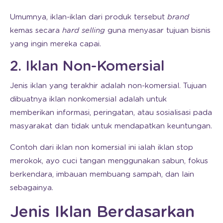
Umumnya, iklan-iklan dari produk tersebut
brand
kemas secara
hard selling
guna menyasar tujuan bisnis
yang ingin mereka capai.
2. Iklan Non-Komersial
Jenis iklan yang terakhir adalah non-komersial. Tujuan
dibuatnya iklan nonkomersial adalah untuk
memberikan informasi, peringatan, atau sosialisasi pada
masyarakat dan tidak untuk mendapatkan keuntungan.
Contoh dari iklan non komersial ini ialah iklan stop
merokok, ayo cuci tangan menggunakan sabun, fokus
berkendara, imbauan membuang sampah, dan lain
sebagainya.
Jenis Iklan Berdasarkan