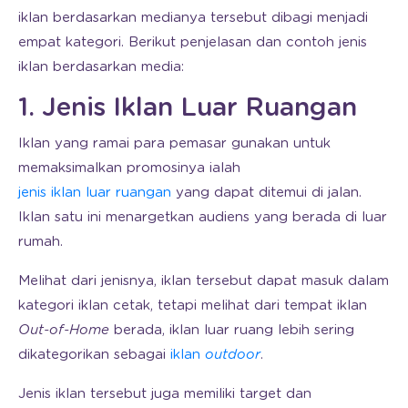
iklan berdasarkan medianya tersebut dibagi menjadi
empat kategori. Berikut penjelasan dan contoh jenis
iklan berdasarkan media:
1. Jenis Iklan Luar Ruangan
Iklan yang ramai para pemasar gunakan untuk
memaksimalkan promosinya ialah
jenis iklan luar ruangan
yang dapat ditemui di jalan.
Iklan satu ini menargetkan audiens yang berada di luar
rumah.
Melihat dari jenisnya, iklan tersebut dapat masuk dalam
kategori iklan cetak, tetapi melihat dari tempat iklan
Out-of-Home
berada, iklan luar ruang lebih sering
dikategorikan sebagai
iklan
outdoor
.
Jenis iklan tersebut juga memiliki target dan