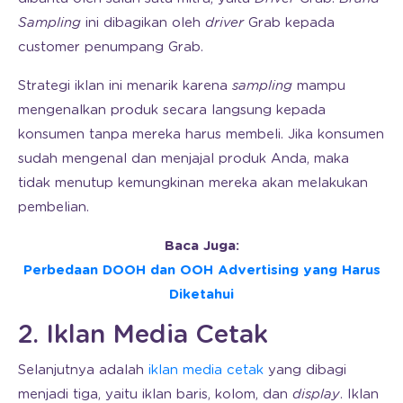
Sampling
ini dibagikan oleh
driver
Grab kepada
customer penumpang Grab.
Strategi iklan ini menarik karena
sampling
mampu
mengenalkan produk secara langsung kepada
konsumen tanpa mereka harus membeli. Jika konsumen
sudah mengenal dan menjajal produk Anda, maka
tidak menutup kemungkinan mereka akan melakukan
pembelian.
Baca Juga:
Perbedaan DOOH dan OOH Advertising yang Harus
Diketahui
2. Iklan Media Cetak
Selanjutnya adalah
iklan media cetak
yang dibagi
menjadi tiga, yaitu iklan baris, kolom, dan
display
. Iklan