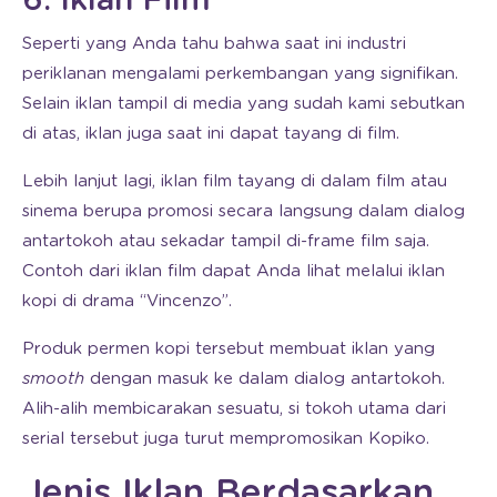
6. Iklan Film
Seperti yang Anda tahu bahwa saat ini industri
periklanan mengalami perkembangan yang signifikan.
Selain iklan tampil di media yang sudah kami sebutkan
di atas, iklan juga saat ini dapat tayang di film.
Lebih lanjut lagi, iklan film tayang di dalam film atau
sinema berupa promosi secara langsung dalam dialog
antartokoh atau sekadar tampil di-frame film saja.
Contoh dari iklan film dapat Anda lihat melalui iklan
kopi di drama “Vincenzo”.
Produk permen kopi tersebut membuat iklan yang
smooth
dengan masuk ke dalam dialog antartokoh.
Alih-alih membicarakan sesuatu, si tokoh utama dari
serial tersebut juga turut mempromosikan Kopiko.
Jenis Iklan Berdasarkan