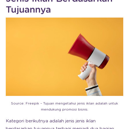
Tujuannya
Source: Freepik – Tujuan mengetahui jenis iklan adalah untuk
mendukung promosi bisnis.
Kategori berikutnya adalah jenis jenis iklan
berdasarkan tujuannya terbagi menjadi dua bagian.