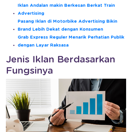
Iklan Andalan makin Berkesan Berkat Train
Advertising
Pasang Iklan di Motorbike Advertising Bikin
Brand Lebih Dekat dengan Konsumen
Grab Express Reguler Menarik Perhatian Publik
dengan Layar Raksasa
Jenis Iklan Berdasarkan
Fungsinya