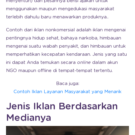
menyentuh) dan pesannya berisi ajakan untuk
menggunakan maupun mengedukasi masyarakat
terlebih dahulu baru menawarkan produknya..
Contoh dari iklan nonkomersial adalah iklan mengenai
pentingnya hidup sehat, bahaya narkoba, himbauan
mengenai suatu wabah penyakit, dan himbauan untuk
memperhatikan kecepatan kendaraan. Jenis yang satu
ini dapat Anda temukan secara
online
dalam akun
NGO maupun offline di tempat-tempat tertentu.
Baca juga:
Contoh Iklan Layanan Masyarakat yang Menarik
Jenis Iklan Berdasarkan
Medianya