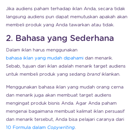
Jika audiens paham terhadap iklan Anda, secara tidak
langsung audiens pun dapat memutuskan apakah akan
membeli produk yang Anda tawarkan atau tidak.
2. Bahasa yang Sederhana
Dalam iklan harus menggunakan
bahasa iklan yang mudah dipahami
dan menarik.
Sebab, tujuan dari iklan adalah menarik target audiens
untuk membeli produk yang sedang
brand
iklankan.
Menggunakan bahasa iklan yang mudah orang cerna
dan menarik juga akan membuat target audiens
mengingat produk bisnis Anda. Agar Anda paham
mengenai bagaimana membuat kalimat iklan persuasif
dan menarik tersebut, Anda bisa pelajari caranya dari
10 Formula dalam
Copywriting
.