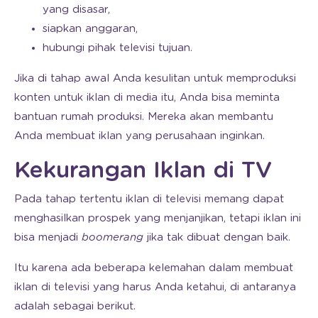
yang disasar,
siapkan anggaran,
hubungi pihak televisi tujuan.
Jika di tahap awal Anda kesulitan untuk memproduksi
konten untuk iklan di media itu, Anda bisa meminta
bantuan rumah produksi. Mereka akan membantu
Anda membuat iklan yang perusahaan inginkan.
Kekurangan Iklan di TV
Pada tahap tertentu iklan di televisi memang dapat
menghasilkan prospek yang menjanjikan, tetapi iklan ini
bisa menjadi
boomerang
jika tak dibuat dengan baik.
Itu karena ada beberapa kelemahan dalam membuat
iklan di televisi yang harus Anda ketahui, di antaranya
adalah sebagai berikut.