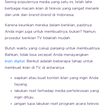
Seiring populernya media yang satu ini, telah lahir
berbagai macam iklan di televisi yang sangat menarik
dan unik dari
brand-brand
di Indonesia.
Karena keunikan mereka dalam beriklan, pastinya
Anda ingin juga untuk membuatnya, bukan? Namun,
prosedur beriklan TV tidaklah mudah.
Butuh waktu yang cukup panjang untuk membuatnya.
Bahkan, tidak bisa secepat Anda menayangkan
iklan digital
. Berikut adalah beberapa tahap untuk
membuat iklan di TV, di antaranya
siapkan atau buat konten iklan yang ingin Anda
tayang,
lakukan riset terhadap media pertelevisian yang
ingin dituju,
jangan lupa lakukan riset program acara televisi