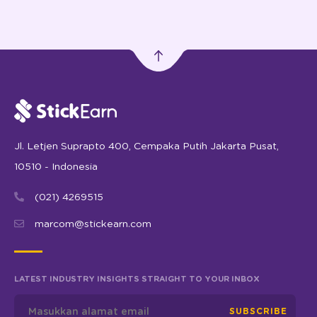
Jl. Letjen Suprapto 400, Cempaka Putih Jakarta Pusat,
10510 - Indonesia
(021) 4269515
marcom@stickearn.com
LATEST INDUSTRY INSIGHTS STRAIGHT TO YOUR INBOX
SUBSCRIBE