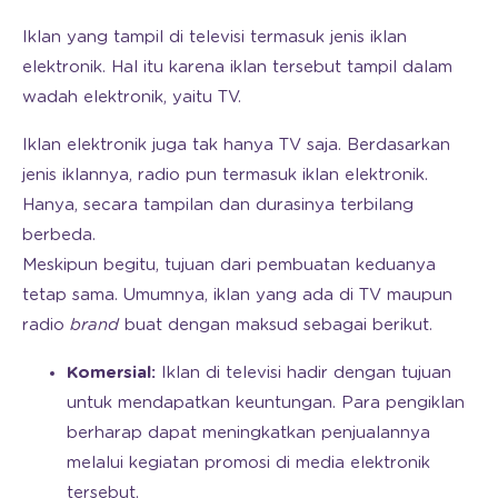
Iklan yang tampil di televisi termasuk jenis iklan
elektronik. Hal itu karena iklan tersebut tampil dalam
wadah elektronik, yaitu TV.
Iklan elektronik juga tak hanya TV saja. Berdasarkan
jenis iklannya, radio pun termasuk iklan elektronik.
Hanya, secara tampilan dan durasinya terbilang
berbeda.
Meskipun begitu, tujuan dari pembuatan keduanya
tetap sama. Umumnya, iklan yang ada di TV maupun
radio
brand
buat dengan maksud sebagai berikut.
Komersial:
Iklan di televisi hadir dengan tujuan
untuk mendapatkan keuntungan. Para pengiklan
berharap dapat meningkatkan penjualannya
melalui kegiatan promosi di media elektronik
tersebut.