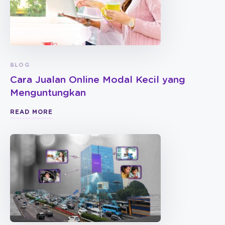
BLOG
Cara Jualan Online Modal Kecil yang
Menguntungkan
READ MORE