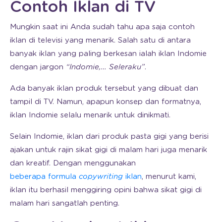
Contoh Iklan di TV
Mungkin saat ini Anda sudah tahu apa saja contoh
iklan di televisi yang menarik. Salah satu di antara
banyak iklan yang paling berkesan ialah iklan Indomie
dengan jargon
“Indomie,… Seleraku”
.
Ada banyak iklan produk tersebut yang dibuat dan
tampil di TV. Namun, apapun konsep dan formatnya,
iklan Indomie selalu menarik untuk dinikmati.
Selain Indomie, iklan dari produk pasta gigi yang berisi
ajakan untuk rajin sikat gigi di malam hari juga menarik
dan kreatif. Dengan menggunakan
beberapa formula
copywriting
iklan
, menurut kami,
iklan itu berhasil menggiring opini bahwa sikat gigi di
malam hari sangatlah penting.