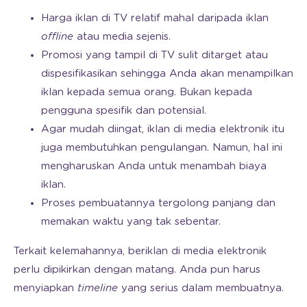
Harga iklan di TV relatif mahal daripada iklan
offline
atau media sejenis.
Promosi yang tampil di TV sulit ditarget atau
dispesifikasikan sehingga Anda akan menampilkan
iklan kepada semua orang. Bukan kepada
pengguna spesifik dan potensial.
Agar mudah diingat, iklan di media elektronik itu
juga membutuhkan pengulangan. Namun, hal ini
mengharuskan Anda untuk menambah biaya
iklan.
Proses pembuatannya tergolong panjang dan
memakan waktu yang tak sebentar.
Terkait kelemahannya, beriklan di media elektronik
perlu dipikirkan dengan matang. Anda pun harus
menyiapkan
timeline
yang serius dalam membuatnya.