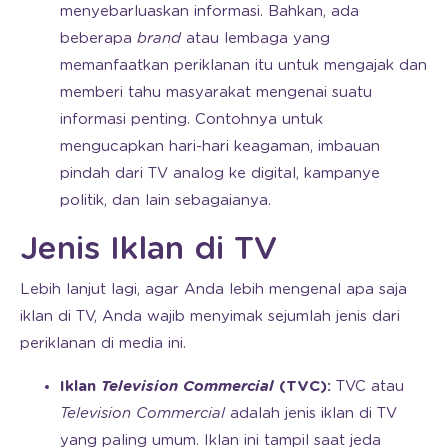
menyebarluaskan informasi. Bahkan, ada
beberapa
brand
atau lembaga yang
memanfaatkan periklanan itu untuk mengajak dan
memberi tahu masyarakat mengenai suatu
informasi penting. Contohnya untuk
mengucapkan hari-hari keagaman, imbauan
pindah dari TV analog ke digital, kampanye
politik, dan lain sebagaianya.
Jenis Iklan di TV
Lebih lanjut lagi, agar Anda lebih mengenal apa saja
iklan di TV, Anda wajib menyimak sejumlah jenis dari
periklanan di media ini.
Iklan
Television Commercial
(TVC):
TVC atau
Television Commercial
adalah jenis iklan di TV
yang paling umum. Iklan ini tampil saat jeda