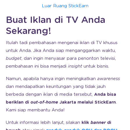
Luar Ruang StickEarn
Buat Iklan di TV Anda
Sekarang!
Itulah tadi pembahasan mengenai iklan di TV khusus
untuk Anda. Jika Anda siap menganggarkan waktu,
budget
, dan ingin menyasar para penonton televisi,
pembahasan ini bisa menjadi
insight
untuk bisnis.
Namun, apabila hanya ingin meningkatkan
awareness
dan mendapatkan keuntungan yang tidak jauh
berbeda dengan iklan di media tersebut,
Anda bisa
beriklan di
out-of-home
Jakarta melalui StickEarn
.
Kami siap membantu Anda!
Untuk informasi lebih lanjut, silakan
klik
banner
di