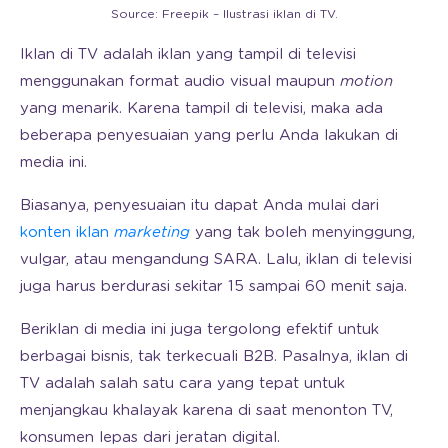
Source: Freepik – Ilustrasi iklan di TV.
Iklan di TV adalah iklan yang tampil di televisi
menggunakan format audio visual maupun
motion
yang menarik. Karena tampil di televisi, maka ada
beberapa penyesuaian yang perlu Anda lakukan di
media ini.
Biasanya, penyesuaian itu dapat Anda mulai dari
konten iklan
marketing
yang tak boleh menyinggung,
vulgar, atau mengandung SARA. Lalu, iklan di televisi
juga harus berdurasi sekitar 15 sampai 60 menit saja.
Beriklan di media ini juga tergolong efektif untuk
berbagai bisnis, tak terkecuali B2B. Pasalnya, iklan di
TV adalah salah satu cara yang tepat untuk
menjangkau khalayak karena di saat menonton TV,
konsumen lepas dari jeratan digital.