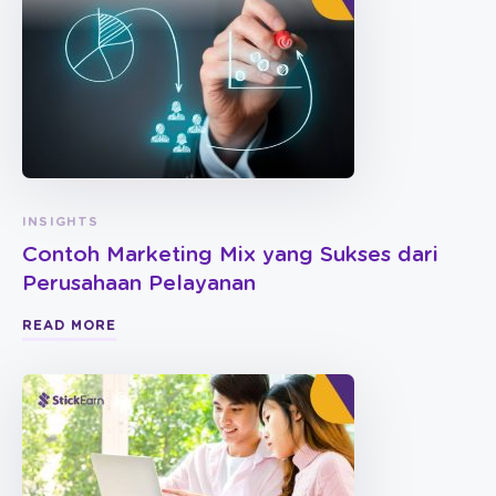
INSIGHTS
Contoh Marketing Mix yang Sukses dari
Perusahaan Pelayanan
READ MORE