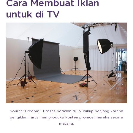
Cara Membuat Iklan
untuk di TV
Source: Freepik – Proses beriklan di TV cukup panjang karena
pengiklan harus memproduksi konten promosi mereka secara
matang.