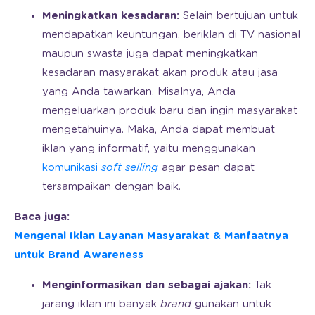
Meningkatkan kesadaran:
Selain bertujuan untuk
mendapatkan keuntungan, beriklan di TV nasional
maupun swasta juga dapat meningkatkan
kesadaran masyarakat akan produk atau jasa
yang Anda tawarkan. Misalnya, Anda
mengeluarkan produk baru dan ingin masyarakat
mengetahuinya. Maka, Anda dapat membuat
iklan yang informatif, yaitu menggunakan
komunikasi
soft selling
agar pesan dapat
tersampaikan dengan baik.
Baca juga:
Mengenal Iklan Layanan Masyarakat & Manfaatnya
untuk Brand Awareness
Menginformasikan dan sebagai ajakan:
Tak
jarang iklan ini banyak
brand
gunakan untuk