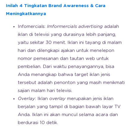
Inilah 4 Tingkatan Brand Awareness & Cara
Meningkatkannya
Infomercials:
Imformercials advertising
adalah
iklan di televisi yang durasinya lebih panjang,
yaitu sekitar 30 menit. Iklan ini tayang di malam
hari dan dilengkapi ajakan untuk menelepon
nomor pemesanan dan tautan web untuk
pembelian. Dari waktu penayangannya, bisa
Anda menangkap bahwa target iklan jenis
tersebut adalah penonton yang masih menikmati
sajian malam hari televisi.
Overlay
: Iklan
overlay
merupakan jenis iklan
berjalan yang tampil di bagian bawah layar TV
Anda. Iklan ini akan muncul selama acara dan
berdurasi 10 detik.