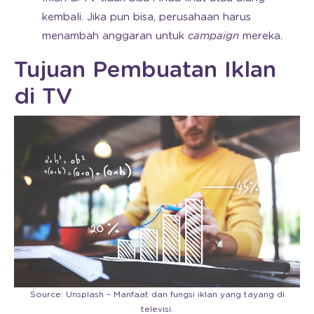
kembali. Jika pun bisa, perusahaan harus
menambah anggaran untuk
campaign
mereka.
Tujuan Pembuatan Iklan
di TV
Source: Unsplash – Manfaat dan fungsi iklan yang tayang di
televisi.