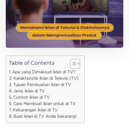
Table of Contents
Apa yang Dimaksud Iklan di TV?
Karakteristik Iklan di Televisi (TV)
Tujuan Pembuatan Iklan di TV
Jenis Iklan di TV
Contoh Iklan di TV
Cara Membuat Iklan untuk di TV
Kekurangan Iklan di TV
Buat Iklan di TV Anda Sekarang!