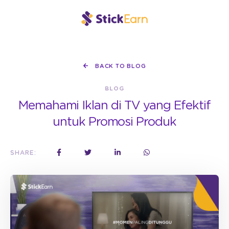
BACK TO BLOG
BLOG
Memahami Iklan di TV yang Efektif
untuk Promosi Produk
SHARE: