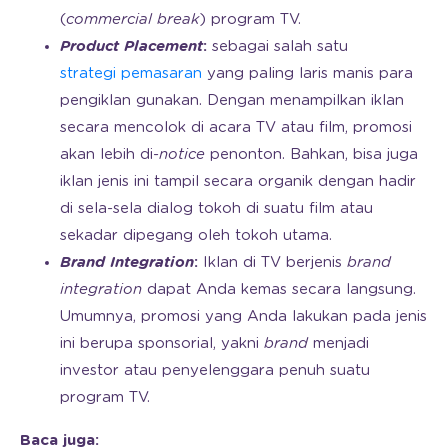
(
commercial break
) program TV.
Product Placement
:
sebagai salah satu
strategi pemasaran
yang paling laris manis para
pengiklan gunakan. Dengan menampilkan iklan
secara mencolok di acara TV atau film, promosi
akan lebih di-
notice
penonton. Bahkan, bisa juga
iklan jenis ini tampil secara organik dengan hadir
di sela-sela dialog tokoh di suatu film atau
sekadar dipegang oleh tokoh utama.
Brand Integration
:
Iklan di TV berjenis
brand
integration
dapat Anda kemas secara langsung.
Umumnya, promosi yang Anda lakukan pada jenis
ini berupa sponsorial, yakni
brand
menjadi
investor atau penyelenggara penuh suatu
program TV.
Baca juga: