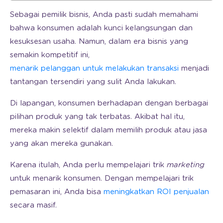
Sebagai pemilik bisnis, Anda pasti sudah memahami
bahwa konsumen adalah kunci kelangsungan dan
kesuksesan usaha. Namun, dalam era bisnis yang
semakin kompetitif ini,
menarik pelanggan untuk melakukan transaksi
menjadi
tantangan tersendiri yang sulit Anda lakukan.
Di lapangan, konsumen berhadapan dengan berbagai
pilihan produk yang tak terbatas. Akibat hal itu,
mereka makin selektif dalam memilih produk atau jasa
yang akan mereka gunakan.
Karena itulah, Anda perlu mempelajari trik
marketing
untuk menarik konsumen. Dengan mempelajari trik
pemasaran ini, Anda bisa
meningkatkan ROI penjualan
secara masif.