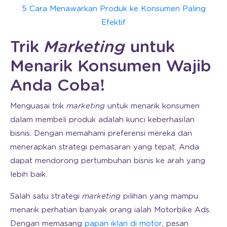
5 Cara Menawarkan Produk ke Konsumen Paling
Efektif
Trik
Marketing
untuk
Menarik Konsumen Wajib
Anda Coba!
Menguasai trik
marketing
untuk menarik konsumen
dalam membeli produk adalah kunci keberhasilan
bisnis. Dengan memahami preferensi mereka dan
menerapkan strategi pemasaran yang tepat, Anda
dapat mendorong pertumbuhan bisnis ke arah yang
lebih baik.
Salah satu strategi
marketing
pilihan yang mampu
menarik perhatian banyak orang ialah Motorbike Ads.
Dengan memasang
papan iklan di motor
, pesan