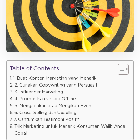
Table of Contents
1. Buat Konten Marketing yang Menarik
2. Gunakan Copywriting yang Persuasif
3. Influencer Marketing
4. Promosikan secara Offline
5. Mengadakan atau Mengikuti Event
6. Cross-Selling dan Upselling
7. Cantumkan Testimoni Positif
Trik Marketing untuk Menarik Konsumen Wajib Anda
Coba!