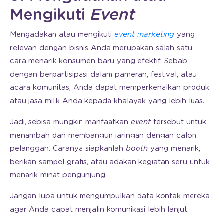
Mengikuti
Event
Mengadakan atau mengikuti
event marketing
yang
relevan dengan bisnis Anda merupakan salah satu
cara menarik konsumen baru yang efektif. Sebab,
dengan berpartisipasi dalam pameran, festival, atau
acara komunitas, Anda dapat memperkenalkan produk
atau jasa milik Anda kepada khalayak yang lebih luas.
Jadi, sebisa mungkin manfaatkan
event
tersebut untuk
menambah dan membangun jaringan dengan calon
pelanggan. Caranya siapkanlah
booth
yang menarik,
berikan sampel gratis, atau adakan kegiatan seru untuk
menarik minat pengunjung.
Jangan lupa untuk mengumpulkan data kontak mereka
agar Anda dapat menjalin komunikasi lebih lanjut.