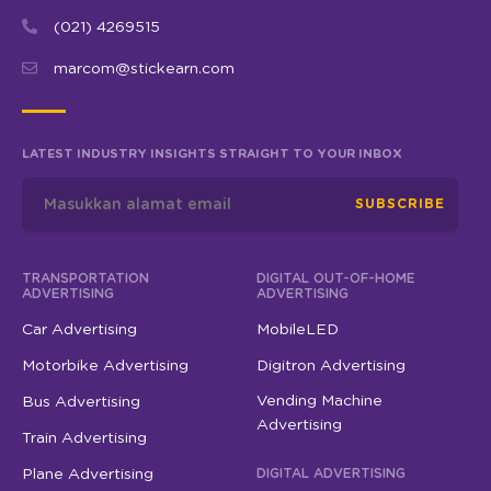
(021) 4269515
marcom@stickearn.com
LATEST INDUSTRY INSIGHTS STRAIGHT TO YOUR INBOX
SUBSCRIBE
TRANSPORTATION
DIGITAL OUT-OF-HOME
ADVERTISING
ADVERTISING
Car Advertising
MobileLED
Motorbike Advertising
Digitron Advertising
Vending Machine
Bus Advertising
Advertising
Train Advertising
Plane Advertising
DIGITAL ADVERTISING