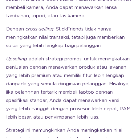
membeli kamera, Anda dapat menawarkan lensa
tambahan, tripod, atau tas kamera.
Dengan
cross-selling
, StickFriends tidak hanya
meningkatkan nilai transaksi, tetapi juga memberikan
solusi yang lebih lengkap bagi pelanggan.
Upselling
adalah strategi promosi untuk meningkatkan
penjualan dengan menawarkan produk atau layanan
yang lebih premium atau memiliki fitur lebih lengkap
daripada yang semula diinginkan pelanggan. Misalnya,
jika pelanggan tertarik membeli laptop dengan
spesifikasi standar, Anda dapat menawarkan versi
yang lebih canggih dengan prosesor lebih cepat, RAM
lebih besar, atau penyimpanan lebih luas.
Strategi ini memungkinkan Anda meningkatkan nilai