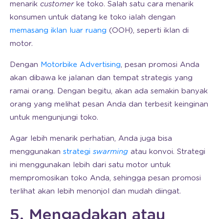
menarik
customer
ke toko. Salah satu cara menarik
konsumen untuk datang ke toko ialah dengan
memasang iklan luar ruang
(OOH), seperti iklan di
motor.
Dengan
Motorbike Advertising
, pesan promosi Anda
akan dibawa ke jalanan dan tempat strategis yang
ramai orang. Dengan begitu, akan ada semakin banyak
orang yang melihat pesan Anda dan terbesit keinginan
untuk mengunjungi toko.
Agar lebih menarik perhatian, Anda juga bisa
menggunakan
strategi
swarming
atau konvoi. Strategi
ini menggunakan lebih dari satu motor untuk
mempromosikan toko Anda, sehingga pesan promosi
terlihat akan lebih menonjol dan mudah diingat.
5. Mengadakan atau