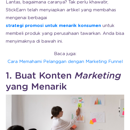
Lantas, bagaimana caranya? Tak perlu khawatir,
StickEarn telah menyiapkan artikel yang membahas
mengenai berbagai
strategi promosi untuk menarik konsumen
untuk
membeli produk yang perusahaan tawarkan. Anda bisa
menyimaknya di bawah ini.
Baca juga:
Cara Memahami Pelanggan dengan Marketing Funnel
1. Buat Konten
Marketing
yang Menarik