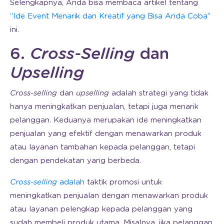
Selengkapnya, Anda bisa membaca artikel tentang
“Ide Event Menarik dan Kreatif yang Bisa Anda Coba”
ini.
6.
Cross-Selling
dan
Upselling
Cross-selling
dan
upselling
adalah strategi yang tidak
hanya meningkatkan penjualan, tetapi juga menarik
pelanggan. Keduanya merupakan ide meningkatkan
penjualan yang efektif dengan menawarkan produk
atau layanan tambahan kepada pelanggan, tetapi
dengan pendekatan yang berbeda.
Cross-selling
adalah
taktik promosi untuk
meningkatkan penjualan dengan menawarkan produk
atau layanan pelengkap kepada pelanggan yang
sudah membeli produk utama. Misalnya, jika pelanggan