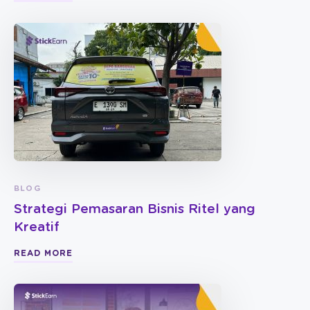
BLOG
Strategi Pemasaran Bisnis Ritel yang
Kreatif
READ MORE