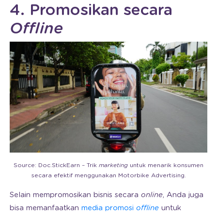
4. Promosikan secara
Offline
Source: Doc.StickEarn – Trik
marketing
untuk menarik konsumen
secara efektif menggunakan Motorbike Advertising.
Selain mempromosikan bisnis secara
online
, Anda juga
bisa memanfaatkan
media promosi
offline
untuk