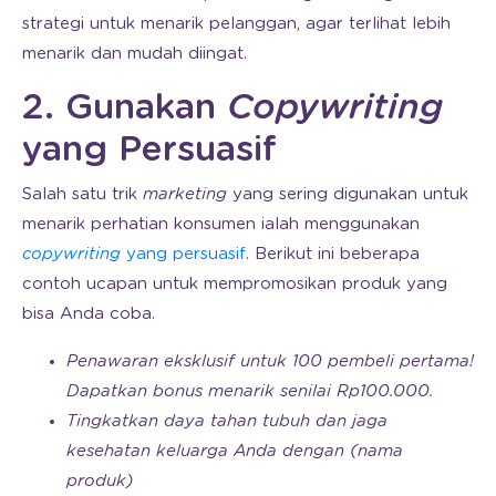
strategi untuk menarik pelanggan, agar terlihat lebih
menarik dan mudah diingat.
2. Gunakan
Copywriting
yang Persuasif
Salah satu trik
marketing
yang sering digunakan untuk
menarik perhatian konsumen ialah menggunakan
copywriting
yang persuasif
. Berikut ini beberapa
contoh ucapan untuk mempromosikan produk yang
bisa Anda coba.
Penawaran eksklusif untuk 100 pembeli pertama!
Dapatkan bonus menarik senilai Rp100.000.
Tingkatkan daya tahan tubuh dan jaga
kesehatan keluarga Anda dengan (nama
produk)