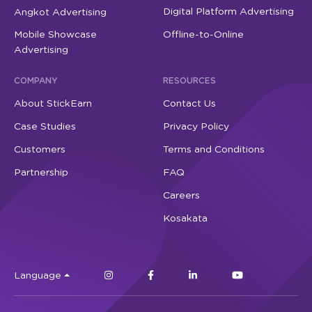
Digital Platform Advertising
Angkot Advertising
Mobile Showcase
Offline-to-Online
Advertising
COMPANY
RESOURCES
About StickEarn
Contact Us
Case Studies
Privacy Policy
Customers
Terms and Conditions
Partnership
FAQ
Careers
Kosakata
Language