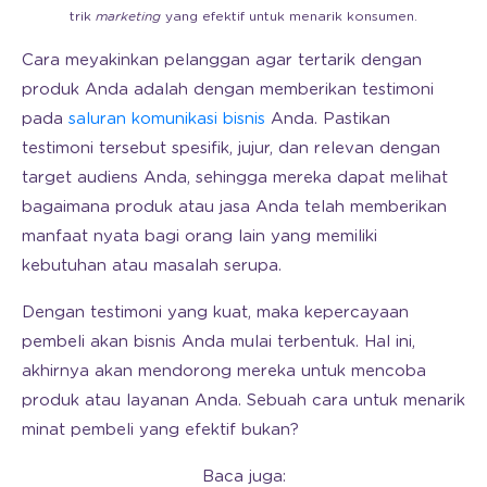
trik
marketing
yang efektif untuk menarik konsumen.
Cara meyakinkan pelanggan agar tertarik dengan
produk Anda adalah dengan memberikan testimoni
pada
saluran komunikasi bisnis
Anda. Pastikan
testimoni tersebut spesifik, jujur, dan relevan dengan
target audiens Anda, sehingga mereka dapat melihat
bagaimana produk atau jasa Anda telah memberikan
manfaat nyata bagi orang lain yang memiliki
kebutuhan atau masalah serupa.
Dengan testimoni yang kuat, maka kepercayaan
pembeli akan bisnis Anda mulai terbentuk. Hal ini,
akhirnya akan mendorong mereka untuk mencoba
produk atau layanan Anda. Sebuah cara untuk menarik
minat pembeli yang efektif bukan?
Baca juga: