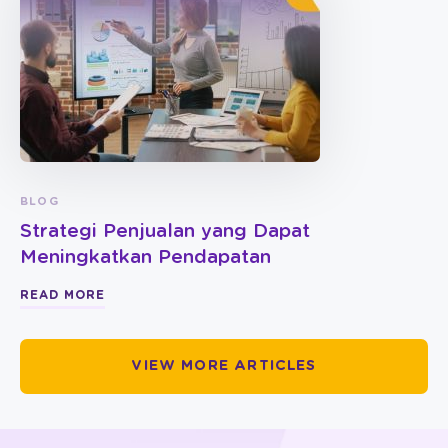
BLOG
Strategi Penjualan yang Dapat
Meningkatkan Pendapatan
READ MORE
VIEW MORE ARTICLES