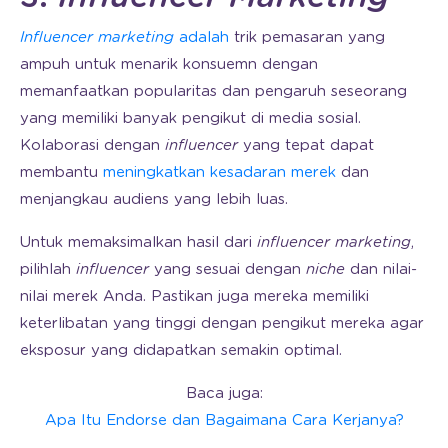
Influencer marketing
adalah
trik pemasaran yang
ampuh untuk menarik konsuemn dengan
memanfaatkan popularitas dan pengaruh seseorang
yang memiliki banyak pengikut di media sosial.
Kolaborasi dengan
influencer
yang tepat dapat
membantu
meningkatkan kesadaran merek
dan
menjangkau audiens yang lebih luas.
Untuk memaksimalkan hasil dari
influencer marketing
,
pilihlah
influencer
yang sesuai dengan
niche
dan nilai-
nilai merek Anda. Pastikan juga mereka memiliki
keterlibatan yang tinggi dengan pengikut mereka agar
eksposur yang didapatkan semakin optimal.
Baca juga:
Apa Itu Endorse dan Bagaimana Cara Kerjanya?