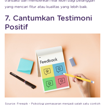
transaksi dan memberikan nilai lebih bagi pelanggan
yang mencari fitur atau kualitas yang lebih baik.
7. Cantumkan Testimoni
Positif
Source: Freepik – Psikologi pemasaran menjadi salah satu contoh