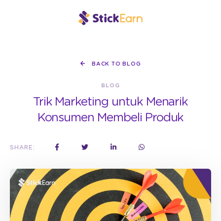
BACK TO BLOG
BLOG
Trik Marketing untuk Menarik
Konsumen Membeli Produk
SHARE: