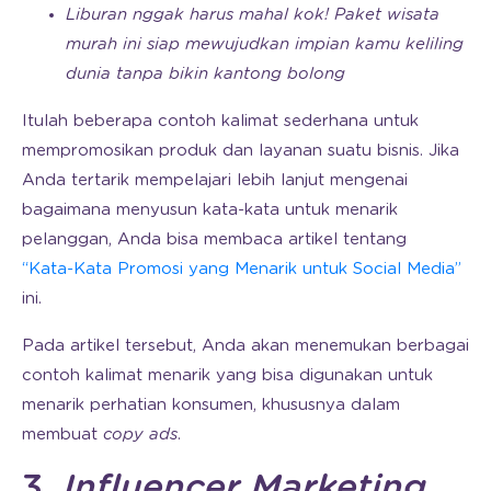
Liburan nggak harus mahal kok! Paket wisata
murah ini siap mewujudkan impian kamu keliling
dunia tanpa bikin kantong bolong
Itulah beberapa contoh kalimat sederhana untuk
mempromosikan produk dan layanan suatu bisnis. Jika
Anda tertarik mempelajari lebih lanjut mengenai
bagaimana menyusun kata-kata untuk menarik
pelanggan, Anda bisa membaca artikel tentang
“Kata-Kata Promosi yang Menarik untuk Social Media”
ini.
Pada artikel tersebut, Anda akan menemukan berbagai
contoh kalimat menarik yang bisa digunakan untuk
menarik perhatian konsumen, khususnya dalam
membuat
copy ads
.
3.
Influencer Marketing