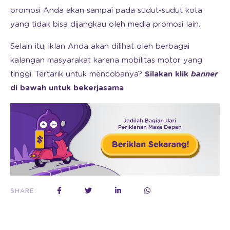
promosi Anda akan sampai pada sudut-sudut kota
yang tidak bisa dijangkau oleh media promosi lain.
Selain itu, iklan Anda akan dilihat oleh berbagai
kalangan masyarakat karena mobilitas motor yang
tinggi. Tertarik untuk mencobanya?
Silakan klik
banner
di bawah untuk bekerjasama
SHARE: