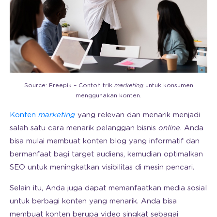
Source: Freepik – Contoh trik
marketing
untuk konsumen
menggunakan konten.
Konten
marketing
yang relevan dan menarik menjadi
salah satu cara menarik pelanggan bisnis
online
. Anda
bisa mulai membuat konten blog yang informatif dan
bermanfaat bagi target audiens, kemudian optimalkan
SEO untuk meningkatkan visibilitas di mesin pencari.
Selain itu, Anda juga dapat memanfaatkan media sosial
untuk berbagi konten yang menarik. Anda bisa
membuat konten berupa video singkat sebagai