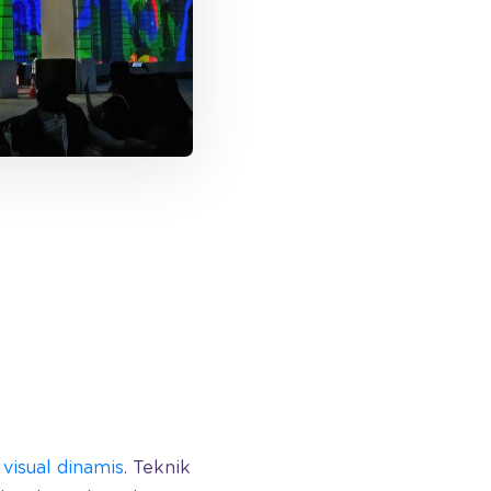
visual dinamis
. Teknik