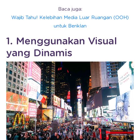
Baca juga:
Wajib Tahu! Kelebihan Media Luar Ruangan (OOH)
untuk Beriklan
1. Menggunakan Visual
yang Dinamis