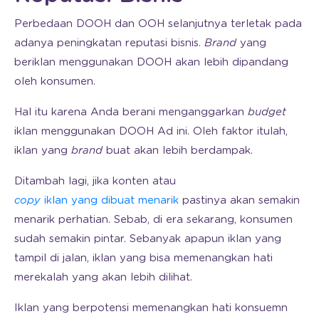
Perbedaan DOOH dan OOH selanjutnya terletak pada
adanya peningkatan reputasi bisnis.
Brand
yang
beriklan menggunakan DOOH akan lebih dipandang
oleh konsumen.
Hal itu karena Anda berani menganggarkan
budget
iklan menggunakan DOOH Ad ini. Oleh faktor itulah,
iklan yang
brand
buat akan lebih berdampak.
Ditambah lagi, jika konten atau
copy
iklan yang dibuat menarik
pastinya akan semakin
menarik perhatian. Sebab, di era sekarang, konsumen
sudah semakin pintar. Sebanyak apapun iklan yang
tampil di jalan, iklan yang bisa memenangkan hati
merekalah yang akan lebih dilihat.
Iklan yang berpotensi memenangkan hati konsuemn