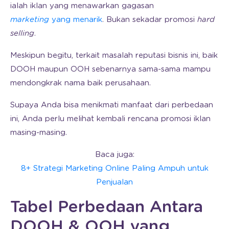
ialah iklan yang menawarkan gagasan
marketing
yang menarik
. Bukan sekadar promosi
hard
selling
.
Meskipun begitu, terkait masalah reputasi bisnis ini, baik
DOOH maupun OOH sebenarnya sama-sama mampu
mendongkrak nama baik perusahaan.
Supaya Anda bisa menikmati manfaat dari perbedaan
ini, Anda perlu melihat kembali rencana promosi iklan
masing-masing.
Baca juga:
8+ Strategi Marketing Online Paling Ampuh untuk
Penjualan
Tabel Perbedaan Antara
DOOH & OOH yang