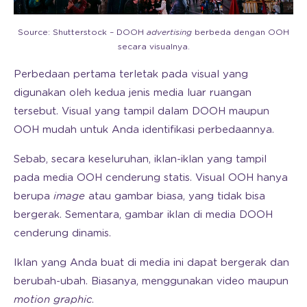
Source: Shutterstock – DOOH
advertising
berbeda dengan OOH
secara visualnya.
Perbedaan pertama terletak pada visual yang
digunakan oleh kedua jenis media luar ruangan
tersebut. Visual yang tampil dalam DOOH maupun
OOH mudah untuk Anda identifikasi perbedaannya.
Sebab, secara keseluruhan, iklan-iklan yang tampil
pada media OOH cenderung statis. Visual OOH hanya
berupa
image
atau gambar biasa, yang tidak bisa
bergerak. Sementara, gambar iklan di media DOOH
cenderung dinamis.
Iklan yang Anda buat di media ini dapat bergerak dan
berubah-ubah. Biasanya, menggunakan video maupun
motion graphic
.