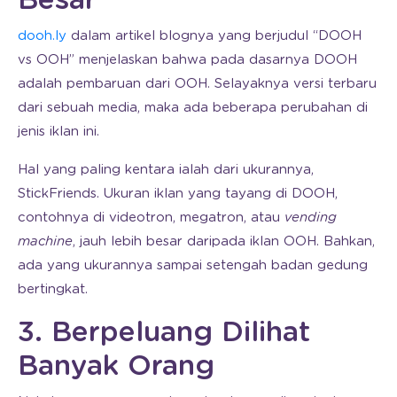
Besar
dooh.ly
dalam artikel blognya yang berjudul “DOOH
vs OOH” menjelaskan bahwa pada dasarnya DOOH
adalah pembaruan dari OOH. Selayaknya versi terbaru
dari sebuah media, maka ada beberapa perubahan di
jenis iklan ini.
Hal yang paling kentara ialah dari ukurannya,
StickFriends. Ukuran iklan yang tayang di DOOH,
contohnya di videotron, megatron, atau
vending
machine
, jauh lebih besar daripada iklan OOH. Bahkan,
ada yang ukurannya sampai setengah badan gedung
bertingkat.
3. Berpeluang Dilihat
Banyak Orang