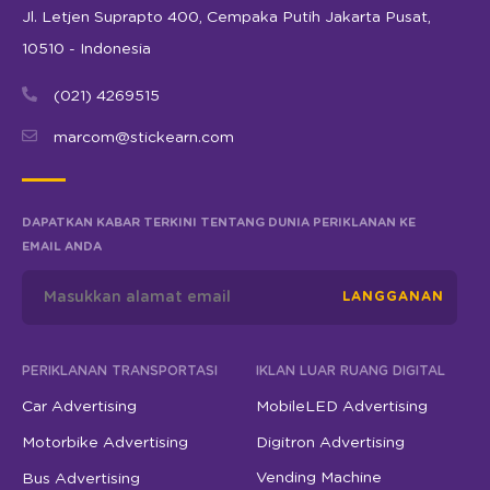
Jl. Letjen Suprapto 400, Cempaka Putih Jakarta Pusat,
10510 - Indonesia
(021) 4269515
marcom@stickearn.com
DAPATKAN KABAR TERKINI TENTANG DUNIA PERIKLANAN KE
EMAIL ANDA
LANGGANAN
PERIKLANAN TRANSPORTASI
IKLAN LUAR RUANG DIGITAL
Car Advertising
MobileLED Advertising
Motorbike Advertising
Digitron Advertising
Vending Machine
Bus Advertising