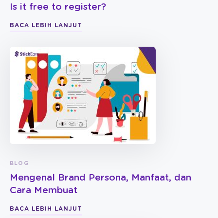
Is it free to register?
BACA LEBIH LANJUT
BLOG
Mengenal Brand Persona, Manfaat, dan
Cara Membuat
BACA LEBIH LANJUT