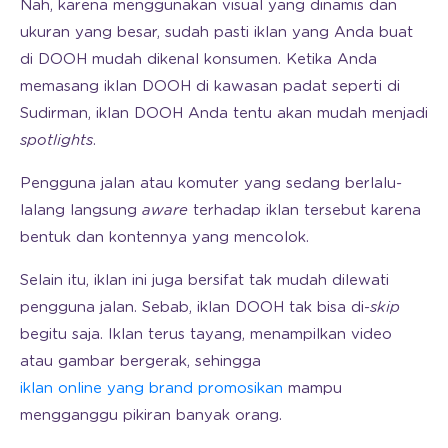
Nah, karena menggunakan visual yang dinamis dan
ukuran yang besar, sudah pasti iklan yang Anda buat
di DOOH mudah dikenal konsumen. Ketika Anda
memasang iklan DOOH di kawasan padat seperti di
Sudirman, iklan DOOH Anda tentu akan mudah menjadi
spotlights
.
Pengguna jalan atau komuter yang sedang berlalu-
lalang langsung
aware
terhadap iklan tersebut karena
bentuk dan kontennya yang mencolok.
Selain itu, iklan ini juga bersifat tak mudah dilewati
pengguna jalan. Sebab, iklan DOOH tak bisa di-
skip
begitu saja. Iklan terus tayang, menampilkan video
atau gambar bergerak, sehingga
iklan online yang brand promosikan
mampu
mengganggu pikiran banyak orang.