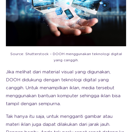
Source: Shutterstock – DOOH menggunakan teknologi digital
yang canggih.
Jika melihat dari material visual yang digunakan,
DOOH didukung dengan teknologi digital yang
canggih. Untuk menampilkan iklan, media tersebut
menggunakan bantuan komputer sehingga iklan bisa
tampil dengan sempurna.
Tak hanya itu saja, untuk mengganti gambar atau
materi iklan juga dapat dilakukan dari jarak jauh.