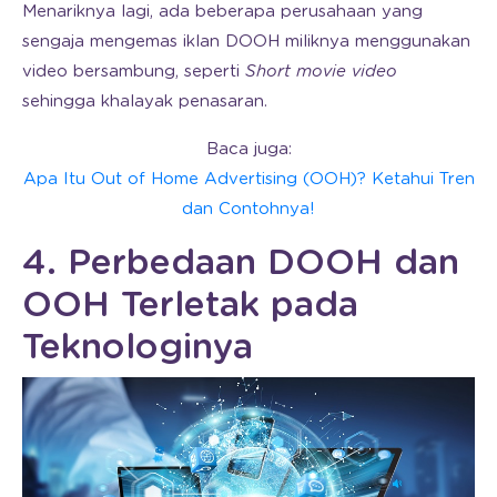
Menariknya lagi, ada beberapa perusahaan yang
sengaja mengemas iklan DOOH miliknya menggunakan
video bersambung, seperti
Short movie video
sehingga khalayak penasaran.
Baca juga:
Apa Itu Out of Home Advertising (OOH)? Ketahui Tren
dan Contohnya!
4. Perbedaan DOOH dan
OOH Terletak pada
Teknologinya