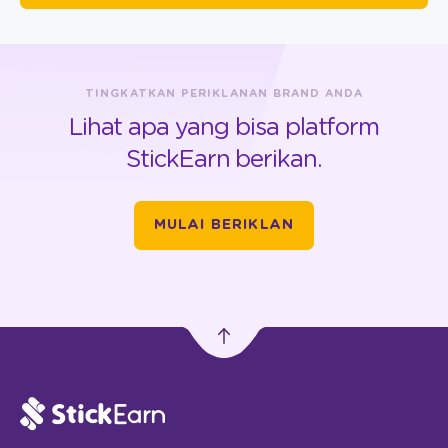
TINGKATKAN PERIKLANAN BRAND ANDA
Lihat apa yang bisa platform
StickEarn berikan.
MULAI BERIKLAN