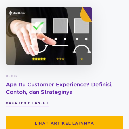
BLOG
Apa Itu Customer Experience? Definisi,
Contoh, dan Strateginya
BACA LEBIH LANJUT
LIHAT ARTIKEL LAINNYA