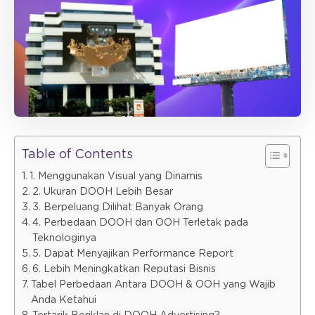
Table of Contents
1. Menggunakan Visual yang Dinamis
2. Ukuran DOOH Lebih Besar
3. Berpeluang Dilihat Banyak Orang
4. Perbedaan DOOH dan OOH Terletak pada
Teknologinya
5. Dapat Menyajikan Performance Report
6. Lebih Meningkatkan Reputasi Bisnis
Tabel Perbedaan Antara DOOH & OOH yang Wajib
Anda Ketahui