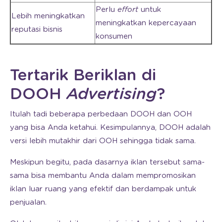
Perlu
effort
untuk
Lebih meningkatkan
meningkatkan kepercayaan
reputasi bisnis
konsumen
Tertarik Beriklan di
DOOH
Advertising
?
Itulah tadi beberapa perbedaan DOOH dan OOH
yang bisa Anda ketahui. Kesimpulannya, DOOH adalah
versi lebih mutakhir dari OOH sehingga tidak sama.
Meskipun begitu, pada dasarnya iklan tersebut sama-
sama bisa membantu Anda dalam mempromosikan
iklan luar ruang yang efektif dan berdampak untuk
penjualan.