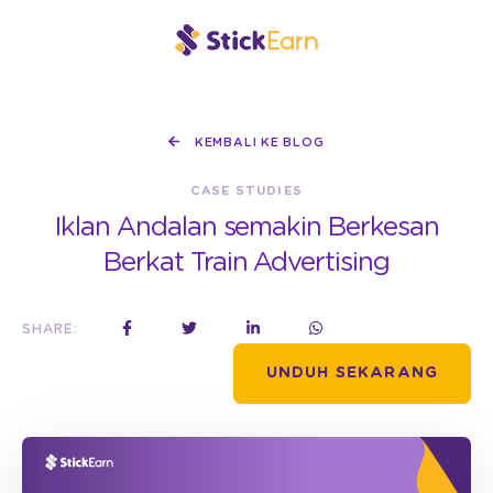
KEMBALI KE BLOG
CASE STUDIES
Iklan Andalan semakin Berkesan
Berkat Train Advertising
SHARE:
UNDUH SEKARANG