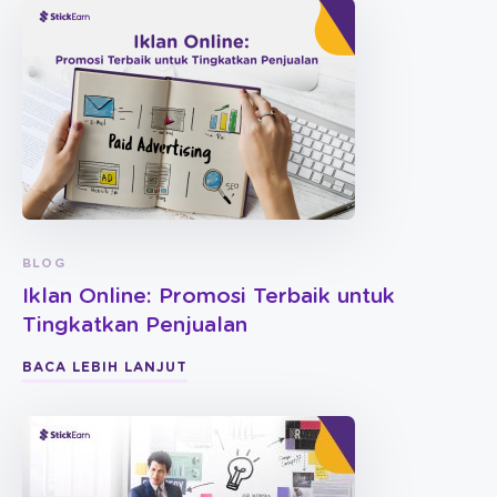
BLOG
Iklan Online: Promosi Terbaik untuk
Tingkatkan Penjualan
BACA LEBIH LANJUT