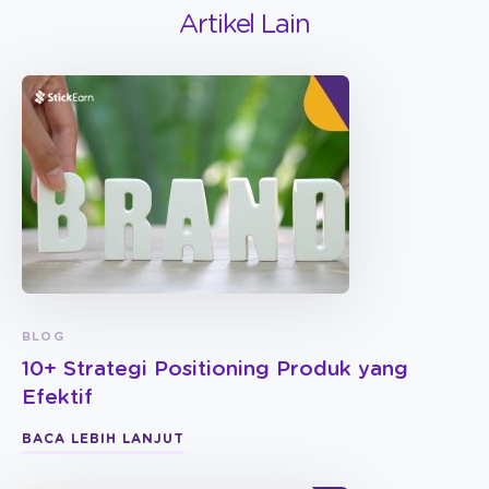
Artikel Lain
BLOG
10+ Strategi Positioning Produk yang
Efektif
BACA LEBIH LANJUT