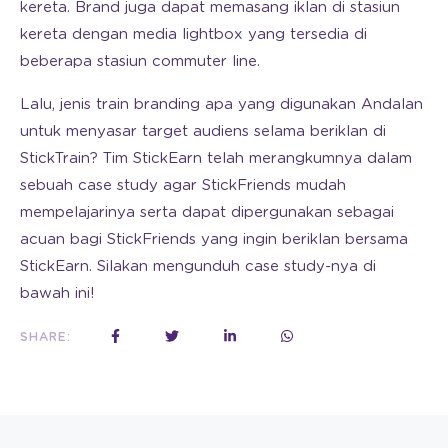
kereta. Brand juga dapat memasang iklan di stasiun
kereta dengan media lightbox yang tersedia di
beberapa stasiun commuter line.
Lalu, jenis train branding apa yang digunakan Andalan
untuk menyasar target audiens selama beriklan di
StickTrain? Tim StickEarn telah merangkumnya dalam
sebuah case study agar StickFriends mudah
mempelajarinya serta dapat dipergunakan sebagai
acuan bagi StickFriends yang ingin beriklan bersama
StickEarn. Silakan mengunduh case study-nya di
bawah ini!
SHARE: