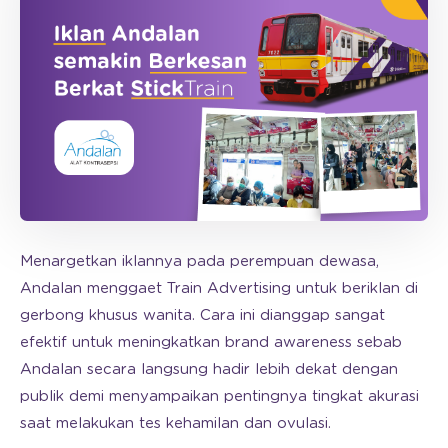
Menargetkan iklannya pada perempuan dewasa,
Andalan menggaet Train Advertising untuk beriklan di
gerbong khusus wanita. Cara ini dianggap sangat
efektif untuk meningkatkan brand awareness sebab
Andalan secara langsung hadir lebih dekat dengan
publik demi menyampaikan pentingnya tingkat akurasi
saat melakukan tes kehamilan dan ovulasi.