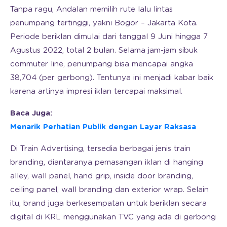
Tanpa ragu, Andalan memilih rute lalu lintas
penumpang tertinggi, yakni Bogor – Jakarta Kota.
Periode beriklan dimulai dari tanggal 9 Juni hingga 7
Agustus 2022, total 2 bulan. Selama jam-jam sibuk
commuter line, penumpang bisa mencapai angka
38,704 (per gerbong). Tentunya ini menjadi kabar baik
karena artinya impresi iklan tercapai maksimal.
Baca Juga:
Menarik Perhatian Publik dengan Layar Raksasa
Di Train Advertising, tersedia berbagai jenis train
branding, diantaranya pemasangan iklan di hanging
alley, wall panel, hand grip, inside door branding,
ceiling panel, wall branding dan exterior wrap. Selain
itu, brand juga berkesempatan untuk beriklan secara
digital di KRL menggunakan TVC yang ada di gerbong