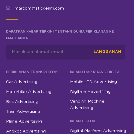
marcom@stickearn.com
DAPATKAN KABAR TERKINI TENTANG DUNIA PERIKLANAN KE
EMAIL ANDA
LANGGANAN
PERIKLANAN TRANSPORTASI
IKLAN LUAR RUANG DIGITAL
Car Advertising
MobileLED Advertising
Motorbike Advertising
Digitron Advertising
Vending Machine
Bus Advertising
Advertising
Train Advertising
Plane Advertising
IKLAN DIGITAL
Digital Platform Advertising
Angkot Advertising