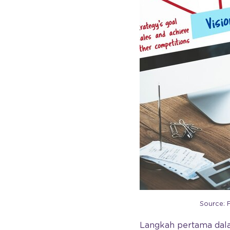
Source: 
Langkah pertama da