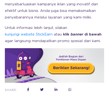
menyebarluaskan kampanye iklan yang inovatif dan
efektif untuk bisnis. Anda juga bisa memaksimalkan
penyebarannya melalui layanan yang kami miliki.
Untuk informasi lebih lanjut, silakan
kunjungi website StickEarn
atau
klik
banner
di bawah
agar langsung mendapatkan promo spesial dari kami.
SHARE: