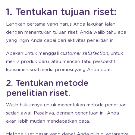
1. Tentukan tujuan riset:
Langkah pertama yang harus Anda lakukan ialah
dengan menentukan tujuan riset. Anda wajib tahu apa
yang ingin Anda capai dari aktivitas penelitian ini.
Apakah untuk menggali
customer satisfaction
, untuk
merilis produk baru, atau mencari tahu perspektif
konsumen soal media promosi yang Anda buat.
2. Tentukan metode
penelitian riset.
Wajib hukumnya untuk menentukan metode penelitian
sedari awal. Pasalnya, dengan penentuan ini, Anda
akan lebih mudah mendapatkan data.
Metode riset pasar yang dapat Anda pilih di antaranya