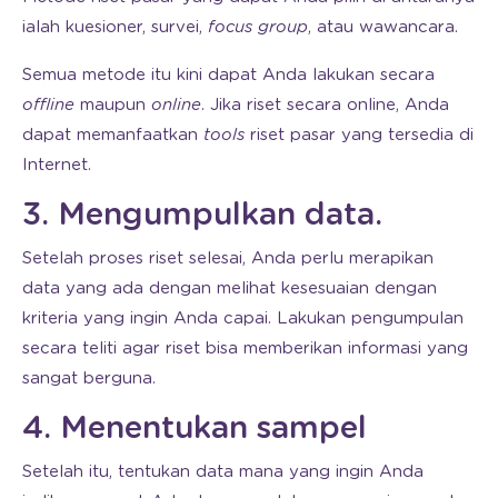
ialah kuesioner, survei,
focus group
, atau wawancara.
Semua metode itu kini dapat Anda lakukan secara
offline
maupun
online
. Jika riset secara online, Anda
dapat memanfaatkan
tools
riset pasar yang tersedia di
Internet.
3. Mengumpulkan data.
Setelah proses riset selesai, Anda perlu merapikan
data yang ada dengan melihat kesesuaian dengan
kriteria yang ingin Anda capai. Lakukan pengumpulan
secara teliti agar riset bisa memberikan informasi yang
sangat berguna.
4. Menentukan sampel
Setelah itu, tentukan data mana yang ingin Anda