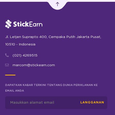
Jl. Letjen Suprapto 400, Cempaka Putih Jakarta Pusat,
10510 - Indonesia
(021) 4269515
marcom@stickearn.com
DAPATKAN KABAR TERKINI TENTANG DUNIA PERIKLANAN KE
EMAIL ANDA
LANGGANAN