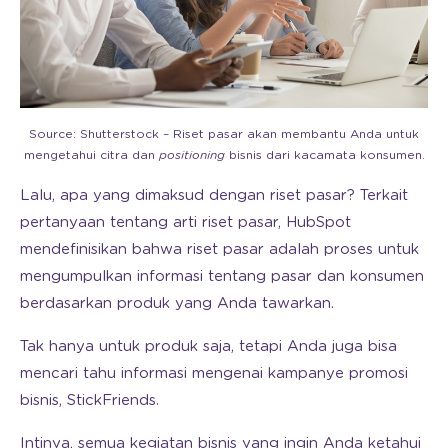
Source: Shutterstock – Riset pasar akan membantu Anda untuk
mengetahui citra dan
positioning
bisnis dari kacamata konsumen.
Lalu, apa yang dimaksud dengan riset pasar? Terkait
pertanyaan tentang arti riset pasar, HubSpot
mendefinisikan bahwa riset pasar adalah proses untuk
mengumpulkan informasi tentang pasar dan konsumen
berdasarkan produk yang Anda tawarkan.
Tak hanya untuk produk saja, tetapi Anda juga bisa
mencari tahu informasi mengenai kampanye promosi
bisnis, StickFriends.
Intinya, semua kegiatan bisnis yang ingin Anda ketahui