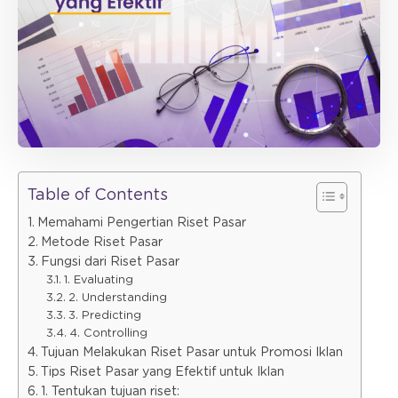
Table of Contents
Memahami Pengertian Riset Pasar
Metode Riset Pasar
Fungsi dari Riset Pasar
1. Evaluating
2. Understanding
3. Predicting
4. Controlling
Tujuan Melakukan Riset Pasar untuk Promosi Iklan
Tips Riset Pasar yang Efektif untuk Iklan
1. Tentukan tujuan riset: