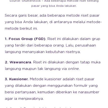
Source: Shutterstock – Ada beberapa metode riset tentang
pasar yang bisa Anda lakukan.
Secara garis besar, ada beberapa metode riset pasar
yang bisa Anda lakukan, di antaranya melalui metode-
metode berikut ini.
1. Focus Group (FGD)
. Riset ini dilakukan dalam grup
yang terdiri dari beberapa orang. Lalu, perusahaan
langsung menanyakan kebutuhan risetnya.
2. Wawancara
. Riset ini dilakukan dengan tatap muka
langsung maupun tak langsung via
online
.
3. Kuesioner.
Metode kuesioner adalah riset pasar
yang dilakukan dengan menggunakan formulir yang
berisi pertanyaan, kemudian diberikan ke narasumber
agar ia menjawabnya.