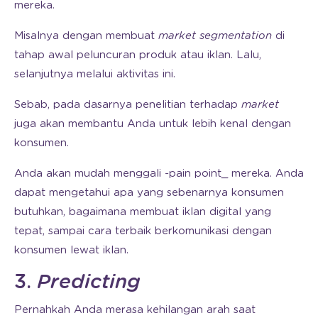
mereka.
Misalnya dengan membuat
market segmentation
di
tahap awal peluncuran produk atau iklan. Lalu,
selanjutnya melalui aktivitas ini.
Sebab, pada dasarnya penelitian terhadap
market
juga akan membantu Anda untuk lebih kenal dengan
konsumen.
Anda akan mudah menggali -pain point_ mereka. Anda
dapat mengetahui apa yang sebenarnya konsumen
butuhkan, bagaimana membuat iklan digital yang
tepat, sampai cara terbaik berkomunikasi dengan
konsumen lewat iklan.
3.
Predicting
Pernahkah Anda merasa kehilangan arah saat