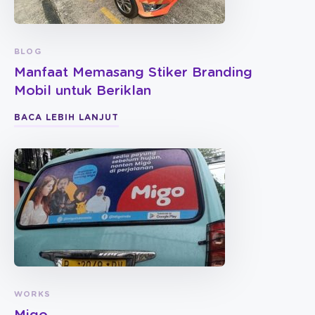
BLOG
Manfaat Memasang Stiker Branding
Mobil untuk Beriklan
BACA LEBIH LANJUT
WORKS