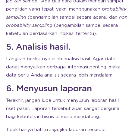
jadikan sampel. Ada dua cara dalam mencari sampel
penelitian yang tepat, yakni menggunakan
probability
sampling
(pengambilan sampel secara acara) dan
non
probability sampling
(pengambilan sampel secara
kebetulan berdasarkan indikasi tertentu).
5. Analisis hasil.
Langkah berikutnya ialah analisis hasil. Agar data
dapat menyajikan berbagai informasi penting, maka
data perlu Anda analisis secara lebih mendalam.
6. Menyusun laporan
Terakhir, jangan lupa untuk menyusun laporan hasil
riset pasar. Laporan tersebut akan sangat berguna
bagi kebutuhan bisnis di masa mendatang.
Tidak hanya hal itu saja, jika laporan tersebut