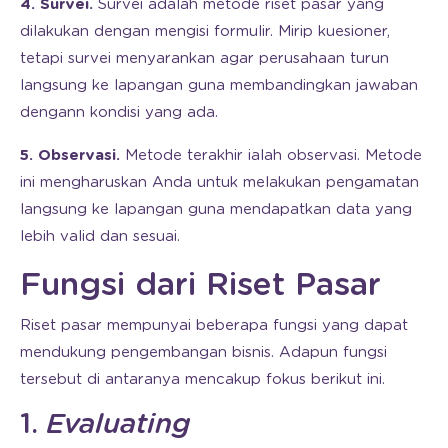
4. Survei.
Survei adalah metode riset pasar yang
dilakukan dengan mengisi formulir. Mirip kuesioner,
tetapi survei menyarankan agar perusahaan turun
langsung ke lapangan guna membandingkan jawaban
dengann kondisi yang ada.
5. Observasi.
Metode terakhir ialah observasi. Metode
ini mengharuskan Anda untuk melakukan pengamatan
langsung ke lapangan guna mendapatkan data yang
lebih valid dan sesuai.
Fungsi dari Riset Pasar
Riset pasar mempunyai beberapa fungsi yang dapat
mendukung pengembangan bisnis. Adapun fungsi
tersebut di antaranya mencakup fokus berikut ini.
1.
Evaluating