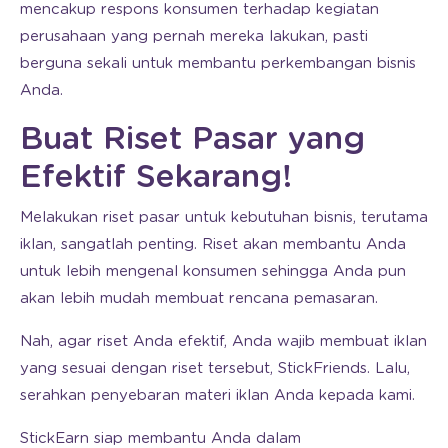
mencakup respons konsumen terhadap kegiatan
perusahaan yang pernah mereka lakukan, pasti
berguna sekali untuk membantu perkembangan bisnis
Anda.
Buat Riset Pasar yang
Efektif Sekarang!
Melakukan riset pasar untuk kebutuhan bisnis, terutama
iklan, sangatlah penting. Riset akan membantu Anda
untuk lebih mengenal konsumen sehingga Anda pun
akan lebih mudah membuat rencana pemasaran.
Nah, agar riset Anda efektif, Anda wajib membuat iklan
yang sesuai dengan riset tersebut, StickFriends. Lalu,
serahkan penyebaran materi iklan Anda kepada kami.
StickEarn siap membantu Anda dalam