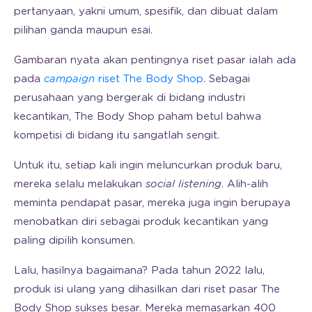
pertanyaan, yakni umum, spesifik, dan dibuat dalam
pilihan ganda maupun esai.
Gambaran nyata akan pentingnya riset pasar ialah ada
pada
campaign
riset The Body Shop
. Sebagai
perusahaan yang bergerak di bidang industri
kecantikan, The Body Shop paham betul bahwa
kompetisi di bidang itu sangatlah sengit.
Untuk itu, setiap kali ingin meluncurkan produk baru,
mereka selalu melakukan
social listening
. Alih-alih
meminta pendapat pasar, mereka juga ingin berupaya
menobatkan diri sebagai produk kecantikan yang
paling dipilih konsumen.
Lalu, hasilnya bagaimana? Pada tahun 2022 lalu,
produk isi ulang yang dihasilkan dari riset pasar The
Body Shop sukses besar. Mereka memasarkan 400