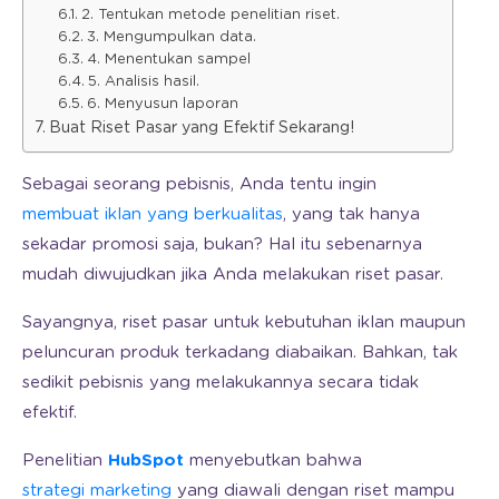
2. Tentukan metode penelitian riset.
3. Mengumpulkan data.
4. Menentukan sampel
5. Analisis hasil.
6. Menyusun laporan
Buat Riset Pasar yang Efektif Sekarang!
Sebagai seorang pebisnis, Anda tentu ingin
membuat iklan yang berkualitas
, yang tak hanya
sekadar promosi saja, bukan? Hal itu sebenarnya
mudah diwujudkan jika Anda melakukan riset pasar.
Sayangnya, riset pasar untuk kebutuhan iklan maupun
peluncuran produk terkadang diabaikan. Bahkan, tak
sedikit pebisnis yang melakukannya secara tidak
efektif.
Penelitian
HubSpot
menyebutkan bahwa
strategi marketing
yang diawali dengan riset mampu