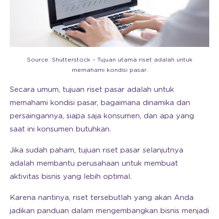
Source: Shutterstock – Tujuan utama riset adalah untuk
memahami kondisi pasar.
Secara umum, tujuan riset pasar adalah untuk
memahami kondisi pasar, bagaimana dinamika dan
persaingannya, siapa saja konsumen, dan apa yang
saat ini konsumen butuhkan.
Jika sudah paham, tujuan riset pasar selanjutnya
adalah membantu perusahaan untuk membuat
aktivitas bisnis yang lebih optimal.
Karena nantinya, riset tersebutlah yang akan Anda
jadikan panduan dalam mengembangkan bisnis menjadi