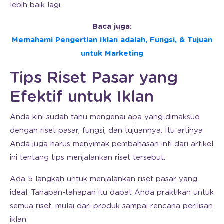
lebih baik lagi.
Baca juga:
Memahami Pengertian Iklan adalah, Fungsi, & Tujuan
untuk Marketing
Tips Riset Pasar yang
Efektif untuk Iklan
Anda kini sudah tahu mengenai apa yang dimaksud
dengan riset pasar, fungsi, dan tujuannya. Itu artinya
Anda juga harus menyimak pembahasan inti dari artikel
ini tentang tips menjalankan riset tersebut.
Ada 5 langkah untuk menjalankan riset pasar yang
ideal. Tahapan-tahapan itu dapat Anda praktikan untuk
semua riset, mulai dari produk sampai rencana perilisan
iklan.