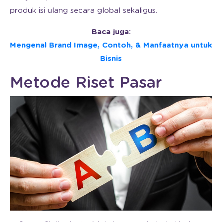
produk isi ulang secara global sekaligus.
Baca juga:
Mengenal Brand Image, Contoh, & Manfaatnya untuk
Bisnis
Metode Riset Pasar