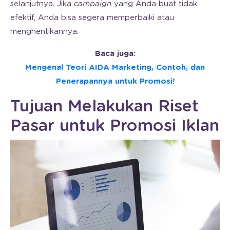
selanjutnya. Jika
campaign
yang Anda buat tidak
efektif, Anda bisa segera memperbaiki atau
menghentikannya.
Baca juga:
Mengenal Teori AIDA Marketing, Contoh, dan
Penerapannya untuk Promosi!
Tujuan Melakukan Riset
Pasar untuk Promosi Iklan