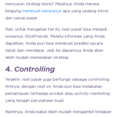
menyusun strategi bisnis? Misalnya, Anda merasa
bingung
membuat kampanye
apa yang sedang
trend
dan sesuai pasar.
Nah, untuk mengatasi hal itu, riset pasar bisa menjadi
solusinya, StickFriends. Melalui informasi yang Anda
dapatkan, Anda pun bisa membuat prediksi secara
tepat dan mendasar. Jadi, ke depannya Anda akan
lebih mudah memetakan strategi.
4.
Controlling
Terakhir, riset pasar juga berfungsi sebagai
controlling
.
Artinya, dengan riset ini, Anda pun bisa melakukan
pemantauan terhadap produk atau
activity marketing
yang tengah perusahaan buat.
Nantinya, Anda bakal lebih mudah mengambil tindakan