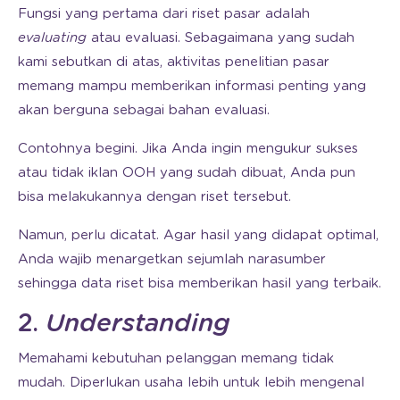
Fungsi yang pertama dari riset pasar adalah
evaluating
atau evaluasi. Sebagaimana yang sudah
kami sebutkan di atas, aktivitas penelitian pasar
memang mampu memberikan informasi penting yang
akan berguna sebagai bahan evaluasi.
Contohnya begini. Jika Anda ingin mengukur sukses
atau tidak iklan OOH yang sudah dibuat, Anda pun
bisa melakukannya dengan riset tersebut.
Namun, perlu dicatat. Agar hasil yang didapat optimal,
Anda wajib menargetkan sejumlah narasumber
sehingga data riset bisa memberikan hasil yang terbaik.
2.
Understanding
Memahami kebutuhan pelanggan memang tidak
mudah. Diperlukan usaha lebih untuk lebih mengenal