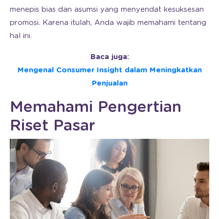
menepis bias dan asumsi yang menyendat kesuksesan
promosi. Karena itulah, Anda wajib memahami tentang
hal ini.
Baca juga:
Mengenal Consumer Insight dalam Meningkatkan
Penjualan
Memahami Pengertian
Riset Pasar