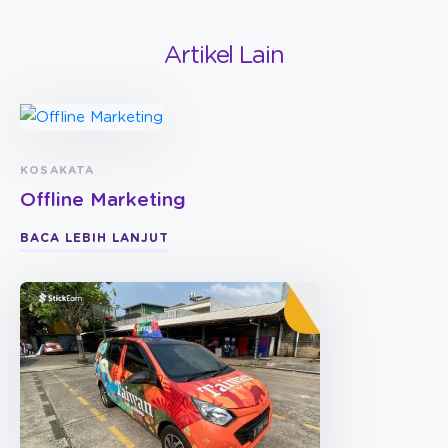
Artikel Lain
KOSAKATA
Offline Marketing
BACA LEBIH LANJUT