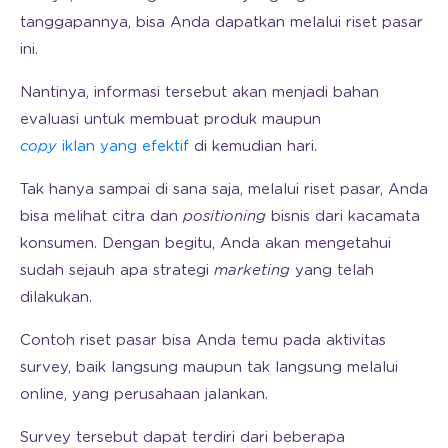
tanggapannya, bisa Anda dapatkan melalui riset pasar
ini.
Nantinya, informasi tersebut akan menjadi bahan
evaluasi untuk membuat produk maupun
copy
iklan yang efektif
di kemudian hari.
Tak hanya sampai di sana saja, melalui riset pasar, Anda
bisa melihat citra dan
positioning
bisnis dari kacamata
konsumen. Dengan begitu, Anda akan mengetahui
sudah sejauh apa strategi
marketing
yang telah
dilakukan.
Contoh riset pasar bisa Anda temu pada aktivitas
survey, baik langsung maupun tak langsung melalui
online, yang perusahaan jalankan.
Survey tersebut dapat terdiri dari beberapa