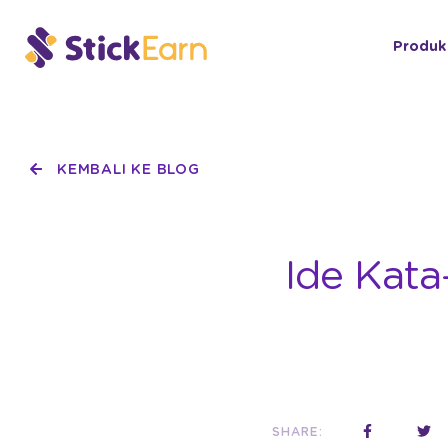
Produk
KEMBALI KE BLOG
Ide Kata
SHARE: