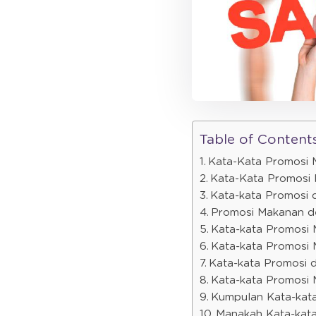
Table of Content
Kata-Kata Promosi
Kata-Kata Promosi 
Kata-kata Promosi d
Promosi Makanan d
Kata-kata Promosi 
Kata-kata Promosi
Kata-kata Promosi 
Kata-kata Promosi 
Kumpulan Kata-kat
Manakah Kata-kat