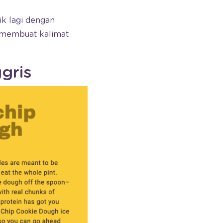
ik lagi dengan
 membuat kalimat
gris