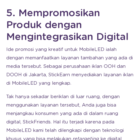
5. Mempromosikan
Produk dengan
Mengintegrasikan Digital
Ide promosi yang kreatif untuk MobileLED ialah
dengan memanfaatkan layanan tambahan yang ada di
media tersebut. Sebagai perusahaan iklan OOH dan
DOOH di Jakarta, StickEarn menyediakan layanan iklan
di MobileLED yang lengkap.
Tak hanya sekadar beriklan di luar ruang, dengan
menggunakan layanan tersebut, Anda juga bisa
menjangkau konsumen yang ada di dalam ruang
digital, StickFriends. Hal itu terjadi karena pada
MobileLED kami telah dilengkapi dengan teknologi
khusus yang bisa melakukan
retargeting
ke digital