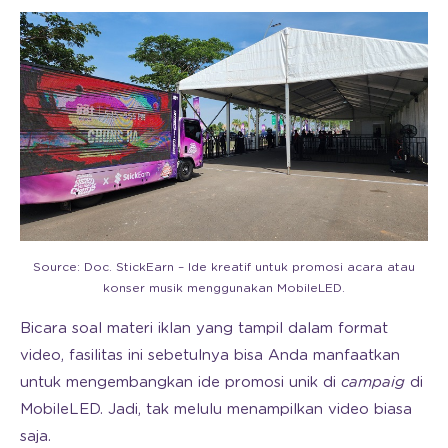
Source: Doc. StickEarn – Ide kreatif untuk promosi acara atau
konser musik menggunakan MobileLED.
Bicara soal materi iklan yang tampil dalam format
video, fasilitas ini sebetulnya bisa Anda manfaatkan
untuk mengembangkan ide promosi unik di
campaig
di
MobileLED. Jadi, tak melulu menampilkan video biasa
saja.