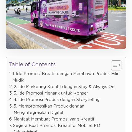
Table of Contents
1. Ide Promosi Kreatif dengan Membawa Produk Hilir
Mudik
2. Ide Marketing Kreatif dengan Stay & Always On
3. Ide Promosi Menarik untuk Konser
4. Ide Promosi Produk dengan Storytelling
5. Mempromosikan Produk dengan
Mengintegrasikan Digital
Manfaat Membuat Promosi yang Kreatif
Segera Buat Promosi Kreatif di MobileLED