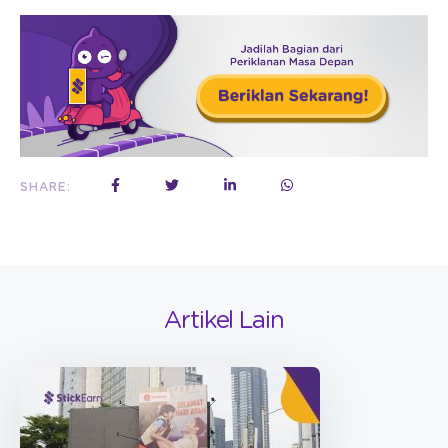
SHARE:
Artikel Lain