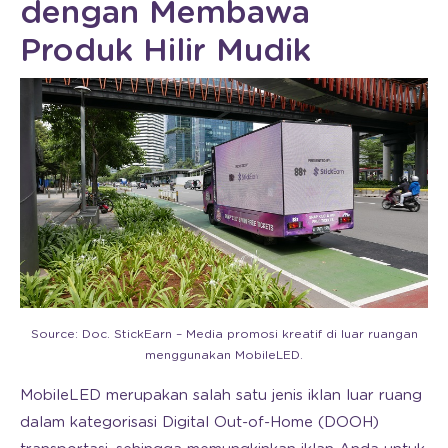
dengan Membawa
Produk Hilir Mudik
Source: Doc. StickEarn – Media promosi kreatif di luar ruangan
menggunakan MobileLED.
MobileLED merupakan salah satu jenis iklan luar ruang
dalam kategorisasi Digital Out-of-Home (DOOH)