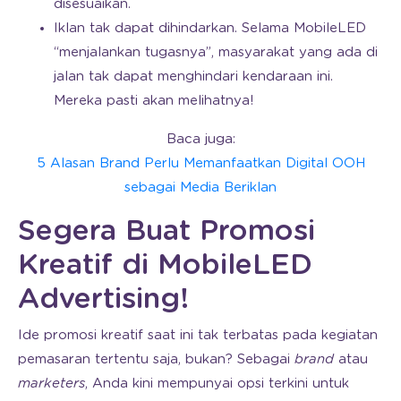
disesuaikan.
Iklan tak dapat dihindarkan. Selama MobileLED
“menjalankan tugasnya”, masyarakat yang ada di
jalan tak dapat menghindari kendaraan ini.
Mereka pasti akan melihatnya!
Baca juga:
5 Alasan Brand Perlu Memanfaatkan Digital OOH
sebagai Media Beriklan
Segera Buat Promosi
Kreatif di MobileLED
Advertising!
Ide promosi kreatif saat ini tak terbatas pada kegiatan
pemasaran tertentu saja, bukan? Sebagai
brand
atau
marketers
, Anda kini mempunyai opsi terkini untuk