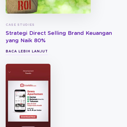
CASE STUDIES
Strategi Direct Selling Brand Keuangan
yang Naik 80%
BACA LEBIH LANJUT