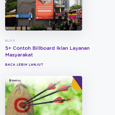
BLOG
5+ Contoh Billboard Iklan Layanan
Masyarakat
BACA LEBIH LANJUT