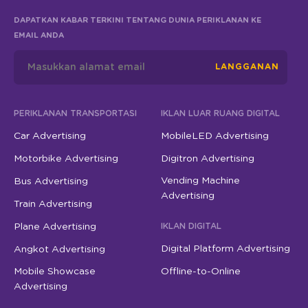
DAPATKAN KABAR TERKINI TENTANG DUNIA PERIKLANAN KE
EMAIL ANDA
LANGGANAN
PERIKLANAN TRANSPORTASI
IKLAN LUAR RUANG DIGITAL
Car Advertising
MobileLED Advertising
Motorbike Advertising
Digitron Advertising
Vending Machine
Bus Advertising
Advertising
Train Advertising
Plane Advertising
IKLAN DIGITAL
Digital Platform Advertising
Angkot Advertising
Mobile Showcase
Offline-to-Online
Advertising