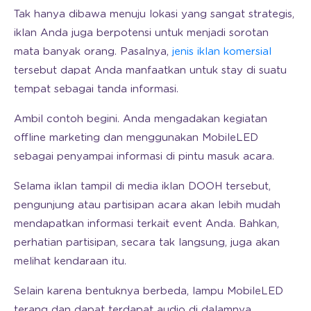
Tak hanya dibawa menuju lokasi yang sangat strategis,
iklan Anda juga berpotensi untuk menjadi sorotan
mata banyak orang. Pasalnya,
jenis iklan komersial
tersebut dapat Anda manfaatkan untuk stay di suatu
tempat sebagai tanda informasi.
Ambil contoh begini. Anda mengadakan kegiatan
offline marketing dan menggunakan MobileLED
sebagai penyampai informasi di pintu masuk acara.
Selama iklan tampil di media iklan DOOH tersebut,
pengunjung atau partisipan acara akan lebih mudah
mendapatkan informasi terkait event Anda. Bahkan,
perhatian partisipan, secara tak langsung, juga akan
melihat kendaraan itu.
Selain karena bentuknya berbeda, lampu MobileLED
terang dan dapat terdapat audio di dalamnya,