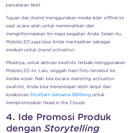
penukaran tiket.
Tujuan dari
brand
menggunakan media iklan
offline
ini
saat acara ialah untuk memeriahkan dan
menginformasikan lini masa kegiatan Anda. Selain itu,
MobileLED juga bisa Anda manfaatkan sebagai
medium untuk
brand activation
.
Misalnya, untuk aktivasi swafoto terbaik menggunakan
MobileLED ini. Lalu, unggah hasil foto tersebut ke
media sosial. Nah, bila bicara
maketing activation
swafoto, Anda bisa mempelajari lebih lanjut dari
kolaborasi
StickEarn bersama 88Rising
untuk
mempromosikan Head in the Clouds.
4. Ide Promosi Produk
dengan
Storytelling