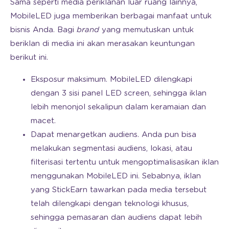
Sama seperti media periklanan luar ruang lainnya,
MobileLED juga memberikan berbagai manfaat untuk
bisnis Anda. Bagi
brand
yang memutuskan untuk
beriklan di media ini akan merasakan keuntungan
berikut ini.
Eksposur maksimum. MobileLED dilengkapi
dengan 3 sisi panel LED screen, sehingga iklan
lebih menonjol sekalipun dalam keramaian dan
macet.
Dapat menargetkan audiens. Anda pun bisa
melakukan segmentasi audiens, lokasi, atau
filterisasi tertentu untuk mengoptimalisasikan iklan
menggunakan MobileLED ini. Sebabnya, iklan
yang StickEarn tawarkan pada media tersebut
telah dilengkapi dengan teknologi khusus,
sehingga pemasaran dan audiens dapat lebih