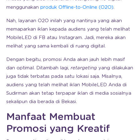
menggunakan
produk Offline-to-Online (O2O)
.
Nah, layanan O2O inilah yang nantinya yang akan
memaparkan iklan kepada audiens yang telah melihat
MobileLED di FB atau Instagram. Jadi, mereka akan
melihat yang sama kembali di ruang digital.
Dengan begitu, promosi Anda akan jauh lebih masif
dan optimal. Ditambah lagi,
retargeting
yang dilakukan
juga tidak terbatas pada satu lokasi saja. Misalnya,
audiens yang telah melihat iklan MobileLED Anda di
Sudirman akan tetap terpapar iklan di media sosialnya
sekalipun dia berada di Bekasi.
Manfaat Membuat
Promosi yang Kreatif