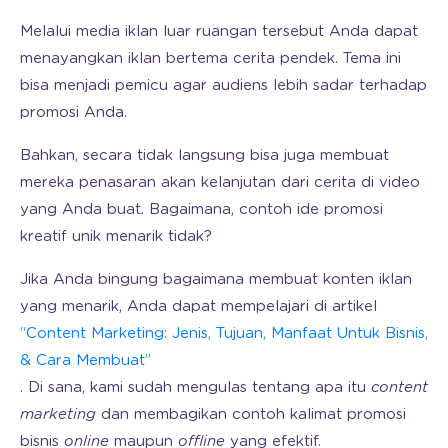
Melalui media iklan luar ruangan tersebut Anda dapat
menayangkan iklan bertema cerita pendek. Tema ini
bisa menjadi pemicu agar audiens lebih sadar terhadap
promosi Anda.
Bahkan, secara tidak langsung bisa juga membuat
mereka penasaran akan kelanjutan dari cerita di video
yang Anda buat. Bagaimana, contoh ide promosi
kreatif unik menarik tidak?
Jika Anda bingung bagaimana membuat konten iklan
yang menarik, Anda dapat mempelajari di artikel
“Content Marketing: Jenis, Tujuan, Manfaat Untuk Bisnis,
& Cara Membuat”
. Di sana, kami sudah mengulas tentang apa itu
content
marketing
dan membagikan contoh kalimat promosi
bisnis
online
maupun
offline
yang efektif.