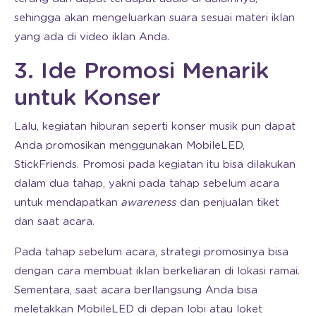
sehingga akan mengeluarkan suara sesuai materi iklan
yang ada di video iklan Anda.
3. Ide Promosi Menarik
untuk Konser
Lalu, kegiatan hiburan seperti konser musik pun dapat
Anda promosikan menggunakan MobileLED,
StickFriends. Promosi pada kegiatan itu bisa dilakukan
dalam dua tahap, yakni pada tahap sebelum acara
untuk mendapatkan
awareness
dan penjualan tiket
dan saat acara.
Pada tahap sebelum acara, strategi promosinya bisa
dengan cara membuat iklan berkeliaran di lokasi ramai.
Sementara, saat acara berllangsung Anda bisa
meletakkan MobileLED di depan lobi atau loket